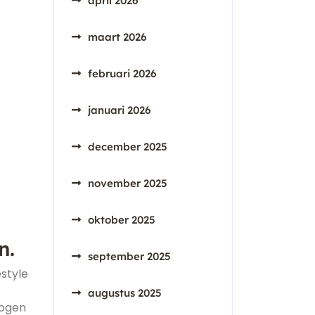
april 2026
maart 2026
februari 2026
januari 2026
december 2025
november 2025
oktober 2025
n.
september 2025
style
augustus 2025
hogen