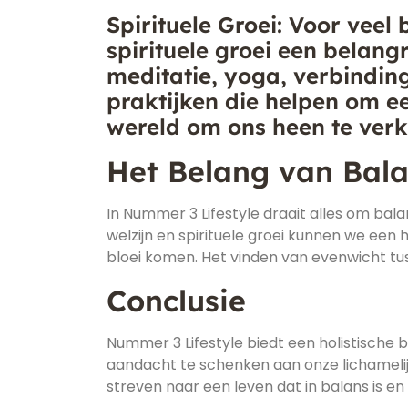
Spirituele Groei: Voor veel
spirituele groei een belangr
meditatie, yoga, verbinding
praktijken die helpen om e
wereld om ons heen te verk
Het Belang van Bal
In Nummer 3 Lifestyle draait alles om bal
welzijn en spirituele groei kunnen we een
bloei komen. Het vinden van evenwicht tus
Conclusie
Nummer 3 Lifestyle biedt een holistische 
aandacht te schenken aan onze lichamelij
streven naar een leven dat in balans is en