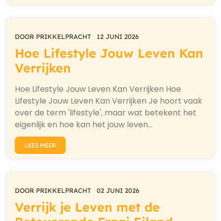
DOOR
PRIKKELPRACHT
12 JUNI 2026
Hoe Lifestyle Jouw Leven Kan
Verrijken
Hoe Lifestyle Jouw Leven Kan Verrijken Hoe
Lifestyle Jouw Leven Kan Verrijken Je hoort vaak
over de term 'lifestyle', maar wat betekent het
eigenlijk en hoe kan het jouw leven…
LEES MEER
DOOR
PRIKKELPRACHT
02 JUNI 2026
Verrijk je Leven met de