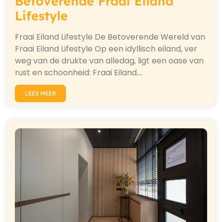
Betoverende Fraai Eiland
Lifestyle
Fraai Eiland Lifestyle De Betoverende Wereld van
Fraai Eiland Lifestyle Op een idyllisch eiland, ver
weg van de drukte van alledag, ligt een oase van
rust en schoonheid: Fraai Eiland.…
LEES MEER