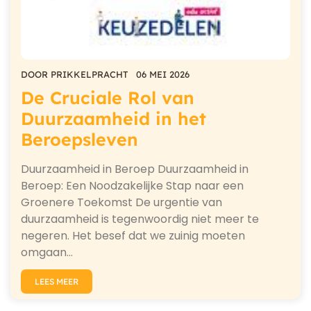
DOOR
PRIKKELPRACHT
06 MEI 2026
De Cruciale Rol van
Duurzaamheid in het
Beroepsleven
Duurzaamheid in Beroep Duurzaamheid in
Beroep: Een Noodzakelijke Stap naar een
Groenere Toekomst De urgentie van
duurzaamheid is tegenwoordig niet meer te
negeren. Het besef dat we zuinig moeten
omgaan…
LEES MEER