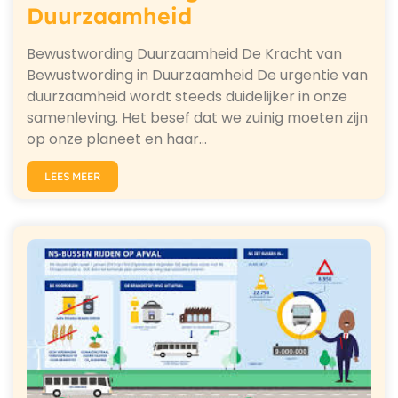
Duurzaamheid
Bewustwording Duurzaamheid De Kracht van
Bewustwording in Duurzaamheid De urgentie van
duurzaamheid wordt steeds duidelijker in onze
samenleving. Het besef dat we zuinig moeten zijn
op onze planeet en haar…
LEES MEER