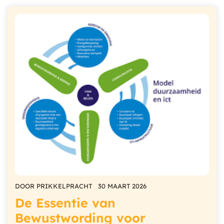
DOOR
PRIKKELPRACHT
30 MAART 2026
De Essentie van
Bewustwording voor