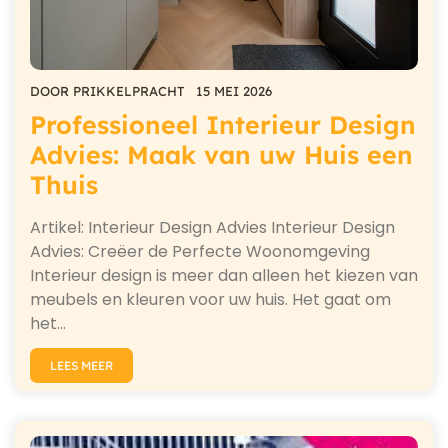
DOOR
PRIKKELPRACHT
15 MEI 2026
Professioneel Interieur Design
Advies: Maak van uw Huis een
Thuis
Artikel: Interieur Design Advies Interieur Design
Advies: Creëer de Perfecte Woonomgeving
Interieur design is meer dan alleen het kiezen van
meubels en kleuren voor uw huis. Het gaat om
het…
LEES MEER