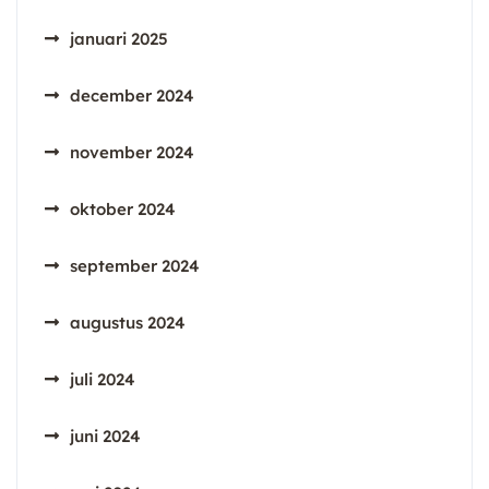
januari 2025
december 2024
november 2024
oktober 2024
september 2024
augustus 2024
juli 2024
juni 2024