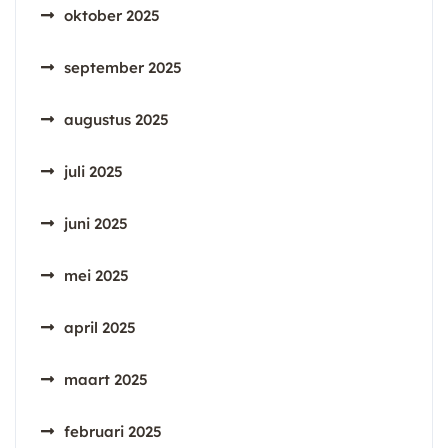
oktober 2025
september 2025
augustus 2025
juli 2025
juni 2025
mei 2025
april 2025
maart 2025
februari 2025