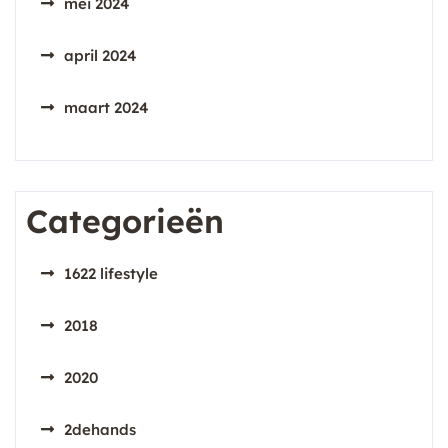
mei 2024
april 2024
maart 2024
Categorieën
1622 lifestyle
2018
2020
2dehands