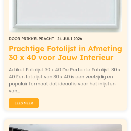
DOOR
PRIKKELPRACHT
24 JULI 2026
Prachtige Fotolijst in Afmeting
30 x 40 voor Jouw Interieur
Artikel: Fotolijst 30 x 40 De Perfecte Fotolijst: 30 x
40 Een fotolijst van 30 x 40 is een veelzijdig en
populair formaat dat ideaal is voor het inlijsten
van…
LEES MEER