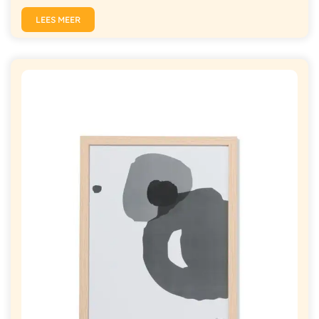
LEES MEER