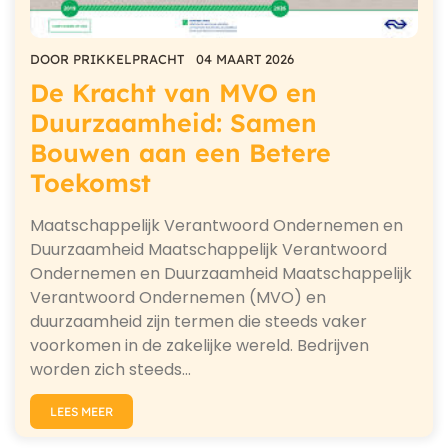
DOOR
PRIKKELPRACHT
04 MAART 2026
De Kracht van MVO en
Duurzaamheid: Samen
Bouwen aan een Betere
Toekomst
Maatschappelijk Verantwoord Ondernemen en
Duurzaamheid Maatschappelijk Verantwoord
Ondernemen en Duurzaamheid Maatschappelijk
Verantwoord Ondernemen (MVO) en
duurzaamheid zijn termen die steeds vaker
voorkomen in de zakelijke wereld. Bedrijven
worden zich steeds…
LEES MEER