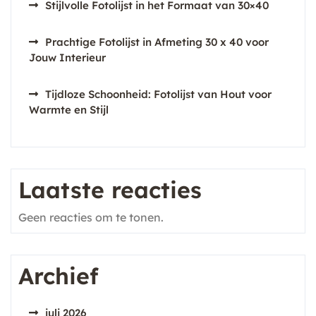
Stijlvolle Fotolijst in het Formaat van 30×40
Prachtige Fotolijst in Afmeting 30 x 40 voor
Jouw Interieur
Tijdloze Schoonheid: Fotolijst van Hout voor
Warmte en Stijl
Laatste reacties
Geen reacties om te tonen.
Archief
juli 2026