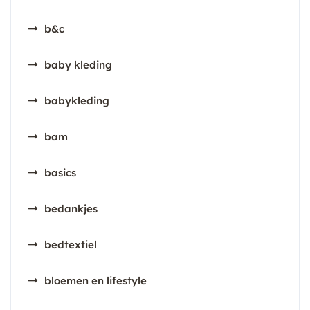
b&c
baby kleding
babykleding
bam
basics
bedankjes
bedtextiel
bloemen en lifestyle