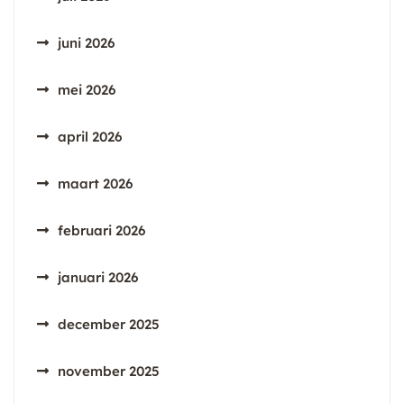
juni 2026
mei 2026
april 2026
maart 2026
februari 2026
januari 2026
december 2025
november 2025