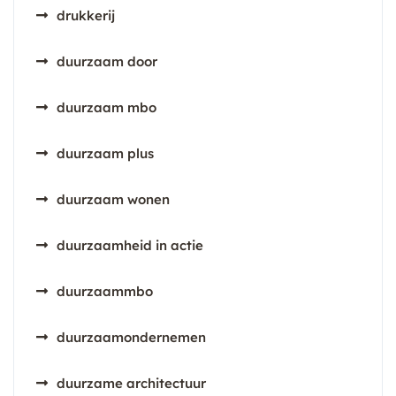
drukkerij
duurzaam door
duurzaam mbo
duurzaam plus
duurzaam wonen
duurzaamheid in actie
duurzaammbo
duurzaamondernemen
duurzame architectuur