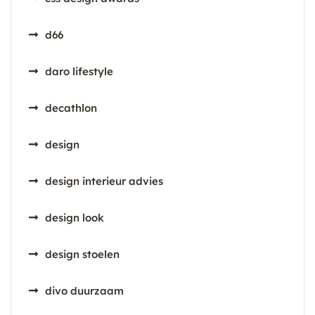
d66
daro lifestyle
decathlon
design
design interieur advies
design look
design stoelen
divo duurzaam