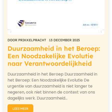
DOOR
PRIKKELPRACHT
13 DECEMBER 2025
Duurzaamheid in het Beroep:
Een Noodzakelijke Evolutie
naar Verantwoordelijkheid
Duurzaamheid in het Beroep Duurzaamheid in
het Beroep: Een Noodzakelijke Evolutie De
urgentie van duurzaamheid is niet langer te
negeren, ook niet binnen de context van ons
dagelijks werk. Duurzaamheid…
LEES MEER