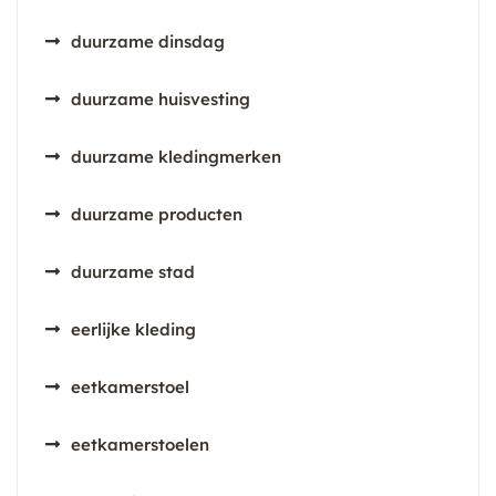
duurzame dinsdag
duurzame huisvesting
duurzame kledingmerken
duurzame producten
duurzame stad
eerlijke kleding
eetkamerstoel
eetkamerstoelen