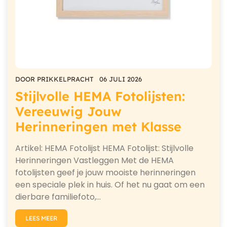
DOOR
PRIKKELPRACHT
06 JULI 2026
Stijlvolle HEMA Fotolijsten:
Vereeuwig Jouw
Herinneringen met Klasse
Artikel: HEMA Fotolijst HEMA Fotolijst: Stijlvolle
Herinneringen Vastleggen Met de HEMA
fotolijsten geef je jouw mooiste herinneringen
een speciale plek in huis. Of het nu gaat om een
dierbare familiefoto,…
LEES MEER