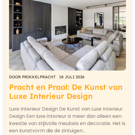
DOOR
PRIKKELPRACHT
18 JULI 2026
Pracht en Praal: De Kunst van
Luxe Interieur Design
Luxe Interieur Design De Kunst van Luxe Interieur
Design Een luxe interieur is meer dan alleen een
kwestie van stijlvolle meubels en decoratie. Het is
een kunstvorm die de zintuigen…