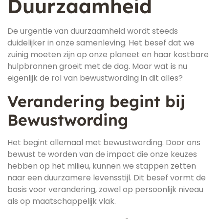
Duurzaamheid
De urgentie van duurzaamheid wordt steeds
duidelijker in onze samenleving. Het besef dat we
zuinig moeten zijn op onze planeet en haar kostbare
hulpbronnen groeit met de dag. Maar wat is nu
eigenlijk de rol van bewustwording in dit alles?
Verandering begint bij
Bewustwording
Het begint allemaal met bewustwording. Door ons
bewust te worden van de impact die onze keuzes
hebben op het milieu, kunnen we stappen zetten
naar een duurzamere levensstijl. Dit besef vormt de
basis voor verandering, zowel op persoonlijk niveau
als op maatschappelijk vlak.