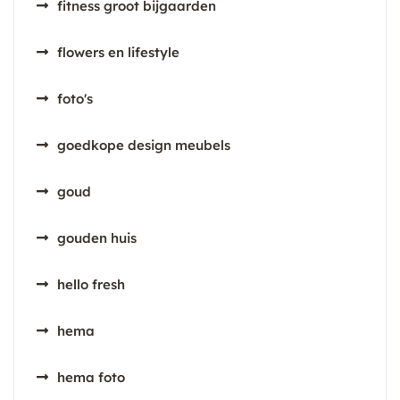
fitness groot bijgaarden
flowers en lifestyle
foto's
goedkope design meubels
goud
gouden huis
hello fresh
hema
hema foto