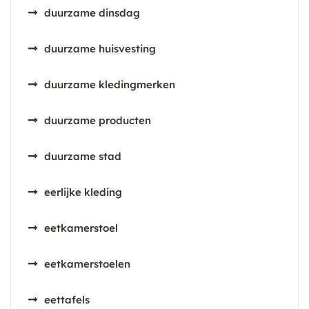
duurzame dinsdag
duurzame huisvesting
duurzame kledingmerken
duurzame producten
duurzame stad
eerlijke kleding
eetkamerstoel
eetkamerstoelen
eettafels