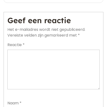
Geef een reactie
Het e-mailadres wordt niet gepubliceerd.
Vereiste velden zijn gemarkeerd met
*
Reactie
*
Naam
*