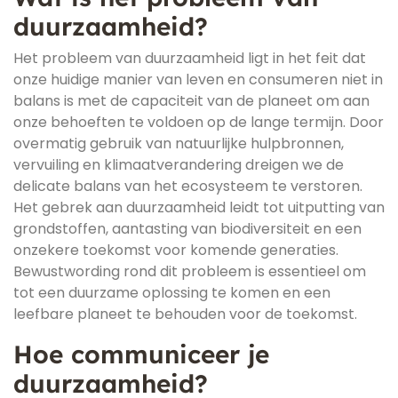
duurzaamheid?
Het probleem van duurzaamheid ligt in het feit dat
onze huidige manier van leven en consumeren niet in
balans is met de capaciteit van de planeet om aan
onze behoeften te voldoen op de lange termijn. Door
overmatig gebruik van natuurlijke hulpbronnen,
vervuiling en klimaatverandering dreigen we de
delicate balans van het ecosysteem te verstoren.
Het gebrek aan duurzaamheid leidt tot uitputting van
grondstoffen, aantasting van biodiversiteit en een
onzekere toekomst voor komende generaties.
Bewustwording rond dit probleem is essentieel om
tot een duurzame oplossing te komen en een
leefbare planeet te behouden voor de toekomst.
Hoe communiceer je
duurzaamheid?