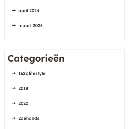
april 2024
maart 2024
Categorieën
1622 lifestyle
2018
2020
2dehands