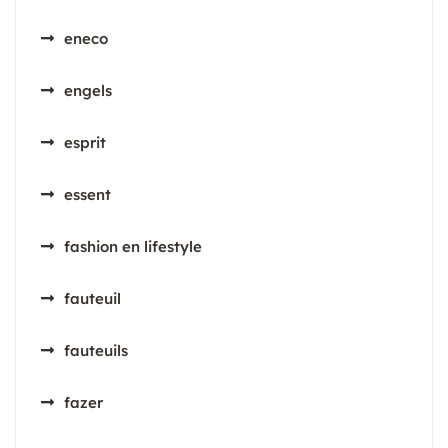
eneco
engels
esprit
essent
fashion en lifestyle
fauteuil
fauteuils
fazer