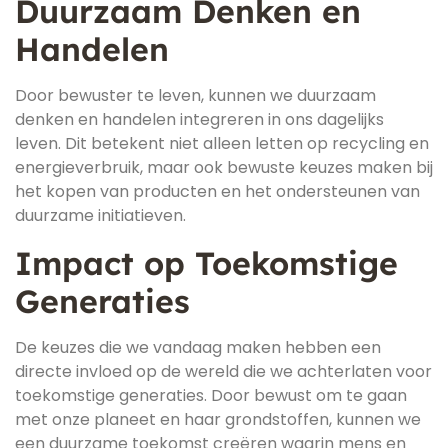
Duurzaam Denken en
Handelen
Door bewuster te leven, kunnen we duurzaam
denken en handelen integreren in ons dagelijks
leven. Dit betekent niet alleen letten op recycling en
energieverbruik, maar ook bewuste keuzes maken bij
het kopen van producten en het ondersteunen van
duurzame initiatieven.
Impact op Toekomstige
Generaties
De keuzes die we vandaag maken hebben een
directe invloed op de wereld die we achterlaten voor
toekomstige generaties. Door bewust om te gaan
met onze planeet en haar grondstoffen, kunnen we
een duurzame toekomst creëren waarin mens en