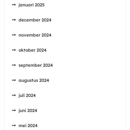
januari 2025
december 2024
november 2024
oktober 2024
september 2024
augustus 2024
juli 2024
juni 2024
mei 2024