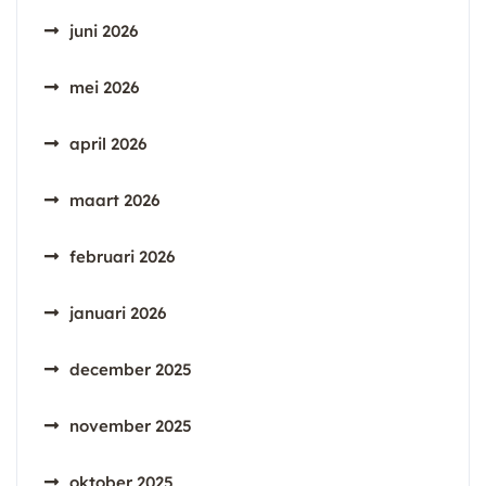
juni 2026
mei 2026
april 2026
maart 2026
februari 2026
januari 2026
december 2025
november 2025
oktober 2025