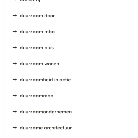
duurzaam door
duurzaam mbo
duurzaam plus
duurzaam wonen
duurzaamheid in actie
duurzaammbo
duurzaamondernemen
duurzame architectuur