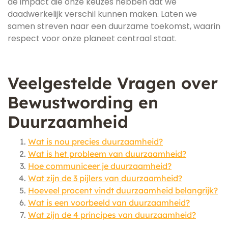
de impact die onze keuzes hebben dat we
daadwerkelijk verschil kunnen maken. Laten we
samen streven naar een duurzame toekomst, waarin
respect voor onze planeet centraal staat.
Veelgestelde Vragen over
Bewustwording en
Duurzaamheid
Wat is nou precies duurzaamheid?
Wat is het probleem van duurzaamheid?
Hoe communiceer je duurzaamheid?
Wat zijn de 3 pijlers van duurzaamheid?
Hoeveel procent vindt duurzaamheid belangrijk?
Wat is een voorbeeld van duurzaamheid?
Wat zijn de 4 principes van duurzaamheid?