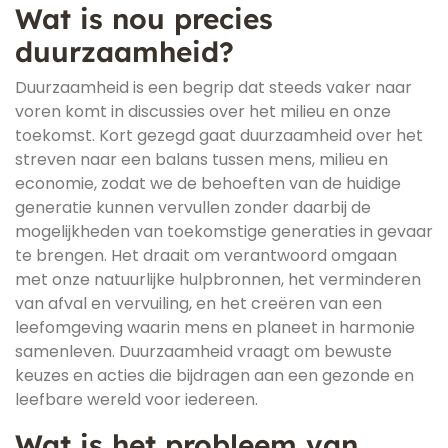
Wat is nou precies
duurzaamheid?
Duurzaamheid is een begrip dat steeds vaker naar
voren komt in discussies over het milieu en onze
toekomst. Kort gezegd gaat duurzaamheid over het
streven naar een balans tussen mens, milieu en
economie, zodat we de behoeften van de huidige
generatie kunnen vervullen zonder daarbij de
mogelijkheden van toekomstige generaties in gevaar
te brengen. Het draait om verantwoord omgaan
met onze natuurlijke hulpbronnen, het verminderen
van afval en vervuiling, en het creëren van een
leefomgeving waarin mens en planeet in harmonie
samenleven. Duurzaamheid vraagt om bewuste
keuzes en acties die bijdragen aan een gezonde en
leefbare wereld voor iedereen.
Wat is het probleem van