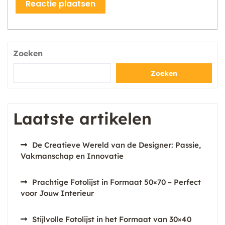
Zoeken
Zoeken
Laatste artikelen
De Creatieve Wereld van de Designer: Passie,
Vakmanschap en Innovatie
Prachtige Fotolijst in Formaat 50×70 – Perfect
voor Jouw Interieur
Stijlvolle Fotolijst in het Formaat van 30×40