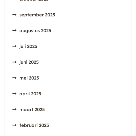
september 2025
augustus 2025
juli 2025
juni 2025
mei 2025
april 2025
maart 2025
februari 2025