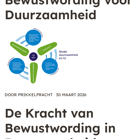
Duurzaamheid
DOOR
PRIKKELPRACHT
30 MAART 2026
De Kracht van
Bewustwording in