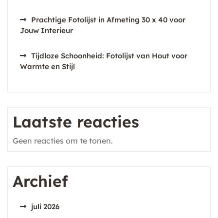
Prachtige Fotolijst in Afmeting 30 x 40 voor
Jouw Interieur
Tijdloze Schoonheid: Fotolijst van Hout voor
Warmte en Stijl
Laatste reacties
Geen reacties om te tonen.
Archief
juli 2026