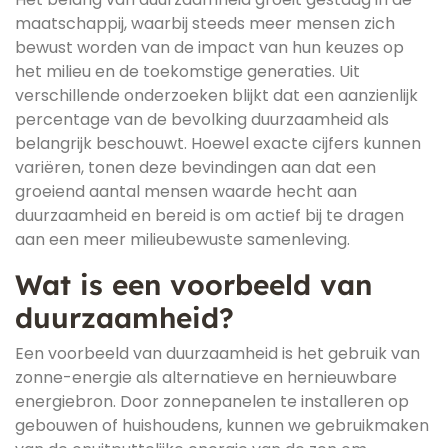
maatschappij, waarbij steeds meer mensen zich
bewust worden van de impact van hun keuzes op
het milieu en de toekomstige generaties. Uit
verschillende onderzoeken blijkt dat een aanzienlijk
percentage van de bevolking duurzaamheid als
belangrijk beschouwt. Hoewel exacte cijfers kunnen
variëren, tonen deze bevindingen aan dat een
groeiend aantal mensen waarde hecht aan
duurzaamheid en bereid is om actief bij te dragen
aan een meer milieubewuste samenleving.
Wat is een voorbeeld van
duurzaamheid?
Een voorbeeld van duurzaamheid is het gebruik van
zonne-energie als alternatieve en hernieuwbare
energiebron. Door zonnepanelen te installeren op
gebouwen of huishoudens, kunnen we gebruikmaken