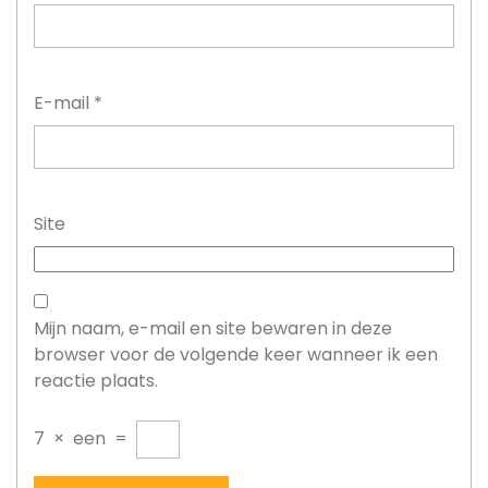
E-mail
*
Site
Mijn naam, e-mail en site bewaren in deze
browser voor de volgende keer wanneer ik een
reactie plaats.
7
×
een
=