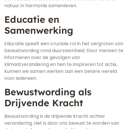
natuur in harmonie samenleven.
Educatie en
Samenwerking
Educatie speelt een cruciale rol in het vergroten van
bewustwording rond duurzaamheid. Door mensen te
informeren over de gevolgen van
klimaatverandering en hen te inspireren tot actie,
kunnen we samen werken aan een betere wereld
voor iedereen.
Bewustwording als
Drijvende Kracht
Bewustwording is de drijvende kracht achter
verandering. Het is door ons bewust te worden van