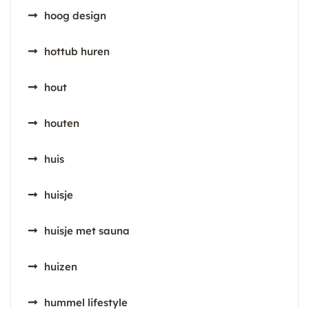
hoog design
hottub huren
hout
houten
huis
huisje
huisje met sauna
huizen
hummel lifestyle