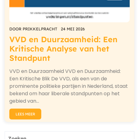
DOOR
PRIKKELPRACHT
24 MEI 2026
VVD en Duurzaamheid: Een
Kritische Analyse van het
Standpunt
VVD en Duurzaamheid VVD en Duurzaamheid:
Een Kritische Blik De VVD, als een van de
prominente politieke partijen in Nederland, staat
bekend om haar liberale standpunten op het
gebied van…
LEES MEER
Zoeken