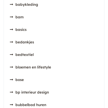
babykleding
bam
basics
bedankjes
bedtextiel
bloemen en lifestyle
bose
bp interieur design
bubbelbad huren