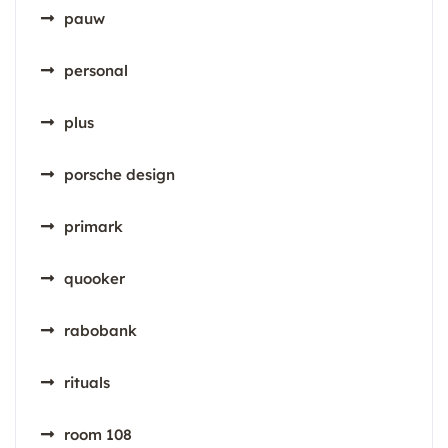
pauw
personal
plus
porsche design
primark
quooker
rabobank
rituals
room 108