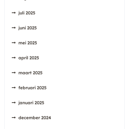
juli 2025
juni 2025
mei 2025
april 2025
maart 2025
februari 2025
januari 2025
december 2024