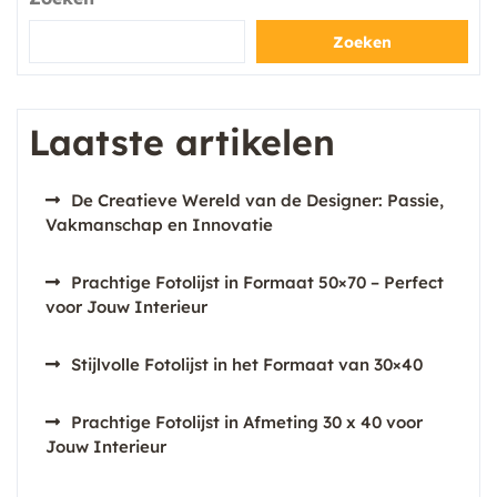
Zoeken
Laatste artikelen
De Creatieve Wereld van de Designer: Passie,
Vakmanschap en Innovatie
Prachtige Fotolijst in Formaat 50×70 – Perfect
voor Jouw Interieur
Stijlvolle Fotolijst in het Formaat van 30×40
Prachtige Fotolijst in Afmeting 30 x 40 voor
Jouw Interieur