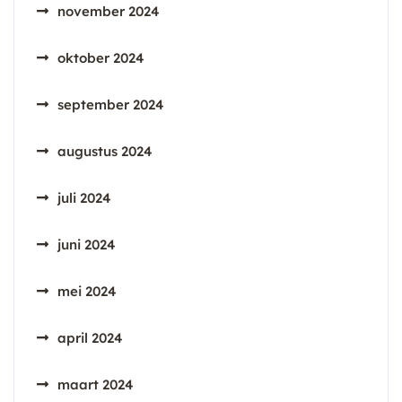
november 2024
oktober 2024
september 2024
augustus 2024
juli 2024
juni 2024
mei 2024
april 2024
maart 2024