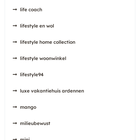
life coach
lifestyle en wol
lifestyle home collection
lifestyle woonwinkel
lifestyle94
luxe vakantiehuis ardennen
mango
milieubewust
mini