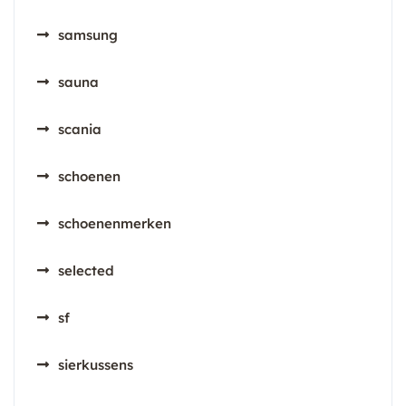
samsung
sauna
scania
schoenen
schoenenmerken
selected
sf
sierkussens