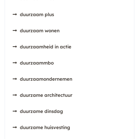
duurzaam plus
duurzaam wonen
duurzaamheid in actie
duurzaammbo
duurzaamondernemen
duurzame architectuur
duurzame dinsdag
duurzame huisvesting