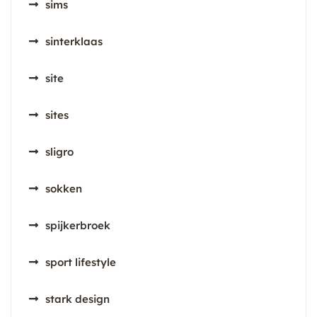
sims
sinterklaas
site
sites
sligro
sokken
spijkerbroek
sport lifestyle
stark design