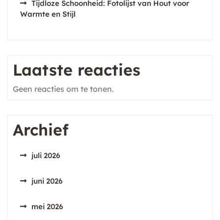
Tijdloze Schoonheid: Fotolijst van Hout voor
Warmte en Stijl
Laatste reacties
Geen reacties om te tonen.
Archief
juli 2026
juni 2026
mei 2026