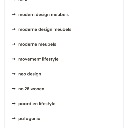
modern design meubels
moderne design meubels
moderne meubels
movement lifestyle
neo design
no 28 wonen
paard en lifestyle
patagonia