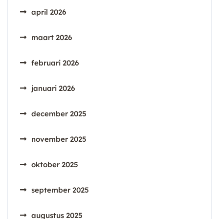
april 2026
maart 2026
februari 2026
januari 2026
december 2025
november 2025
oktober 2025
september 2025
augustus 2025