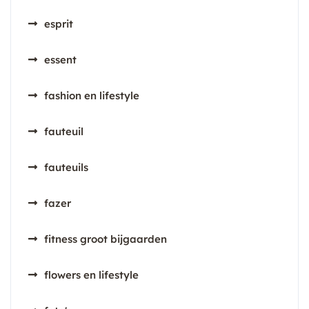
esprit
essent
fashion en lifestyle
fauteuil
fauteuils
fazer
fitness groot bijgaarden
flowers en lifestyle