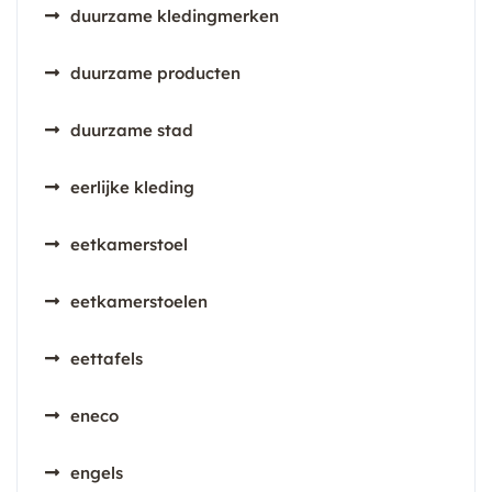
duurzame kledingmerken
duurzame producten
duurzame stad
eerlijke kleding
eetkamerstoel
eetkamerstoelen
eettafels
eneco
engels