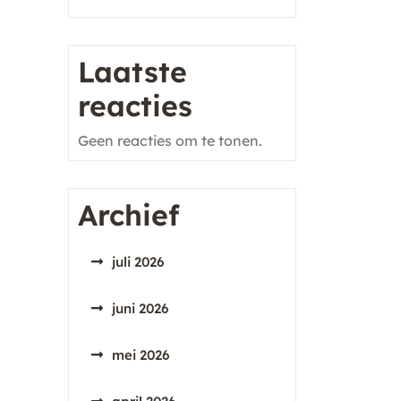
Laatste
reacties
Geen reacties om te tonen.
Archief
juli 2026
juni 2026
mei 2026