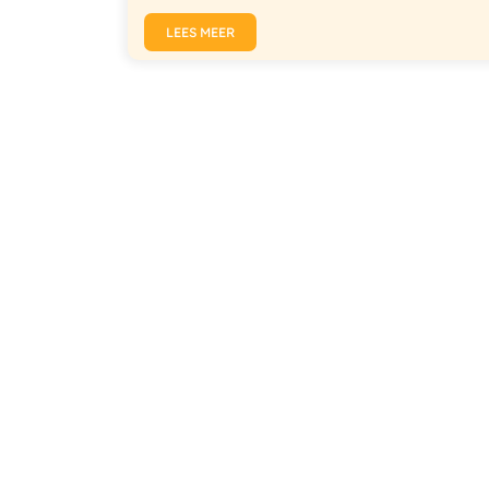
LEES MEER