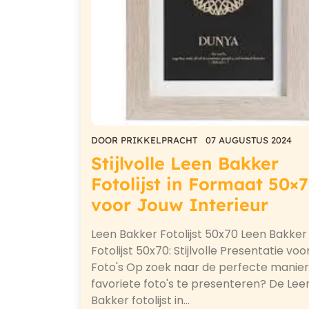
DOOR
PRIKKELPRACHT
07 AUGUSTUS 2024
Stijlvolle Leen Bakker
Fotolijst in Formaat 50×
voor Jouw Interieur
Leen Bakker Fotolijst 50x70 Leen Bakker
Fotolijst 50x70: Stijlvolle Presentatie vo
Foto's Op zoek naar de perfecte manier
favoriete foto's te presenteren? De Lee
Bakker fotolijst in…