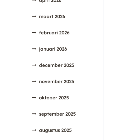
april 2026
maart 2026
februari 2026
januari 2026
december 2025
november 2025
oktober 2025
september 2025
augustus 2025