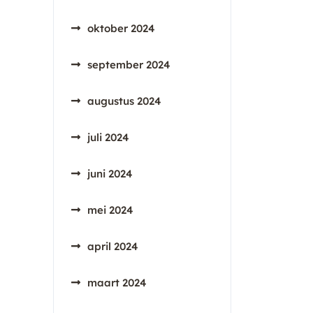
oktober 2024
september 2024
augustus 2024
juli 2024
juni 2024
mei 2024
april 2024
maart 2024