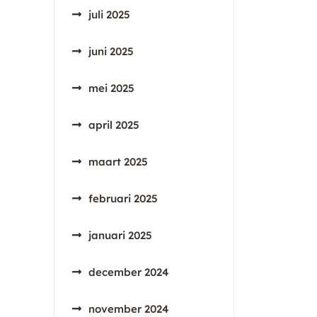
juli 2025
juni 2025
mei 2025
april 2025
maart 2025
februari 2025
januari 2025
december 2024
november 2024