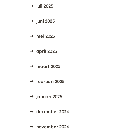
juli 2025
juni 2025
mei 2025
april 2025
maart 2025
februari 2025
januari 2025
december 2024
november 2024