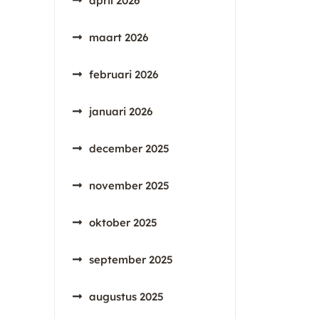
april 2026
maart 2026
februari 2026
januari 2026
december 2025
november 2025
oktober 2025
september 2025
augustus 2025