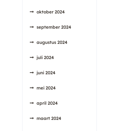
oktober 2024
september 2024
augustus 2024
juli 2024
juni 2024
mei 2024
april 2024
maart 2024