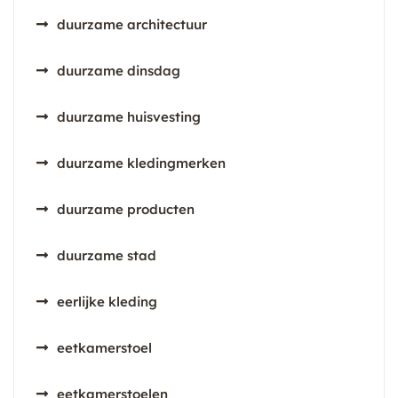
duurzame architectuur
duurzame dinsdag
duurzame huisvesting
duurzame kledingmerken
duurzame producten
duurzame stad
eerlijke kleding
eetkamerstoel
eetkamerstoelen