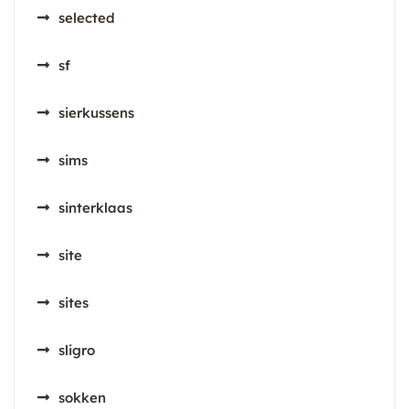
selected
sf
sierkussens
sims
sinterklaas
site
sites
sligro
sokken