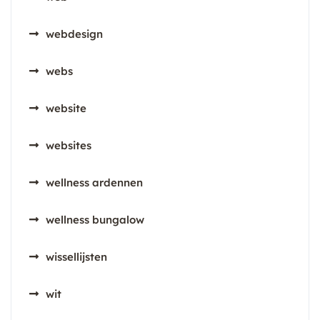
webdesign
webs
website
websites
wellness ardennen
wellness bungalow
wissellijsten
wit