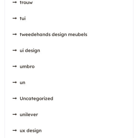
trouw
tui
tweedehands design meubels
ui design
umbro
un
Uncategorized
unilever
ux design