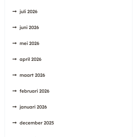
juli 2026
juni 2026
mei 2026
april 2026
maart 2026
februari 2026
januari 2026
december 2025