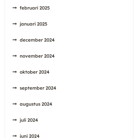
februari 2025
januari 2025
december 2024
november 2024
oktober 2024
september 2024
augustus 2024
juli 2024
juni 2024