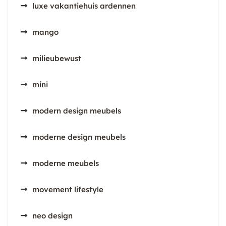
luxe vakantiehuis ardennen
mango
milieubewust
mini
modern design meubels
moderne design meubels
moderne meubels
movement lifestyle
neo design