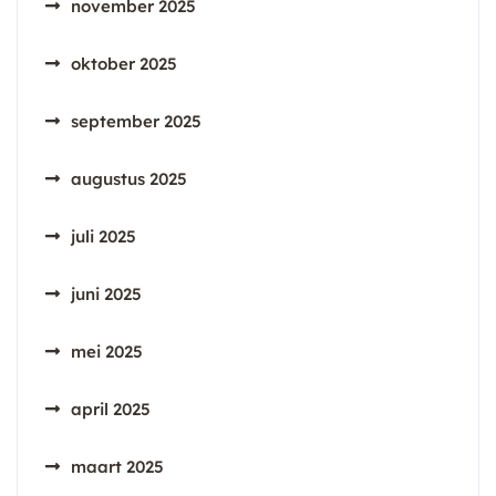
november 2025
oktober 2025
september 2025
augustus 2025
juli 2025
juni 2025
mei 2025
april 2025
maart 2025