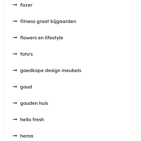
fazer
fitness groot bijgaarden
flowers en lifestyle
foto's
goedkope design meubels
goud
gouden huis
hello fresh
hema