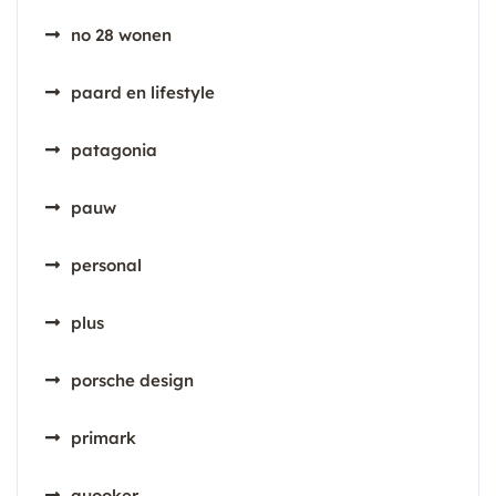
no 28 wonen
paard en lifestyle
patagonia
pauw
personal
plus
porsche design
primark
quooker