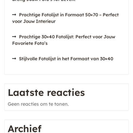
Prachtige Fotolijst in Formaat 50×70 – Perfect
voor Jouw Interieur
Prachtige 30×40 Fotolijst: Perfect voor Jouw
Favoriete Foto’s
Stijlvolle Fotolijst in het Formaat van 30×40
Laatste reacties
Geen reacties om te tonen.
Archief