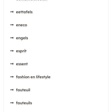
eettafels
eneco
engels
esprit
essent
fashion en lifestyle
fauteuil
fauteuils