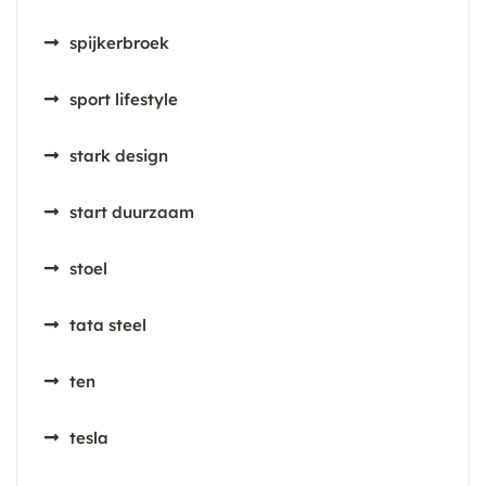
spijkerbroek
sport lifestyle
stark design
start duurzaam
stoel
tata steel
ten
tesla