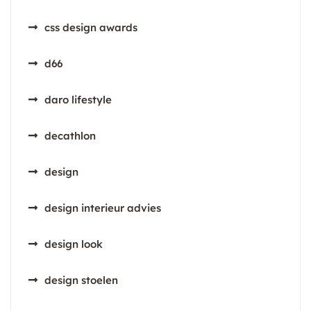
css design awards
d66
daro lifestyle
decathlon
design
design interieur advies
design look
design stoelen