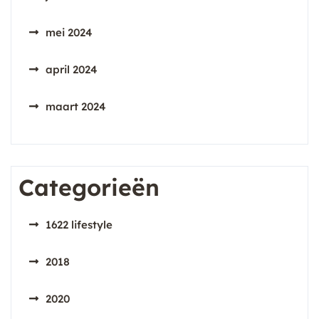
mei 2024
april 2024
maart 2024
Categorieën
1622 lifestyle
2018
2020