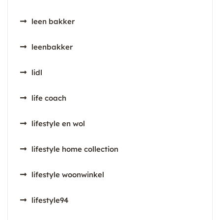
leen bakker
leenbakker
lidl
life coach
lifestyle en wol
lifestyle home collection
lifestyle woonwinkel
lifestyle94