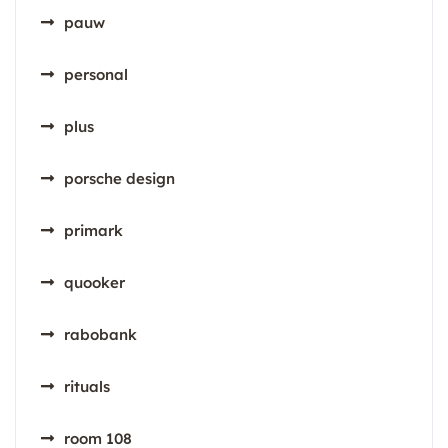
pauw
personal
plus
porsche design
primark
quooker
rabobank
rituals
room 108