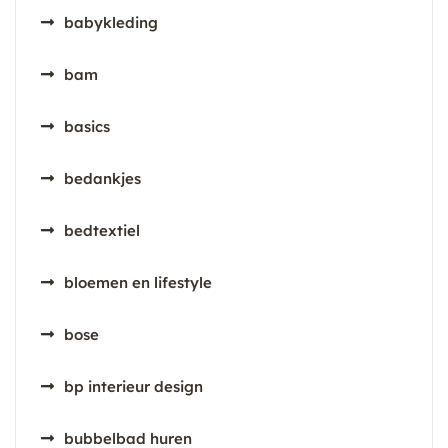
babykleding
bam
basics
bedankjes
bedtextiel
bloemen en lifestyle
bose
bp interieur design
bubbelbad huren