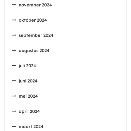
november 2024
oktober 2024
september 2024
augustus 2024
juli 2024
juni 2024
mei 2024
april 2024
maart 2024