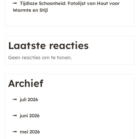
Tijdloze Schoonheid: Fotolijst van Hout voor
Warmte en Stijl
Laatste reacties
Geen reacties om te tonen.
Archief
juli 2026
juni 2026
mei 2026