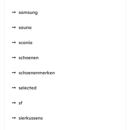
samsung
sauna
scania
schoenen
schoenenmerken
selected
sf
sierkussens