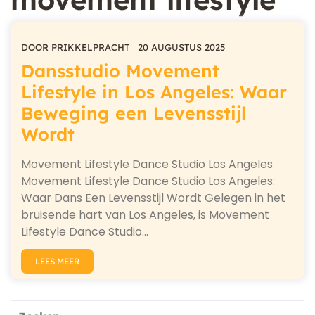
DOOR
PRIKKELPRACHT
20 AUGUSTUS 2025
Dansstudio Movement
Lifestyle in Los Angeles: Waar
Beweging een Levensstijl
Wordt
Movement Lifestyle Dance Studio Los Angeles
Movement Lifestyle Dance Studio Los Angeles:
Waar Dans Een Levensstijl Wordt Gelegen in het
bruisende hart van Los Angeles, is Movement
Lifestyle Dance Studio…
LEES MEER