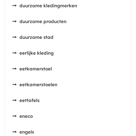
duurzame kledingmerken
duurzame producten
duurzame stad
eerlijke kleding
eetkamerstoel
eetkamerstoelen
eettafels
eneco
engels