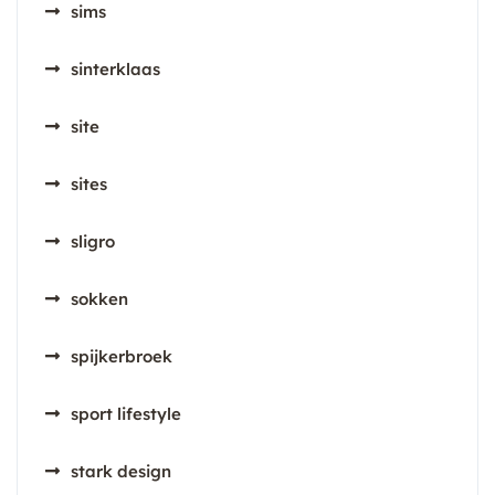
sims
sinterklaas
site
sites
sligro
sokken
spijkerbroek
sport lifestyle
stark design