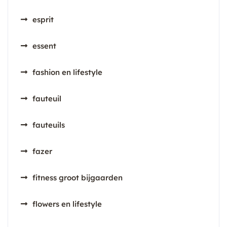
esprit
essent
fashion en lifestyle
fauteuil
fauteuils
fazer
fitness groot bijgaarden
flowers en lifestyle