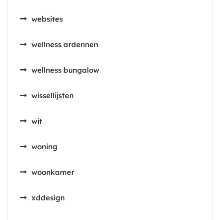
websites
wellness ardennen
wellness bungalow
wissellijsten
wit
woning
woonkamer
xddesign