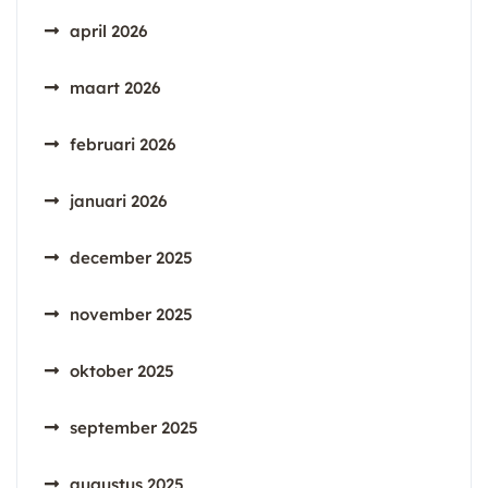
april 2026
maart 2026
februari 2026
januari 2026
december 2025
november 2025
oktober 2025
september 2025
augustus 2025