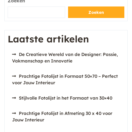
Zoeken
Zoeken
Laatste artikelen
De Creatieve Wereld van de Designer: Passie,
Vakmanschap en Innovatie
Prachtige Fotolijst in Formaat 50×70 – Perfect
voor Jouw Interieur
Stijlvolle Fotolijst in het Formaat van 30×40
Prachtige Fotolijst in Afmeting 30 x 40 voor
Jouw Interieur