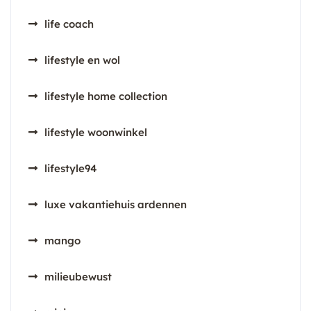
life coach
lifestyle en wol
lifestyle home collection
lifestyle woonwinkel
lifestyle94
luxe vakantiehuis ardennen
mango
milieubewust