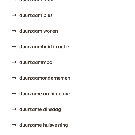
duurzaam plus
duurzaam wonen
duurzaamheid in actie
duurzaammbo
duurzaamondernemen
duurzame architectuur
duurzame dinsdag
duurzame huisvesting