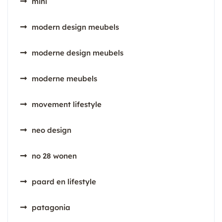
mini
modern design meubels
moderne design meubels
moderne meubels
movement lifestyle
neo design
no 28 wonen
paard en lifestyle
patagonia