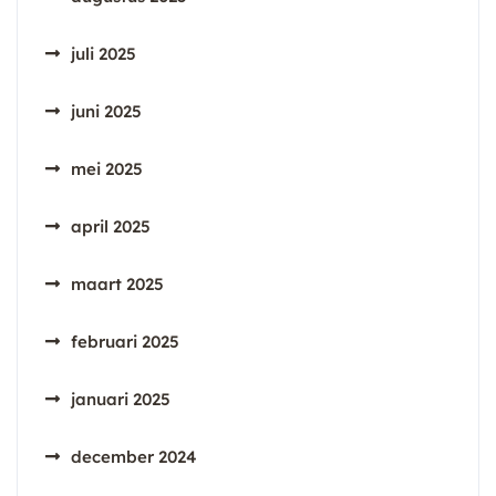
juli 2025
juni 2025
mei 2025
april 2025
maart 2025
februari 2025
januari 2025
december 2024