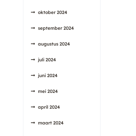
oktober 2024
september 2024
augustus 2024
juli 2024
juni 2024
mei 2024
april 2024
maart 2024