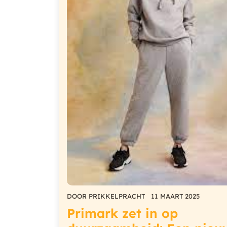
DOOR
PRIKKELPRACHT
11 MAART 2025
Primark zet in op