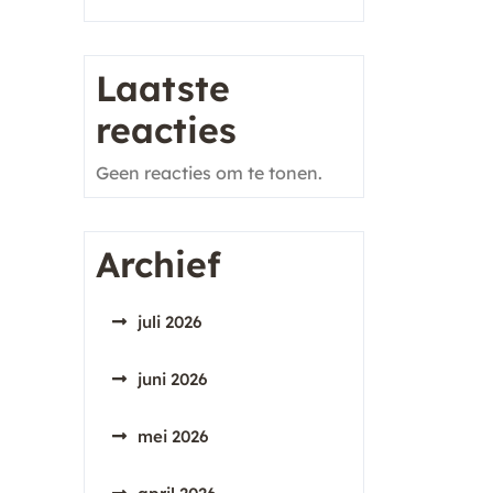
Laatste
reacties
Geen reacties om te tonen.
Archief
juli 2026
juni 2026
mei 2026