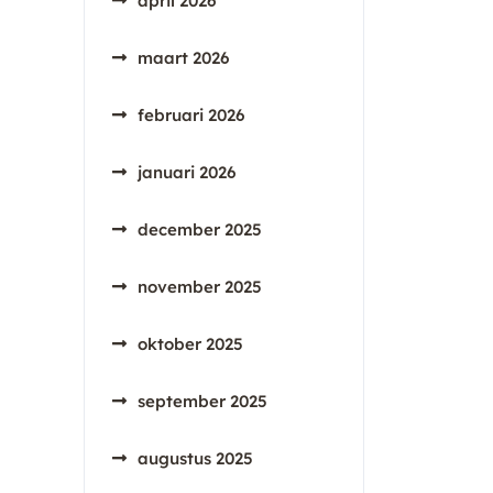
april 2026
maart 2026
februari 2026
januari 2026
december 2025
november 2025
oktober 2025
september 2025
augustus 2025