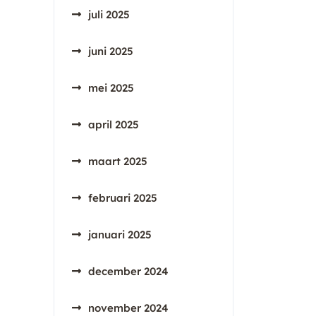
juli 2025
juni 2025
mei 2025
april 2025
maart 2025
februari 2025
januari 2025
december 2024
november 2024