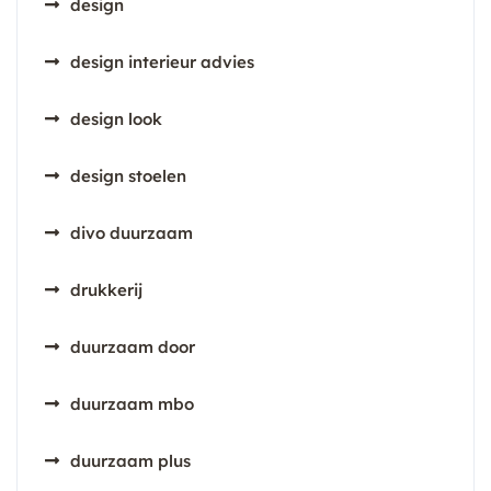
design
design interieur advies
design look
design stoelen
divo duurzaam
drukkerij
duurzaam door
duurzaam mbo
duurzaam plus