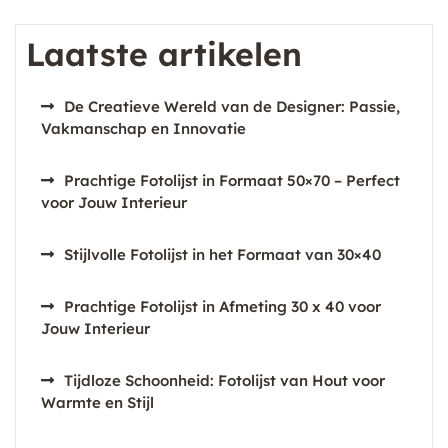
Laatste artikelen
De Creatieve Wereld van de Designer: Passie,
Vakmanschap en Innovatie
Prachtige Fotolijst in Formaat 50×70 – Perfect
voor Jouw Interieur
Stijlvolle Fotolijst in het Formaat van 30×40
Prachtige Fotolijst in Afmeting 30 x 40 voor
Jouw Interieur
Tijdloze Schoonheid: Fotolijst van Hout voor
Warmte en Stijl