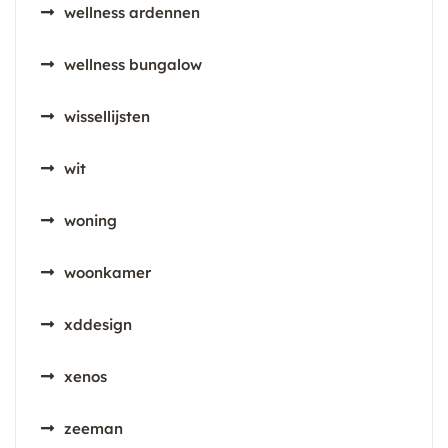
wellness ardennen
wellness bungalow
wissellijsten
wit
woning
woonkamer
xddesign
xenos
zeeman