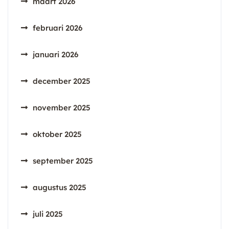
maart 2026
februari 2026
januari 2026
december 2025
november 2025
oktober 2025
september 2025
augustus 2025
juli 2025