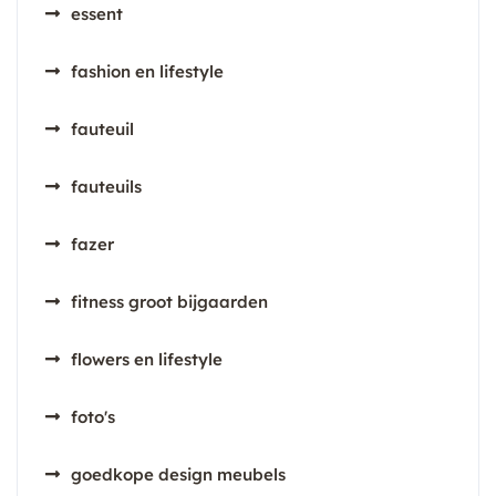
essent
fashion en lifestyle
fauteuil
fauteuils
fazer
fitness groot bijgaarden
flowers en lifestyle
foto's
goedkope design meubels