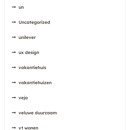
un
Uncategorized
unilever
ux design
vakantiehuis
vakantiehuizen
veja
veluwe duurzaam
vt wonen