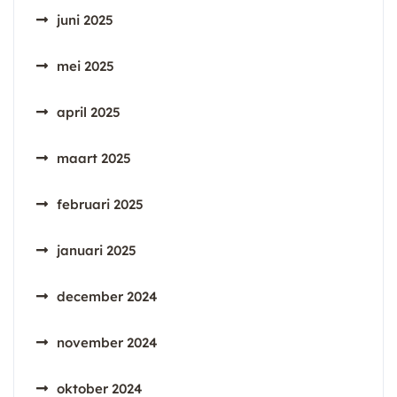
juni 2025
mei 2025
april 2025
maart 2025
februari 2025
januari 2025
december 2024
november 2024
oktober 2024