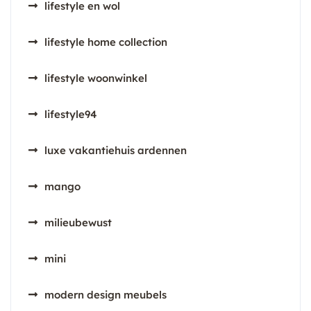
lifestyle en wol
lifestyle home collection
lifestyle woonwinkel
lifestyle94
luxe vakantiehuis ardennen
mango
milieubewust
mini
modern design meubels