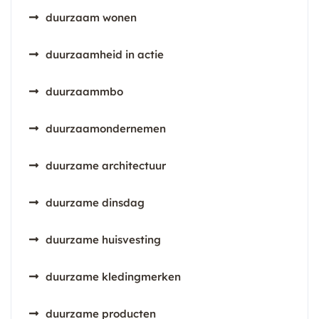
duurzaam wonen
duurzaamheid in actie
duurzaammbo
duurzaamondernemen
duurzame architectuur
duurzame dinsdag
duurzame huisvesting
duurzame kledingmerken
duurzame producten