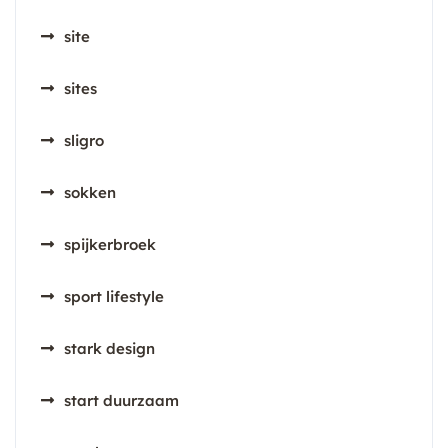
site
sites
sligro
sokken
spijkerbroek
sport lifestyle
stark design
start duurzaam