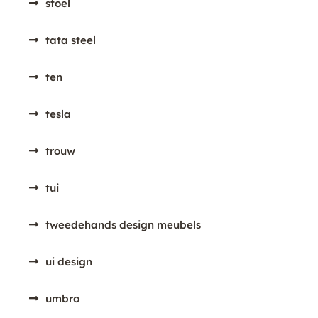
stoel
tata steel
ten
tesla
trouw
tui
tweedehands design meubels
ui design
umbro