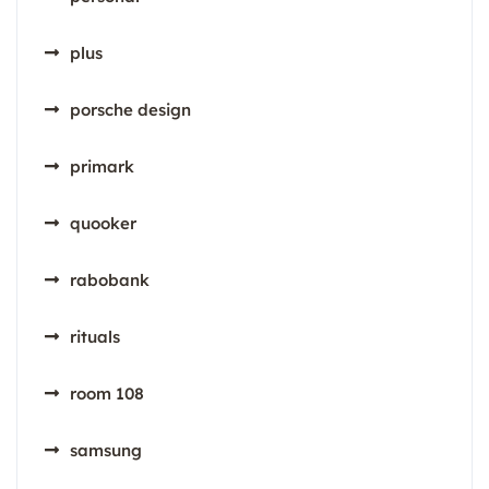
plus
porsche design
primark
quooker
rabobank
rituals
room 108
samsung