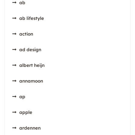
ab
ab lifestyle
action
ad design
albert heijn
annamoon
ap
apple
ardennen