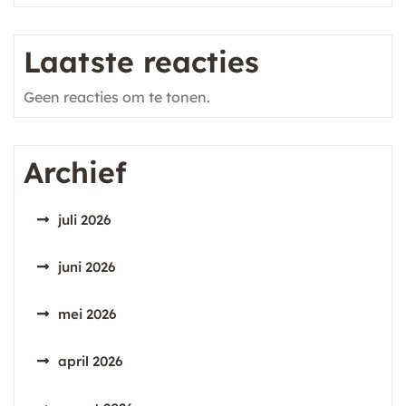
Laatste reacties
Geen reacties om te tonen.
Archief
juli 2026
juni 2026
mei 2026
april 2026