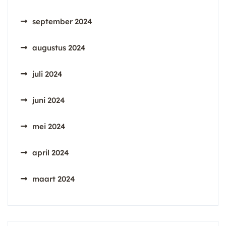
september 2024
augustus 2024
juli 2024
juni 2024
mei 2024
april 2024
maart 2024