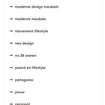
moderne design meubels
moderne meubels
movement lifestyle
neo design
no 28 wonen
paard en lifestyle
patagonia
pauw
personal