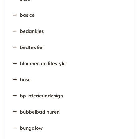
basics
bedankjes
bedtextiel
bloemen en lifestyle
bose
bp interieur design
bubbelbad huren
bungalow