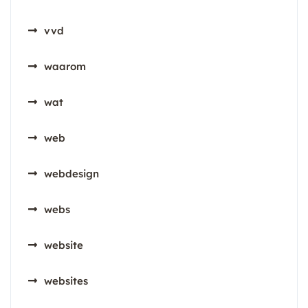
vvd
waarom
wat
web
webdesign
webs
website
websites