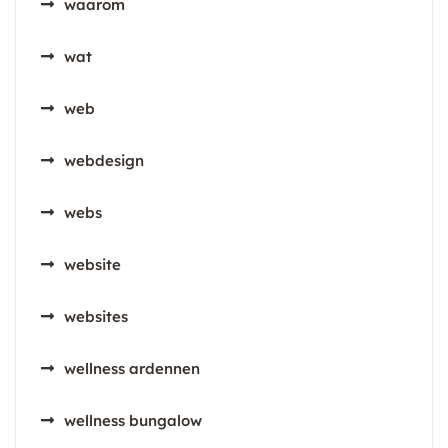
waarom
wat
web
webdesign
webs
website
websites
wellness ardennen
wellness bungalow