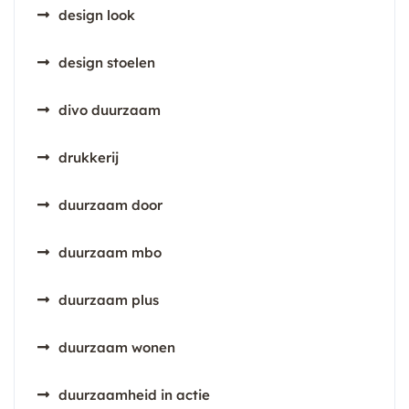
design look
design stoelen
divo duurzaam
drukkerij
duurzaam door
duurzaam mbo
duurzaam plus
duurzaam wonen
duurzaamheid in actie