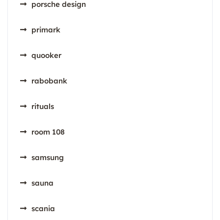
porsche design
primark
quooker
rabobank
rituals
room 108
samsung
sauna
scania