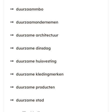
duurzaammbo
duurzaamondernemen
duurzame architectuur
duurzame dinsdag
duurzame huisvesting
duurzame kledingmerken
duurzame producten
duurzame stad