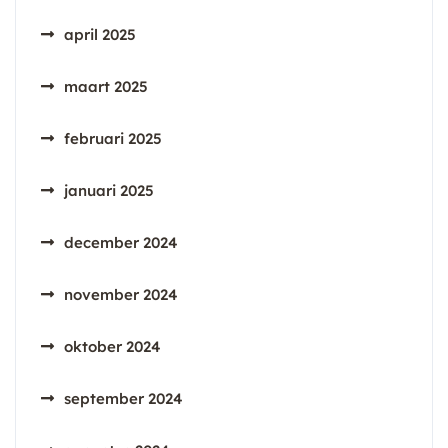
april 2025
maart 2025
februari 2025
januari 2025
december 2024
november 2024
oktober 2024
september 2024