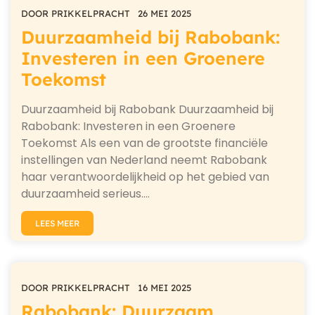
DOOR
PRIKKELPRACHT
26 MEI 2025
Duurzaamheid bij Rabobank:
Investeren in een Groenere
Toekomst
Duurzaamheid bij Rabobank Duurzaamheid bij
Rabobank: Investeren in een Groenere
Toekomst Als een van de grootste financiële
instellingen van Nederland neemt Rabobank
haar verantwoordelijkheid op het gebied van
duurzaamheid serieus.…
LEES MEER
DOOR
PRIKKELPRACHT
16 MEI 2025
Rabobank: Duurzaam