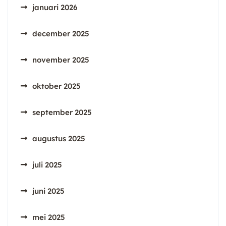
januari 2026
december 2025
november 2025
oktober 2025
september 2025
augustus 2025
juli 2025
juni 2025
mei 2025