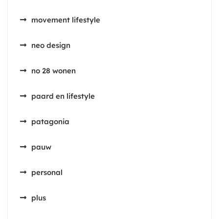
movement lifestyle
neo design
no 28 wonen
paard en lifestyle
patagonia
pauw
personal
plus