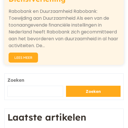
Rabobank en Duurzaamheid Rabobank:
Toewijding aan Duurzaamheid Als een van de
toonaangevende financiële instellingen in
Nederland heeft Rabobank zich gecommitteerd
aan het bevorderen van duurzaamheid in al haar
activiteiten. De…
LEES MEER
Zoeken
Zoeken
Laatste artikelen