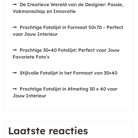
De Creatieve Wereld van de Designer: Passie,
Vakmanschap en Innovatie
Prachtige Fotolijst in Formaat 50×70 – Perfect
voor Jouw Interieur
Prachtige 30×40 Fotolijst: Perfect voor Jouw
Favoriete Foto’s
Stijlvolle Fotolijst in het Formaat van 30×40
Prachtige Fotolijst in Afmeting 30 x 40 voor
Jouw Interieur
Laatste reacties