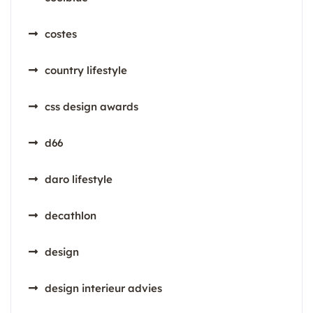
costes
country lifestyle
css design awards
d66
daro lifestyle
decathlon
design
design interieur advies