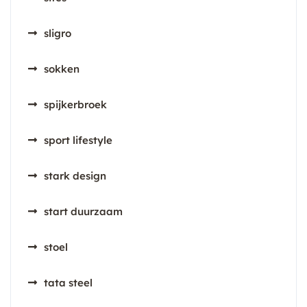
sligro
sokken
spijkerbroek
sport lifestyle
stark design
start duurzaam
stoel
tata steel