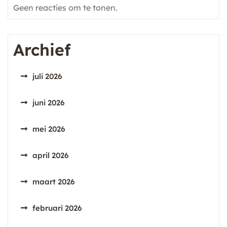
Geen reacties om te tonen.
Archief
juli 2026
juni 2026
mei 2026
april 2026
maart 2026
februari 2026