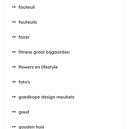
fauteuil
fauteuils
fazer
fitness groot bijgaarden
flowers en lifestyle
foto's
goedkope design meubels
goud
gouden huis