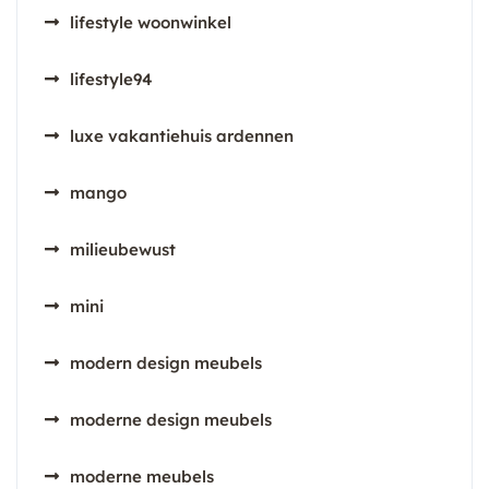
lifestyle woonwinkel
lifestyle94
luxe vakantiehuis ardennen
mango
milieubewust
mini
modern design meubels
moderne design meubels
moderne meubels