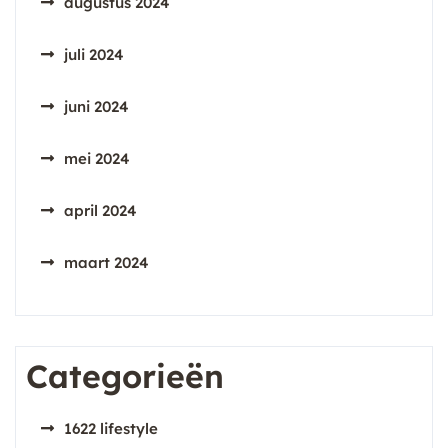
augustus 2024
juli 2024
juni 2024
mei 2024
april 2024
maart 2024
Categorieën
1622 lifestyle