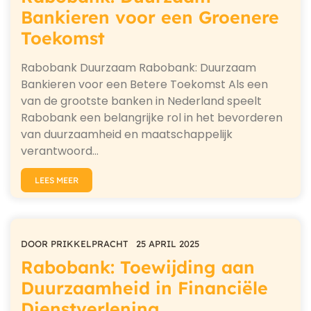
Bankieren voor een Groenere
Toekomst
Rabobank Duurzaam Rabobank: Duurzaam
Bankieren voor een Betere Toekomst Als een
van de grootste banken in Nederland speelt
Rabobank een belangrijke rol in het bevorderen
van duurzaamheid en maatschappelijk
verantwoord…
LEES MEER
DOOR
PRIKKELPRACHT
25 APRIL 2025
Rabobank: Toewijding aan
Duurzaamheid in Financiële
Dienstverlening