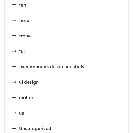
ten
tesla
trouw
tui
tweedehands design meubels
ui design
umbro
un
Uncategorized