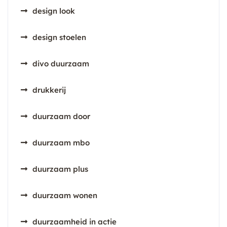
design look
design stoelen
divo duurzaam
drukkerij
duurzaam door
duurzaam mbo
duurzaam plus
duurzaam wonen
duurzaamheid in actie