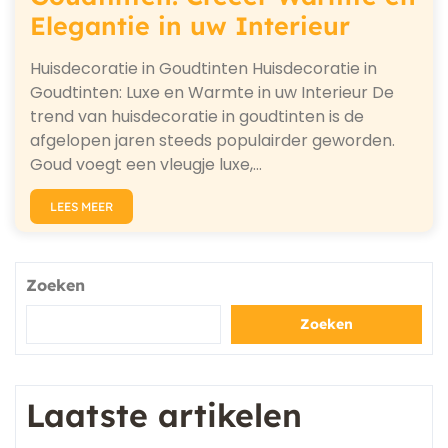
Elegantie in uw Interieur
Huisdecoratie in Goudtinten Huisdecoratie in
Goudtinten: Luxe en Warmte in uw Interieur De
trend van huisdecoratie in goudtinten is de
afgelopen jaren steeds populairder geworden.
Goud voegt een vleugje luxe,…
LEES MEER
Zoeken
Zoeken
Laatste artikelen