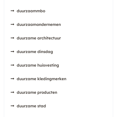
duurzaammbo
duurzaamondernemen
duurzame architectuur
duurzame dinsdag
duurzame huisvesting
duurzame kledingmerken
duurzame producten
duurzame stad