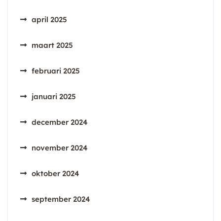
april 2025
maart 2025
februari 2025
januari 2025
december 2024
november 2024
oktober 2024
september 2024