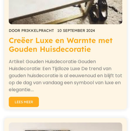
DOOR
PRIKKELPRACHT
10 SEPTEMBER 2024
Creëer Luxe en Warmte met
Gouden Huisdecoratie
Artikel: Gouden Huisdecoratie Gouden
Huisdecoratie: Een Tijdloze Luxe De trend van
gouden huisdecoratie is al eeuwenoud en blijft tot
op de dag van vandaag een symbool van luxe en
elegantie.…
LEES MEER