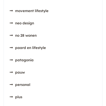
movement lifestyle
neo design
no 28 wonen
paard en lifestyle
patagonia
pauw
personal
plus