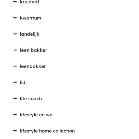
kruidvat
kwantum
landelijk
leen bakker
leenbakker
lidl
life coach
lifestyle en wol
lifestyle home collection