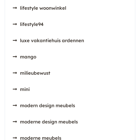
lifestyle woonwinkel
lifestyle94
luxe vakantiehuis ardennen
mango
milieubewust
mini
modern design meubels
moderne design meubels
moderne meubels