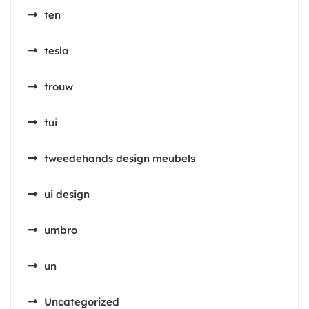
ten
tesla
trouw
tui
tweedehands design meubels
ui design
umbro
un
Uncategorized