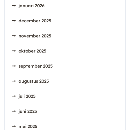
januari 2026
december 2025
november 2025
oktober 2025
september 2025
augustus 2025
juli 2025
juni 2025
mei 2025