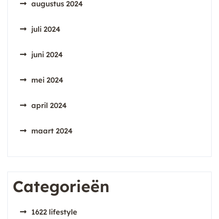
augustus 2024
juli 2024
juni 2024
mei 2024
april 2024
maart 2024
Categorieën
1622 lifestyle