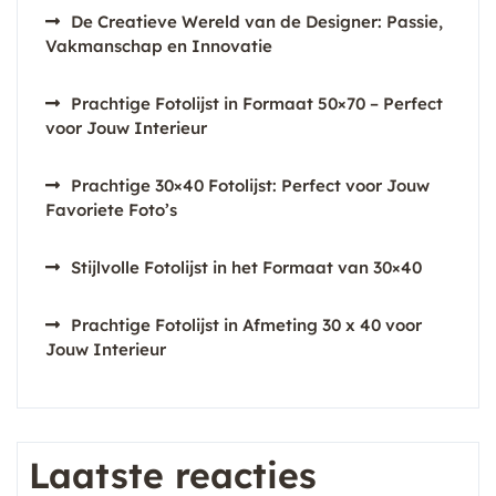
De Creatieve Wereld van de Designer: Passie,
Vakmanschap en Innovatie
Prachtige Fotolijst in Formaat 50×70 – Perfect
voor Jouw Interieur
Prachtige 30×40 Fotolijst: Perfect voor Jouw
Favoriete Foto’s
Stijlvolle Fotolijst in het Formaat van 30×40
Prachtige Fotolijst in Afmeting 30 x 40 voor
Jouw Interieur
Laatste reacties