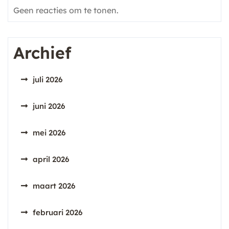
Geen reacties om te tonen.
Archief
juli 2026
juni 2026
mei 2026
april 2026
maart 2026
februari 2026