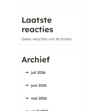
Laatste
reacties
Geen reacties om te tonen.
Archief
juli 2026
juni 2026
mei 2026