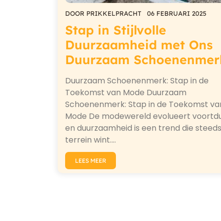
DOOR
PRIKKELPRACHT
06 FEBRUARI 2025
Stap in Stijlvolle
Duurzaamheid met Ons
Duurzaam Schoenenmer
Duurzaam Schoenenmerk: Stap in de
Toekomst van Mode Duurzaam
Schoenenmerk: Stap in de Toekomst va
Mode De modewereld evolueert voortd
en duurzaamheid is een trend die steed
terrein wint.…
LEES MEER