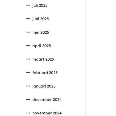
juli 2025
juni 2025
mei 2025
april 2025
maart 2025
februari 2025
januari 2025
december 2024
november 2024