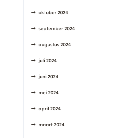
oktober 2024
september 2024
augustus 2024
juli 2024
juni 2024
mei 2024
april 2024
maart 2024