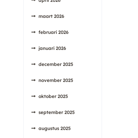
april 2026
maart 2026
februari 2026
januari 2026
december 2025
november 2025
oktober 2025
september 2025
augustus 2025