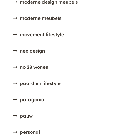
moderne design meubels
moderne meubels
movement lifestyle
neo design
no 28 wonen
paard en lifestyle
patagonia
pauw
personal