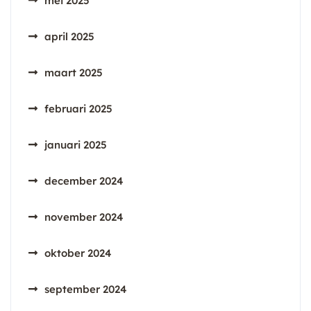
mei 2025
april 2025
maart 2025
februari 2025
januari 2025
december 2024
november 2024
oktober 2024
september 2024