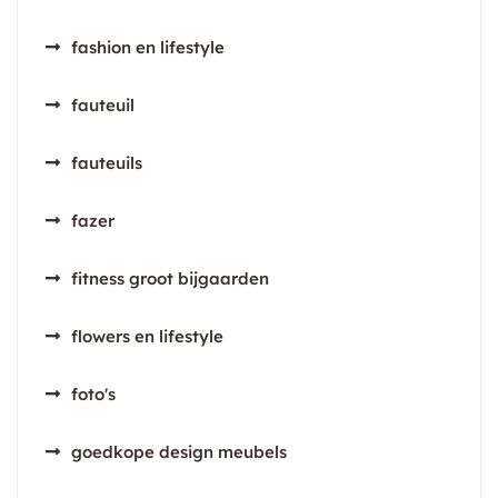
fashion en lifestyle
fauteuil
fauteuils
fazer
fitness groot bijgaarden
flowers en lifestyle
foto's
goedkope design meubels