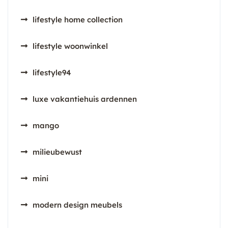
lifestyle home collection
lifestyle woonwinkel
lifestyle94
luxe vakantiehuis ardennen
mango
milieubewust
mini
modern design meubels