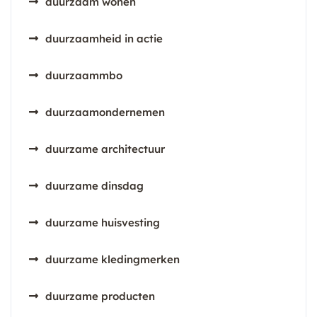
duurzaam wonen
duurzaamheid in actie
duurzaammbo
duurzaamondernemen
duurzame architectuur
duurzame dinsdag
duurzame huisvesting
duurzame kledingmerken
duurzame producten