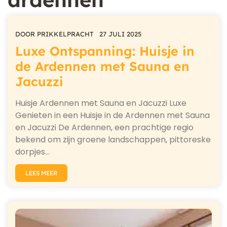
DOOR
PRIKKELPRACHT
27 JULI 2025
Luxe Ontspanning: Huisje in
de Ardennen met Sauna en
Jacuzzi
Huisje Ardennen met Sauna en Jacuzzi Luxe
Genieten in een Huisje in de Ardennen met Sauna
en Jacuzzi De Ardennen, een prachtige regio
bekend om zijn groene landschappen, pittoreske
dorpjes…
LEES MEER