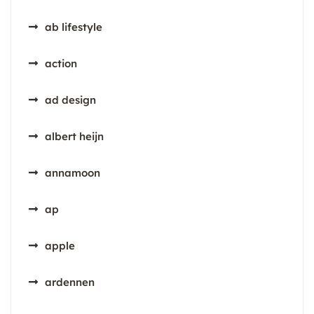
ab lifestyle
action
ad design
albert heijn
annamoon
ap
apple
ardennen