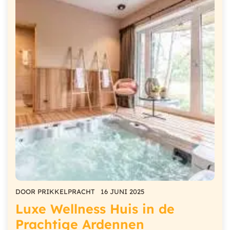
DOOR
PRIKKELPRACHT
16 JUNI 2025
Luxe Wellness Huis in de
Prachtige Ardennen