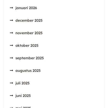
januari 2026
december 2025
november 2025
oktober 2025
september 2025
augustus 2025
juli 2025
juni 2025