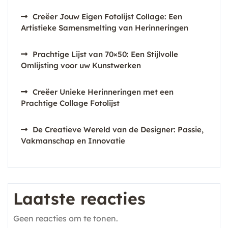
Creëer Jouw Eigen Fotolijst Collage: Een
Artistieke Samensmelting van Herinneringen
Prachtige Lijst van 70×50: Een Stijlvolle
Omlijsting voor uw Kunstwerken
Creëer Unieke Herinneringen met een
Prachtige Collage Fotolijst
De Creatieve Wereld van de Designer: Passie,
Vakmanschap en Innovatie
Laatste reacties
Geen reacties om te tonen.