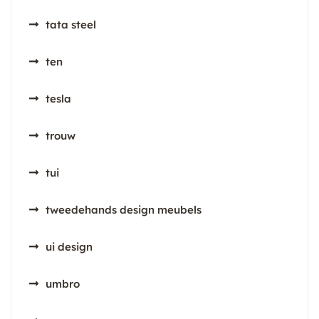
tata steel
ten
tesla
trouw
tui
tweedehands design meubels
ui design
umbro