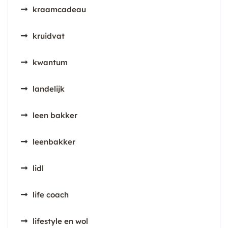
kraamcadeau
kruidvat
kwantum
landelijk
leen bakker
leenbakker
lidl
life coach
lifestyle en wol