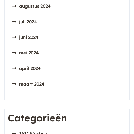
augustus 2024
juli 2024
juni 2024
mei 2024
april 2024
maart 2024
Categorieën
1622 lifestyle