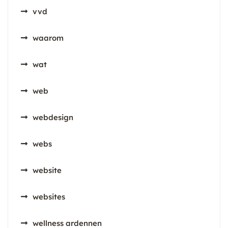
vvd
waarom
wat
web
webdesign
webs
website
websites
wellness ardennen