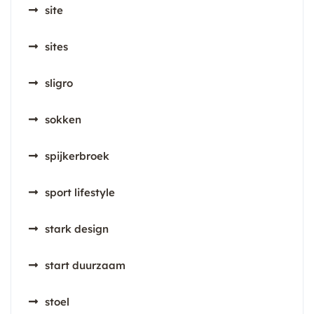
site
sites
sligro
sokken
spijkerbroek
sport lifestyle
stark design
start duurzaam
stoel