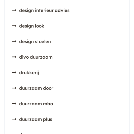
design interieur advies
design look
design stoelen
divo duurzaam
drukkerij
duurzaam door
duurzaam mbo
duurzaam plus