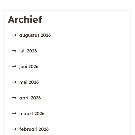
Archief
augustus 2026
juli 2026
juni 2026
mei 2026
april 2026
maart 2026
februari 2026