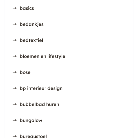
basics
bedankjes
bedtextiel
bloemen en lifestyle
bose
bp interieur design
bubbelbad huren
bungalow
bureaustoel