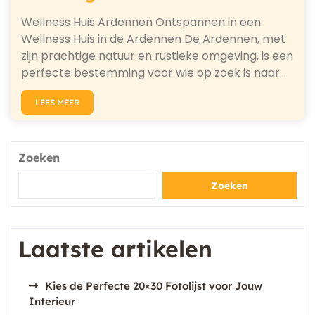
Wellness Huis Ardennen Ontspannen in een
Wellness Huis in de Ardennen De Ardennen, met
zijn prachtige natuur en rustieke omgeving, is een
perfecte bestemming voor wie op zoek is naar…
LEES MEER
Zoeken
Zoeken
Laatste artikelen
Kies de Perfecte 20×30 Fotolijst voor Jouw
Interieur