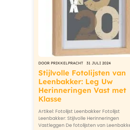
DOOR
PRIKKELPRACHT
31 JULI 2024
Stijlvolle Fotolijsten van
Leenbakker: Leg Uw
Herinneringen Vast met
Klasse
Artikel: Fotolijst Leenbakker Fotolijst
Leenbakker: Stijlvolle Herinneringen
Vastleggen De fotolijsten van Leenbakk