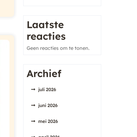
Laatste
reacties
Geen reacties om te tonen.
Archief
juli 2026
juni 2026
mei 2026