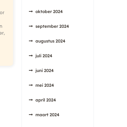
oktober 2024
oor
n
september 2024
er,
augustus 2024
juli 2024
juni 2024
mei 2024
april 2024
maart 2024