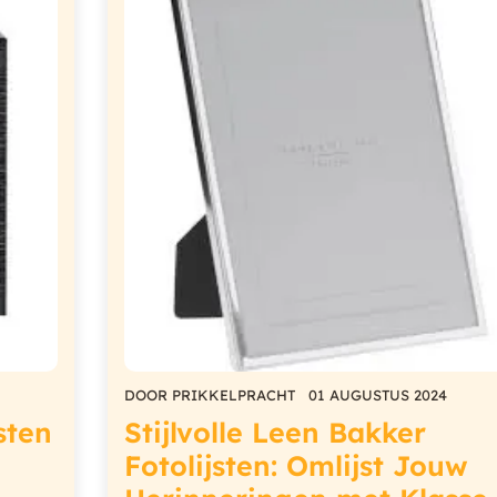
DOOR
PRIKKELPRACHT
01 AUGUSTUS 2024
sten
Stijlvolle Leen Bakker
Fotolijsten: Omlijst Jouw