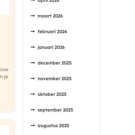
april 2026
maart 2026
februari 2026
januari 2026
december 2025
Jouw
m je
november 2025
oktober 2025
september 2025
augustus 2025