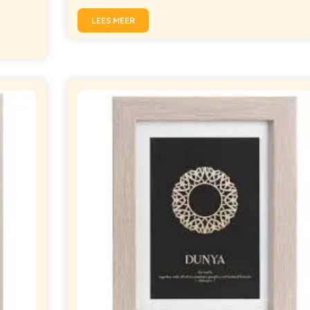
LEES MEER