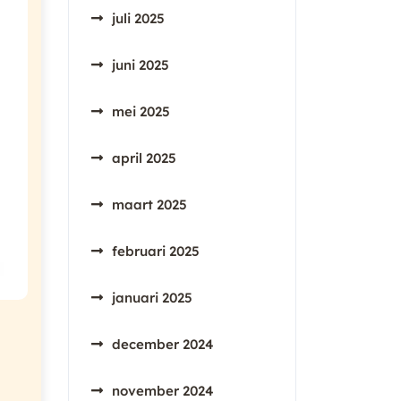
juli 2025
juni 2025
mei 2025
april 2025
maart 2025
februari 2025
januari 2025
december 2024
november 2024