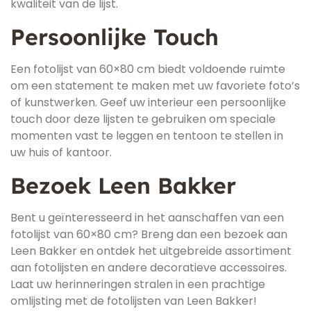
kwaliteit van de lijst.
Persoonlijke Touch
Een fotolijst van 60×80 cm biedt voldoende ruimte
om een statement te maken met uw favoriete foto’s
of kunstwerken. Geef uw interieur een persoonlijke
touch door deze lijsten te gebruiken om speciale
momenten vast te leggen en tentoon te stellen in
uw huis of kantoor.
Bezoek Leen Bakker
Bent u geïnteresseerd in het aanschaffen van een
fotolijst van 60×80 cm? Breng dan een bezoek aan
Leen Bakker en ontdek het uitgebreide assortiment
aan fotolijsten en andere decoratieve accessoires.
Laat uw herinneringen stralen in een prachtige
omlijsting met de fotolijsten van Leen Bakker!