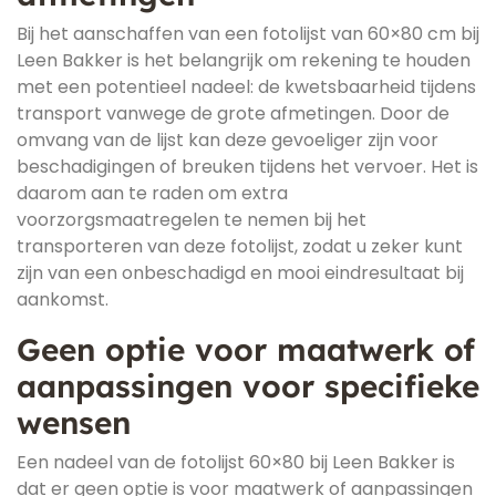
Bij het aanschaffen van een fotolijst van 60×80 cm bij
Leen Bakker is het belangrijk om rekening te houden
met een potentieel nadeel: de kwetsbaarheid tijdens
transport vanwege de grote afmetingen. Door de
omvang van de lijst kan deze gevoeliger zijn voor
beschadigingen of breuken tijdens het vervoer. Het is
daarom aan te raden om extra
voorzorgsmaatregelen te nemen bij het
transporteren van deze fotolijst, zodat u zeker kunt
zijn van een onbeschadigd en mooi eindresultaat bij
aankomst.
Geen optie voor maatwerk of
aanpassingen voor specifieke
wensen
Een nadeel van de fotolijst 60×80 bij Leen Bakker is
dat er geen optie is voor maatwerk of aanpassingen