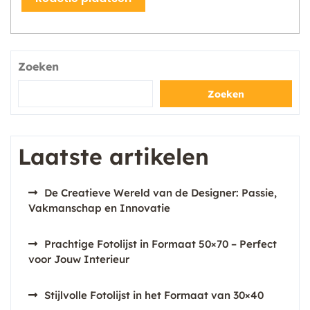
Zoeken
Zoeken
Laatste artikelen
De Creatieve Wereld van de Designer: Passie,
Vakmanschap en Innovatie
Prachtige Fotolijst in Formaat 50×70 – Perfect
voor Jouw Interieur
Stijlvolle Fotolijst in het Formaat van 30×40