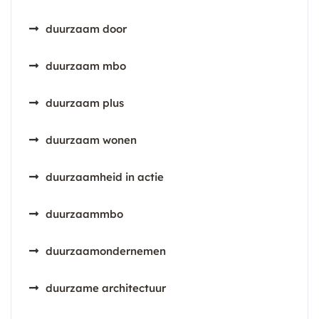
duurzaam door
duurzaam mbo
duurzaam plus
duurzaam wonen
duurzaamheid in actie
duurzaammbo
duurzaamondernemen
duurzame architectuur