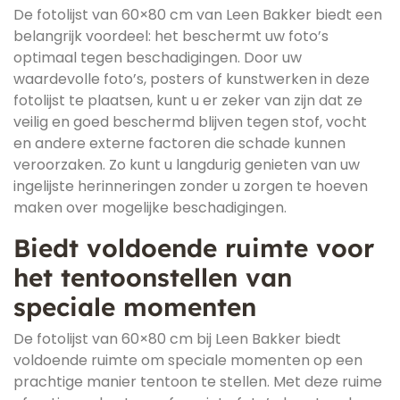
De fotolijst van 60×80 cm van Leen Bakker biedt een
belangrijk voordeel: het beschermt uw foto’s
optimaal tegen beschadigingen. Door uw
waardevolle foto’s, posters of kunstwerken in deze
fotolijst te plaatsen, kunt u er zeker van zijn dat ze
veilig en goed beschermd blijven tegen stof, vocht
en andere externe factoren die schade kunnen
veroorzaken. Zo kunt u langdurig genieten van uw
ingelijste herinneringen zonder u zorgen te hoeven
maken over mogelijke beschadigingen.
Biedt voldoende ruimte voor
het tentoonstellen van
speciale momenten
De fotolijst van 60×80 cm bij Leen Bakker biedt
voldoende ruimte om speciale momenten op een
prachtige manier tentoon te stellen. Met deze ruime