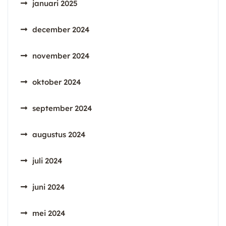
januari 2025
december 2024
november 2024
oktober 2024
september 2024
augustus 2024
juli 2024
juni 2024
mei 2024