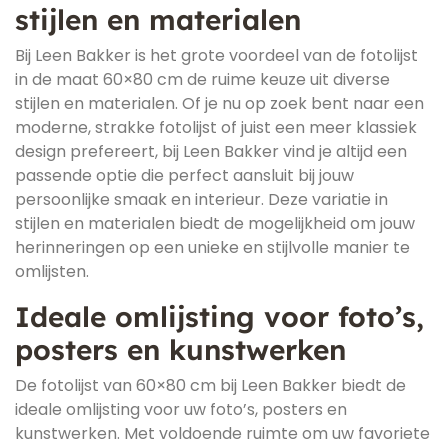
stijlen en materialen
Bij Leen Bakker is het grote voordeel van de fotolijst
in de maat 60×80 cm de ruime keuze uit diverse
stijlen en materialen. Of je nu op zoek bent naar een
moderne, strakke fotolijst of juist een meer klassiek
design prefereert, bij Leen Bakker vind je altijd een
passende optie die perfect aansluit bij jouw
persoonlijke smaak en interieur. Deze variatie in
stijlen en materialen biedt de mogelijkheid om jouw
herinneringen op een unieke en stijlvolle manier te
omlijsten.
Ideale omlijsting voor foto’s,
posters en kunstwerken
De fotolijst van 60×80 cm bij Leen Bakker biedt de
ideale omlijsting voor uw foto’s, posters en
kunstwerken. Met voldoende ruimte om uw favoriete