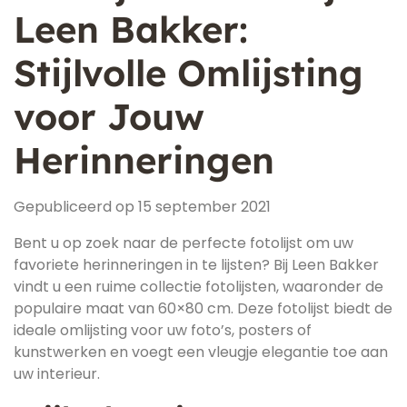
Leen Bakker:
Stijlvolle Omlijsting
voor Jouw
Herinneringen
Gepubliceerd op 15 september 2021
Bent u op zoek naar de perfecte fotolijst om uw
favoriete herinneringen in te lijsten? Bij Leen Bakker
vindt u een ruime collectie fotolijsten, waaronder de
populaire maat van 60×80 cm. Deze fotolijst biedt de
ideale omlijsting voor uw foto’s, posters of
kunstwerken en voegt een vleugje elegantie toe aan
uw interieur.