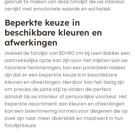
gebruik te maken van deze fotolijst die uw interieur
verrijkt met emotionele waarde en esthetiek.
Beperkte keuze in
beschikbare kleuren en
afwerkingen
Hoewel de fotolijst van 60×80 cm bij Leen Bakker een
aantrekkelijke optie kan zijn voor het inlijsten van uw
favoriete herinneringen, kan een potentieel nadeel
zijn dat er een beperkte keuze is in beschikbare
kleuren en afwerkingen. Hierdoor kan het lastig zijn
om precies de juiste stijl te vinden die perfect
aansluit bij uw interieur of persoonlijke voorkeur. Het
beperkte assortiment aan kleuren en afwerkingen
kan een belemmering vormen voor diegenen die op
zoek zijn naar meer diversiteit en maatwerk in hun
fotolijstkeuze.