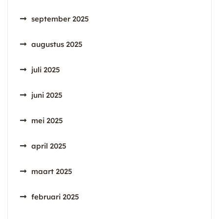
september 2025
augustus 2025
juli 2025
juni 2025
mei 2025
april 2025
maart 2025
februari 2025