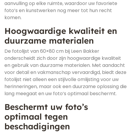
aanvulling op elke ruimte, waardoor uw favoriete
foto’s en kunstwerken nog meer tot hun recht
komen.
Hoogwaardige kwaliteit en
duurzame materialen
De fotolijst van 60×80 cm bij Leen Bakker
onderscheidt zich door zijn hoogwaardige kwaliteit
en gebruik van duurzame materialen. Met aandacht
voor detail en vakmanschap vervaardigd, biedt deze
fotolijst niet alleen een stijlvolle omlijsting voor uw
herinneringen, maar ook een duurzame oplossing die
lang meegaat en uw foto’s optimaal beschermt.
Beschermt uw foto’s
optimaal tegen
beschadigingen