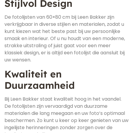
Stijlvol Design
De fotolijsten van 60×80 cm bij Leen Bakker zijn
verkrijgbaar in diverse stijlen en materialen, zodat u
kunt kiezen wat het beste past bij uw persoonlijke
smaak en interieur. Of u nu houdt van een moderne,
strakke uitstraling of juist gaat voor een meer
klassiek design, er is altijd een fotolijst die aansluit bij
uw wensen.
Kwaliteit en
Duurzaamheid
Bij Leen Bakker staat kwaliteit hoog in het vaandel.
De fotolijsten zijn vervaardigd van duurzame
materialen die lang meegaan en uw foto’s optimaal
beschermen. Zo kunt u keer op keer genieten van uw
ingelijste herinneringen zonder zorgen over de