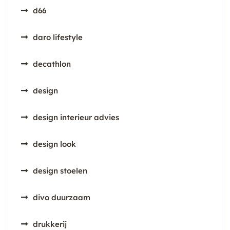
d66
daro lifestyle
decathlon
design
design interieur advies
design look
design stoelen
divo duurzaam
drukkerij