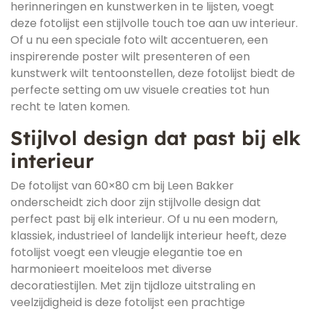
herinneringen en kunstwerken in te lijsten, voegt
deze fotolijst een stijlvolle touch toe aan uw interieur.
Of u nu een speciale foto wilt accentueren, een
inspirerende poster wilt presenteren of een
kunstwerk wilt tentoonstellen, deze fotolijst biedt de
perfecte setting om uw visuele creaties tot hun
recht te laten komen.
Stijlvol design dat past bij elk
interieur
De fotolijst van 60×80 cm bij Leen Bakker
onderscheidt zich door zijn stijlvolle design dat
perfect past bij elk interieur. Of u nu een modern,
klassiek, industrieel of landelijk interieur heeft, deze
fotolijst voegt een vleugje elegantie toe en
harmonieert moeiteloos met diverse
decoratiestijlen. Met zijn tijdloze uitstraling en
veelzijdigheid is deze fotolijst een prachtige