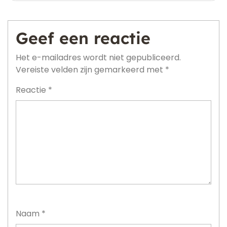
Geef een reactie
Het e-mailadres wordt niet gepubliceerd.
Vereiste velden zijn gemarkeerd met
*
Reactie
*
Naam
*