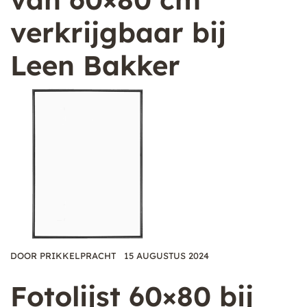
verkrijgbaar bij
Leen Bakker
DOOR
PRIKKELPRACHT
15 AUGUSTUS 2024
Fotolijst 60×80 bij