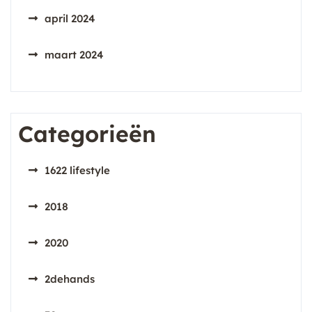
april 2024
maart 2024
Categorieën
1622 lifestyle
2018
2020
2dehands