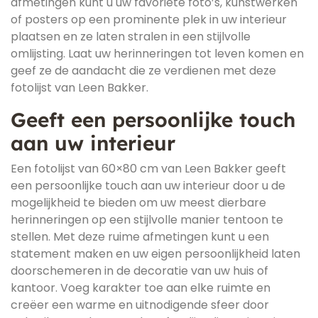
afmetingen kunt u uw favoriete foto’s, kunstwerken
of posters op een prominente plek in uw interieur
plaatsen en ze laten stralen in een stijlvolle
omlijsting. Laat uw herinneringen tot leven komen en
geef ze de aandacht die ze verdienen met deze
fotolijst van Leen Bakker.
Geeft een persoonlijke touch
aan uw interieur
Een fotolijst van 60×80 cm van Leen Bakker geeft
een persoonlijke touch aan uw interieur door u de
mogelijkheid te bieden om uw meest dierbare
herinneringen op een stijlvolle manier tentoon te
stellen. Met deze ruime afmetingen kunt u een
statement maken en uw eigen persoonlijkheid laten
doorschemeren in de decoratie van uw huis of
kantoor. Voeg karakter toe aan elke ruimte en
creëer een warme en uitnodigende sfeer door