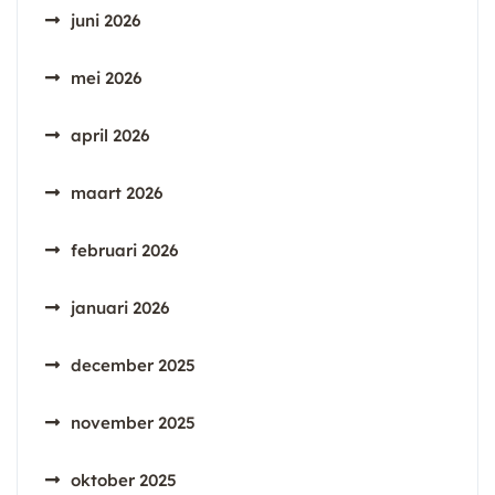
juni 2026
mei 2026
april 2026
maart 2026
februari 2026
januari 2026
december 2025
november 2025
oktober 2025