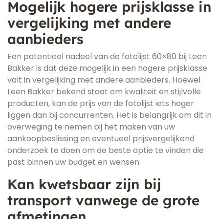
Mogelijk hogere prijsklasse in
vergelijking met andere
aanbieders
Een potentieel nadeel van de fotolijst 60×80 bij Leen
Bakker is dat deze mogelijk in een hogere prijsklasse
valt in vergelijking met andere aanbieders. Hoewel
Leen Bakker bekend staat om kwaliteit en stijlvolle
producten, kan de prijs van de fotolijst iets hoger
liggen dan bij concurrenten. Het is belangrijk om dit in
overweging te nemen bij het maken van uw
aankoopbeslissing en eventueel prijsvergelijkend
onderzoek te doen om de beste optie te vinden die
past binnen uw budget en wensen.
Kan kwetsbaar zijn bij
transport vanwege de grote
afmetingen