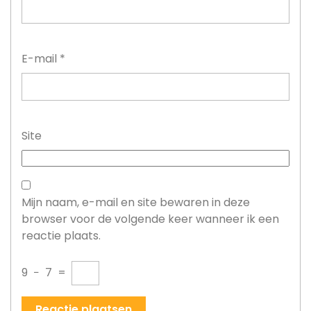
E-mail
*
Site
Mijn naam, e-mail en site bewaren in deze
browser voor de volgende keer wanneer ik een
reactie plaats.
9
−
7
=