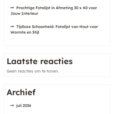
Prachtige Fotolijst in Afmeting 30 x 40 voor
Jouw Interieur
Tijdloze Schoonheid: Fotolijst van Hout voor
Warmte en Stijl
Laatste reacties
Geen reacties om te tonen.
Archief
juli 2026