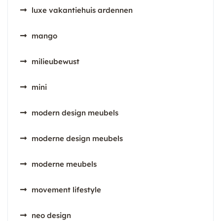
luxe vakantiehuis ardennen
mango
milieubewust
mini
modern design meubels
moderne design meubels
moderne meubels
movement lifestyle
neo design