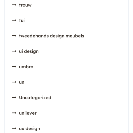
trouw
tui
tweedehands design meubels
ui design
umbro
un
Uncategorized
unilever
ux design