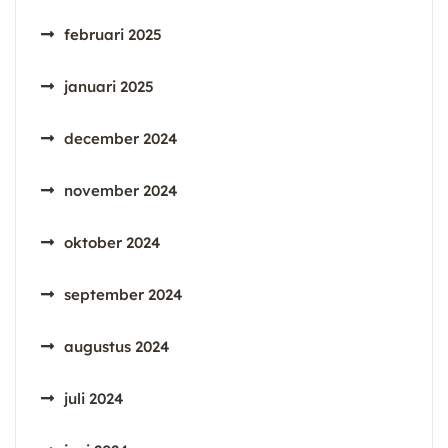
februari 2025
januari 2025
december 2024
november 2024
oktober 2024
september 2024
augustus 2024
juli 2024