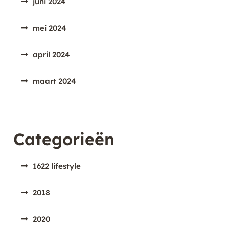
juni 2024
mei 2024
april 2024
maart 2024
Categorieën
1622 lifestyle
2018
2020