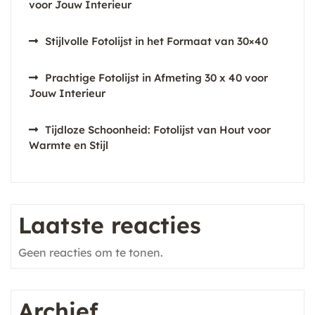
voor Jouw Interieur
Stijlvolle Fotolijst in het Formaat van 30×40
Prachtige Fotolijst in Afmeting 30 x 40 voor
Jouw Interieur
Tijdloze Schoonheid: Fotolijst van Hout voor
Warmte en Stijl
Laatste reacties
Geen reacties om te tonen.
Archief