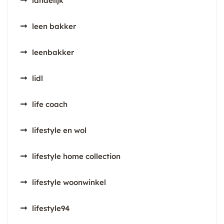
landelijk
leen bakker
leenbakker
lidl
life coach
lifestyle en wol
lifestyle home collection
lifestyle woonwinkel
lifestyle94