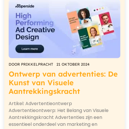
DOOR
PRIKKELPRACHT
21 OKTOBER 2024
Ontwerp van advertenties: De
Kunst van Visuele
Aantrekkingskracht
Artikel: Advertentieontwerp
Advertentieontwerp: Het Belang van Visuele
Aantrekkingskracht Advertenties zijn een
essentieel onderdeel van marketing en