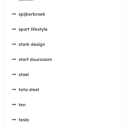
spijkerbroek
sport lifestyle
stark design
start duurzaam
stoel
tata steel
ten
tesla