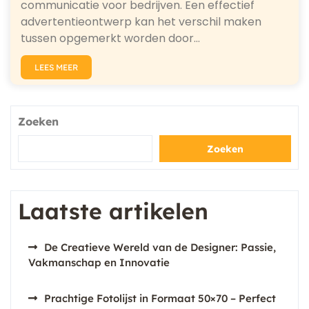
communicatie voor bedrijven. Een effectief
advertentieontwerp kan het verschil maken
tussen opgemerkt worden door…
LEES MEER
Zoeken
Zoeken
Laatste artikelen
De Creatieve Wereld van de Designer: Passie,
Vakmanschap en Innovatie
Prachtige Fotolijst in Formaat 50×70 – Perfect