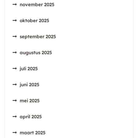
november 2025
oktober 2025
september 2025
augustus 2025
juli 2025
juni 2025
mei 2025
april 2025
maart 2025