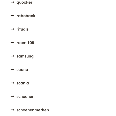
quooker
rabobank
rituals
room 108
samsung
sauna
scania
schoenen
schoenenmerken