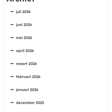
juli 2026
juni 2026
mei 2026
april 2026
maart 2026
februari 2026
januari 2026
december 2025