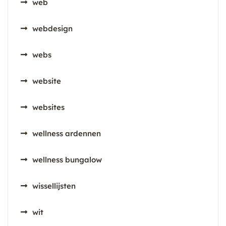
web
webdesign
webs
website
websites
wellness ardennen
wellness bungalow
wissellijsten
wit