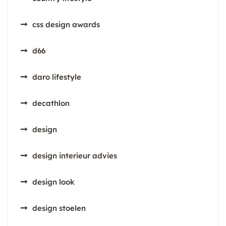
css design awards
d66
daro lifestyle
decathlon
design
design interieur advies
design look
design stoelen