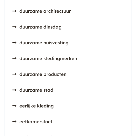
duurzame architectuur
duurzame dinsdag
duurzame huisvesting
duurzame kledingmerken
duurzame producten
duurzame stad
eerlijke kleding
eetkamerstoel