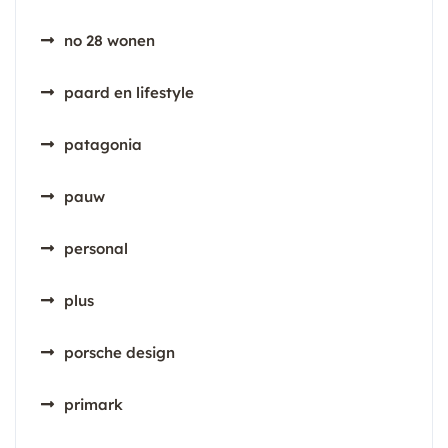
no 28 wonen
paard en lifestyle
patagonia
pauw
personal
plus
porsche design
primark