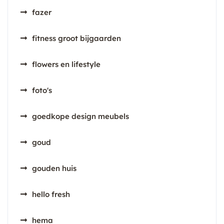
fazer
fitness groot bijgaarden
flowers en lifestyle
foto's
goedkope design meubels
goud
gouden huis
hello fresh
hema