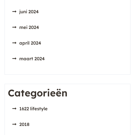
juni 2024
mei 2024
april 2024
maart 2024
Categorieën
1622 lifestyle
2018