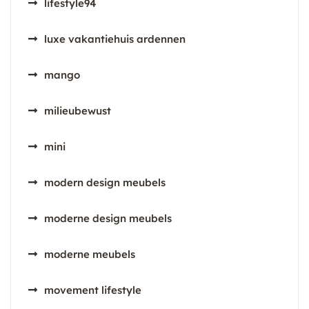
lifestyle94
luxe vakantiehuis ardennen
mango
milieubewust
mini
modern design meubels
moderne design meubels
moderne meubels
movement lifestyle