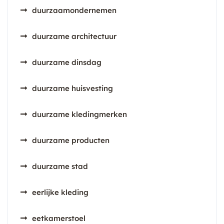
duurzaamondernemen
duurzame architectuur
duurzame dinsdag
duurzame huisvesting
duurzame kledingmerken
duurzame producten
duurzame stad
eerlijke kleding
eetkamerstoel