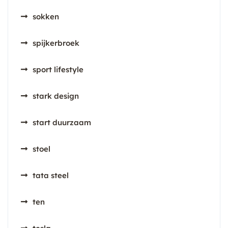
sokken
spijkerbroek
sport lifestyle
stark design
start duurzaam
stoel
tata steel
ten