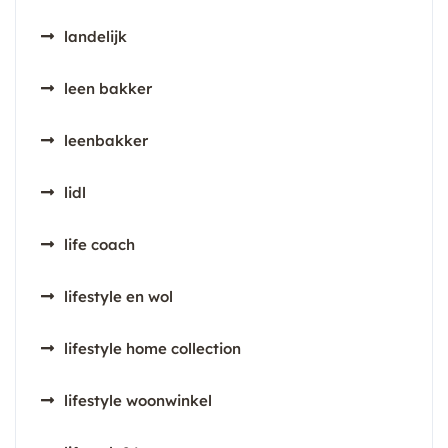
landelijk
leen bakker
leenbakker
lidl
life coach
lifestyle en wol
lifestyle home collection
lifestyle woonwinkel