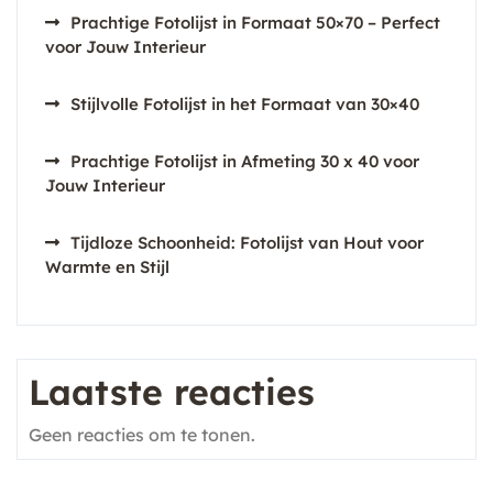
Prachtige Fotolijst in Formaat 50×70 – Perfect
voor Jouw Interieur
Stijlvolle Fotolijst in het Formaat van 30×40
Prachtige Fotolijst in Afmeting 30 x 40 voor
Jouw Interieur
Tijdloze Schoonheid: Fotolijst van Hout voor
Warmte en Stijl
Laatste reacties
Geen reacties om te tonen.