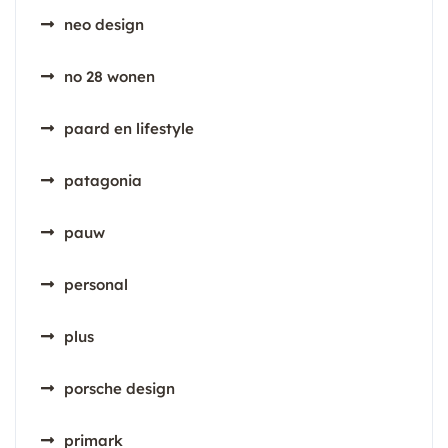
neo design
no 28 wonen
paard en lifestyle
patagonia
pauw
personal
plus
porsche design
primark