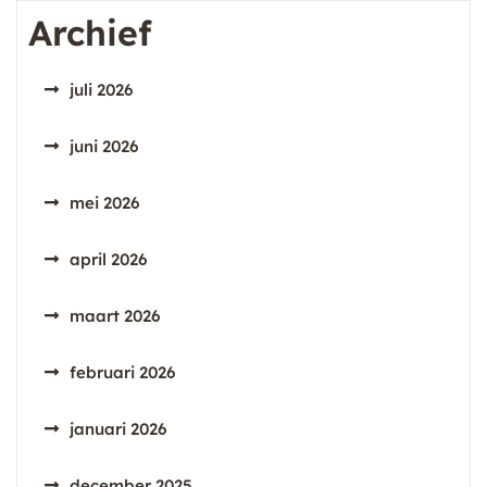
Archief
juli 2026
juni 2026
mei 2026
april 2026
maart 2026
februari 2026
januari 2026
december 2025