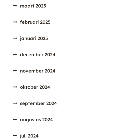
maart 2025
februari 2025
januari 2025
december 2024
november 2024
oktober 2024
september 2024
augustus 2024
juli 2024