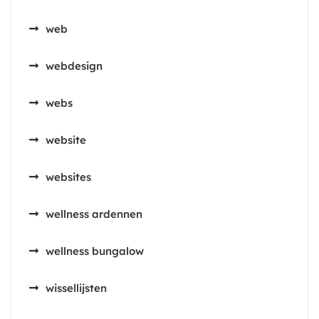
web
webdesign
webs
website
websites
wellness ardennen
wellness bungalow
wissellijsten