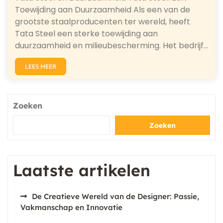
Toewijding aan Duurzaamheid Als een van de
grootste staalproducenten ter wereld, heeft
Tata Steel een sterke toewijding aan
duurzaamheid en milieubescherming. Het bedrijf…
LEES MEER
Zoeken
Zoeken
Laatste artikelen
De Creatieve Wereld van de Designer: Passie,
Vakmanschap en Innovatie