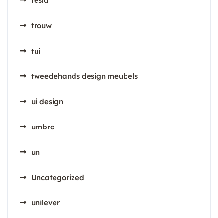
tesla
trouw
tui
tweedehands design meubels
ui design
umbro
un
Uncategorized
unilever