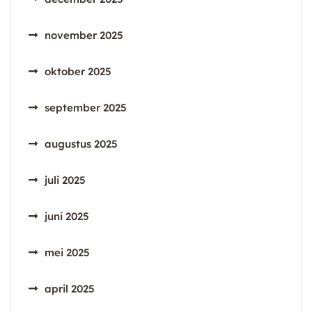
november 2025
oktober 2025
september 2025
augustus 2025
juli 2025
juni 2025
mei 2025
april 2025