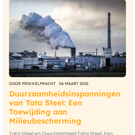
DOOR
PRIKKELPRACHT
06 MAART 2025
Duurzaamheidsinspanningen
van Tata Steel: Een
Toewijding aan
Milieubescherming
Tata Steel en Duurzaamheid Tata Steel: Een