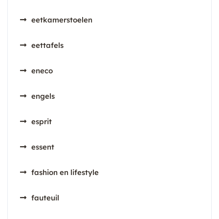
eetkamerstoelen
eettafels
eneco
engels
esprit
essent
fashion en lifestyle
fauteuil