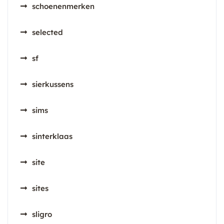
schoenenmerken
selected
sf
sierkussens
sims
sinterklaas
site
sites
sligro