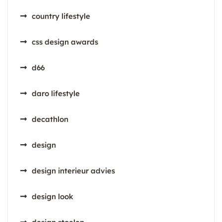
country lifestyle
css design awards
d66
daro lifestyle
decathlon
design
design interieur advies
design look