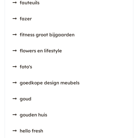
fauteuils
fazer
fitness groot bijgaarden
flowers en lifestyle
foto's
goedkope design meubels
goud
gouden huis
hello fresh