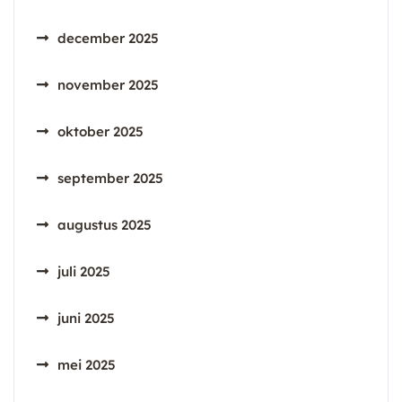
december 2025
november 2025
oktober 2025
september 2025
augustus 2025
juli 2025
juni 2025
mei 2025