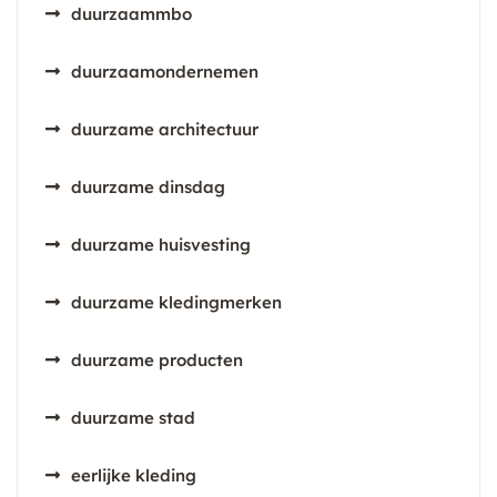
duurzaammbo
duurzaamondernemen
duurzame architectuur
duurzame dinsdag
duurzame huisvesting
duurzame kledingmerken
duurzame producten
duurzame stad
eerlijke kleding