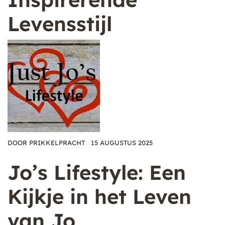
Levensstijl
DOOR
PRIKKELPRACHT
15 AUGUSTUS 2025
Jo’s Lifestyle: Een
Kijkje in het Leven
van Jo