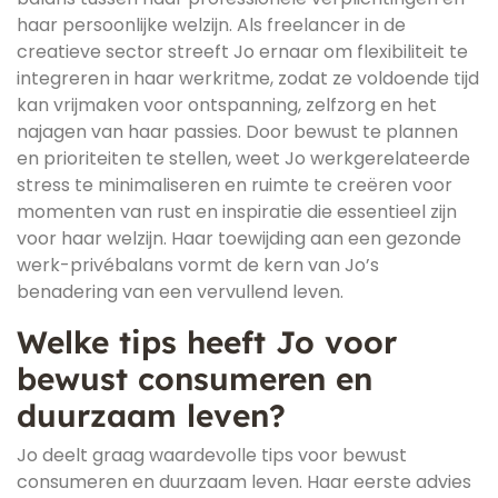
haar persoonlijke welzijn. Als freelancer in de
creatieve sector streeft Jo ernaar om flexibiliteit te
integreren in haar werkritme, zodat ze voldoende tijd
kan vrijmaken voor ontspanning, zelfzorg en het
najagen van haar passies. Door bewust te plannen
en prioriteiten te stellen, weet Jo werkgerelateerde
stress te minimaliseren en ruimte te creëren voor
momenten van rust en inspiratie die essentieel zijn
voor haar welzijn. Haar toewijding aan een gezonde
werk-privébalans vormt de kern van Jo’s
benadering van een vervullend leven.
Welke tips heeft Jo voor
bewust consumeren en
duurzaam leven?
Jo deelt graag waardevolle tips voor bewust
consumeren en duurzaam leven. Haar eerste advies