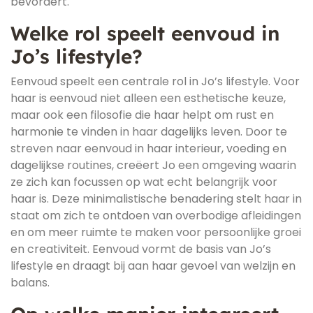
bevordert.
Welke rol speelt eenvoud in
Jo’s lifestyle?
Eenvoud speelt een centrale rol in Jo’s lifestyle. Voor
haar is eenvoud niet alleen een esthetische keuze,
maar ook een filosofie die haar helpt om rust en
harmonie te vinden in haar dagelijks leven. Door te
streven naar eenvoud in haar interieur, voeding en
dagelijkse routines, creëert Jo een omgeving waarin
ze zich kan focussen op wat echt belangrijk voor
haar is. Deze minimalistische benadering stelt haar in
staat om zich te ontdoen van overbodige afleidingen
en om meer ruimte te maken voor persoonlijke groei
en creativiteit. Eenvoud vormt de basis van Jo’s
lifestyle en draagt bij aan haar gevoel van welzijn en
balans.