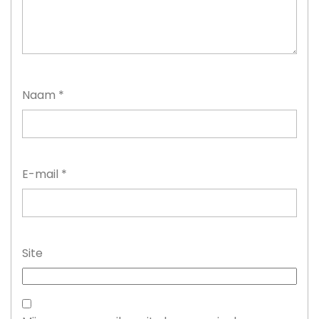
Naam
*
E-mail
*
Site