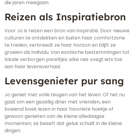
die jaren meegaan.
Reizen als Inspiratiebron
Voor Jo is reizen een bron van inspiratie. Door nieuwe
culturen te ontdekken en buiten haar comfortzone
te treden, verbreedt ze haar horizon en blijft ze
groeien als individu. Van exotische bestemmingen tot
lokale verborgen pareltjes; elke reis voegt iets toe
aan haar levensverhaal.
Levensgenieter pur sang
Jo geniet met volle teugen van het leven. Of het nu
gaat om een gezellig diner met vrienden, een
boeiend boek lezen in haar favoriete hoekje of
gewoon genieten van de kleine alledaagse
momenten; ze beseft dat geluk schuilt in de kleine
dingen.