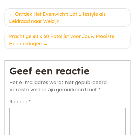
Berichtnavigatie
Ontdek Het Evenwicht: Lot Lifestyle als
Leidraad naar Welzijn
Prachtige 80 x 60 Fotolijst voor Jouw Mooiste
Herinneringen
Geef een reactie
Het e-mailadres wordt niet gepubliceerd.
Vereiste velden zijn gemarkeerd met
*
Reactie
*