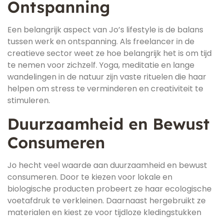
Ontspanning
Een belangrijk aspect van Jo’s lifestyle is de balans
tussen werk en ontspanning. Als freelancer in de
creatieve sector weet ze hoe belangrijk het is om tijd
te nemen voor zichzelf. Yoga, meditatie en lange
wandelingen in de natuur zijn vaste rituelen die haar
helpen om stress te verminderen en creativiteit te
stimuleren.
Duurzaamheid en Bewust
Consumeren
Jo hecht veel waarde aan duurzaamheid en bewust
consumeren. Door te kiezen voor lokale en
biologische producten probeert ze haar ecologische
voetafdruk te verkleinen. Daarnaast hergebruikt ze
materialen en kiest ze voor tijdloze kledingstukken