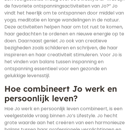
de favoriete ontspanningsactiviteiten van Jo?” Jo
vindt het heerlijk om te ontspannen door middel van
yoga, meditatie en lange wandelingen in de natuur.
Deze activiteiten helpen haar om tot rust te komen,
haar gedachten te ordenen en nieuwe energie op te
doen. Daarnaast geniet Jo ook van creatieve
bezigheden zoals schilderen en schrijven, die haar
inspireren en haar creativiteit stimuleren. Voor Jo is
het vinden van balans tussen inspanning en
ontspanning essentieel voor een gezonde en
gelukkige levensstijl.
Hoe combineert Jo werk en
persoonlijk leven?
Hoe Jo werk en persoonlijk leven combineert, is een
veelgestelde vraag binnen Jo’s Lifestyle. Jo hecht
grote waarde aan het creëren van een harmonieuze
balans tussen haar professionele verplichtingen en