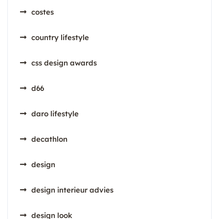
costes
country lifestyle
css design awards
d66
daro lifestyle
decathlon
design
design interieur advies
design look