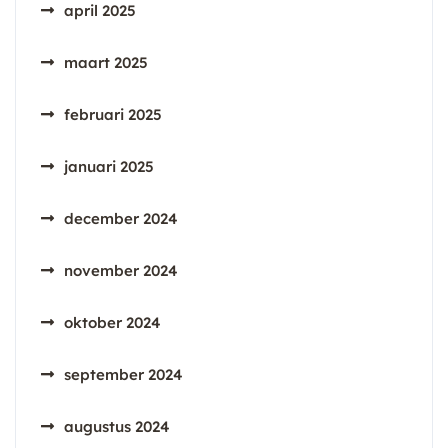
april 2025
maart 2025
februari 2025
januari 2025
december 2024
november 2024
oktober 2024
september 2024
augustus 2024