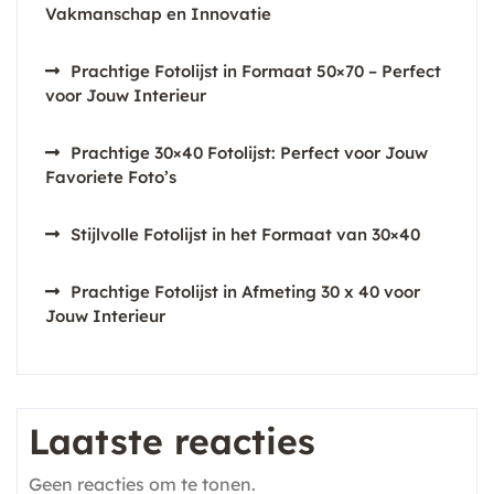
Vakmanschap en Innovatie
Prachtige Fotolijst in Formaat 50×70 – Perfect
voor Jouw Interieur
Prachtige 30×40 Fotolijst: Perfect voor Jouw
Favoriete Foto’s
Stijlvolle Fotolijst in het Formaat van 30×40
Prachtige Fotolijst in Afmeting 30 x 40 voor
Jouw Interieur
Laatste reacties
Geen reacties om te tonen.