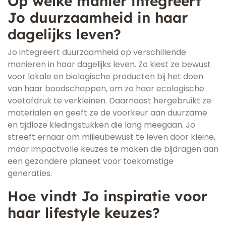
Op welke manier integreert
Jo duurzaamheid in haar
dagelijks leven?
Jo integreert duurzaamheid op verschillende
manieren in haar dagelijks leven. Zo kiest ze bewust
voor lokale en biologische producten bij het doen
van haar boodschappen, om zo haar ecologische
voetafdruk te verkleinen. Daarnaast hergebruikt ze
materialen en geeft ze de voorkeur aan duurzame
en tijdloze kledingstukken die lang meegaan. Jo
streeft ernaar om milieubewust te leven door kleine,
maar impactvolle keuzes te maken die bijdragen aan
een gezondere planeet voor toekomstige
generaties.
Hoe vindt Jo inspiratie voor
haar lifestyle keuzes?