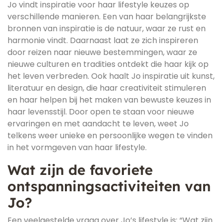
Jo vindt inspiratie voor haar lifestyle keuzes op
verschillende manieren. Een van haar belangrijkste
bronnen van inspiratie is de natuur, waar ze rust en
harmonie vindt. Daarnaast laat ze zich inspireren
door reizen naar nieuwe bestemmingen, waar ze
nieuwe culturen en tradities ontdekt die haar kijk op
het leven verbreden. Ook haalt Jo inspiratie uit kunst,
literatuur en design, die haar creativiteit stimuleren
en haar helpen bij het maken van bewuste keuzes in
haar levensstijl. Door open te staan voor nieuwe
ervaringen en met aandacht te leven, weet Jo
telkens weer unieke en persoonlijke wegen te vinden
in het vormgeven van haar lifestyle.
Wat zijn de favoriete
ontspanningsactiviteiten van
Jo?
Een veelgestelde vraag over Jo’s lifestyle is: “Wat zijn