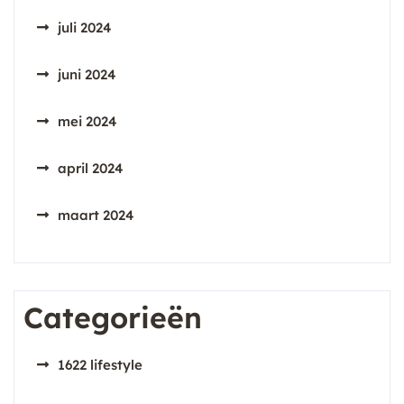
juli 2024
juni 2024
mei 2024
april 2024
maart 2024
Categorieën
1622 lifestyle