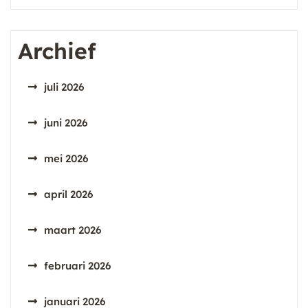
Archief
juli 2026
juni 2026
mei 2026
april 2026
maart 2026
februari 2026
januari 2026