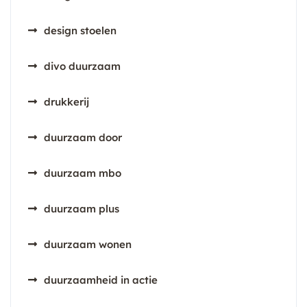
design stoelen
divo duurzaam
drukkerij
duurzaam door
duurzaam mbo
duurzaam plus
duurzaam wonen
duurzaamheid in actie