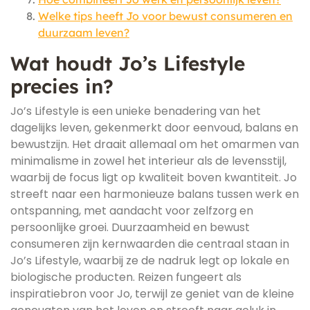
Welke tips heeft Jo voor bewust consumeren en
duurzaam leven?
Wat houdt Jo’s Lifestyle
precies in?
Jo’s Lifestyle is een unieke benadering van het
dagelijks leven, gekenmerkt door eenvoud, balans en
bewustzijn. Het draait allemaal om het omarmen van
minimalisme in zowel het interieur als de levensstijl,
waarbij de focus ligt op kwaliteit boven kwantiteit. Jo
streeft naar een harmonieuze balans tussen werk en
ontspanning, met aandacht voor zelfzorg en
persoonlijke groei. Duurzaamheid en bewust
consumeren zijn kernwaarden die centraal staan in
Jo’s Lifestyle, waarbij ze de nadruk legt op lokale en
biologische producten. Reizen fungeert als
inspiratiebron voor Jo, terwijl ze geniet van de kleine