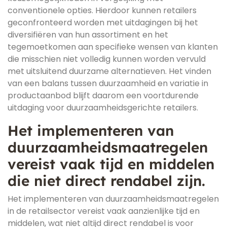
conventionele opties. Hierdoor kunnen retailers
geconfronteerd worden met uitdagingen bij het
diversifiëren van hun assortiment en het
tegemoetkomen aan specifieke wensen van klanten
die misschien niet volledig kunnen worden vervuld
met uitsluitend duurzame alternatieven. Het vinden
van een balans tussen duurzaamheid en variatie in
productaanbod blijft daarom een voortdurende
uitdaging voor duurzaamheidsgerichte retailers.
Het implementeren van
duurzaamheidsmaatregelen
vereist vaak tijd en middelen
die niet direct rendabel zijn.
Het implementeren van duurzaamheidsmaatregelen
in de retailsector vereist vaak aanzienlijke tijd en
middelen, wat niet altijd direct rendabel is voor