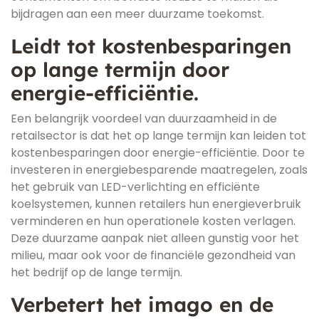
bijdragen aan een meer duurzame toekomst.
Leidt tot kostenbesparingen
op lange termijn door
energie-efficiëntie.
Een belangrijk voordeel van duurzaamheid in de
retailsector is dat het op lange termijn kan leiden tot
kostenbesparingen door energie-efficiëntie. Door te
investeren in energiebesparende maatregelen, zoals
het gebruik van LED-verlichting en efficiënte
koelsystemen, kunnen retailers hun energieverbruik
verminderen en hun operationele kosten verlagen.
Deze duurzame aanpak niet alleen gunstig voor het
milieu, maar ook voor de financiële gezondheid van
het bedrijf op de lange termijn.
Verbetert het imago en de