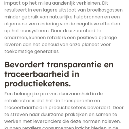
impact op het milieu aanzienlijk verkleinen. Dit
resulteert in een lagere uitstoot van broeikasgassen,
minder gebruik van natuurlijke hulpbronnen en een
algemene vermindering van de negatieve effecten
op het ecosysteem. Door duurzaamheid te
omarmen, kunnen retailers een positieve bijdrage
leveren aan het behoud van onze planeet voor
toekomstige generaties.
Bevordert transparantie en
traceerbaarheid in
productieketens.
Een belangrijke pro van duurzaamheid in de
retailsector is dat het de transparantie en
traceerbaarheid in productieketens bevordert. Door
te streven naar duurzame praktijken en samen te
werken met leveranciers die deze normen naleven,
kunnen retailers consumenten inzicht bieden in de