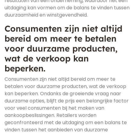
resultaten van een onderneming, waardoor het een
uitdaging kan vormen om de balans te vinden tussen
duurzaamheid en winstgevendheid.
Consumenten zijn niet altijd
bereid om meer te betalen
voor duurzame producten,
wat de verkoop kan
beperken.
Consumenten zijn niet altijd bereid om meer te
betalen voor duurzame producten, wat de verkoop
kan beperken. Ondanks de groeiende vraag naar
duurzame opties, blijft de prijs een belangrijke factor
voor veel consumenten bij het maken van
aankoopbeslissingen. Retailers worden
geconfronteerd met de uitdaging om een balans te
vinden tussen het aanbieden van duurzame