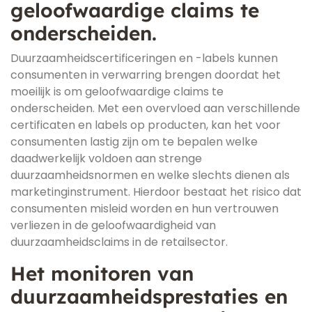
geloofwaardige claims te
onderscheiden.
Duurzaamheidscertificeringen en -labels kunnen
consumenten in verwarring brengen doordat het
moeilijk is om geloofwaardige claims te
onderscheiden. Met een overvloed aan verschillende
certificaten en labels op producten, kan het voor
consumenten lastig zijn om te bepalen welke
daadwerkelijk voldoen aan strenge
duurzaamheidsnormen en welke slechts dienen als
marketinginstrument. Hierdoor bestaat het risico dat
consumenten misleid worden en hun vertrouwen
verliezen in de geloofwaardigheid van
duurzaamheidsclaims in de retailsector.
Het monitoren van
duurzaamheidsprestaties en