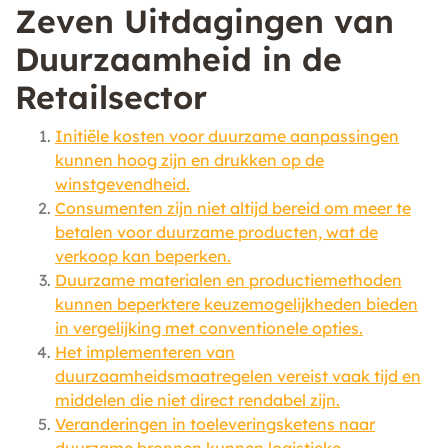
Zeven Uitdagingen van
Duurzaamheid in de
Retailsector
Initiële kosten voor duurzame aanpassingen
kunnen hoog zijn en drukken op de
winstgevendheid.
Consumenten zijn niet altijd bereid om meer te
betalen voor duurzame producten, wat de
verkoop kan beperken.
Duurzame materialen en productiemethoden
kunnen beperktere keuzemogelijkheden bieden
in vergelijking met conventionele opties.
Het implementeren van
duurzaamheidsmaatregelen vereist vaak tijd en
middelen die niet direct rendabel zijn.
Veranderingen in toeleveringsketens naar