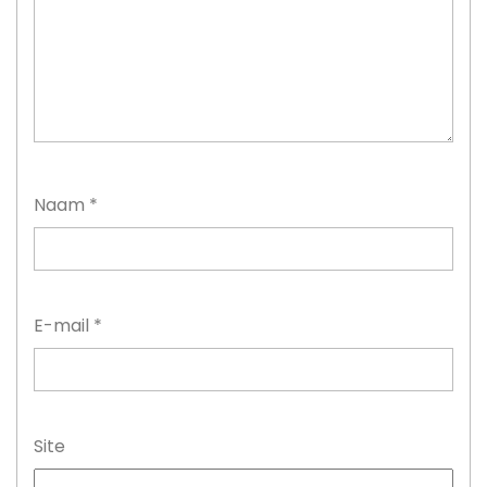
Naam
*
E-mail
*
Site