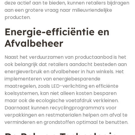
deze actief aan te bieden, kunnen retailers bijdragen
aan een grotere vraag naar milieuvriendelijke
producten.
Energie-efficiëntie en
Afvalbeheer
Naast het verduurzamen van productaanbod is het
ook belangrijk dat retailers aandacht besteden aan
energieverbruik en afvalbeheer in hun winkels. Het
implementeren van energiebesparende
maatregelen, zoals LED-verlichting en efficiënte
koelsystemen, kan niet alleen kosten besparen
maar ook de ecologische voetafdruk verkleinen.
Daarnaast kunnen recyclingprogramma’s voor
verpakkingen en restmaterialen helpen om afval te
verminderen en grondstoffen optimaal te benutten.