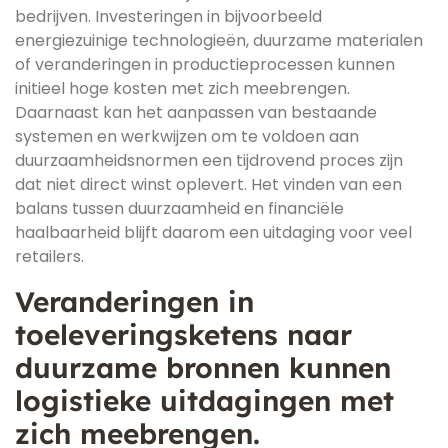
bedrijven. Investeringen in bijvoorbeeld
energiezuinige technologieën, duurzame materialen
of veranderingen in productieprocessen kunnen
initieel hoge kosten met zich meebrengen.
Daarnaast kan het aanpassen van bestaande
systemen en werkwijzen om te voldoen aan
duurzaamheidsnormen een tijdrovend proces zijn
dat niet direct winst oplevert. Het vinden van een
balans tussen duurzaamheid en financiële
haalbaarheid blijft daarom een uitdaging voor veel
retailers.
Veranderingen in
toeleveringsketens naar
duurzame bronnen kunnen
logistieke uitdagingen met
zich meebrengen.