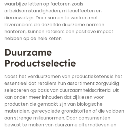
waarbij ze letten op factoren zoals
arbeidsomstandigheden, milieueffecten en
dierenwelzijn. Door samen te werken met
leveranciers die dezelfde duurzame normen
hanteren, kunnen retailers een positieve impact
hebben op de hele keten.
Duurzame
Productselectie
Naast het verduurzamen van productieketens is het
essentieel dat retailers hun assortiment zorgvuldig
selecteren op basis van duurzaamheidscriteria. Dit
kan onder meer inhouden dat zij kiezen voor
producten die gemaakt zijn van biologische
materialen, gerecyclede grondstoffen of die voldoen
aan strenge milieunormen. Door consumenten
bewust te maken van duurzame alternatieven en