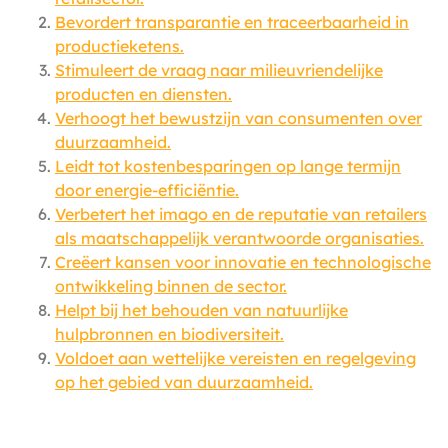
Bevordert transparantie en traceerbaarheid in
productieketens.
Stimuleert de vraag naar milieuvriendelijke
producten en diensten.
Verhoogt het bewustzijn van consumenten over
duurzaamheid.
Leidt tot kostenbesparingen op lange termijn
door energie-efficiëntie.
Verbetert het imago en de reputatie van retailers
als maatschappelijk verantwoorde organisaties.
Creëert kansen voor innovatie en technologische
ontwikkeling binnen de sector.
Helpt bij het behouden van natuurlijke
hulpbronnen en biodiversiteit.
Voldoet aan wettelijke vereisten en regelgeving
op het gebied van duurzaamheid.