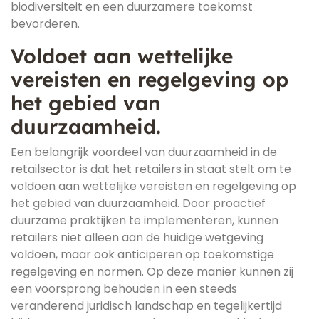
biodiversiteit en een duurzamere toekomst
bevorderen.
Voldoet aan wettelijke
vereisten en regelgeving op
het gebied van
duurzaamheid.
Een belangrijk voordeel van duurzaamheid in de
retailsector is dat het retailers in staat stelt om te
voldoen aan wettelijke vereisten en regelgeving op
het gebied van duurzaamheid. Door proactief
duurzame praktijken te implementeren, kunnen
retailers niet alleen aan de huidige wetgeving
voldoen, maar ook anticiperen op toekomstige
regelgeving en normen. Op deze manier kunnen zij
een voorsprong behouden in een steeds
veranderend juridisch landschap en tegelijkertijd