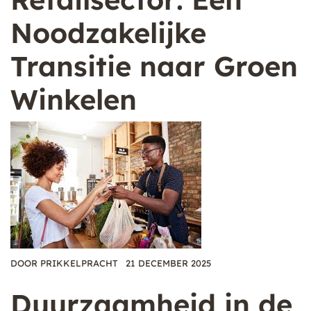
Noodzakelijke
Transitie naar Groen
Winkelen
DOOR
PRIKKELPRACHT
21 DECEMBER 2025
Duurzaamheid in de