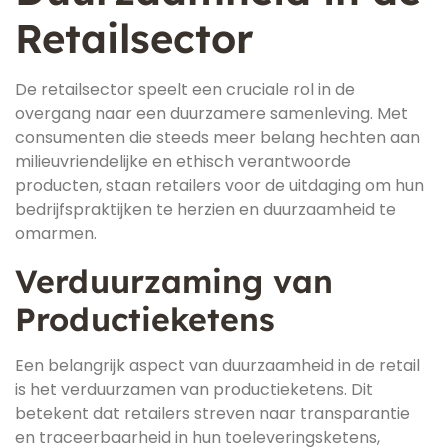
Retailsector
De retailsector speelt een cruciale rol in de
overgang naar een duurzamere samenleving. Met
consumenten die steeds meer belang hechten aan
milieuvriendelijke en ethisch verantwoorde
producten, staan retailers voor de uitdaging om hun
bedrijfspraktijken te herzien en duurzaamheid te
omarmen.
Verduurzaming van
Productieketens
Een belangrijk aspect van duurzaamheid in de retail
is het verduurzamen van productieketens. Dit
betekent dat retailers streven naar transparantie
en traceerbaarheid in hun toeleveringsketens,