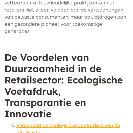
zetten voor milieuvriendelijke praktijken kunnen
retailers niet alleen voldoen aan de verwachtingen
van bewuste consumenten, maar ook bijdragen aan
een gezondere planeet voor toekomstige
generaties.
De Voordelen van
Duurzaamheid in de
Retailsector: Ecologische
Voetafdruk,
Transparantie en
Innovatie
Vermindert de ecologische voetafdruk van de
retailsector.