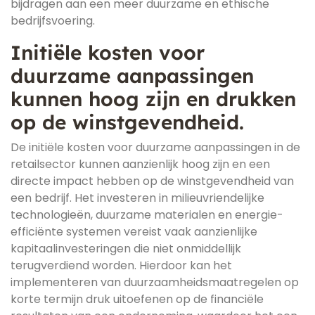
bijdragen aan een meer duurzame en ethische
bedrijfsvoering.
Initiële kosten voor
duurzame aanpassingen
kunnen hoog zijn en drukken
op de winstgevendheid.
De initiële kosten voor duurzame aanpassingen in de
retailsector kunnen aanzienlijk hoog zijn en een
directe impact hebben op de winstgevendheid van
een bedrijf. Het investeren in milieuvriendelijke
technologieën, duurzame materialen en energie-
efficiënte systemen vereist vaak aanzienlijke
kapitaalinvesteringen die niet onmiddellijk
terugverdiend worden. Hierdoor kan het
implementeren van duurzaamheidsmaatregelen op
korte termijn druk uitoefenen op de financiële