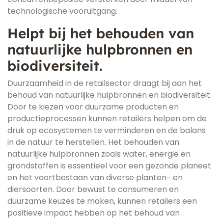
technologische vooruitgang.
Helpt bij het behouden van
natuurlijke hulpbronnen en
biodiversiteit.
Duurzaamheid in de retailsector draagt bij aan het
behoud van natuurlijke hulpbronnen en biodiversiteit.
Door te kiezen voor duurzame producten en
productieprocessen kunnen retailers helpen om de
druk op ecosystemen te verminderen en de balans
in de natuur te herstellen. Het behouden van
natuurlijke hulpbronnen zoals water, energie en
grondstoffen is essentieel voor een gezonde planeet
en het voortbestaan van diverse planten- en
diersoorten. Door bewust te consumeren en
duurzame keuzes te maken, kunnen retailers een
positieve impact hebben op het behoud van