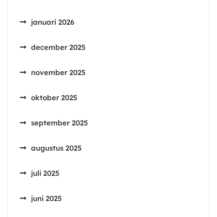
januari 2026
december 2025
november 2025
oktober 2025
september 2025
augustus 2025
juli 2025
juni 2025