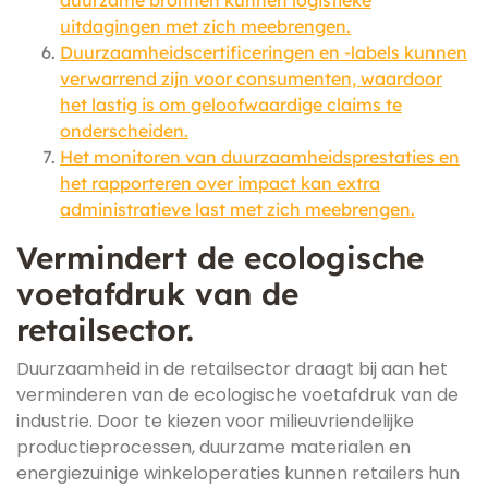
duurzame bronnen kunnen logistieke
uitdagingen met zich meebrengen.
Duurzaamheidscertificeringen en -labels kunnen
verwarrend zijn voor consumenten, waardoor
het lastig is om geloofwaardige claims te
onderscheiden.
Het monitoren van duurzaamheidsprestaties en
het rapporteren over impact kan extra
administratieve last met zich meebrengen.
Vermindert de ecologische
voetafdruk van de
retailsector.
Duurzaamheid in de retailsector draagt bij aan het
verminderen van de ecologische voetafdruk van de
industrie. Door te kiezen voor milieuvriendelijke
productieprocessen, duurzame materialen en
energiezuinige winkeloperaties kunnen retailers hun