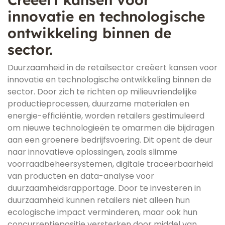
innovatie en technologische
ontwikkeling binnen de
sector.
Duurzaamheid in de retailsector creëert kansen voor
innovatie en technologische ontwikkeling binnen de
sector. Door zich te richten op milieuvriendelijke
productieprocessen, duurzame materialen en
energie-efficiëntie, worden retailers gestimuleerd
om nieuwe technologieën te omarmen die bijdragen
aan een groenere bedrijfsvoering. Dit opent de deur
naar innovatieve oplossingen, zoals slimme
voorraadbeheersystemen, digitale traceerbaarheid
van producten en data-analyse voor
duurzaamheidsrapportage. Door te investeren in
duurzaamheid kunnen retailers niet alleen hun
ecologische impact verminderen, maar ook hun
concurrentiepositie versterken door middel van