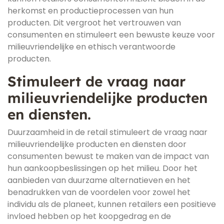
herkomst en productieprocessen van hun
producten. Dit vergroot het vertrouwen van
consumenten en stimuleert een bewuste keuze voor
milieuvriendelijke en ethisch verantwoorde
producten.
Stimuleert de vraag naar
milieuvriendelijke producten
en diensten.
Duurzaamheid in de retail stimuleert de vraag naar
milieuvriendelijke producten en diensten door
consumenten bewust te maken van de impact van
hun aankoopbeslissingen op het milieu. Door het
aanbieden van duurzame alternatieven en het
benadrukken van de voordelen voor zowel het
individu als de planeet, kunnen retailers een positieve
invloed hebben op het koopgedrag en de