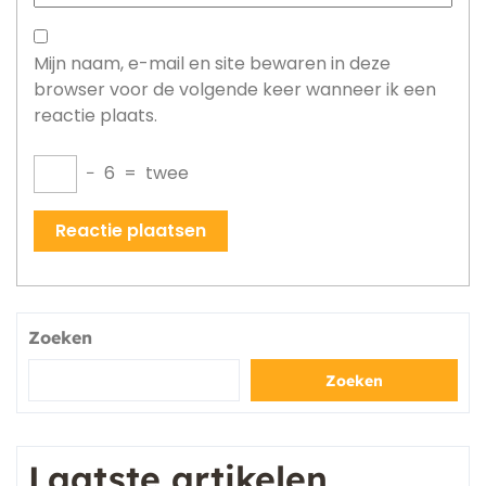
Mijn naam, e-mail en site bewaren in deze
browser voor de volgende keer wanneer ik een
reactie plaats.
−
6
=
twee
Zoeken
Zoeken
Laatste artikelen