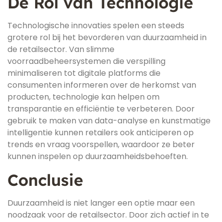
De Rol van Technologie
Technologische innovaties spelen een steeds
grotere rol bij het bevorderen van duurzaamheid in
de retailsector. Van slimme
voorraadbeheersystemen die verspilling
minimaliseren tot digitale platforms die
consumenten informeren over de herkomst van
producten, technologie kan helpen om
transparantie en efficiëntie te verbeteren. Door
gebruik te maken van data-analyse en kunstmatige
intelligentie kunnen retailers ook anticiperen op
trends en vraag voorspellen, waardoor ze beter
kunnen inspelen op duurzaamheidsbehoeften.
Conclusie
Duurzaamheid is niet langer een optie maar een
noodzaak voor de retailsector. Door zich actief in te