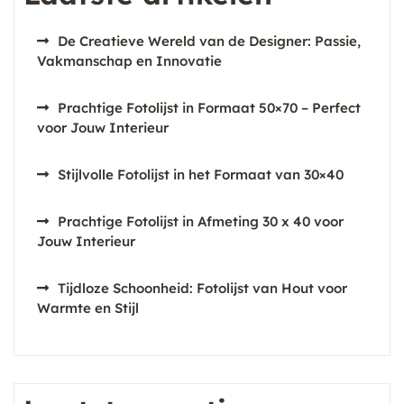
De Creatieve Wereld van de Designer: Passie,
Vakmanschap en Innovatie
Prachtige Fotolijst in Formaat 50×70 – Perfect
voor Jouw Interieur
Stijlvolle Fotolijst in het Formaat van 30×40
Prachtige Fotolijst in Afmeting 30 x 40 voor
Jouw Interieur
Tijdloze Schoonheid: Fotolijst van Hout voor
Warmte en Stijl