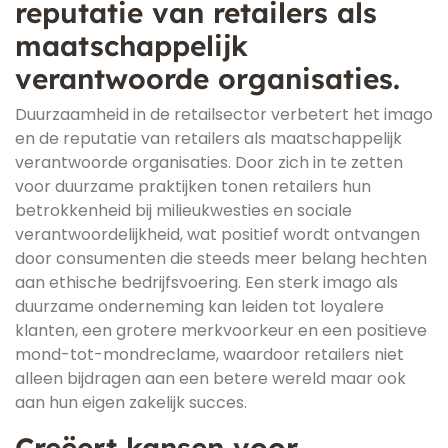
reputatie van retailers als
maatschappelijk
verantwoorde organisaties.
Duurzaamheid in de retailsector verbetert het imago
en de reputatie van retailers als maatschappelijk
verantwoorde organisaties. Door zich in te zetten
voor duurzame praktijken tonen retailers hun
betrokkenheid bij milieukwesties en sociale
verantwoordelijkheid, wat positief wordt ontvangen
door consumenten die steeds meer belang hechten
aan ethische bedrijfsvoering. Een sterk imago als
duurzame onderneming kan leiden tot loyalere
klanten, een grotere merkvoorkeur en een positieve
mond-tot-mondreclame, waardoor retailers niet
alleen bijdragen aan een betere wereld maar ook
aan hun eigen zakelijk succes.
Creëert kansen voor