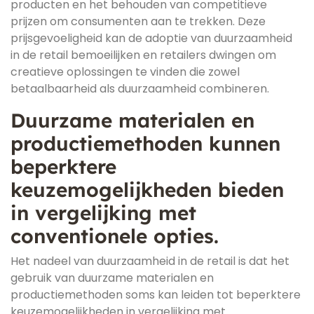
producten en het behouden van competitieve
prijzen om consumenten aan te trekken. Deze
prijsgevoeligheid kan de adoptie van duurzaamheid
in de retail bemoeilijken en retailers dwingen om
creatieve oplossingen te vinden die zowel
betaalbaarheid als duurzaamheid combineren.
Duurzame materialen en
productiemethoden kunnen
beperktere
keuzemogelijkheden bieden
in vergelijking met
conventionele opties.
Het nadeel van duurzaamheid in de retail is dat het
gebruik van duurzame materialen en
productiemethoden soms kan leiden tot beperktere
keuzemogelijkheden in vergelijking met