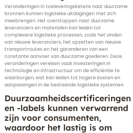
Veranderingen in toeleveringsketens naar duurzame
bronnen kunnen logistieke uitdagingen met zich
meebrengen. Het overstappen naar duurzame
leveranciers en materialen kan leiden tot
complexere logistieke processen, zoals het vinden
van nieuwe leveranciers, het opzetten van nieuwe
transportroutes en het garanderen van een
constante aanvoer van duurzame goederen. Deze
veranderingen vereisen vaak investeringen in
technologie en infrastructuur om de efficiëntie te
waarborgen, wat kan leiden tot hogere kosten en
aanpassingen in de bestaande logistieke systemen.
Duurzaamheidscertificeringen
en -labels kunnen verwarrend
zijn voor consumenten,
waardoor het lastig is om