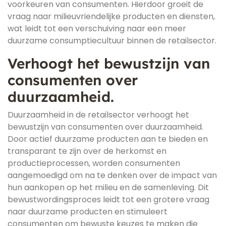
voorkeuren van consumenten. Hierdoor groeit de
vraag naar milieuvriendelijke producten en diensten,
wat leidt tot een verschuiving naar een meer
duurzame consumptiecultuur binnen de retailsector.
Verhoogt het bewustzijn van
consumenten over
duurzaamheid.
Duurzaamheid in de retailsector verhoogt het
bewustzijn van consumenten over duurzaamheid.
Door actief duurzame producten aan te bieden en
transparant te zijn over de herkomst en
productieprocessen, worden consumenten
aangemoedigd om na te denken over de impact van
hun aankopen op het milieu en de samenleving. Dit
bewustwordingsproces leidt tot een grotere vraag
naar duurzame producten en stimuleert
consumenten om bewuste keuzes te maken die