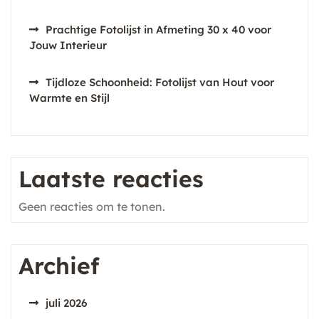
Prachtige Fotolijst in Afmeting 30 x 40 voor
Jouw Interieur
Tijdloze Schoonheid: Fotolijst van Hout voor
Warmte en Stijl
Laatste reacties
Geen reacties om te tonen.
Archief
juli 2026