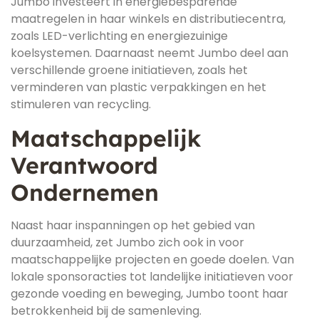
Jumbo investeert in energiebesparende
maatregelen in haar winkels en distributiecentra,
zoals LED-verlichting en energiezuinige
koelsystemen. Daarnaast neemt Jumbo deel aan
verschillende groene initiatieven, zoals het
verminderen van plastic verpakkingen en het
stimuleren van recycling.
Maatschappelijk
Verantwoord
Ondernemen
Naast haar inspanningen op het gebied van
duurzaamheid, zet Jumbo zich ook in voor
maatschappelijke projecten en goede doelen. Van
lokale sponsoracties tot landelijke initiatieven voor
gezonde voeding en beweging, Jumbo toont haar
betrokkenheid bij de samenleving.