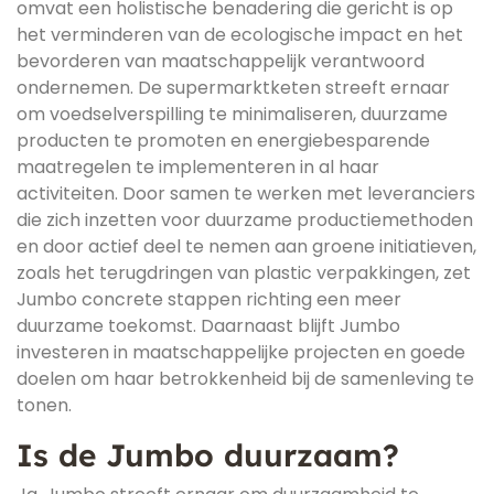
omvat een holistische benadering die gericht is op
het verminderen van de ecologische impact en het
bevorderen van maatschappelijk verantwoord
ondernemen. De supermarktketen streeft ernaar
om voedselverspilling te minimaliseren, duurzame
producten te promoten en energiebesparende
maatregelen te implementeren in al haar
activiteiten. Door samen te werken met leveranciers
die zich inzetten voor duurzame productiemethoden
en door actief deel te nemen aan groene initiatieven,
zoals het terugdringen van plastic verpakkingen, zet
Jumbo concrete stappen richting een meer
duurzame toekomst. Daarnaast blijft Jumbo
investeren in maatschappelijke projecten en goede
doelen om haar betrokkenheid bij de samenleving te
tonen.
Is de Jumbo duurzaam?