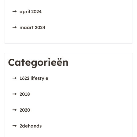
april 2024
maart 2024
Categorieën
1622 lifestyle
2018
2020
2dehands