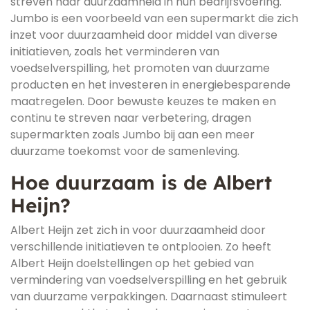
streven naar duurzaamheid in hun bedrijfsvoering.
Jumbo is een voorbeeld van een supermarkt die zich
inzet voor duurzaamheid door middel van diverse
initiatieven, zoals het verminderen van
voedselverspilling, het promoten van duurzame
producten en het investeren in energiebesparende
maatregelen. Door bewuste keuzes te maken en
continu te streven naar verbetering, dragen
supermarkten zoals Jumbo bij aan een meer
duurzame toekomst voor de samenleving.
Hoe duurzaam is de Albert
Heijn?
Albert Heijn zet zich in voor duurzaamheid door
verschillende initiatieven te ontplooien. Zo heeft
Albert Heijn doelstellingen op het gebied van
vermindering van voedselverspilling en het gebruik
van duurzame verpakkingen. Daarnaast stimuleert