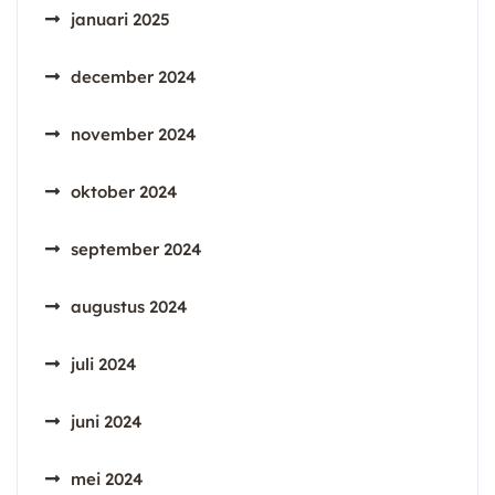
januari 2025
december 2024
november 2024
oktober 2024
september 2024
augustus 2024
juli 2024
juni 2024
mei 2024