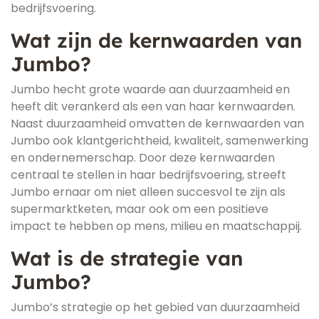
bedrijfsvoering.
Wat zijn de kernwaarden van
Jumbo?
Jumbo hecht grote waarde aan duurzaamheid en
heeft dit verankerd als een van haar kernwaarden.
Naast duurzaamheid omvatten de kernwaarden van
Jumbo ook klantgerichtheid, kwaliteit, samenwerking
en ondernemerschap. Door deze kernwaarden
centraal te stellen in haar bedrijfsvoering, streeft
Jumbo ernaar om niet alleen succesvol te zijn als
supermarktketen, maar ook om een positieve
impact te hebben op mens, milieu en maatschappij.
Wat is de strategie van
Jumbo?
Jumbo’s strategie op het gebied van duurzaamheid