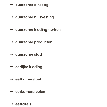
duurzame dinsdag
duurzame huisvesting
duurzame kledingmerken
duurzame producten
duurzame stad
eerlijke kleding
eetkamerstoel
eetkamerstoelen
eettafels