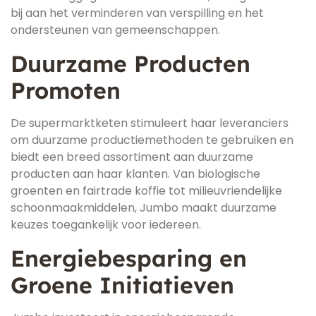
bij aan het verminderen van verspilling en het
ondersteunen van gemeenschappen.
Duurzame Producten
Promoten
De supermarktketen stimuleert haar leveranciers
om duurzame productiemethoden te gebruiken en
biedt een breed assortiment aan duurzame
producten aan haar klanten. Van biologische
groenten en fairtrade koffie tot milieuvriendelijke
schoonmaakmiddelen, Jumbo maakt duurzame
keuzes toegankelijk voor iedereen.
Energiebesparing en
Groene Initiatieven