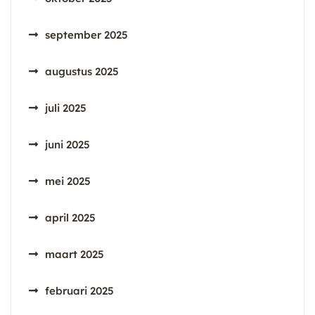
september 2025
augustus 2025
juli 2025
juni 2025
mei 2025
april 2025
maart 2025
februari 2025