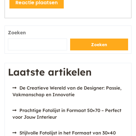
Zoeken
Zoeken
Laatste artikelen
De Creatieve Wereld van de Designer: Passie,
Vakmanschap en Innovatie
Prachtige Fotolijst in Formaat 50×70 – Perfect
voor Jouw Interieur
Stijlvolle Fotolijst in het Formaat van 30×40