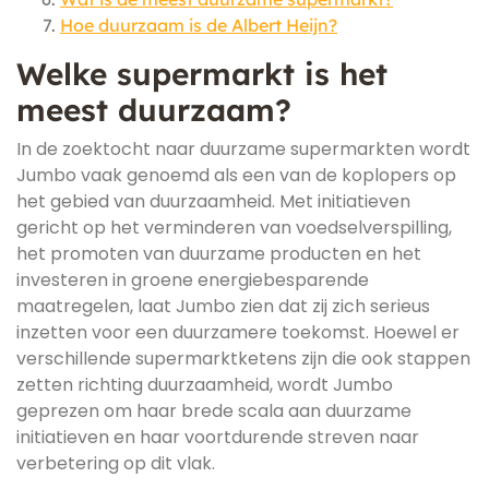
Hoe duurzaam is de Albert Heijn?
Welke supermarkt is het
meest duurzaam?
In de zoektocht naar duurzame supermarkten wordt
Jumbo vaak genoemd als een van de koplopers op
het gebied van duurzaamheid. Met initiatieven
gericht op het verminderen van voedselverspilling,
het promoten van duurzame producten en het
investeren in groene energiebesparende
maatregelen, laat Jumbo zien dat zij zich serieus
inzetten voor een duurzamere toekomst. Hoewel er
verschillende supermarktketens zijn die ook stappen
zetten richting duurzaamheid, wordt Jumbo
geprezen om haar brede scala aan duurzame
initiatieven en haar voortdurende streven naar
verbetering op dit vlak.