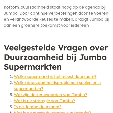
Kortom, duurzaamheid staat hoog op de agenda bij
Jumbo. Door continue verbeteringen door te voeren
en verantwoorde keuzes te maken, draagt Jumbo bij
aan een groenere toekomst voor iedereen.
Veelgestelde Vragen over
Duurzaamheid bij Jumbo
Supermarkten
Welke supermarkt is het meest duurzaam?
Welke duurzaamheidsproblemen spelen er in
supermarkten?
Wat zijn de kernwaarden van Jumbo?
Wat is de strategie van Jumbo?
Is de Jumbo duurzaam?
Wat is de meest duurzame supermarkt?