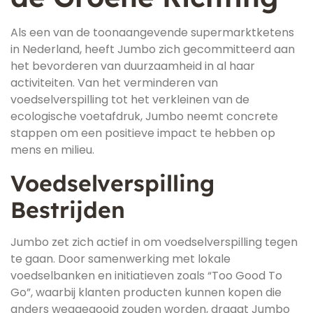
Als een van de toonaangevende supermarktketens
in Nederland, heeft Jumbo zich gecommitteerd aan
het bevorderen van duurzaamheid in al haar
activiteiten. Van het verminderen van
voedselverspilling tot het verkleinen van de
ecologische voetafdruk, Jumbo neemt concrete
stappen om een positieve impact te hebben op
mens en milieu.
Voedselverspilling
Bestrijden
Jumbo zet zich actief in om voedselverspilling tegen
te gaan. Door samenwerking met lokale
voedselbanken en initiatieven zoals “Too Good To
Go”, waarbij klanten producten kunnen kopen die
anders weggegooid zouden worden, draagt Jumbo