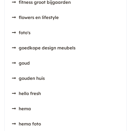
fitness groot bijgaarden
flowers en lifestyle
foto's
goedkope design meubels
goud
gouden huis
hello fresh
hema
hema foto