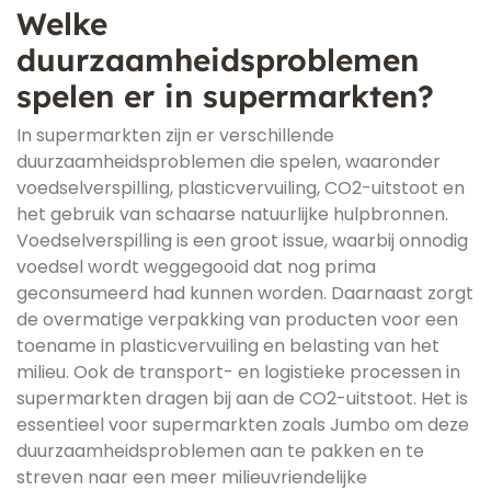
Welke
duurzaamheidsproblemen
spelen er in supermarkten?
In supermarkten zijn er verschillende
duurzaamheidsproblemen die spelen, waaronder
voedselverspilling, plasticvervuiling, CO2-uitstoot en
het gebruik van schaarse natuurlijke hulpbronnen.
Voedselverspilling is een groot issue, waarbij onnodig
voedsel wordt weggegooid dat nog prima
geconsumeerd had kunnen worden. Daarnaast zorgt
de overmatige verpakking van producten voor een
toename in plasticvervuiling en belasting van het
milieu. Ook de transport- en logistieke processen in
supermarkten dragen bij aan de CO2-uitstoot. Het is
essentieel voor supermarkten zoals Jumbo om deze
duurzaamheidsproblemen aan te pakken en te
streven naar een meer milieuvriendelijke