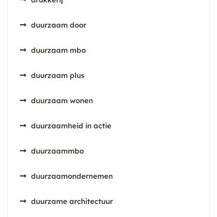
duurzaam door
duurzaam mbo
duurzaam plus
duurzaam wonen
duurzaamheid in actie
duurzaammbo
duurzaamondernemen
duurzame architectuur