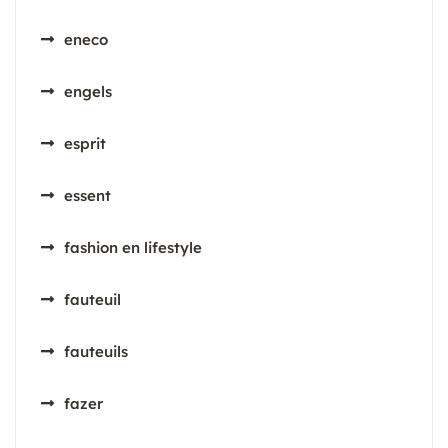
eneco
engels
esprit
essent
fashion en lifestyle
fauteuil
fauteuils
fazer