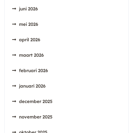
juni 2026
mei 2026
april 2026
maart 2026
februari 2026
januari 2026
december 2025
november 2025
oktober 2025