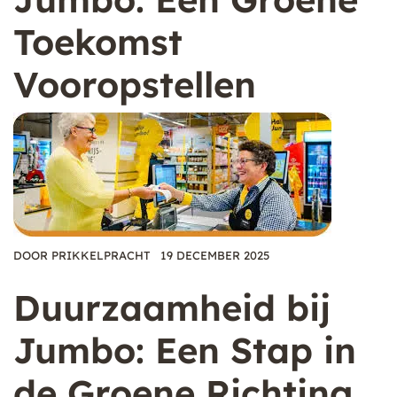
Toekomst
Vooropstellen
DOOR
PRIKKELPRACHT
19 DECEMBER 2025
Duurzaamheid bij
Jumbo: Een Stap in
de Groene Richting