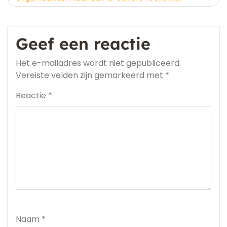
Geef een reactie
Het e-mailadres wordt niet gepubliceerd.
Vereiste velden zijn gemarkeerd met
*
Reactie
*
Naam
*