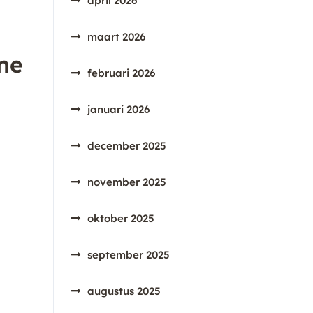
april 2026
maart 2026
ne
februari 2026
januari 2026
december 2025
november 2025
oktober 2025
september 2025
augustus 2025