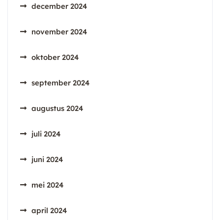
december 2024
november 2024
oktober 2024
september 2024
augustus 2024
juli 2024
juni 2024
mei 2024
april 2024