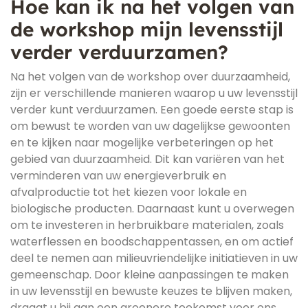
Hoe kan ik na het volgen van
de workshop mijn levensstijl
verder verduurzamen?
Na het volgen van de workshop over duurzaamheid,
zijn er verschillende manieren waarop u uw levensstijl
verder kunt verduurzamen. Een goede eerste stap is
om bewust te worden van uw dagelijkse gewoonten
en te kijken naar mogelijke verbeteringen op het
gebied van duurzaamheid. Dit kan variëren van het
verminderen van uw energieverbruik en
afvalproductie tot het kiezen voor lokale en
biologische producten. Daarnaast kunt u overwegen
om te investeren in herbruikbare materialen, zoals
waterflessen en boodschappentassen, en om actief
deel te nemen aan milieuvriendelijke initiatieven in uw
gemeenschap. Door kleine aanpassingen te maken
in uw levensstijl en bewuste keuzes te blijven maken,
draagt u bij aan een groenere toekomst voor ons