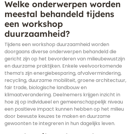
Welke onderwerpen worden
meestal behandeld tijdens
een workshop
duurzaamheid?
Tijdens een workshop duurzaamheid worden
doorgaans diverse onderwerpen behandeld die
gericht zijn op het bevorderen van milieubewustzijn
en duurzame praktijken. Enkele veelvoorkomende
thema’s zijn energiebesparing, afvalvermindering,
recycling, duurzame mobiliteit, groene architectuur,
fair trade, biologische landbouw en
klimaatverandering. Deelnemers krijgen inzicht in
hoe zij op individueel en gemeenschappelijk niveau
een positieve impact kunnen hebben op het milieu
door bewuste keuzes te maken en duurzame
gewoonten te integreren in hun dagelijks leven.