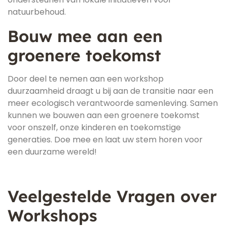
natuurbehoud.
Bouw mee aan een
groenere toekomst
Door deel te nemen aan een workshop
duurzaamheid draagt u bij aan de transitie naar een
meer ecologisch verantwoorde samenleving. Samen
kunnen we bouwen aan een groenere toekomst
voor onszelf, onze kinderen en toekomstige
generaties. Doe mee en laat uw stem horen voor
een duurzame wereld!
Veelgestelde Vragen over
Workshops