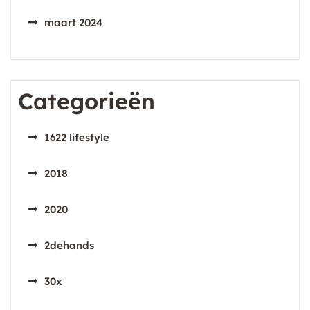
maart 2024
Categorieën
1622 lifestyle
2018
2020
2dehands
30x