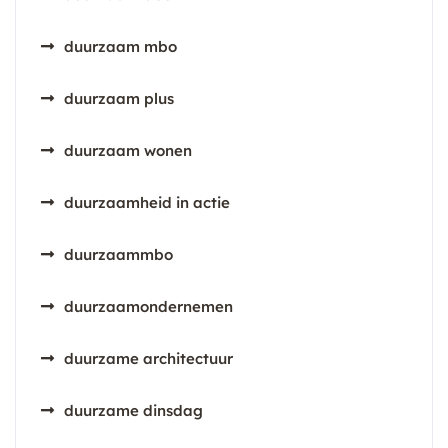
duurzaam mbo
duurzaam plus
duurzaam wonen
duurzaamheid in actie
duurzaammbo
duurzaamondernemen
duurzame architectuur
duurzame dinsdag