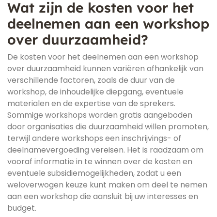
Wat zijn de kosten voor het
deelnemen aan een workshop
over duurzaamheid?
De kosten voor het deelnemen aan een workshop
over duurzaamheid kunnen variëren afhankelijk van
verschillende factoren, zoals de duur van de
workshop, de inhoudelijke diepgang, eventuele
materialen en de expertise van de sprekers.
Sommige workshops worden gratis aangeboden
door organisaties die duurzaamheid willen promoten,
terwijl andere workshops een inschrijvings- of
deelnamevergoeding vereisen. Het is raadzaam om
vooraf informatie in te winnen over de kosten en
eventuele subsidiemogelijkheden, zodat u een
weloverwogen keuze kunt maken om deel te nemen
aan een workshop die aansluit bij uw interesses en
budget.