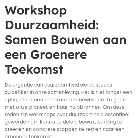
Workshop
Duurzaamheid:
Samen Bouwen aan
een Groenere
Toekomst
De urgentie van duurzaamheid wordt steeds
duidelijker in onze samenleving. Het is niet langer een
optie, maar een noodzaak om bewust om te gaan
met onze planeet en haar hulpbronnen. Om deze
reden zijn workshops over duurzaamheid essentieel
geworden om kennis te delen, bewustwording te
creëren en concrete stappen te zetten naar een
groenere toekomst.