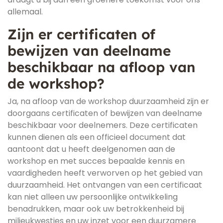
allemaal.
Zijn er certificaten of
bewijzen van deelname
beschikbaar na afloop van
de workshop?
Ja, na afloop van de workshop duurzaamheid zijn er
doorgaans certificaten of bewijzen van deelname
beschikbaar voor deelnemers. Deze certificaten
kunnen dienen als een officieel document dat
aantoont dat u heeft deelgenomen aan de
workshop en met succes bepaalde kennis en
vaardigheden heeft verworven op het gebied van
duurzaamheid. Het ontvangen van een certificaat
kan niet alleen uw persoonlijke ontwikkeling
benadrukken, maar ook uw betrokkenheid bij
milieukwesties en uw inzet voor een duurzamere