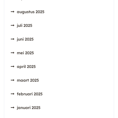
augustus 2025
juli 2025
juni 2025
mei 2025
april 2025
maart 2025
februari 2025
januari 2025