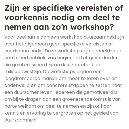
Zijn er specifieke vereisten of
voorkennis nodig om deel te
nemen aan zo’n workshop?
Voor deelname aan een workshop duurzaamheid zijn
over het algemeen geen specifieke vereisten of
voorkennis nodig. Deze workshops zijn bedoeld voor
een breed publiek, van beginners tot gevorderden,
die geïnteresseerd zijn in duurzaamheid en
milieubewustzijn. De workshops bieden een
laagdrempelige manier om meer te leren over dit
onderwerp en om concrete stappen te zetten naar
een duurzamer leven. Iedereen die gemotiveerd is
om bij te dragen aan een groenere toekomst is van
harte welkom om deel te nemen en zijn of haar
kennis en ervaring te vergroten op het gebied van
duurzaamheid.