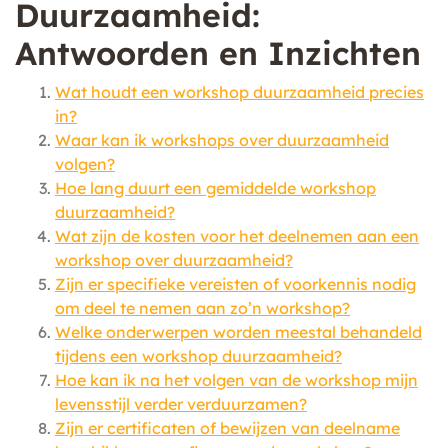
Duurzaamheid:
Antwoorden en Inzichten
Wat houdt een workshop duurzaamheid precies
in?
Waar kan ik workshops over duurzaamheid
volgen?
Hoe lang duurt een gemiddelde workshop
duurzaamheid?
Wat zijn de kosten voor het deelnemen aan een
workshop over duurzaamheid?
Zijn er specifieke vereisten of voorkennis nodig
om deel te nemen aan zo’n workshop?
Welke onderwerpen worden meestal behandeld
tijdens een workshop duurzaamheid?
Hoe kan ik na het volgen van de workshop mijn
levensstijl verder verduurzamen?
Zijn er certificaten of bewijzen van deelname