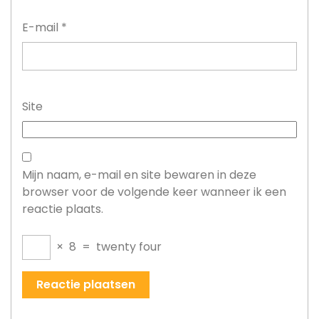
E-mail
*
Site
Mijn naam, e-mail en site bewaren in deze
browser voor de volgende keer wanneer ik een
reactie plaats.
×
8
=
twenty four