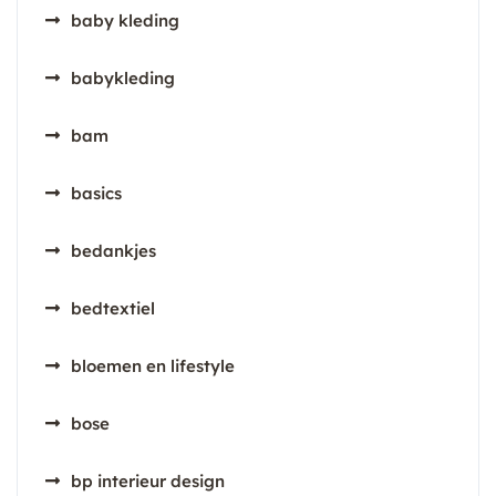
baby kleding
babykleding
bam
basics
bedankjes
bedtextiel
bloemen en lifestyle
bose
bp interieur design