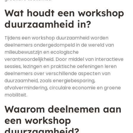
Wat houdt een workshop
duurzaamheid in?
Tijdens een workshop duurzaamheid worden
deelnemers ondergedompeld in de wereld van
milieubewustzijn en ecologische
verantwoordelijkheid. Door middel van interactieve
sessies, lezingen en praktische oefeningen leren
deelnemers over verschillende aspecten van
duurzaamheid, zoals energiebesparing,
afvalvermindering, circulaire economie en groene
mobiliteit.
Waarom deelnemen aan
een workshop
duurzaamheid?