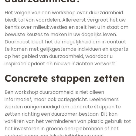
Het volgen van een workshop over duurzaamheid
biedt tal van voordelen. Allereerst vergroot het uw
kennis over milieukwesties en stelt het u in staat om
bewuste keuzes te maken in uw dagelijks leven.
Daarnaast biedt het de mogelijkheid om in contact
te komen met gelijkgestemde individuen en experts
op het gebied van duurzaamheid, waardoor u
inspiratie opdoet en nieuwe inzichten verwerft.
Concrete stappen zetten
Een workshop duurzaamheid is niet alleen
informatief, maar ook actiegericht. Deelnemers
worden aangemoedigd om concrete stappen te
zetten richting een duurzamer bestaan. Dit kan
variëren van het verminderen van plastic gebruik tot
het investeren in groene energiebronnen of het
ondersteunen van lokale initiatieven voor