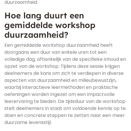
duurzaamheid.
Hoe lang duurt een
gemiddelde workshop
duurzaamheid?
Een gemiddelde workshop duurzaamheid heeft
doorgaans een duur van enkele uren tot een
volledige dag, afhankelijk van de specifieke inhoud en
opzet van de workshop. Tijdens deze sessie krijgen
deelnemers de kans om zich te verdiepen in diverse
aspecten van duurzaamheid en milieubewustzijn,
waarbij interactieve leermethoden en praktische
oefeningen worden ingezet om een impactvolle
leerervaring te bieden. De tijdsduur van de workshop
stelt deelnemers in staat om voldoende kennis op te
doen en concrete stappen te zetten naar een meer
duurzame levensstijl.