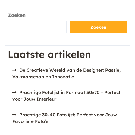
Zoeken
Zoeken
Laatste artikelen
De Creatieve Wereld van de Designer: Passie,
Vakmanschap en Innovatie
Prachtige Fotolijst in Formaat 50×70 – Perfect
voor Jouw Interieur
Prachtige 30×40 Fotolijst: Perfect voor Jouw
Favoriete Foto’s