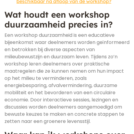
beschikbaar na afloop van de workshop?
Wat houdt een workshop
duurzaamheid precies in?
Een workshop duurzaamheid is een educatieve
bijeenkomst waar deelnemers worden geïnformeerd
en betrokken bij diverse aspecten van
milieubewustzijn en duurzaam leven. Tijdens zo’n
workshop leren deelnemers over praktische
maatregelen die ze kunnen nemen om hun impact
op het milieu te verminderen, zoals
energiebesparing, afvalvermindering, duurzame
mobiliteit en het bevorderen van een circulaire
economie. Door interactieve sessies, lezingen en
discussies worden deelnemers aangemoedigd om
bewuste keuzes te maken en concrete stappen te
zetten naar een groenere levensstijl.