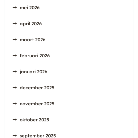
mei 2026
april 2026
maart 2026
februari 2026
januari 2026
december 2025
november 2025
oktober 2025
september 2025