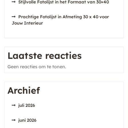
Stijlvolle Fotolijst in het Formaat van 30×40
Prachtige Fotolijst in Afmeting 30 x 40 voor
Jouw Interieur
Laatste reacties
Geen reacties om te tonen.
Archief
juli 2026
juni 2026