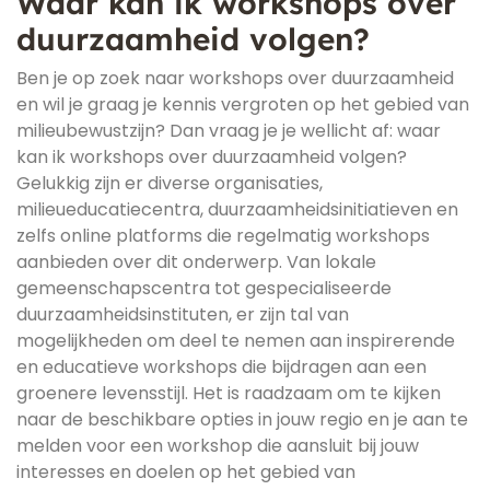
Waar kan ik workshops over
duurzaamheid volgen?
Ben je op zoek naar workshops over duurzaamheid
en wil je graag je kennis vergroten op het gebied van
milieubewustzijn? Dan vraag je je wellicht af: waar
kan ik workshops over duurzaamheid volgen?
Gelukkig zijn er diverse organisaties,
milieueducatiecentra, duurzaamheidsinitiatieven en
zelfs online platforms die regelmatig workshops
aanbieden over dit onderwerp. Van lokale
gemeenschapscentra tot gespecialiseerde
duurzaamheidsinstituten, er zijn tal van
mogelijkheden om deel te nemen aan inspirerende
en educatieve workshops die bijdragen aan een
groenere levensstijl. Het is raadzaam om te kijken
naar de beschikbare opties in jouw regio en je aan te
melden voor een workshop die aansluit bij jouw
interesses en doelen op het gebied van