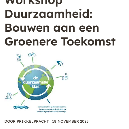
Duurzaamheid:
Bouwen aan een
Groenere Toekomst
DOOR
PRIKKELPRACHT
18 NOVEMBER 2025