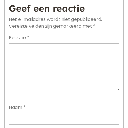
Geef een reactie
Het e-mailadres wordt niet gepubliceerd.
Vereiste velden zijn gemarkeerd met
*
Reactie
*
Naam
*