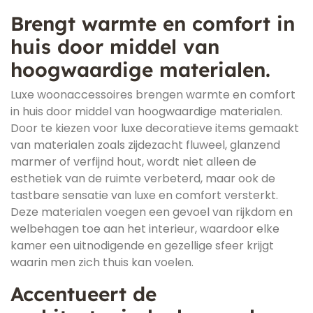
Brengt warmte en comfort in
huis door middel van
hoogwaardige materialen.
Luxe woonaccessoires brengen warmte en comfort
in huis door middel van hoogwaardige materialen.
Door te kiezen voor luxe decoratieve items gemaakt
van materialen zoals zijdezacht fluweel, glanzend
marmer of verfijnd hout, wordt niet alleen de
esthetiek van de ruimte verbeterd, maar ook de
tastbare sensatie van luxe en comfort versterkt.
Deze materialen voegen een gevoel van rijkdom en
welbehagen toe aan het interieur, waardoor elke
kamer een uitnodigende en gezellige sfeer krijgt
waarin men zich thuis kan voelen.
Accentueert de