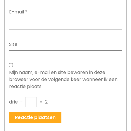
E-mail
*
Site
Mijn naam, e-mail en site bewaren in deze
browser voor de volgende keer wanneer ik een
reactie plaats.
drie
−
=
2