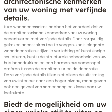
architectonische kenmerken
van uw woning met verfijnde
details.
Luxe woonaccessoires hebben het voordeel dat ze
de architectonische kenmerken van uw woning
accentueren met verfijnde details. Door zorgvuldig
gekozen accessoires toe te voegen, zoals elegante
wanddecoraties, stijlvolle verlichting of kunstzinnige
sculpturen, kunt u de structurele schoonheid van uw
huis benadrukken en een harmonieus samenspel
creëren tussen de architectuur en de decoratie.
Deze verfijnde details tillen niet alleen de uitstraling
van uw interieur naar een hoger niveau, maar geven
ook een gevoel van samenhang en klasse aan uw
leefruimte.
Biedt de mogelijkheid om uw