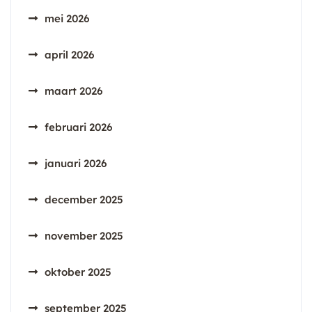
mei 2026
april 2026
maart 2026
februari 2026
januari 2026
december 2025
november 2025
oktober 2025
september 2025