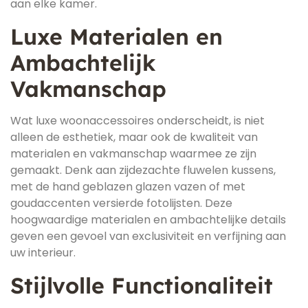
aan elke kamer.
Luxe Materialen en
Ambachtelijk
Vakmanschap
Wat luxe woonaccessoires onderscheidt, is niet
alleen de esthetiek, maar ook de kwaliteit van
materialen en vakmanschap waarmee ze zijn
gemaakt. Denk aan zijdezachte fluwelen kussens,
met de hand geblazen glazen vazen of met
goudaccenten versierde fotolijsten. Deze
hoogwaardige materialen en ambachtelijke details
geven een gevoel van exclusiviteit en verfijning aan
uw interieur.
Stijlvolle Functionaliteit