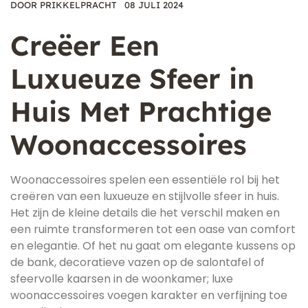
DOOR
PRIKKELPRACHT
08 JULI 2024
Creëer Een
Luxueuze Sfeer in
Huis Met Prachtige
Woonaccessoires
Woonaccessoires spelen een essentiële rol bij het
creëren van een luxueuze en stijlvolle sfeer in huis.
Het zijn de kleine details die het verschil maken en
een ruimte transformeren tot een oase van comfort
en elegantie. Of het nu gaat om elegante kussens op
de bank, decoratieve vazen op de salontafel of
sfeervolle kaarsen in de woonkamer; luxe
woonaccessoires voegen karakter en verfijning toe