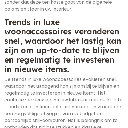
zonder dat deze ten koste gaat van de algehele
balans en sfeer in uw interieur.
Trends in luxe
woonaccessoires veranderen
snel, waardoor het lastig kan
zijn om up-to-date te blijven
en regelmatig te investeren
in nieuwe items.
De trends in luxe woonaccessoires evolueren snel,
waardoor het uitdagend kan zijn om bij te blijven en
regelmatig te investeren in nieuwe items. Het
continue vernieuwen van uw interieur met de laatste
trends kan een financiële last vormen en vraagt om
een zorgvuldige afweging van uw budget en
persoonlijke stijlvoorkeuren. Het is belangrijk om te
onthouden dat tijdloze stukken en klassieke