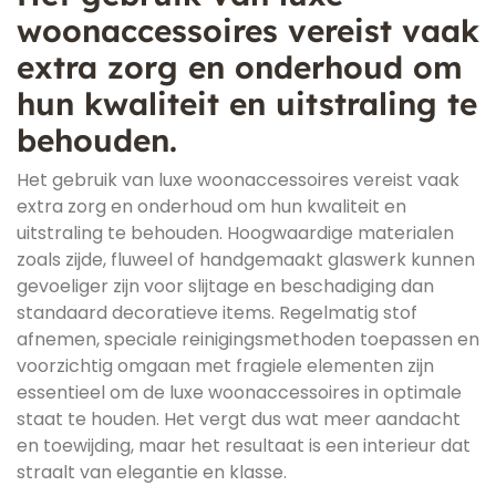
woonaccessoires vereist vaak
extra zorg en onderhoud om
hun kwaliteit en uitstraling te
behouden.
Het gebruik van luxe woonaccessoires vereist vaak
extra zorg en onderhoud om hun kwaliteit en
uitstraling te behouden. Hoogwaardige materialen
zoals zijde, fluweel of handgemaakt glaswerk kunnen
gevoeliger zijn voor slijtage en beschadiging dan
standaard decoratieve items. Regelmatig stof
afnemen, speciale reinigingsmethoden toepassen en
voorzichtig omgaan met fragiele elementen zijn
essentieel om de luxe woonaccessoires in optimale
staat te houden. Het vergt dus wat meer aandacht
en toewijding, maar het resultaat is een interieur dat
straalt van elegantie en klasse.