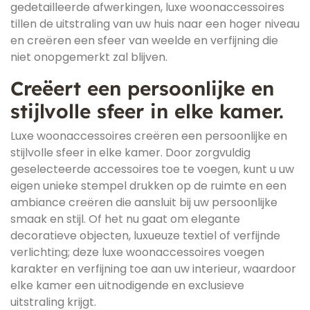
gedetailleerde afwerkingen, luxe woonaccessoires
tillen de uitstraling van uw huis naar een hoger niveau
en creëren een sfeer van weelde en verfijning die
niet onopgemerkt zal blijven.
Creëert een persoonlijke en
stijlvolle sfeer in elke kamer.
Luxe woonaccessoires creëren een persoonlijke en
stijlvolle sfeer in elke kamer. Door zorgvuldig
geselecteerde accessoires toe te voegen, kunt u uw
eigen unieke stempel drukken op de ruimte en een
ambiance creëren die aansluit bij uw persoonlijke
smaak en stijl. Of het nu gaat om elegante
decoratieve objecten, luxueuze textiel of verfijnde
verlichting; deze luxe woonaccessoires voegen
karakter en verfijning toe aan uw interieur, waardoor
elke kamer een uitnodigende en exclusieve
uitstraling krijgt.