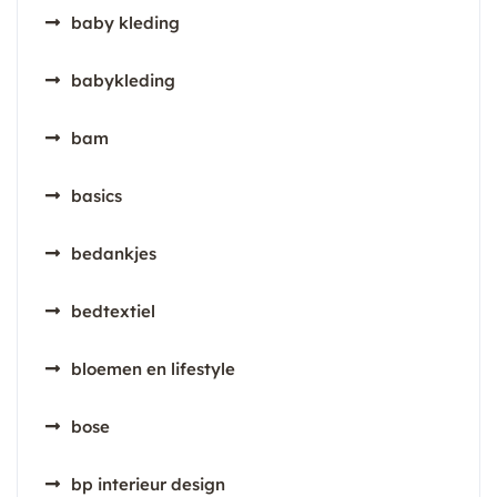
baby kleding
babykleding
bam
basics
bedankjes
bedtextiel
bloemen en lifestyle
bose
bp interieur design