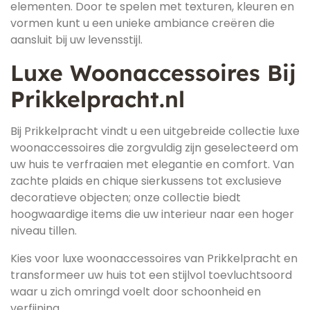
elementen. Door te spelen met texturen, kleuren en
vormen kunt u een unieke ambiance creëren die
aansluit bij uw levensstijl.
Luxe Woonaccessoires Bij
Prikkelpracht.nl
Bij Prikkelpracht vindt u een uitgebreide collectie luxe
woonaccessoires die zorgvuldig zijn geselecteerd om
uw huis te verfraaien met elegantie en comfort. Van
zachte plaids en chique sierkussens tot exclusieve
decoratieve objecten; onze collectie biedt
hoogwaardige items die uw interieur naar een hoger
niveau tillen.
Kies voor luxe woonaccessoires van Prikkelpracht en
transformeer uw huis tot een stijlvol toevluchtsoord
waar u zich omringd voelt door schoonheid en
verfijning.