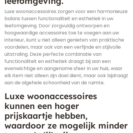
leefomgeving.
Luxe woonaccessoires zorgen voor een harmonieuze
balans tussen functionaliteit en esthetiek in uw
leefomgeving. Door zorgvuldig ontworpen en
hoogwaardige accessoires toe te voegen aan uw
interieur, kunt u niet alleen genieten van praktische
voordelen, maar ook van een verfijnde en stijlvolle
uitstraling. Deze perfecte combinatie van
functionaliteit en esthetiek draagt bij aan een
evenwichtige en aangename sfeer in uw huis, waar
elk item niet alleen zijn doel dient, maar ook bijdraagt
aan de algehele schoonheid van de ruimte.
Luxe woonaccessoires
kunnen een hoger
prijskaartje hebben,
waardoor ze mogelijk minder