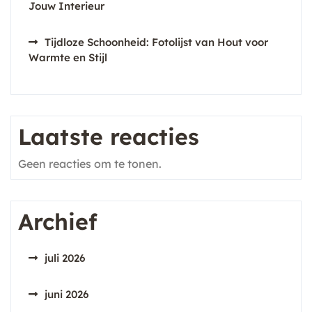
Jouw Interieur
Tijdloze Schoonheid: Fotolijst van Hout voor
Warmte en Stijl
Laatste reacties
Geen reacties om te tonen.
Archief
juli 2026
juni 2026