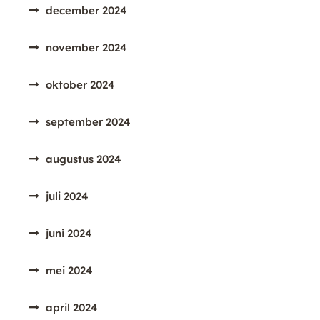
december 2024
november 2024
oktober 2024
september 2024
augustus 2024
juli 2024
juni 2024
mei 2024
april 2024