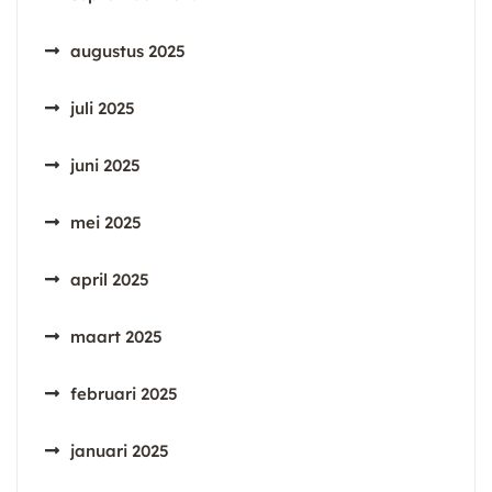
augustus 2025
juli 2025
juni 2025
mei 2025
april 2025
maart 2025
februari 2025
januari 2025