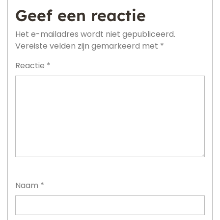
Geef een reactie
Het e-mailadres wordt niet gepubliceerd.
Vereiste velden zijn gemarkeerd met
*
Reactie
*
Naam
*