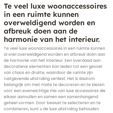
Te veel luxe woonaccessoires
in een ruimte kunnen
overweldigend worden en
afbreuk doen aan de
harmonie van het interieur.
Te veel luxe woonaccessoires in een ruimte kunnen
al snel overweldigend worden en afbreuk doen aan
de harmonie van het interieur. Een overdaad aan
decoratieve elementen kan leiden tot een gevoel
van chaos en drukte, waardoor de ruimte zijn
rustgevende uitstraling verliest. Het is daarom
belangrijk om met mate te decoreren en te kiezen
voor een evenwichtige mix van luxe accessoires die
elkaar aanvullen en samen een samenhangend
geheel vormen. Door bewust te selecteren en te
combineren, kunt u de luxe uitstraling behouden