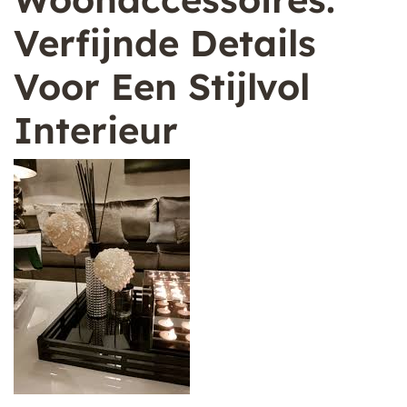
Verfijnde Details
Voor Een Stijlvol
Interieur