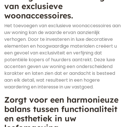
van exclusieve
woonaccessoires.
Het toevoegen van exclusieve woonaccessoires aan
uw woning kan de waarde ervan aanzienlijk
verhogen. Door te investeren in luxe decoratieve
elementen en hoogwaardige materialen creëert u
een gevoel van exclusiviteit en verfijning dat
potentiële kopers of huurders aantrekt. Deze luxe
accenten geven uw woning een onderscheidend
karakter en laten zien dat er aandacht is besteed
aan elk detail, wat resulteert in een hogere
waardering en interesse in uw vastgoed.
Zorgt voor een harmonieuze
balans tussen functionaliteit
en esthetiek in uw