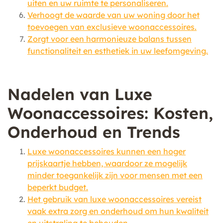
uiten en uw ruimte te personaliseren.
Verhoogt de waarde van uw woning door het
toevoegen van exclusieve woonaccessoires.
Zorgt voor een harmonieuze balans tussen
functionaliteit en esthetiek in uw leefomgeving.
Nadelen van Luxe
Woonaccessoires: Kosten,
Onderhoud en Trends
Luxe woonaccessoires kunnen een hoger
prijskaartje hebben, waardoor ze mogelijk
minder toegankelijk zijn voor mensen met een
beperkt budget.
Het gebruik van luxe woonaccessoires vereist
vaak extra zorg en onderhoud om hun kwaliteit