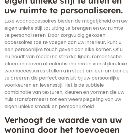
eigen unieke stijl te uiten en
uw ruimte te personaliseren.
Luxe woonaccessoires bieden de mogelijkheid om uw
eigen unieke stijl tot uiting te brengen en uw ruimte
te personaliseren. Door zorgvuldig gekozen
accessoires toe te voegen aan uw interieur, kunt u
een persoonlijke touch geven aan elke kamer. Of u
nu houdt van moderne strakke lijnen, romantische
bloemmotieven of eclectische mixen van stijlen, luxe
woonaccessoires stellen u in staat om een ambiance
te creëren die perfect aansluit bij uw persoonlijke
voorkeuren en levensstijl. Het is de subtiele
combinatie van texturen, kleuren en vormen die uw
huis transformeert tot een weerspiegeling van uw
eigen unieke smaak en persoonlijkheid.
Verhoogt de waarde van uw
woning door het toevoegen