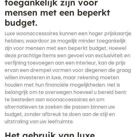
toegankelijk zijn voor
mensen met een beperkt
budget.
Luxe woonaccessoires kunnen een hoger prijskaartje
hebben, waardoor ze mogelijk minder toegankelijk
zijn voor mensen met een beperkt budget. Hoewel
deze prachtige items een gevoel van exclusiviteit en
verfijning toevoegen aan een interieur, kan de prijs
ervan een drempel vormen voor diegenen die graag
willen investeren in luxe, maar rekening moeten
houden met hun financiële mogelijkheden. Het is
belangrijk om te overwegen hoeveel u bereid bent
te besteden aan woonaccessoires en om
alternatieven te zoeken die passen binnen uw
budget, zonder afbreuk te doen aan de stijl en
uitstraling van uw leefruimte.
Het gebruik van luxe