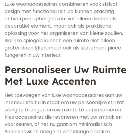
Luxe woonaccessoires combineren vaak stijlvol
design met functionaliteit. Zo kunnen prachtig
ontworpen opbergdozen niet alleen dienen als
decoratief element, maar ook als praktische
oplossing voor het organiseren van kleine spullen.
Sierlijke spiegels kunnen een ruimte niet alleen
groter doen lijken, maar ook als statement piece
fungeren in uw interieur.
Personaliseer Uw Ruimte
Met Luxe Accenten
Het toevoegen van luxe woonaccessoires aan uw
interieur stelt u in staat om uw persoonlijke stijl tot
uiting te brengen en uw ruimte te personaliseren.
Kies accessoires die resoneren met uw smaak en
voorkeuren, of het nu gaat om minimalistisch
Scandinavisch design of weelderige barokke