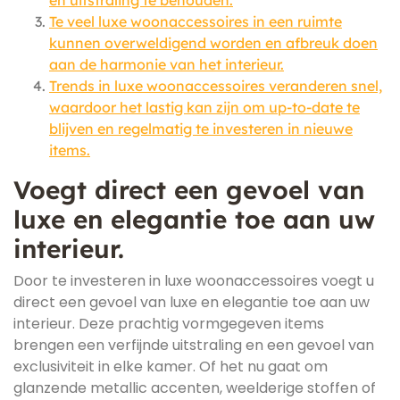
en uitstraling te behouden.
Te veel luxe woonaccessoires in een ruimte
kunnen overweldigend worden en afbreuk doen
aan de harmonie van het interieur.
Trends in luxe woonaccessoires veranderen snel,
waardoor het lastig kan zijn om up-to-date te
blijven en regelmatig te investeren in nieuwe
items.
Voegt direct een gevoel van
luxe en elegantie toe aan uw
interieur.
Door te investeren in luxe woonaccessoires voegt u
direct een gevoel van luxe en elegantie toe aan uw
interieur. Deze prachtig vormgegeven items
brengen een verfijnde uitstraling en een gevoel van
exclusiviteit in elke kamer. Of het nu gaat om
glanzende metallic accenten, weelderige stoffen of