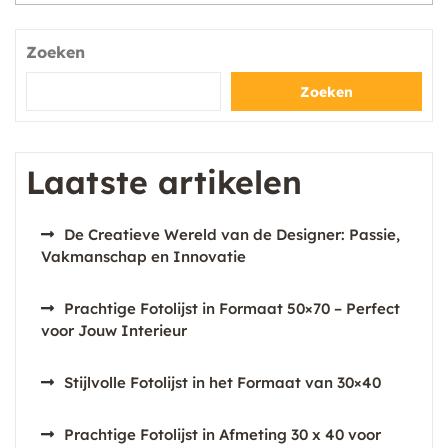
Zoeken
Zoeken
Laatste artikelen
De Creatieve Wereld van de Designer: Passie,
Vakmanschap en Innovatie
Prachtige Fotolijst in Formaat 50×70 – Perfect
voor Jouw Interieur
Stijlvolle Fotolijst in het Formaat van 30×40
Prachtige Fotolijst in Afmeting 30 x 40 voor