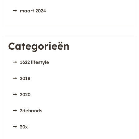
maart 2024
Categorieën
1622 lifestyle
2018
2020
2dehands
30x