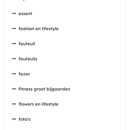
essent
fashion en lifestyle
fauteuil
fauteuils
fazer
fitness groot bijgaarden
flowers en lifestyle
foto's