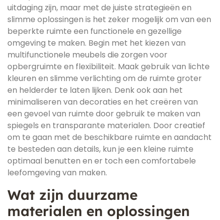
uitdaging zijn, maar met de juiste strategieën en
slimme oplossingen is het zeker mogelijk om van een
beperkte ruimte een functionele en gezellige
omgeving te maken. Begin met het kiezen van
multifunctionele meubels die zorgen voor
opbergruimte en flexibiliteit. Maak gebruik van lichte
kleuren en slimme verlichting om de ruimte groter
en helderder te laten lijken. Denk ook aan het
minimaliseren van decoraties en het creëren van
een gevoel van ruimte door gebruik te maken van
spiegels en transparante materialen. Door creatief
om te gaan met de beschikbare ruimte en aandacht
te besteden aan details, kun je een kleine ruimte
optimaal benutten en er toch een comfortabele
leefomgeving van maken.
Wat zijn duurzame
materialen en oplossingen