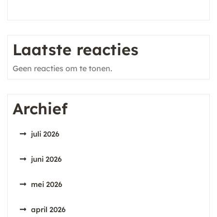
Laatste reacties
Geen reacties om te tonen.
Archief
juli 2026
juni 2026
mei 2026
april 2026