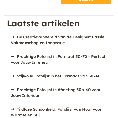
Laatste artikelen
De Creatieve Wereld van de Designer: Passie,
Vakmanschap en Innovatie
Prachtige Fotolijst in Formaat 50×70 – Perfect
voor Jouw Interieur
Stijlvolle Fotolijst in het Formaat van 30×40
Prachtige Fotolijst in Afmeting 30 x 40 voor
Jouw Interieur
Tijdloze Schoonheid: Fotolijst van Hout voor
Warmte en Stijl