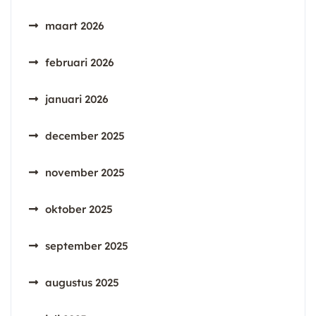
maart 2026
februari 2026
januari 2026
december 2025
november 2025
oktober 2025
september 2025
augustus 2025