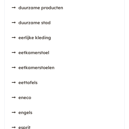
duurzame producten
duurzame stad
eerlijke kleding
eetkamerstoel
eetkamerstoelen
eettafels
eneco
engels
esprit