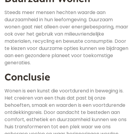
Steeds meer mensen hechten waarde aan
duurzaamheid in hun leefomgeving. Duurzaam
wonen gaat niet alleen over energiebesparing, maar
ook over het gebruik van milieuvriendelijke
materialen, recycling en bewuste consumptie. Door
te kiezen voor duurzame opties kunnen we bijdragen
aan een gezondere planeet voor toekomstige
generaties.
Conclusie
Wonen is een kunst die voortdurend in beweging is.
Het creëren van een thuis dat past bij onze
behoeften, smaak en waarden is een voortdurende
ontdekkingsreis. Door aandacht te besteden aan
comfort, esthetiek en duurzaamheid kunnen we ons
huis transformeren tot een plek waar we ons
geborgen voelen en waar herinneringen worden