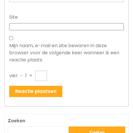
Site
Mijn naam, e-mail en site bewaren in deze
browser voor de volgende keer wanneer ik een
reactie plaats.
vier
−
1
=
Zoeken
Zoeken