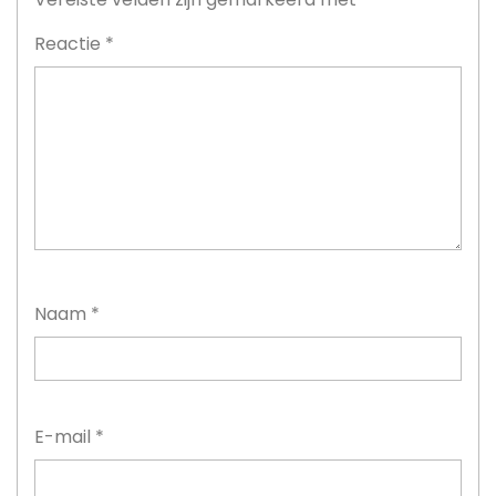
Reactie
*
Naam
*
E-mail
*