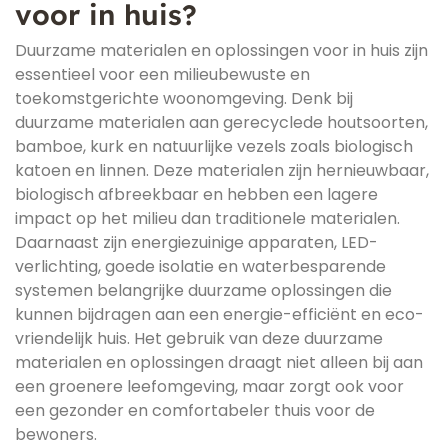
voor in huis?
Duurzame materialen en oplossingen voor in huis zijn
essentieel voor een milieubewuste en
toekomstgerichte woonomgeving. Denk bij
duurzame materialen aan gerecyclede houtsoorten,
bamboe, kurk en natuurlijke vezels zoals biologisch
katoen en linnen. Deze materialen zijn hernieuwbaar,
biologisch afbreekbaar en hebben een lagere
impact op het milieu dan traditionele materialen.
Daarnaast zijn energiezuinige apparaten, LED-
verlichting, goede isolatie en waterbesparende
systemen belangrijke duurzame oplossingen die
kunnen bijdragen aan een energie-efficiënt en eco-
vriendelijk huis. Het gebruik van deze duurzame
materialen en oplossingen draagt niet alleen bij aan
een groenere leefomgeving, maar zorgt ook voor
een gezonder en comfortabeler thuis voor de
bewoners.