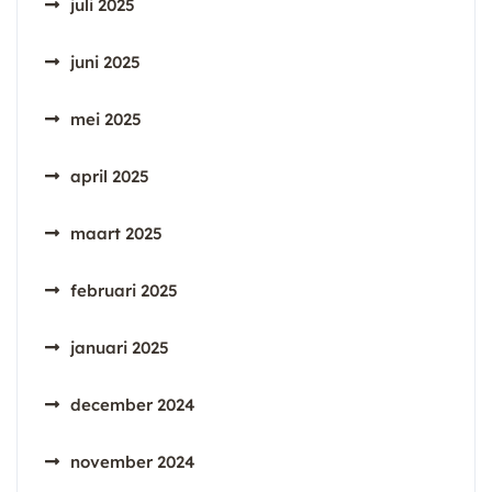
juli 2025
juni 2025
mei 2025
april 2025
maart 2025
februari 2025
januari 2025
december 2024
november 2024