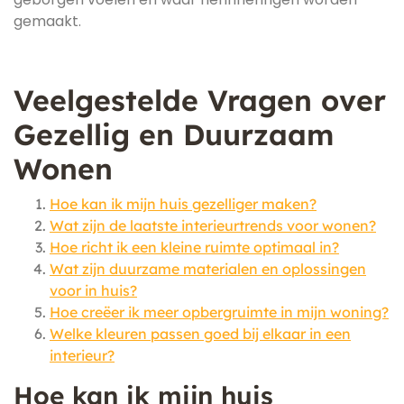
gemaakt.
Veelgestelde Vragen over
Gezellig en Duurzaam
Wonen
Hoe kan ik mijn huis gezelliger maken?
Wat zijn de laatste interieurtrends voor wonen?
Hoe richt ik een kleine ruimte optimaal in?
Wat zijn duurzame materialen en oplossingen
voor in huis?
Hoe creëer ik meer opbergruimte in mijn woning?
Welke kleuren passen goed bij elkaar in een
interieur?
Hoe kan ik mijn huis