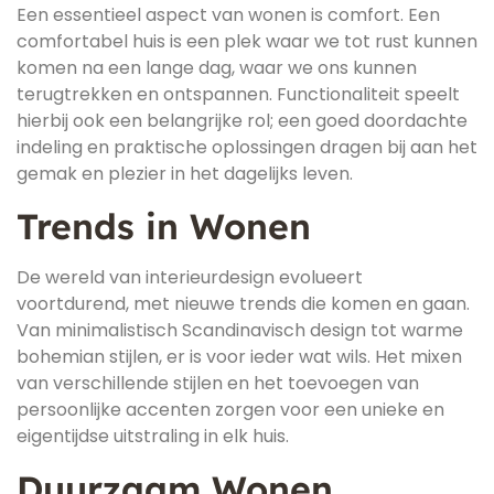
Een essentieel aspect van wonen is comfort. Een
comfortabel huis is een plek waar we tot rust kunnen
komen na een lange dag, waar we ons kunnen
terugtrekken en ontspannen. Functionaliteit speelt
hierbij ook een belangrijke rol; een goed doordachte
indeling en praktische oplossingen dragen bij aan het
gemak en plezier in het dagelijks leven.
Trends in Wonen
De wereld van interieurdesign evolueert
voortdurend, met nieuwe trends die komen en gaan.
Van minimalistisch Scandinavisch design tot warme
bohemian stijlen, er is voor ieder wat wils. Het mixen
van verschillende stijlen en het toevoegen van
persoonlijke accenten zorgen voor een unieke en
eigentijdse uitstraling in elk huis.
Duurzaam Wonen