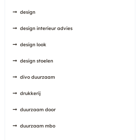
design
design interieur advies
design look
design stoelen
divo duurzaam
drukkerij
duurzaam door
duurzaam mbo