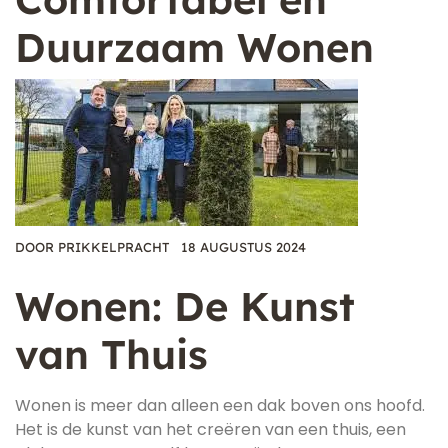
Duurzaam Wonen
DOOR
PRIKKELPRACHT
18 AUGUSTUS 2024
Wonen: De Kunst
van Thuis
Wonen is meer dan alleen een dak boven ons hoofd.
Het is de kunst van het creëren van een thuis, een