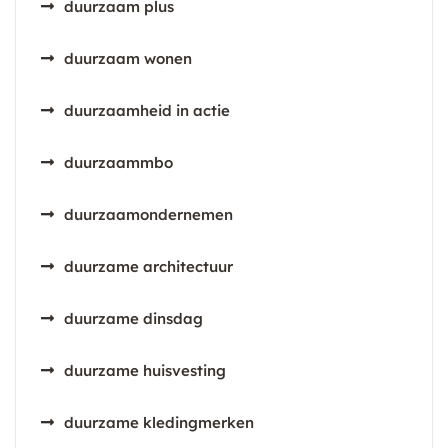
duurzaam plus
duurzaam wonen
duurzaamheid in actie
duurzaammbo
duurzaamondernemen
duurzame architectuur
duurzame dinsdag
duurzame huisvesting
duurzame kledingmerken