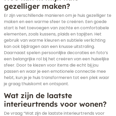
gezelliger maken?
Er zijn verschillende manieren om je huis gezelliger te
maken en een warme sfeer te creëren. Een goede
start is het toevoegen van zachte en comfortabele
elementen, zoals kussens, plaids en tapijten. Het
gebruik van warme kleuren en subtiele verlichting
kan ook bijdragen aan een knusse uitstraling.
Daarnaast spelen persoonlijke decoraties en foto’s
een belangrijke rol bij het creëren van een huiselijke
sfeer. Door te kiezen voor items die echt bij jou
passen en waar je een emotionele connectie mee
hebt, kun je je huis transformeren tot een plek waar
je graag thuiskomt en ontspant.
Wat zijn de laatste
interieurtrends voor wonen?
De vraag “Wat zijn de laatste interieurtrends voor