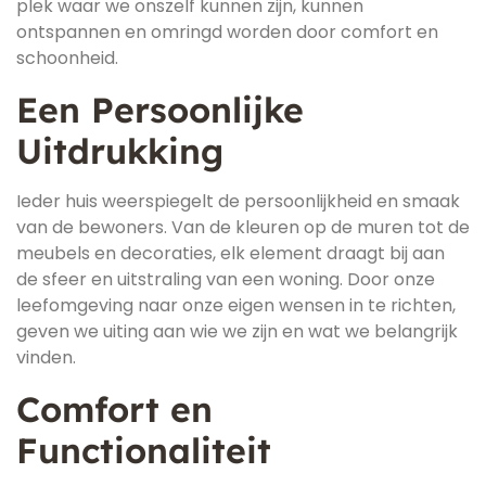
plek waar we onszelf kunnen zijn, kunnen
ontspannen en omringd worden door comfort en
schoonheid.
Een Persoonlijke
Uitdrukking
Ieder huis weerspiegelt de persoonlijkheid en smaak
van de bewoners. Van de kleuren op de muren tot de
meubels en decoraties, elk element draagt bij aan
de sfeer en uitstraling van een woning. Door onze
leefomgeving naar onze eigen wensen in te richten,
geven we uiting aan wie we zijn en wat we belangrijk
vinden.
Comfort en
Functionaliteit