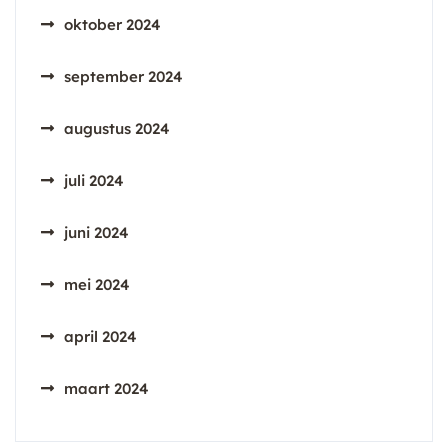
oktober 2024
september 2024
augustus 2024
juli 2024
juni 2024
mei 2024
april 2024
maart 2024