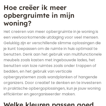
Hoe creëer ik meer
opbergruimte in mijn
woning?
Het creëren van meer opbergruimte in je woning is
een veelvoorkomende uitdaging voor veel mensen.
Gelukkig zijn er verschillende slimme oplossingen die
je kunt toepassen om de ruimte in huis optimaal te
benutten. Denk aan het gebruik van multifunctionele
meubels zoals kasten met ingebouwde lades, het
benutten van loze ruimtes zoals onder trappen of
bedden, en het gebruik van verticale
opbergsystemen zoals wandplanken of hangende
organizers. Door creatief te denken en te investeren
in praktische opbergoplossingen, kun je jouw woning
efficiënter en georganiseerder maken.
Welke kleuren passen goed