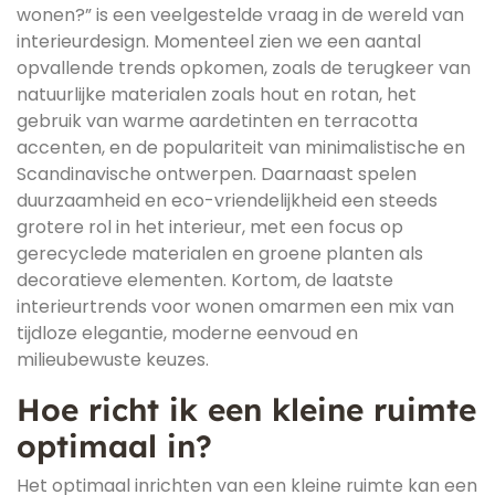
wonen?” is een veelgestelde vraag in de wereld van
interieurdesign. Momenteel zien we een aantal
opvallende trends opkomen, zoals de terugkeer van
natuurlijke materialen zoals hout en rotan, het
gebruik van warme aardetinten en terracotta
accenten, en de populariteit van minimalistische en
Scandinavische ontwerpen. Daarnaast spelen
duurzaamheid en eco-vriendelijkheid een steeds
grotere rol in het interieur, met een focus op
gerecyclede materialen en groene planten als
decoratieve elementen. Kortom, de laatste
interieurtrends voor wonen omarmen een mix van
tijdloze elegantie, moderne eenvoud en
milieubewuste keuzes.
Hoe richt ik een kleine ruimte
optimaal in?
Het optimaal inrichten van een kleine ruimte kan een