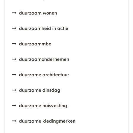
duurzaam wonen
duurzaamheid in actie
duurzaammbo
duurzaamondernemen
duurzame architectuur
duurzame dinsdag
duurzame huisvesting
duurzame kledingmerken