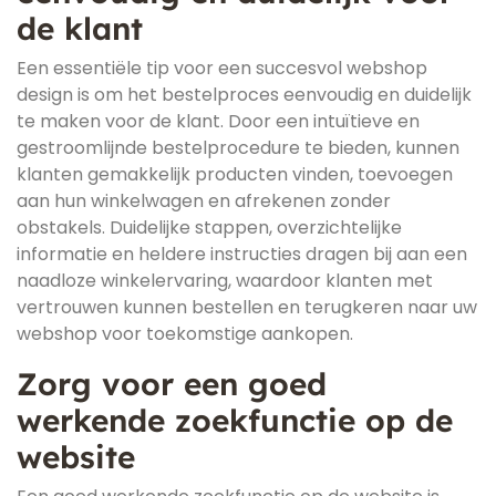
de klant
Een essentiële tip voor een succesvol webshop
design is om het bestelproces eenvoudig en duidelijk
te maken voor de klant. Door een intuïtieve en
gestroomlijnde bestelprocedure te bieden, kunnen
klanten gemakkelijk producten vinden, toevoegen
aan hun winkelwagen en afrekenen zonder
obstakels. Duidelijke stappen, overzichtelijke
informatie en heldere instructies dragen bij aan een
naadloze winkelervaring, waardoor klanten met
vertrouwen kunnen bestellen en terugkeren naar uw
webshop voor toekomstige aankopen.
Zorg voor een goed
werkende zoekfunctie op de
website