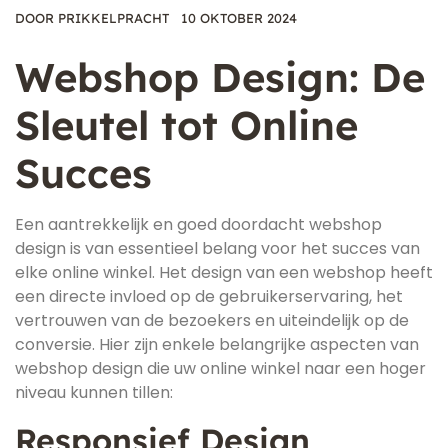
DOOR
PRIKKELPRACHT
10 OKTOBER 2024
Webshop Design: De
Sleutel tot Online
Succes
Een aantrekkelijk en goed doordacht webshop
design is van essentieel belang voor het succes van
elke online winkel. Het design van een webshop heeft
een directe invloed op de gebruikerservaring, het
vertrouwen van de bezoekers en uiteindelijk op de
conversie. Hier zijn enkele belangrijke aspecten van
webshop design die uw online winkel naar een hoger
niveau kunnen tillen:
Responsief Design