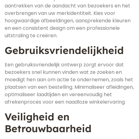
aantrekken van de aandacht van bezoekers en het
overbrengen van uw merkidentiteit. Kies voor
hoogwaardige afbeeldingen, aansprekende kleuren
en een consistent design om een professionele
uitstraling te creëren.
Gebruiksvriendelijkheid
Een gebruiksvriendelijk ontwerp zorgt ervoor dat
bezoekers snel kunnen vinden wat ze zoeken en
moedigt hen aan om actie te ondernemen, zoals het
plaatsen van een bestelling. Minimaliseer afleidingen,
optimaliseer laadtijden en vereenvoudig het
afrekenproces voor een naadloze winkelervaring.
Veiligheid en
Betrouwbaarheid