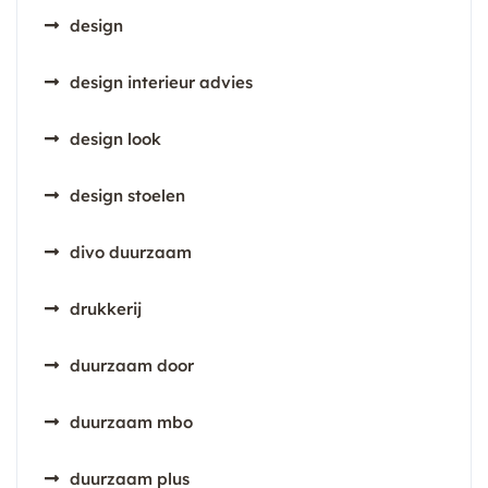
design
design interieur advies
design look
design stoelen
divo duurzaam
drukkerij
duurzaam door
duurzaam mbo
duurzaam plus