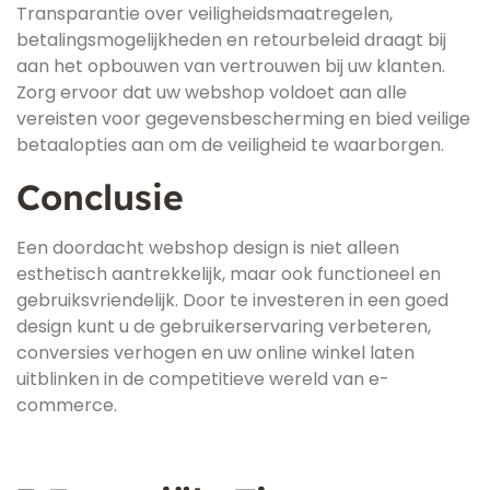
Transparantie over veiligheidsmaatregelen,
betalingsmogelijkheden en retourbeleid draagt bij
aan het opbouwen van vertrouwen bij uw klanten.
Zorg ervoor dat uw webshop voldoet aan alle
vereisten voor gegevensbescherming en bied veilige
betaalopties aan om de veiligheid te waarborgen.
Conclusie
Een doordacht webshop design is niet alleen
esthetisch aantrekkelijk, maar ook functioneel en
gebruiksvriendelijk. Door te investeren in een goed
design kunt u de gebruikerservaring verbeteren,
conversies verhogen en uw online winkel laten
uitblinken in de competitieve wereld van e-
commerce.