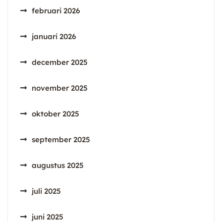
februari 2026
januari 2026
december 2025
november 2025
oktober 2025
september 2025
augustus 2025
juli 2025
juni 2025