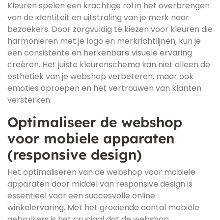
Kleuren spelen een krachtige rol in het overbrengen
van de identiteit en uitstraling van je merk naar
bezoekers. Door zorgvuldig te kiezen voor kleuren die
harmoniëren met je logo en merkrichtlijnen, kun je
een consistente en herkenbare visuele ervaring
creëren. Het juiste kleurenschema kan niet alleen de
esthetiek van je webshop verbeteren, maar ook
emoties oproepen en het vertrouwen van klanten
versterken.
Optimaliseer de webshop
voor mobiele apparaten
(responsive design)
Het optimaliseren van de webshop voor mobiele
apparaten door middel van responsive design is
essentieel voor een succesvolle online
winkelervaring. Met het groeiende aantal mobiele
gebruikers is het cruciaal dat de webshop