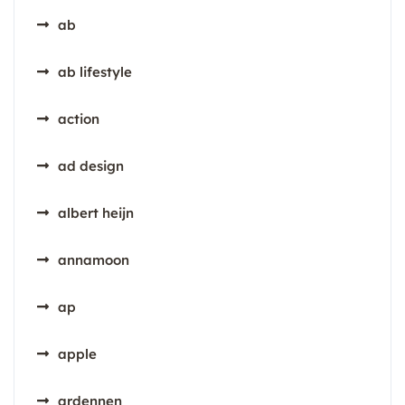
ab
ab lifestyle
action
ad design
albert heijn
annamoon
ap
apple
ardennen