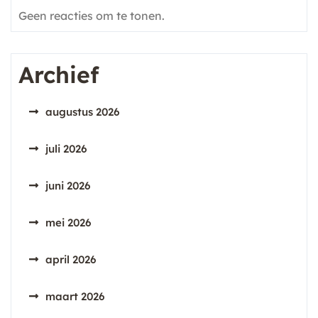
Geen reacties om te tonen.
Archief
augustus 2026
juli 2026
juni 2026
mei 2026
april 2026
maart 2026