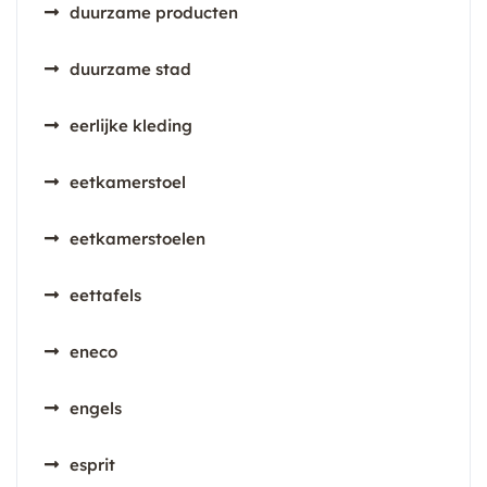
duurzame producten
duurzame stad
eerlijke kleding
eetkamerstoel
eetkamerstoelen
eettafels
eneco
engels
esprit