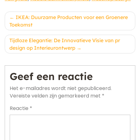
Berichtnavigatie
IKEA: Duurzame Producten voor een Groenere
Toekomst
Tijdloze Elegantie: De Innovatieve Visie van pr
design op Interieurontwerp
Geef een reactie
Het e-mailadres wordt niet gepubliceerd.
Vereiste velden zijn gemarkeerd met
*
Reactie
*