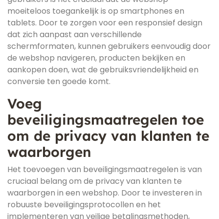
moeiteloos toegankelijk is op smartphones en
tablets. Door te zorgen voor een responsief design
dat zich aanpast aan verschillende
schermformaten, kunnen gebruikers eenvoudig door
de webshop navigeren, producten bekijken en
aankopen doen, wat de gebruiksvriendelijkheid en
conversie ten goede komt.
Voeg
beveiligingsmaatregelen toe
om de privacy van klanten te
waarborgen
Het toevoegen van beveiligingsmaatregelen is van
cruciaal belang om de privacy van klanten te
waarborgen in een webshop. Door te investeren in
robuuste beveiligingsprotocollen en het
implementeren van veilige betalingsmethoden,