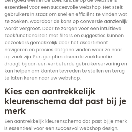
Een goed werkende zoekfunctie op de website is
essentieel voor een succesvolle webshop. Het stelt
gebruikers in staat om snel en efficiënt te vinden wat
ze zoeken, waardoor de kans op conversie aanzienlijk
wordt vergroot. Door te zorgen voor een intuïtieve
zoekfunctionaliteit met filters en suggesties kunnen
bezoekers gemakkelijk door het assortiment
navigeren en precies datgene vinden waar ze naar
op zoek zijn. Een geoptimaliseerde zoekfunctie
draagt bij aan een verbeterde gebruikerservaring en
kan helpen om klanten tevreden te stellen en terug
te laten keren naar uw webshop.
Kies een aantrekkelijk
kleurenschema dat past bij je
merk
Een aantrekkelijk kleurenschema dat past bij je merk
is essentieel voor een succesvol webshop design.