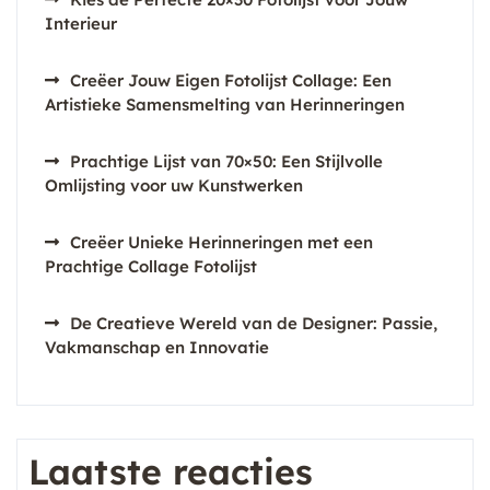
Interieur
Creëer Jouw Eigen Fotolijst Collage: Een
Artistieke Samensmelting van Herinneringen
Prachtige Lijst van 70×50: Een Stijlvolle
Omlijsting voor uw Kunstwerken
Creëer Unieke Herinneringen met een
Prachtige Collage Fotolijst
De Creatieve Wereld van de Designer: Passie,
Vakmanschap en Innovatie
Laatste reacties