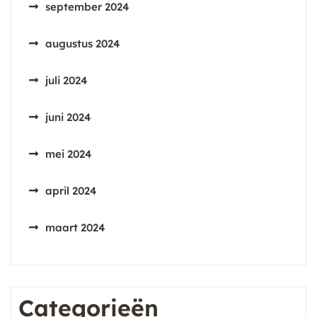
september 2024
augustus 2024
juli 2024
juni 2024
mei 2024
april 2024
maart 2024
Categorieën