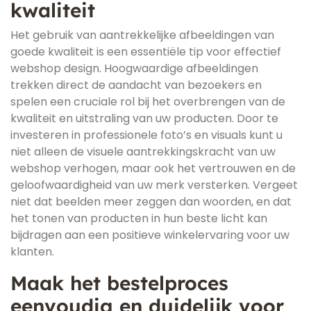
kwaliteit
Het gebruik van aantrekkelijke afbeeldingen van
goede kwaliteit is een essentiële tip voor effectief
webshop design. Hoogwaardige afbeeldingen
trekken direct de aandacht van bezoekers en
spelen een cruciale rol bij het overbrengen van de
kwaliteit en uitstraling van uw producten. Door te
investeren in professionele foto’s en visuals kunt u
niet alleen de visuele aantrekkingskracht van uw
webshop verhogen, maar ook het vertrouwen en de
geloofwaardigheid van uw merk versterken. Vergeet
niet dat beelden meer zeggen dan woorden, en dat
het tonen van producten in hun beste licht kan
bijdragen aan een positieve winkelervaring voor uw
klanten.
Maak het bestelproces
eenvoudig en duidelijk voor