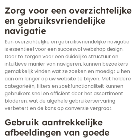
Zorg voor een overzichtelijke
en gebruiksvriendelijke
navigatie
Een overzichtelijke en gebruiksvriendelijke navigatie
is essentieel voor een succesvol webshop design.
Door te zorgen voor een duidelijke structuur en
intuïtieve manier van navigeren, kunnen bezoekers
gemakkelijk vinden wat ze zoeken en moedigt u hen
aan om langer op uw website te blijven. Met heldere
categorieën, filters en zoekfunctionaliteit kunnen
gebruikers snel en efficiënt door het assortiment
bladeren, wat de algehele gebruikerservaring
verbetert en de kans op conversie vergroot.
Gebruik aantrekkelijke
afbeeldingen van goede