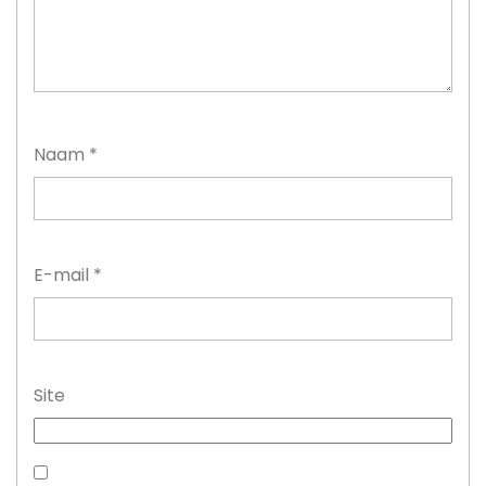
Naam
*
E-mail
*
Site