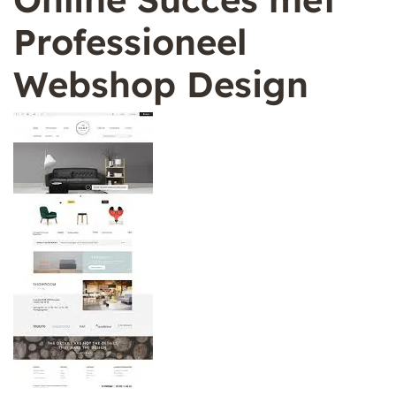
Professioneel
Webshop Design