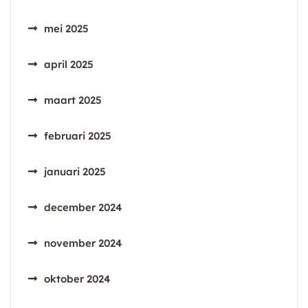
mei 2025
april 2025
maart 2025
februari 2025
januari 2025
december 2024
november 2024
oktober 2024