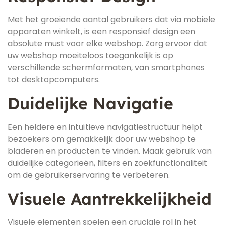
Met het groeiende aantal gebruikers dat via mobiele
apparaten winkelt, is een responsief design een
absolute must voor elke webshop. Zorg ervoor dat
uw webshop moeiteloos toegankelijk is op
verschillende schermformaten, van smartphones
tot desktopcomputers.
Duidelijke Navigatie
Een heldere en intuïtieve navigatiestructuur helpt
bezoekers om gemakkelijk door uw webshop te
bladeren en producten te vinden. Maak gebruik van
duidelijke categorieën, filters en zoekfunctionaliteit
om de gebruikerservaring te verbeteren.
Visuele Aantrekkelijkheid
Visuele elementen spelen een cruciale rol in het