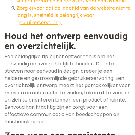
schermformaten en browsers voor consistentie.
Zorg ervoor dat de laadtijd van de website niet te
lang is, snelheid is belangrijk voor
gebruikerservaring.
Houd het ontwerp eenvoudig
en overzichtelijk.
Een belangrijke tip bij het ontwerpen is om het
eenvoudig en overzichtelijk te houden. Door te
streven naar eenvoud in design, creëer je een
heldere en gestroomlijnde gebruikerservaring. Een
overzichtelijk ontwerp maakt het gemakkelijker voor
mensen om informatie te vinden, taken uit te voeren
en zich te oriënteren binnen een product of ruimte.
Eenvoud kan krachtig zijn en zorgt voor een
effectieve communicatie van boodschappen en
functionaliteiten.