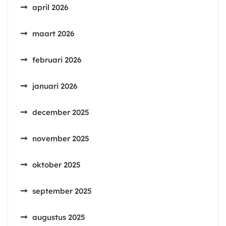
april 2026
maart 2026
februari 2026
januari 2026
december 2025
november 2025
oktober 2025
september 2025
augustus 2025