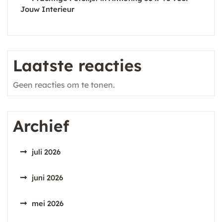
Jouw Interieur
Laatste reacties
Geen reacties om te tonen.
Archief
juli 2026
juni 2026
mei 2026