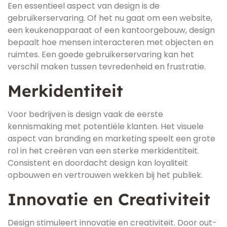
Een essentieel aspect van design is de
gebruikerservaring. Of het nu gaat om een website,
een keukenapparaat of een kantoorgebouw, design
bepaalt hoe mensen interacteren met objecten en
ruimtes. Een goede gebruikerservaring kan het
verschil maken tussen tevredenheid en frustratie.
Merkidentiteit
Voor bedrijven is design vaak de eerste
kennismaking met potentiële klanten. Het visuele
aspect van branding en marketing speelt een grote
rol in het creëren van een sterke merkidentiteit.
Consistent en doordacht design kan loyaliteit
opbouwen en vertrouwen wekken bij het publiek.
Innovatie en Creativiteit
Design stimuleert innovatie en creativiteit. Door out-