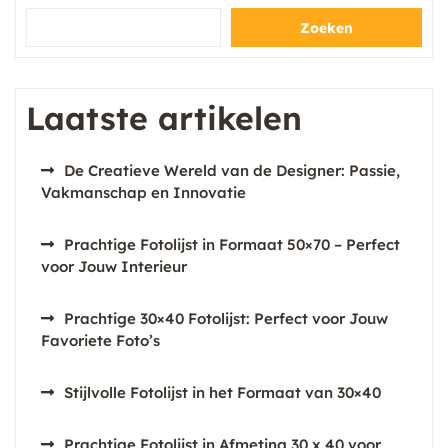
Zoeken
Laatste artikelen
De Creatieve Wereld van de Designer: Passie,
Vakmanschap en Innovatie
Prachtige Fotolijst in Formaat 50×70 – Perfect
voor Jouw Interieur
Prachtige 30×40 Fotolijst: Perfect voor Jouw
Favoriete Foto’s
Stijlvolle Fotolijst in het Formaat van 30×40
Prachtige Fotolijst in Afmeting 30 x 40 voor