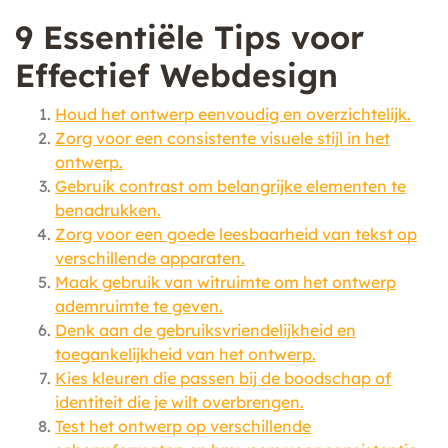
9 Essentiële Tips voor
Effectief Webdesign
Houd het ontwerp eenvoudig en overzichtelijk.
Zorg voor een consistente visuele stijl in het
ontwerp.
Gebruik contrast om belangrijke elementen te
benadrukken.
Zorg voor een goede leesbaarheid van tekst op
verschillende apparaten.
Maak gebruik van witruimte om het ontwerp
ademruimte te geven.
Denk aan de gebruiksvriendelijkheid en
toegankelijkheid van het ontwerp.
Kies kleuren die passen bij de boodschap of
identiteit die je wilt overbrengen.
Test het ontwerp op verschillende