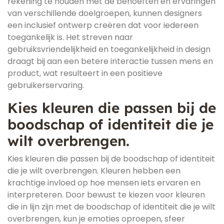
rekening te houden met de behoeften en ervaringen
van verschillende doelgroepen, kunnen designers
een inclusief ontwerp creëren dat voor iedereen
toegankelijk is. Het streven naar
gebruiksvriendelijkheid en toegankelijkheid in design
draagt bij aan een betere interactie tussen mens en
product, wat resulteert in een positieve
gebruikerservaring.
Kies kleuren die passen bij de
boodschap of identiteit die je
wilt overbrengen.
Kies kleuren die passen bij de boodschap of identiteit
die je wilt overbrengen. Kleuren hebben een
krachtige invloed op hoe mensen iets ervaren en
interpreteren. Door bewust te kiezen voor kleuren
die in lijn zijn met de boodschap of identiteit die je wilt
overbrengen, kun je emoties oproepen, sfeer