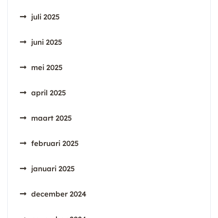
juli 2025
juni 2025
mei 2025
april 2025
maart 2025
februari 2025
januari 2025
december 2024