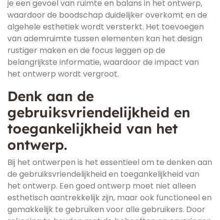
je een gevoel van ruimte en balans in het ontwerp,
waardoor de boodschap duidelijker overkomt en de
algehele esthetiek wordt versterkt. Het toevoegen
van ademruimte tussen elementen kan het design
rustiger maken en de focus leggen op de
belangrijkste informatie, waardoor de impact van
het ontwerp wordt vergroot.
Denk aan de
gebruiksvriendelijkheid en
toegankelijkheid van het
ontwerp.
Bij het ontwerpen is het essentieel om te denken aan
de gebruiksvriendelijkheid en toegankelijkheid van
het ontwerp. Een goed ontwerp moet niet alleen
esthetisch aantrekkelijk zijn, maar ook functioneel en
gemakkelijk te gebruiken voor alle gebruikers. Door