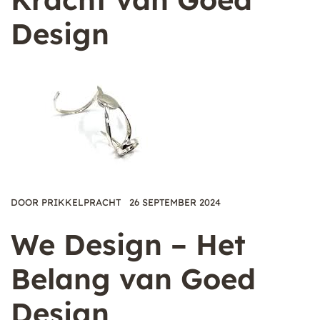
Design
DOOR
PRIKKELPRACHT
26 SEPTEMBER 2024
We Design – Het
Belang van Goed
Design