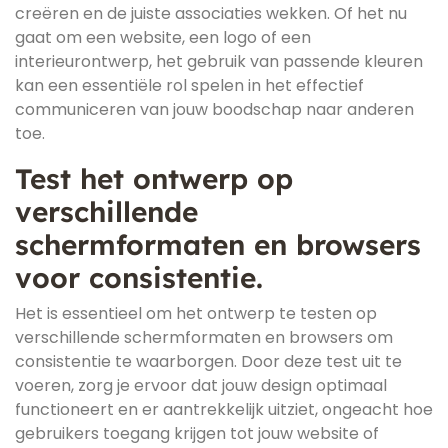
creëren en de juiste associaties wekken. Of het nu
gaat om een website, een logo of een
interieurontwerp, het gebruik van passende kleuren
kan een essentiële rol spelen in het effectief
communiceren van jouw boodschap naar anderen
toe.
Test het ontwerp op
verschillende
schermformaten en browsers
voor consistentie.
Het is essentieel om het ontwerp te testen op
verschillende schermformaten en browsers om
consistentie te waarborgen. Door deze test uit te
voeren, zorg je ervoor dat jouw design optimaal
functioneert en er aantrekkelijk uitziet, ongeacht hoe
gebruikers toegang krijgen tot jouw website of