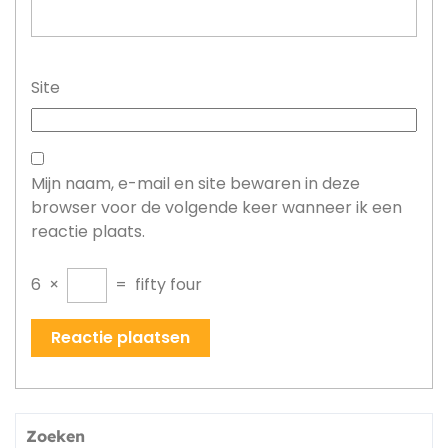
Site
Mijn naam, e-mail en site bewaren in deze
browser voor de volgende keer wanneer ik een
reactie plaats.
6
×
=
fifty four
Zoeken