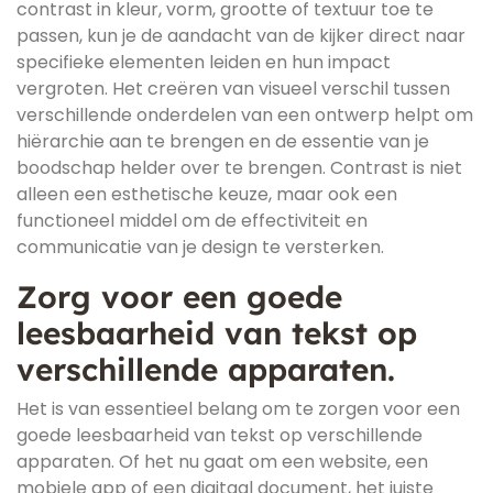
contrast in kleur, vorm, grootte of textuur toe te
passen, kun je de aandacht van de kijker direct naar
specifieke elementen leiden en hun impact
vergroten. Het creëren van visueel verschil tussen
verschillende onderdelen van een ontwerp helpt om
hiërarchie aan te brengen en de essentie van je
boodschap helder over te brengen. Contrast is niet
alleen een esthetische keuze, maar ook een
functioneel middel om de effectiviteit en
communicatie van je design te versterken.
Zorg voor een goede
leesbaarheid van tekst op
verschillende apparaten.
Het is van essentieel belang om te zorgen voor een
goede leesbaarheid van tekst op verschillende
apparaten. Of het nu gaat om een website, een
mobiele app of een digitaal document, het juiste