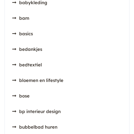
babykleding
bam
basics
bedankjes
bedtextiel
bloemen en lifestyle
bose
bp interieur design
bubbelbad huren