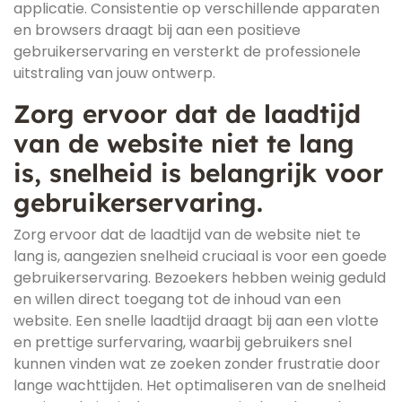
applicatie. Consistentie op verschillende apparaten
en browsers draagt bij aan een positieve
gebruikerservaring en versterkt de professionele
uitstraling van jouw ontwerp.
Zorg ervoor dat de laadtijd
van de website niet te lang
is, snelheid is belangrijk voor
gebruikerservaring.
Zorg ervoor dat de laadtijd van de website niet te
lang is, aangezien snelheid cruciaal is voor een goede
gebruikerservaring. Bezoekers hebben weinig geduld
en willen direct toegang tot de inhoud van een
website. Een snelle laadtijd draagt bij aan een vlotte
en prettige surfervaring, waarbij gebruikers snel
kunnen vinden wat ze zoeken zonder frustratie door
lange wachttijden. Het optimaliseren van de snelheid