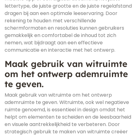
lettertype, de juiste grootte en de juiste regelafstand
dragen bij aan een optimale leeservaring. Door
rekening te houden met verschillende
schermformaten en resoluties kunnen gebruikers
gemakkelijk en comfortabel de inhoud tot zich
nemen, wat bijdraagt aan een effectieve
communicatie en interactie met het ontwerp.
Maak gebruik van witruimte
om het ontwerp ademruimte
te geven.
Maak gebruik van witruimte om het ontwerp
ademruimte te geven. Witruimte, ook wel negatieve
ruimte genoemd, is essentieel in design omdat het
helpt om elementen te scheiden en de leesbaarheid
en visuele aantrekkelijkheid te verbeteren. Door
strategisch gebruik te maken van witruimte creëer