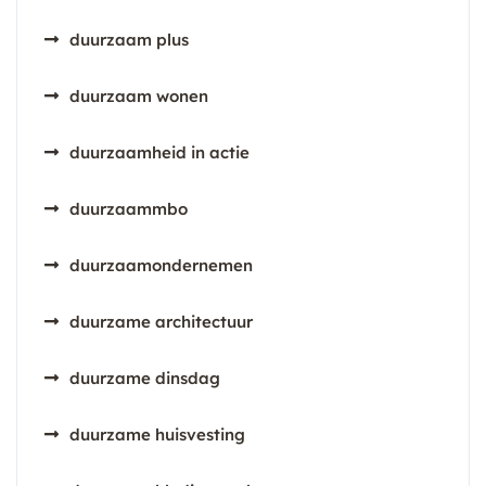
duurzaam plus
duurzaam wonen
duurzaamheid in actie
duurzaammbo
duurzaamondernemen
duurzame architectuur
duurzame dinsdag
duurzame huisvesting