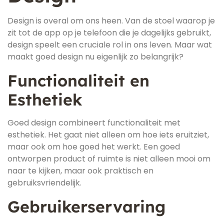
Design is overal om ons heen. Van de stoel waarop je
zit tot de app op je telefoon die je dagelijks gebruikt,
design speelt een cruciale rol in ons leven. Maar wat
maakt goed design nu eigenlijk zo belangrijk?
Functionaliteit en
Esthetiek
Goed design combineert functionaliteit met
esthetiek. Het gaat niet alleen om hoe iets eruitziet,
maar ook om hoe goed het werkt. Een goed
ontworpen product of ruimte is niet alleen mooi om
naar te kijken, maar ook praktisch en
gebruiksvriendelijk.
Gebruikerservaring