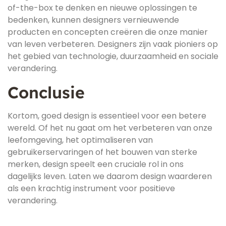
of-the-box te denken en nieuwe oplossingen te
bedenken, kunnen designers vernieuwende
producten en concepten creëren die onze manier
van leven verbeteren. Designers zijn vaak pioniers op
het gebied van technologie, duurzaamheid en sociale
verandering.
Conclusie
Kortom, goed design is essentieel voor een betere
wereld. Of het nu gaat om het verbeteren van onze
leefomgeving, het optimaliseren van
gebruikerservaringen of het bouwen van sterke
merken, design speelt een cruciale rol in ons
dagelijks leven. Laten we daarom design waarderen
als een krachtig instrument voor positieve
verandering.