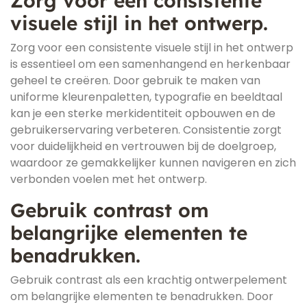
Zorg voor een consistente
visuele stijl in het ontwerp.
Zorg voor een consistente visuele stijl in het ontwerp
is essentieel om een samenhangend en herkenbaar
geheel te creëren. Door gebruik te maken van
uniforme kleurenpaletten, typografie en beeldtaal
kan je een sterke merkidentiteit opbouwen en de
gebruikerservaring verbeteren. Consistentie zorgt
voor duidelijkheid en vertrouwen bij de doelgroep,
waardoor ze gemakkelijker kunnen navigeren en zich
verbonden voelen met het ontwerp.
Gebruik contrast om
belangrijke elementen te
benadrukken.
Gebruik contrast als een krachtig ontwerpelement
om belangrijke elementen te benadrukken. Door