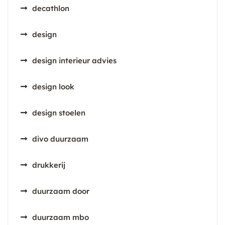
decathlon
design
design interieur advies
design look
design stoelen
divo duurzaam
drukkerij
duurzaam door
duurzaam mbo