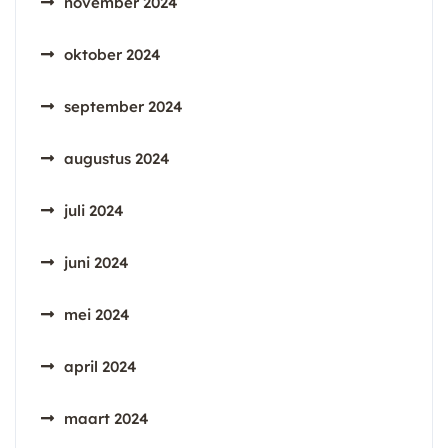
november 2024
oktober 2024
september 2024
augustus 2024
juli 2024
juni 2024
mei 2024
april 2024
maart 2024