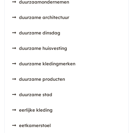
duurzaamondernemen
duurzame architectuur
duurzame dinsdag
duurzame huisvesting
duurzame kledingmerken
duurzame producten
duurzame stad
eerlijke kleding
eetkamerstoel