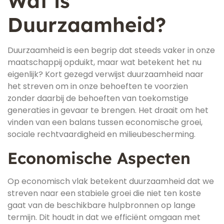
Wat is
Duurzaamheid?
Duurzaamheid is een begrip dat steeds vaker in onze
maatschappij opduikt, maar wat betekent het nu
eigenlijk? Kort gezegd verwijst duurzaamheid naar
het streven om in onze behoeften te voorzien
zonder daarbij de behoeften van toekomstige
generaties in gevaar te brengen. Het draait om het
vinden van een balans tussen economische groei,
sociale rechtvaardigheid en milieubescherming.
Economische Aspecten
Op economisch vlak betekent duurzaamheid dat we
streven naar een stabiele groei die niet ten koste
gaat van de beschikbare hulpbronnen op lange
termijn. Dit houdt in dat we efficiënt omgaan met