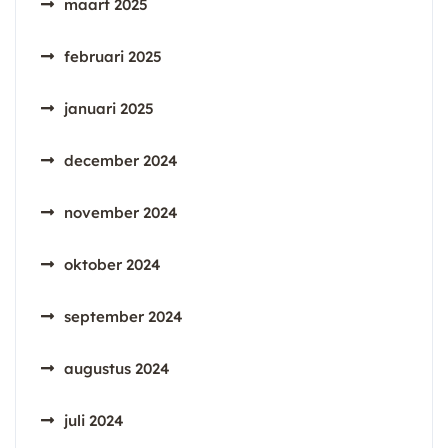
maart 2025
februari 2025
januari 2025
december 2024
november 2024
oktober 2024
september 2024
augustus 2024
juli 2024