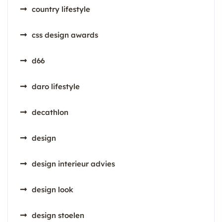
country lifestyle
css design awards
d66
daro lifestyle
decathlon
design
design interieur advies
design look
design stoelen