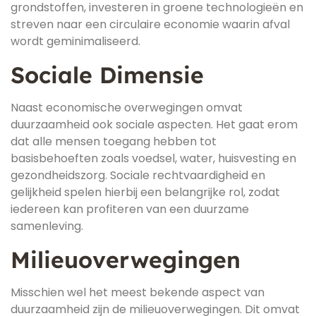
grondstoffen, investeren in groene technologieën en
streven naar een circulaire economie waarin afval
wordt geminimaliseerd.
Sociale Dimensie
Naast economische overwegingen omvat
duurzaamheid ook sociale aspecten. Het gaat erom
dat alle mensen toegang hebben tot
basisbehoeften zoals voedsel, water, huisvesting en
gezondheidszorg. Sociale rechtvaardigheid en
gelijkheid spelen hierbij een belangrijke rol, zodat
iedereen kan profiteren van een duurzame
samenleving.
Milieuoverwegingen
Misschien wel het meest bekende aspect van
duurzaamheid zijn de milieuoverwegingen. Dit omvat