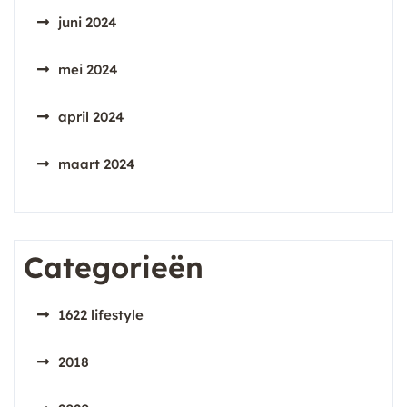
juni 2024
mei 2024
april 2024
maart 2024
Categorieën
1622 lifestyle
2018