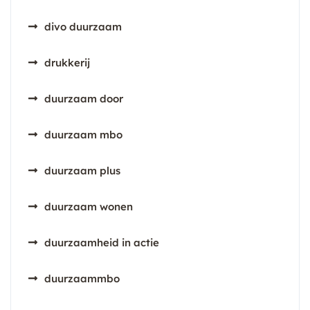
divo duurzaam
drukkerij
duurzaam door
duurzaam mbo
duurzaam plus
duurzaam wonen
duurzaamheid in actie
duurzaammbo