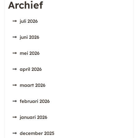
Archief
juli 2026
juni 2026
mei 2026
april 2026
maart 2026
februari 2026
januari 2026
december 2025