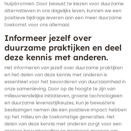
hulpbronnen. Door bewust te kiezen voor duurzame
alternatieven in ons dagelijks leven, kunnen we een
positieve bijdrage leveren aan een meer duurzame
toekomst voor ons allemaal.
Informeer jezelf over
duurzame praktijken en deel
deze kennis met anderen.
Het informeren van jezelf over duurzame praktijken
en het delen van deze kennis met anderen is
essentieel voor het bevorderen van duurzaamheid in
onze samenleving. Door op de hoogte te zijn van
milieuvriendelijke initiatieven, groene technologieën
en duurzame levensstijlkeuzes, kun je bewustere
beslissingen nemen die een positieve impact hebben
op het milieu en de toekomstige generaties. Het
delen van deze kennis met anderen zorgt voor een
grotere bewustwording en inspireert mensen om