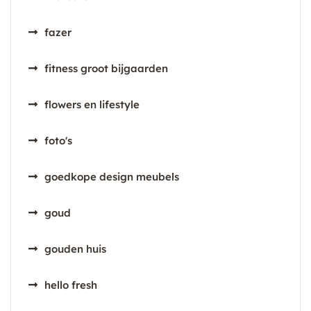
fazer
fitness groot bijgaarden
flowers en lifestyle
foto's
goedkope design meubels
goud
gouden huis
hello fresh