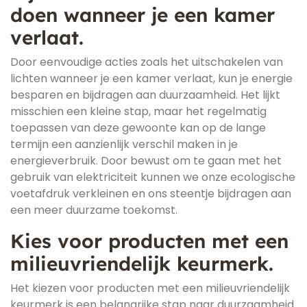
doen wanneer je een kamer
verlaat.
Door eenvoudige acties zoals het uitschakelen van
lichten wanneer je een kamer verlaat, kun je energie
besparen en bijdragen aan duurzaamheid. Het lijkt
misschien een kleine stap, maar het regelmatig
toepassen van deze gewoonte kan op de lange
termijn een aanzienlijk verschil maken in je
energieverbruik. Door bewust om te gaan met het
gebruik van elektriciteit kunnen we onze ecologische
voetafdruk verkleinen en ons steentje bijdragen aan
een meer duurzame toekomst.
Kies voor producten met een
milieuvriendelijk keurmerk.
Het kiezen voor producten met een milieuvriendelijk
keurmerk is een belangrijke stap naar duurzaamheid.