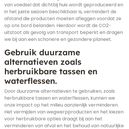
van voedsel dat dichtbij huis wordt geproduceerd en
in het juiste seizoen beschikbaar is, vermindert de
afstand die producten moeten afleggen voordat ze
op ons bord belanden. Hierdoor wordt de CO2-
uitstoot als gevolg van transport beperkt en dragen
we bij aan een schonere en gezondere planeet.
Gebruik duurzame
alternatieven zoals
herbruikbare tassen en
waterflessen.
Door duurzame alternatieven te gebruiken, zoals
herbruikbare tassen en waterflessen, kunnen we
onze impact op het milieu aanzienlijk verminderen.
Het vermijden van wegwerpproducten en het kiezen
voor herbruikbare opties draagt bij aan het
verminderen van afval en het behoud van natuurlijke