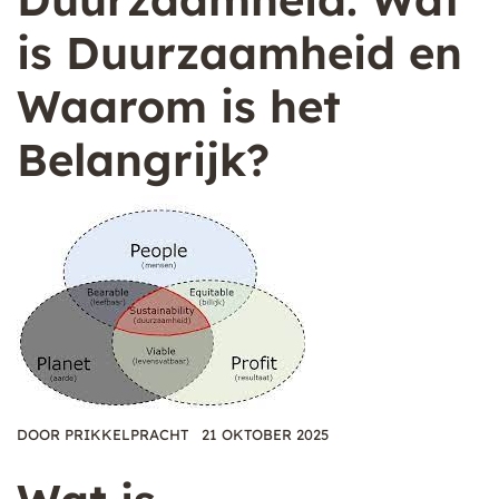
is Duurzaamheid en
Waarom is het
Belangrijk?
DOOR
PRIKKELPRACHT
21 OKTOBER 2025