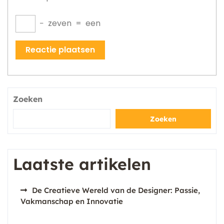
−
zeven
=
een
Zoeken
Zoeken
Laatste artikelen
De Creatieve Wereld van de Designer: Passie,
Vakmanschap en Innovatie