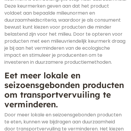
Deze keurmerken geven aan dat het product
voldoet aan bepaalde milieunormen en
duurzaamheidscriteria, waardoor je als consument
bewust kunt kiezen voor producten die minder
belastend zijn voor het milieu. Door te opteren voor
producten met een milieuvriendelijk keurmerk draag
je bij aan het verminderen van de ecologische
impact en stimuleer je producenten om te
investeren in duurzamere productiemethoden.
Eet meer lokale en
seizoensgebonden producten
om transportvervuiling te
verminderen.
Door meer lokale en seizoensgebonden producten
te eten, kunnen we bijdragen aan duurzaamheid
door transportvervuiling te verminderen. Het kiezen