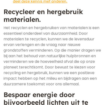
deel deze kennis met anderen.
Recycleer en hergebruik
materialen.
Het recyclen en hergebruiken van materialen is een
essentieel onderdeel van duurzaamheid. Door
materialen te recyclen, kunnen we de levensduur
ervan verlengen en de vraag naar nieuwe
grondstoffen verminderen. Op die manier dragen we
bij aan het behoud van natuurlijke hulpbronnen en
verminderen we de hoeveelheid afval die op onze
planeet terechtkomt. Door bewust te kiezen voor
recycling en hergebruik, kunnen we een positieve
impact hebben op het milieu en bijdragen aan een
duurzamere toekomst voor ons allemaal.
Bespaar energie door
bijvoorbeeld lichten uit te