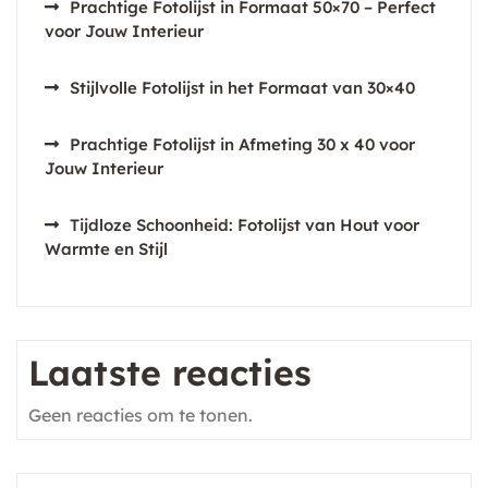
Prachtige Fotolijst in Formaat 50×70 – Perfect
voor Jouw Interieur
Stijlvolle Fotolijst in het Formaat van 30×40
Prachtige Fotolijst in Afmeting 30 x 40 voor
Jouw Interieur
Tijdloze Schoonheid: Fotolijst van Hout voor
Warmte en Stijl
Laatste reacties
Geen reacties om te tonen.