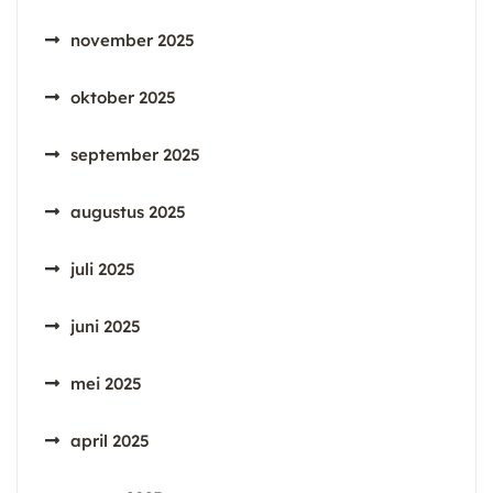
november 2025
oktober 2025
september 2025
augustus 2025
juli 2025
juni 2025
mei 2025
april 2025