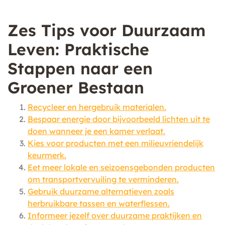
Zes Tips voor Duurzaam
Leven: Praktische
Stappen naar een
Groener Bestaan
Recycleer en hergebruik materialen.
Bespaar energie door bijvoorbeeld lichten uit te
doen wanneer je een kamer verlaat.
Kies voor producten met een milieuvriendelijk
keurmerk.
Eet meer lokale en seizoensgebonden producten
om transportvervuiling te verminderen.
Gebruik duurzame alternatieven zoals
herbruikbare tassen en waterflessen.
Informeer jezelf over duurzame praktijken en