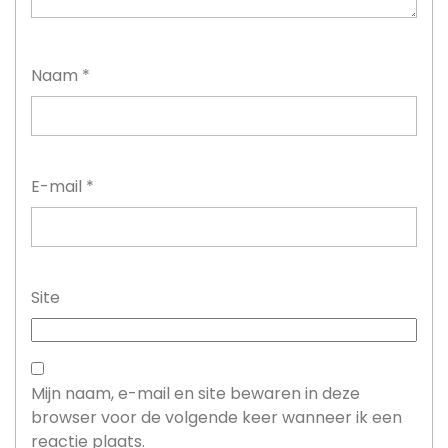
Naam
*
E-mail
*
Site
Mijn naam, e-mail en site bewaren in deze
browser voor de volgende keer wanneer ik een
reactie plaats.