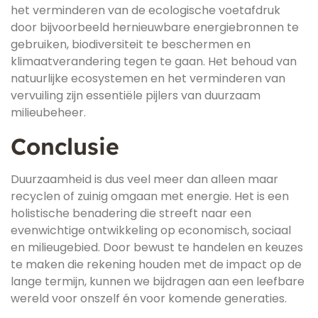
het verminderen van de ecologische voetafdruk
door bijvoorbeeld hernieuwbare energiebronnen te
gebruiken, biodiversiteit te beschermen en
klimaatverandering tegen te gaan. Het behoud van
natuurlijke ecosystemen en het verminderen van
vervuiling zijn essentiële pijlers van duurzaam
milieubeheer.
Conclusie
Duurzaamheid is dus veel meer dan alleen maar
recyclen of zuinig omgaan met energie. Het is een
holistische benadering die streeft naar een
evenwichtige ontwikkeling op economisch, sociaal
en milieugebied. Door bewust te handelen en keuzes
te maken die rekening houden met de impact op de
lange termijn, kunnen we bijdragen aan een leefbare
wereld voor onszelf én voor komende generaties.