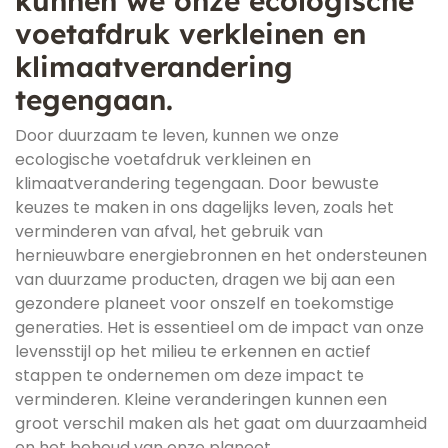
kunnen we onze ecologische
voetafdruk verkleinen en
klimaatverandering
tegengaan.
Door duurzaam te leven, kunnen we onze
ecologische voetafdruk verkleinen en
klimaatverandering tegengaan. Door bewuste
keuzes te maken in ons dagelijks leven, zoals het
verminderen van afval, het gebruik van
hernieuwbare energiebronnen en het ondersteunen
van duurzame producten, dragen we bij aan een
gezondere planeet voor onszelf en toekomstige
generaties. Het is essentieel om de impact van onze
levensstijl op het milieu te erkennen en actief
stappen te ondernemen om deze impact te
verminderen. Kleine veranderingen kunnen een
groot verschil maken als het gaat om duurzaamheid
en het behoud van onze planeet.