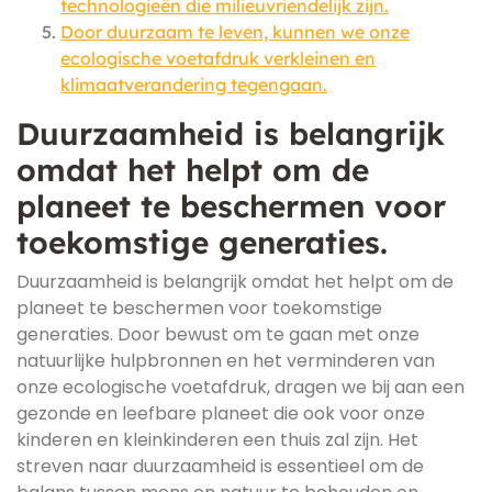
technologieën die milieuvriendelijk zijn.
Door duurzaam te leven, kunnen we onze
ecologische voetafdruk verkleinen en
klimaatverandering tegengaan.
Duurzaamheid is belangrijk
omdat het helpt om de
planeet te beschermen voor
toekomstige generaties.
Duurzaamheid is belangrijk omdat het helpt om de
planeet te beschermen voor toekomstige
generaties. Door bewust om te gaan met onze
natuurlijke hulpbronnen en het verminderen van
onze ecologische voetafdruk, dragen we bij aan een
gezonde en leefbare planeet die ook voor onze
kinderen en kleinkinderen een thuis zal zijn. Het
streven naar duurzaamheid is essentieel om de