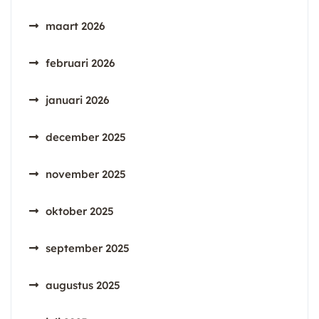
maart 2026
februari 2026
januari 2026
december 2025
november 2025
oktober 2025
september 2025
augustus 2025