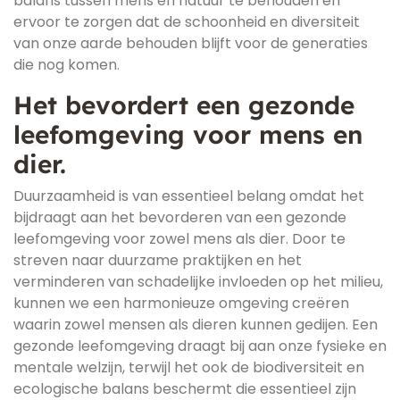
balans tussen mens en natuur te behouden en
ervoor te zorgen dat de schoonheid en diversiteit
van onze aarde behouden blijft voor de generaties
die nog komen.
Het bevordert een gezonde
leefomgeving voor mens en
dier.
Duurzaamheid is van essentieel belang omdat het
bijdraagt aan het bevorderen van een gezonde
leefomgeving voor zowel mens als dier. Door te
streven naar duurzame praktijken en het
verminderen van schadelijke invloeden op het milieu,
kunnen we een harmonieuze omgeving creëren
waarin zowel mensen als dieren kunnen gedijen. Een
gezonde leefomgeving draagt bij aan onze fysieke en
mentale welzijn, terwijl het ook de biodiversiteit en
ecologische balans beschermt die essentieel zijn