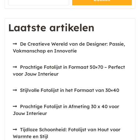
Laatste artikelen
De Creatieve Wereld van de Designer: Passie,
Vakmanschap en Innovatie
Prachtige Fotolijst in Formaat 50×70 – Perfect
voor Jouw Interieur
Stijlvolle Fotolijst in het Formaat van 30×40
Prachtige Fotolijst in Afmeting 30 x 40 voor
Jouw Interieur
Tijdloze Schoonheid: Fotolijst van Hout voor
Warmte en Stijl