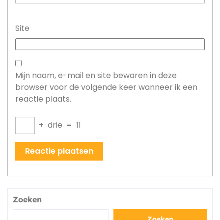
Site
Mijn naam, e-mail en site bewaren in deze
browser voor de volgende keer wanneer ik een
reactie plaats.
+
drie
=
11
Zoeken
Zoeken