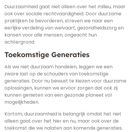
Duurzaamheid gaat niet alleen over het milieu, maar
ook over sociale rechtvaardigheid. Door duurzame
praktijken te bevorderen, streven we naar een
eerlijke verdeling van welvaart, gezondheidszorg en
kansen voor alle mensen, ongeacht hun
achtergrond.
Toekomstige Generaties
Als we niet duurzaam handelen, leggen we een
zware last op de schouders van toekomstige
generaties. Door nu bewust te kiezen voor duurzame
oplossingen, kunnen we ervoor zorgen dat ook zij
kunnen genieten van een gezonde planeet vol
mogelijkheden.
Kortom, duurzaamheid is belangrijk omdat het niet
alleen gaat over het hier en nu, maar ook over de
toekomst die we nalaten aan komende generaties.