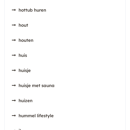
hottub huren
hout
houten
huis
huisje
huisje met sauna
huizen
hummel lifestyle