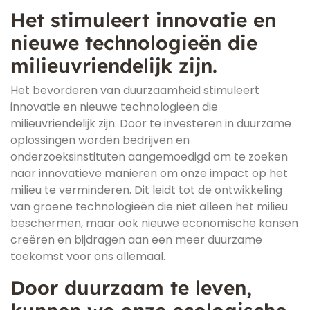
Het stimuleert innovatie en
nieuwe technologieën die
milieuvriendelijk zijn.
Het bevorderen van duurzaamheid stimuleert
innovatie en nieuwe technologieën die
milieuvriendelijk zijn. Door te investeren in duurzame
oplossingen worden bedrijven en
onderzoeksinstituten aangemoedigd om te zoeken
naar innovatieve manieren om onze impact op het
milieu te verminderen. Dit leidt tot de ontwikkeling
van groene technologieën die niet alleen het milieu
beschermen, maar ook nieuwe economische kansen
creëren en bijdragen aan een meer duurzame
toekomst voor ons allemaal.
Door duurzaam te leven,