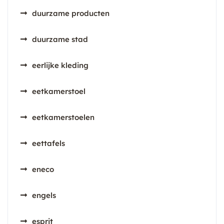
duurzame producten
duurzame stad
eerlijke kleding
eetkamerstoel
eetkamerstoelen
eettafels
eneco
engels
esprit