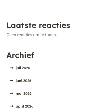
Laatste reacties
Geen reacties om te tonen.
Archief
juli 2026
juni 2026
mei 2026
april 2026