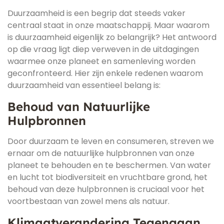
Duurzaamheid is een begrip dat steeds vaker
centraal staat in onze maatschappij. Maar waarom
is duurzaamheid eigenlijk zo belangrijk? Het antwoord
op die vraag ligt diep verweven in de uitdagingen
waarmee onze planeet en samenleving worden
geconfronteerd. Hier zijn enkele redenen waarom
duurzaamheid van essentieel belang is:
Behoud van Natuurlijke
Hulpbronnen
Door duurzaam te leven en consumeren, streven we
ernaar om de natuurlijke hulpbronnen van onze
planeet te behouden en te beschermen. Van water
en lucht tot biodiversiteit en vruchtbare grond, het
behoud van deze hulpbronnen is cruciaal voor het
voortbestaan van zowel mens als natuur.
Klimaatverandering Tegengaan