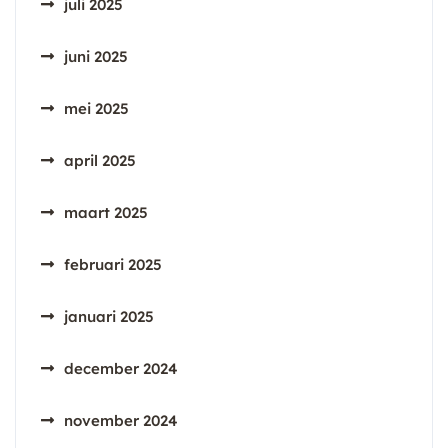
juli 2025
juni 2025
mei 2025
april 2025
maart 2025
februari 2025
januari 2025
december 2024
november 2024