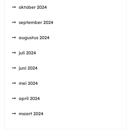
oktober 2024
september 2024
augustus 2024
juli 2024
juni 2024
mei 2024
april 2024
maart 2024