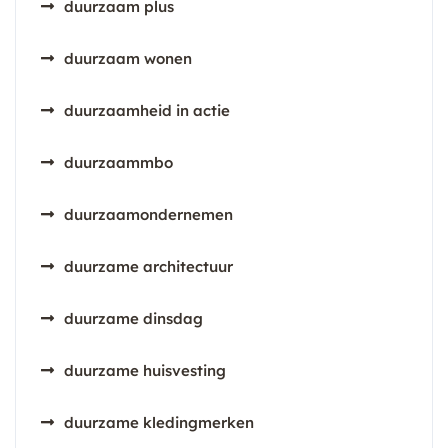
duurzaam plus
duurzaam wonen
duurzaamheid in actie
duurzaammbo
duurzaamondernemen
duurzame architectuur
duurzame dinsdag
duurzame huisvesting
duurzame kledingmerken