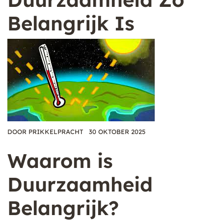
Belangrijk Is
DOOR
PRIKKELPRACHT
30 OKTOBER 2025
Waarom is
Duurzaamheid
Belangrijk?