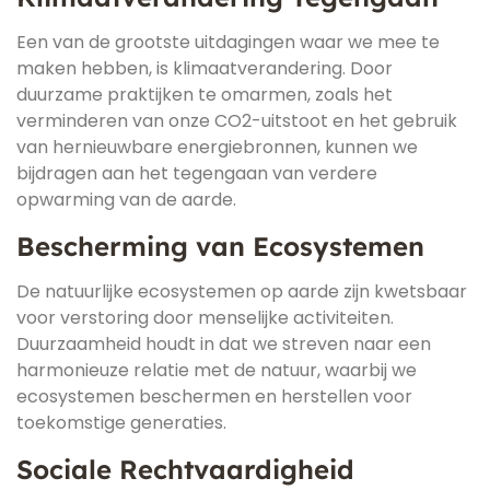
Een van de grootste uitdagingen waar we mee te
maken hebben, is klimaatverandering. Door
duurzame praktijken te omarmen, zoals het
verminderen van onze CO2-uitstoot en het gebruik
van hernieuwbare energiebronnen, kunnen we
bijdragen aan het tegengaan van verdere
opwarming van de aarde.
Bescherming van Ecosystemen
De natuurlijke ecosystemen op aarde zijn kwetsbaar
voor verstoring door menselijke activiteiten.
Duurzaamheid houdt in dat we streven naar een
harmonieuze relatie met de natuur, waarbij we
ecosystemen beschermen en herstellen voor
toekomstige generaties.
Sociale Rechtvaardigheid