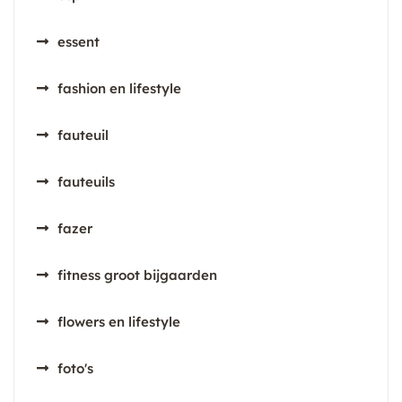
essent
fashion en lifestyle
fauteuil
fauteuils
fazer
fitness groot bijgaarden
flowers en lifestyle
foto's