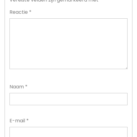
Reactie
*
Naam
*
E-mail
*