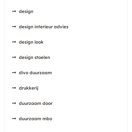
design
design interieur advies
design look
design stoelen
divo duurzaam
drukkerij
duurzaam door
duurzaam mbo