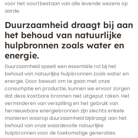
voor het voortbestaan van alle levende wezens op
aarde.
Duurzaamheid draagt bij aan
het behoud van natuurlijke
hulpbronnen zoals water en
energie.
Duurzaamheid speelt een essentiële rol bij het
behoud van natuurlijke hulpbronnen zoals water en
energie. Door bewust om te gaan met onze
consumptie en productie, kunnen we ervoor zorgen
dat deze kostbare bronnen niet uitgeput raken. Het
verminderen van verspilling en het gebruik van
hernieuwbare energiebronnen zijn slechts enkele
manieren waarop duurzaamheid bijdraagt aan het
behoud van onze waardevolle natuurlijke
hulpbronnen voor de toekomstige generaties.