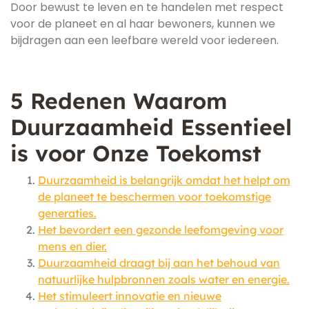
Door bewust te leven en te handelen met respect
voor de planeet en al haar bewoners, kunnen we
bijdragen aan een leefbare wereld voor iedereen.
5 Redenen Waarom
Duurzaamheid Essentieel
is voor Onze Toekomst
Duurzaamheid is belangrijk omdat het helpt om
de planeet te beschermen voor toekomstige
generaties.
Het bevordert een gezonde leefomgeving voor
mens en dier.
Duurzaamheid draagt bij aan het behoud van
natuurlijke hulpbronnen zoals water en energie.
Het stimuleert innovatie en nieuwe