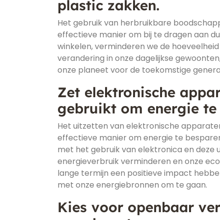
plastic zakken.
Het gebruik van herbruikbare boodschappe
effectieve manier om bij te dragen aan d
winkelen, verminderen we de hoeveelheid pl
verandering in onze dagelijkse gewoonte
onze planeet voor de toekomstige generat
Zet elektronische appa
gebruikt om energie te
Het uitzetten van elektronische apparate
effectieve manier om energie te bespare
met het gebruik van elektronica en deze u
energieverbruik verminderen en onze eco
lange termijn een positieve impact hebbe
met onze energiebronnen om te gaan.
Kies voor openbaar verv