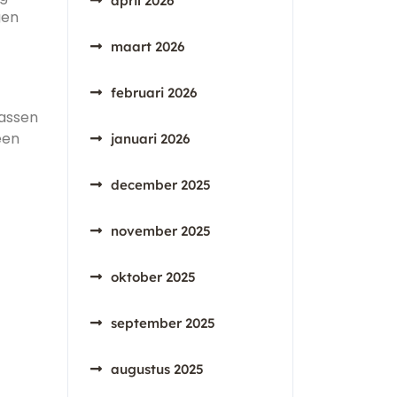
april 2026
gen
maart 2026
februari 2026
passen
een
januari 2026
december 2025
november 2025
oktober 2025
september 2025
augustus 2025