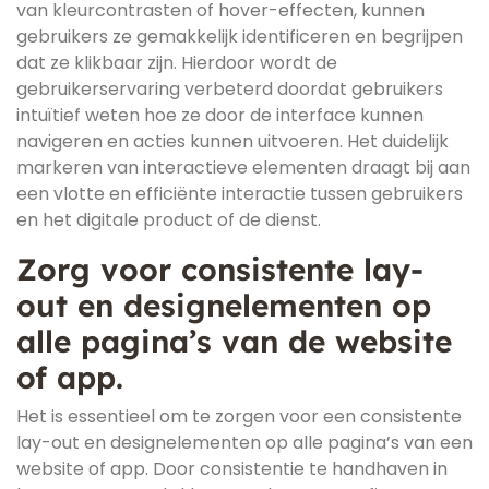
van kleurcontrasten of hover-effecten, kunnen
gebruikers ze gemakkelijk identificeren en begrijpen
dat ze klikbaar zijn. Hierdoor wordt de
gebruikerservaring verbeterd doordat gebruikers
intuïtief weten hoe ze door de interface kunnen
navigeren en acties kunnen uitvoeren. Het duidelijk
markeren van interactieve elementen draagt bij aan
een vlotte en efficiënte interactie tussen gebruikers
en het digitale product of de dienst.
Zorg voor consistente lay-
out en designelementen op
alle pagina’s van de website
of app.
Het is essentieel om te zorgen voor een consistente
lay-out en designelementen op alle pagina’s van een
website of app. Door consistentie te handhaven in