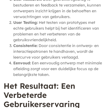
bestuderen en feedback te verzamelen, kunnen
ontwerpers inzicht krijgen in de behoeften en
verwachtingen van gebruikers.
User Testing:
Het testen van prototypes met
echte gebruikers helpt bij het identificeren van
problemen en het verbeteren van de
gebruiksvriendelijkheid.
Consistentie:
Door consistentie in ontwerp- en
interactiepatronen te handhaven, wordt de
leercurve voor gebruikers verlaagd.
Eenvoud:
Een eenvoudig ontwerp met minimale
afleiding zorgt voor een duidelijke focus op de
belangrijkste taken.
Het Resultaat: Een
Verbeterde
Gebruikerservaring