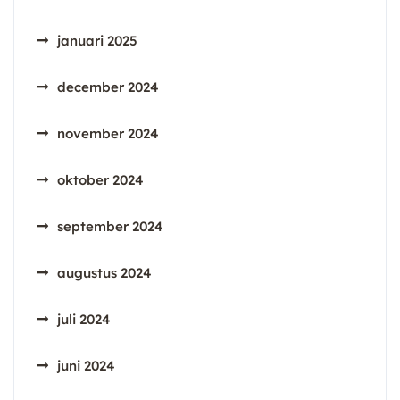
januari 2025
december 2024
november 2024
oktober 2024
september 2024
augustus 2024
juli 2024
juni 2024