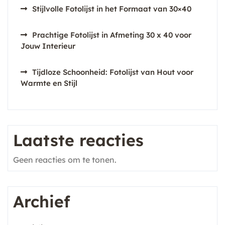
Stijlvolle Fotolijst in het Formaat van 30×40
Prachtige Fotolijst in Afmeting 30 x 40 voor
Jouw Interieur
Tijdloze Schoonheid: Fotolijst van Hout voor
Warmte en Stijl
Laatste reacties
Geen reacties om te tonen.
Archief