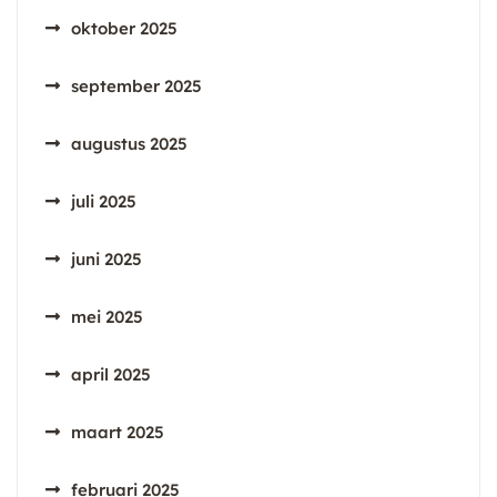
oktober 2025
september 2025
augustus 2025
juli 2025
juni 2025
mei 2025
april 2025
maart 2025
februari 2025