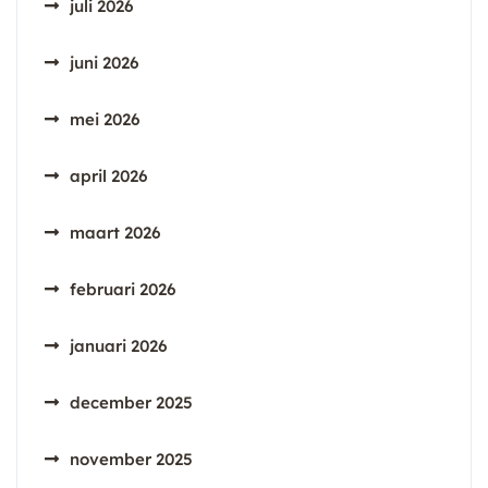
juli 2026
juni 2026
mei 2026
april 2026
maart 2026
februari 2026
januari 2026
december 2025
november 2025