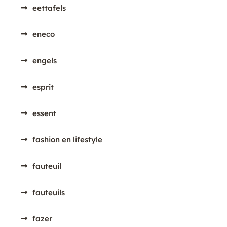
eettafels
eneco
engels
esprit
essent
fashion en lifestyle
fauteuil
fauteuils
fazer