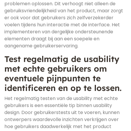
problemen oplossen. Dit verhoogt niet alleen de
gebruiksvriendelijkheid van het product, maar zorgt
er ook voor dat gebruikers zich zelfverzekerder
voelen tijdens hun interactie met de interface. Het
implementeren van dergelijke ondersteunende
elementen draagt bij aan een soepele en
aangename gebruikerservaring.
Test regelmatig de usability
met echte gebruikers om
eventuele pijnpunten te
identificeren en op te lossen.
Het regelmatig testen van de usability met echte
gebruikers is een essentiële tip binnen usability
design. Door gebruikerstests uit te voeren, kunnen
ontwerpers waardevolle inzichten verkrijgen over
hoe gebruikers daadwerkelijk met het product