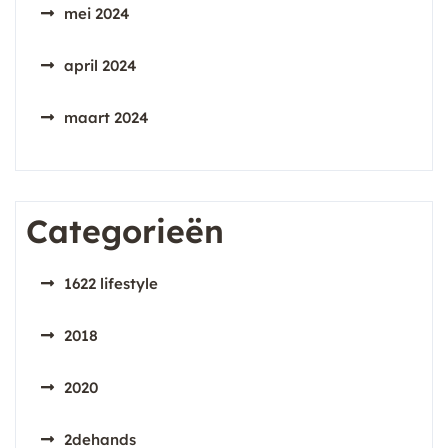
mei 2024
april 2024
maart 2024
Categorieën
1622 lifestyle
2018
2020
2dehands