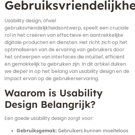
Gebruiksvriendelijkh
Usability design, ofwel
gebruiksvriendelijkheidsontwerp, speelt een cruciale
rol in het creëren van effectieve en aantrekkelijke
digitale producten en diensten. Het richt zich op het
optimaliseren van de ervaring van gebruikers door
het ontwerpen van interfaces die intuïtief, efficiënt
en gemakkelijk te gebruiken zijn. In dit artikel duiken
we dieper in op het belang van usability design en de
impact ervan op de gebruikerservaring.
Waarom is Usability
Design Belangrijk?
Een goede usability design zorgt voor:
Gebruiksgemak:
Gebruikers kunnen moeiteloos