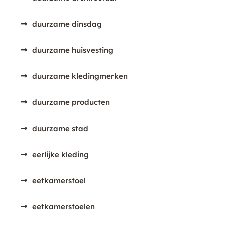
duurzame dinsdag
duurzame huisvesting
duurzame kledingmerken
duurzame producten
duurzame stad
eerlijke kleding
eetkamerstoel
eetkamerstoelen