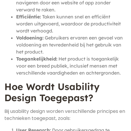
navigeren door een website of app zonder
verward te raken.
Efficiëntie:
Taken kunnen snel en efficiënt
worden uitgevoerd, waardoor de productiviteit
wordt verhoogd.
Voldoening:
Gebruikers ervaren een gevoel van
voldoening en tevredenheid bij het gebruik van
het product.
Toegankelijkheid:
Het product is toegankelijk
voor een breed publiek, inclusief mensen met
verschillende vaardigheden en achtergronden.
Hoe Wordt Usability
Design Toegepast?
Bij usability design worden verschillende principes en
technieken toegepast, zoals:
User Research:
Door gebruikersgedrag te