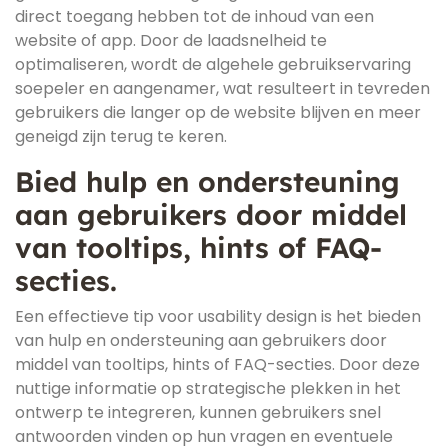
direct toegang hebben tot de inhoud van een
website of app. Door de laadsnelheid te
optimaliseren, wordt de algehele gebruikservaring
soepeler en aangenamer, wat resulteert in tevreden
gebruikers die langer op de website blijven en meer
geneigd zijn terug te keren.
Bied hulp en ondersteuning
aan gebruikers door middel
van tooltips, hints of FAQ-
secties.
Een effectieve tip voor usability design is het bieden
van hulp en ondersteuning aan gebruikers door
middel van tooltips, hints of FAQ-secties. Door deze
nuttige informatie op strategische plekken in het
ontwerp te integreren, kunnen gebruikers snel
antwoorden vinden op hun vragen en eventuele