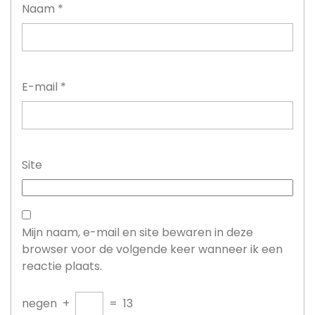
Naam
*
E-mail
*
Site
Mijn naam, e-mail en site bewaren in deze
browser voor de volgende keer wanneer ik een
reactie plaats.
negen
+
=
13