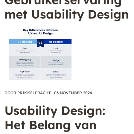
met Usability Design
DOOR
PRIKKELPRACHT
06 NOVEMBER 2024
Usability Design:
Het Belang van