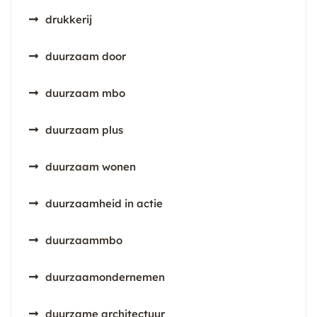
drukkerij
duurzaam door
duurzaam mbo
duurzaam plus
duurzaam wonen
duurzaamheid in actie
duurzaammbo
duurzaamondernemen
duurzame architectuur