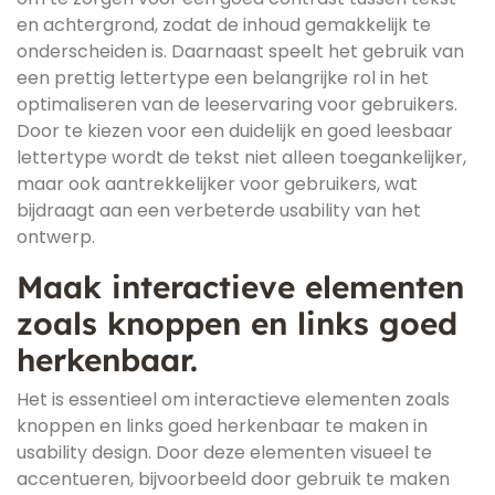
en achtergrond, zodat de inhoud gemakkelijk te
onderscheiden is. Daarnaast speelt het gebruik van
een prettig lettertype een belangrijke rol in het
optimaliseren van de leeservaring voor gebruikers.
Door te kiezen voor een duidelijk en goed leesbaar
lettertype wordt de tekst niet alleen toegankelijker,
maar ook aantrekkelijker voor gebruikers, wat
bijdraagt aan een verbeterde usability van het
ontwerp.
Maak interactieve elementen
zoals knoppen en links goed
herkenbaar.
Het is essentieel om interactieve elementen zoals
knoppen en links goed herkenbaar te maken in
usability design. Door deze elementen visueel te
accentueren, bijvoorbeeld door gebruik te maken