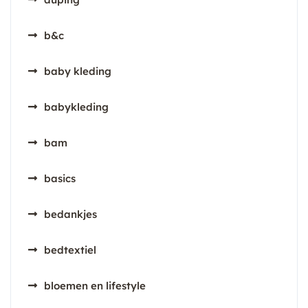
b&c
baby kleding
babykleding
bam
basics
bedankjes
bedtextiel
bloemen en lifestyle