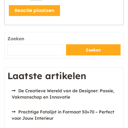
Zoeken
Zoeken
Laatste artikelen
De Creatieve Wereld van de Designer: Passie,
Vakmanschap en Innovatie
Prachtige Fotolijst in Formaat 50×70 – Perfect
voor Jouw Interieur