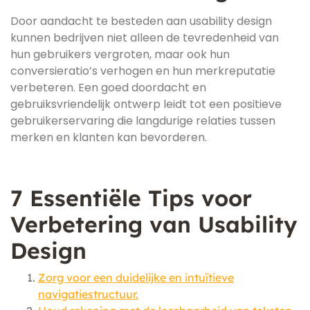
Door aandacht te besteden aan usability design
kunnen bedrijven niet alleen de tevredenheid van
hun gebruikers vergroten, maar ook hun
conversieratio’s verhogen en hun merkreputatie
verbeteren. Een goed doordacht en
gebruiksvriendelijk ontwerp leidt tot een positieve
gebruikerservaring die langdurige relaties tussen
merken en klanten kan bevorderen.
7 Essentiële Tips voor
Verbetering van Usability
Design
Zorg voor een duidelijke en intuïtieve
navigatiestructuur.