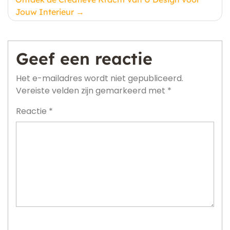
Jouw Interieur
Geef een reactie
Het e-mailadres wordt niet gepubliceerd.
Vereiste velden zijn gemarkeerd met
*
Reactie
*