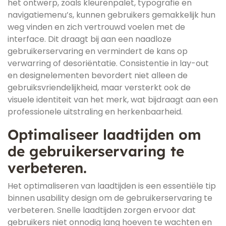
het ontwerp, zoals kleurenpalet, typografie en
navigatiemenu’s, kunnen gebruikers gemakkelijk hun
weg vinden en zich vertrouwd voelen met de
interface. Dit draagt bij aan een naadloze
gebruikerservaring en vermindert de kans op
verwarring of desoriëntatie. Consistentie in lay-out
en designelementen bevordert niet alleen de
gebruiksvriendelijkheid, maar versterkt ook de
visuele identiteit van het merk, wat bijdraagt aan een
professionele uitstraling en herkenbaarheid.
Optimaliseer laadtijden om
de gebruikerservaring te
verbeteren.
Het optimaliseren van laadtijden is een essentiële tip
binnen usability design om de gebruikerservaring te
verbeteren. Snelle laadtijden zorgen ervoor dat
gebruikers niet onnodig lang hoeven te wachten en