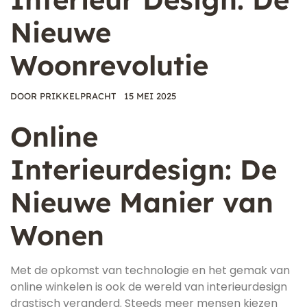
Nieuwe
Woonrevolutie
DOOR
PRIKKELPRACHT
15 MEI 2025
Online
Interieurdesign: De
Nieuwe Manier van
Wonen
Met de opkomst van technologie en het gemak van
online winkelen is ook de wereld van interieurdesign
drastisch veranderd. Steeds meer mensen kiezen