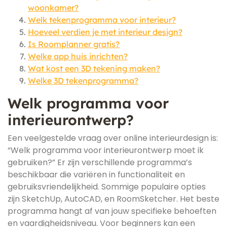
woonkamer?
Welk tekenprogramma voor interieur?
Hoeveel verdien je met interieur design?
Is Roomplanner gratis?
Welke app huis inrichten?
Wat kost een 3D tekening maken?
Welke 3D tekenprogramma?
Welk programma voor
interieurontwerp?
Een veelgestelde vraag over online interieurdesign is:
“Welk programma voor interieurontwerp moet ik
gebruiken?” Er zijn verschillende programma’s
beschikbaar die variëren in functionaliteit en
gebruiksvriendelijkheid. Sommige populaire opties
zijn SketchUp, AutoCAD, en RoomSketcher. Het beste
programma hangt af van jouw specifieke behoeften
en vaardigheidsniveau. Voor beginners kan een