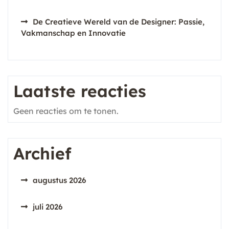
De Creatieve Wereld van de Designer: Passie,
Vakmanschap en Innovatie
Laatste reacties
Geen reacties om te tonen.
Archief
augustus 2026
juli 2026