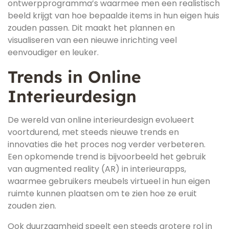
ontwerpprogramma’s waarmee men een realistisch
beeld krijgt van hoe bepaalde items in hun eigen huis
zouden passen. Dit maakt het plannen en
visualiseren van een nieuwe inrichting veel
eenvoudiger en leuker.
Trends in Online
Interieurdesign
De wereld van online interieurdesign evolueert
voortdurend, met steeds nieuwe trends en
innovaties die het proces nog verder verbeteren.
Een opkomende trend is bijvoorbeeld het gebruik
van augmented reality (AR) in interieurapps,
waarmee gebruikers meubels virtueel in hun eigen
ruimte kunnen plaatsen om te zien hoe ze eruit
zouden zien.
Ook duurzaamheid speelt een steeds grotere rol in