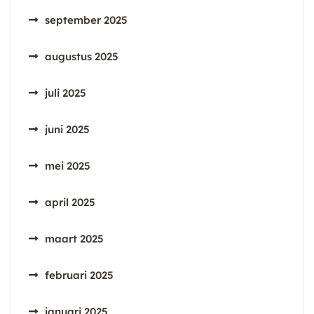
september 2025
augustus 2025
juli 2025
juni 2025
mei 2025
april 2025
maart 2025
februari 2025
januari 2025