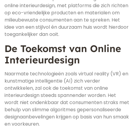
online interieurdesign, met platforms die zich richten
op eco-vriendelijke producten en materialen om
milieubewuste consumenten aan te spreken. Het
idee van een stijlvol én duurzaam huis wordt hierdoor
toegankelijker dan ooit.
De Toekomst van Online
Interieurdesign
Naarmate technologieën zoals virtual reality (VR) en
kunstmatige intelligentie (AI) zich verder
ontwikkelen, zal ook de toekomst van online
interieurdesign steeds spannender worden. Het
wordt niet ondenkbaar dat consumenten straks met
behulp van slimme algoritmes gepersonaliseerde
designaanbevelingen krijgen op basis van hun smaak
en voorkeuren.