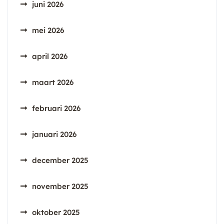
juni 2026
mei 2026
april 2026
maart 2026
februari 2026
januari 2026
december 2025
november 2025
oktober 2025