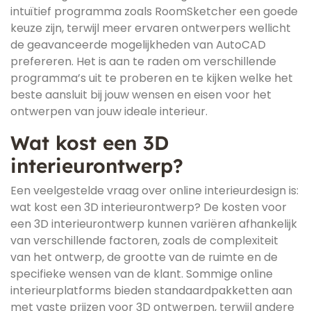
intuïtief programma zoals RoomSketcher een goede
keuze zijn, terwijl meer ervaren ontwerpers wellicht
de geavanceerde mogelijkheden van AutoCAD
prefereren. Het is aan te raden om verschillende
programma’s uit te proberen en te kijken welke het
beste aansluit bij jouw wensen en eisen voor het
ontwerpen van jouw ideale interieur.
Wat kost een 3D
interieurontwerp?
Een veelgestelde vraag over online interieurdesign is:
wat kost een 3D interieurontwerp? De kosten voor
een 3D interieurontwerp kunnen variëren afhankelijk
van verschillende factoren, zoals de complexiteit
van het ontwerp, de grootte van de ruimte en de
specifieke wensen van de klant. Sommige online
interieurplatforms bieden standaardpakketten aan
met vaste prijzen voor 3D ontwerpen, terwijl andere