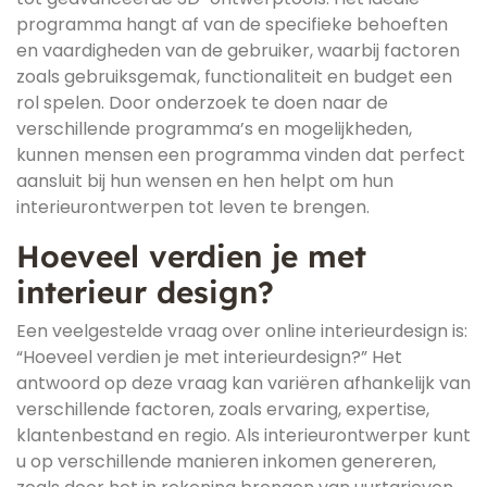
programma hangt af van de specifieke behoeften
en vaardigheden van de gebruiker, waarbij factoren
zoals gebruiksgemak, functionaliteit en budget een
rol spelen. Door onderzoek te doen naar de
verschillende programma’s en mogelijkheden,
kunnen mensen een programma vinden dat perfect
aansluit bij hun wensen en hen helpt om hun
interieurontwerpen tot leven te brengen.
Hoeveel verdien je met
interieur design?
Een veelgestelde vraag over online interieurdesign is:
“Hoeveel verdien je met interieurdesign?” Het
antwoord op deze vraag kan variëren afhankelijk van
verschillende factoren, zoals ervaring, expertise,
klantenbestand en regio. Als interieurontwerper kunt
u op verschillende manieren inkomen genereren,