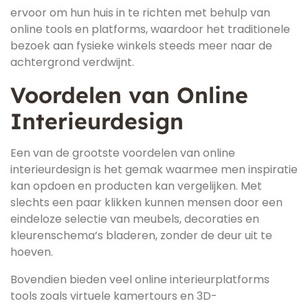
ervoor om hun huis in te richten met behulp van
online tools en platforms, waardoor het traditionele
bezoek aan fysieke winkels steeds meer naar de
achtergrond verdwijnt.
Voordelen van Online
Interieurdesign
Een van de grootste voordelen van online
interieurdesign is het gemak waarmee men inspiratie
kan opdoen en producten kan vergelijken. Met
slechts een paar klikken kunnen mensen door een
eindeloze selectie van meubels, decoraties en
kleurenschema’s bladeren, zonder de deur uit te
hoeven.
Bovendien bieden veel online interieurplatforms
tools zoals virtuele kamertours en 3D-