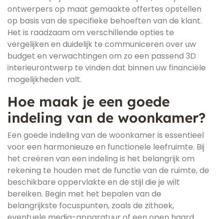
ontwerpers op maat gemaakte offertes opstellen
op basis van de specifieke behoeften van de klant.
Het is raadzaam om verschillende opties te
vergelijken en duidelijk te communiceren over uw
budget en verwachtingen om zo een passend 3D
interieurontwerp te vinden dat binnen uw financiële
mogelijkheden valt.
Hoe maak je een goede
indeling van de woonkamer?
Een goede indeling van de woonkamer is essentieel
voor een harmonieuze en functionele leefruimte. Bij
het creëren van een indeling is het belangrijk om
rekening te houden met de functie van de ruimte, de
beschikbare oppervlakte en de stijl die je wilt
bereiken. Begin met het bepalen van de
belangrijkste focuspunten, zoals de zithoek,
eventuele media-apparatuur of een open haard.