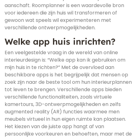
aanschaft. Roomplanner is een waardevolle bron
voor iedereen die zijn huis wil transformeren of
gewoon wat speels wil experimenteren met
verschillende ontwerpmogelijkheden.
Welke app huis inrichten?
Een veelgestelde vraag in de wereld van online
interieurdesign is: “Welke app kan ik gebruiken om
mijn huis in te richten?” Met de overvloed aan
beschikbare apps is het begrijpelijk dat mensen op
zoek zijn naar de beste tool om hun interieurplannen
tot leven te brengen. Verschillende apps bieden
verschillende functionaliteiten, zoals virtuele
kamertours, 3D-ontwerpmogelijkheden en zelfs
augmented reality (AR) functies waarmee men
meubels virtueel in hun eigen ruimte kan plaatsen.
Het kiezen van de juiste app hangt af van
persoonlijke voorkeuren en behoeften, maar met de