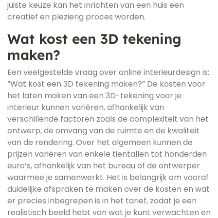
juiste keuze kan het inrichten van een huis een
creatief en plezierig proces worden.
Wat kost een 3D tekening
maken?
Een veelgestelde vraag over online interieurdesign is:
“Wat kost een 3D tekening maken?” De kosten voor
het laten maken van een 3D-tekening voor je
interieur kunnen variëren, afhankelijk van
verschillende factoren zoals de complexiteit van het
ontwerp, de omvang van de ruimte en de kwaliteit
van de rendering. Over het algemeen kunnen de
prijzen variëren van enkele tientallen tot honderden
euro’s, afhankelijk van het bureau of de ontwerper
waarmee je samenwerkt. Het is belangrijk om vooraf
duidelijke afspraken te maken over de kosten en wat
er precies inbegrepen is in het tarief, zodat je een
realistisch beeld hebt van wat je kunt verwachten en