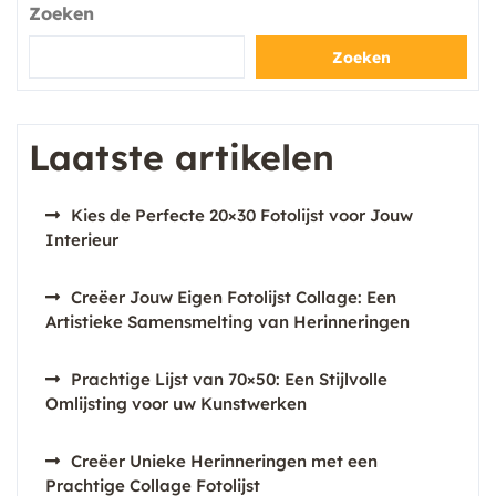
Zoeken
Zoeken
Laatste artikelen
Kies de Perfecte 20×30 Fotolijst voor Jouw
Interieur
Creëer Jouw Eigen Fotolijst Collage: Een
Artistieke Samensmelting van Herinneringen
Prachtige Lijst van 70×50: Een Stijlvolle
Omlijsting voor uw Kunstwerken
Creëer Unieke Herinneringen met een
Prachtige Collage Fotolijst