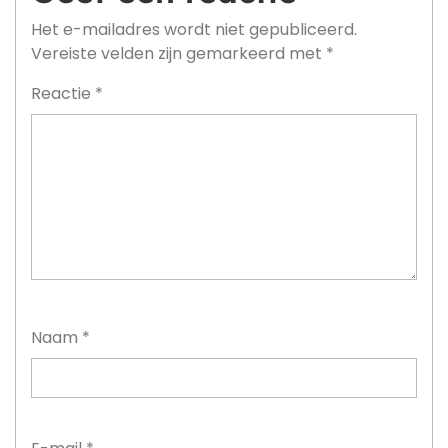
Het e-mailadres wordt niet gepubliceerd.
Vereiste velden zijn gemarkeerd met
*
Reactie
*
Naam
*