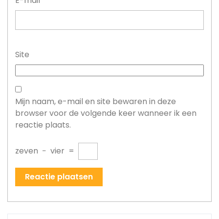
E-mail
*
Site
Mijn naam, e-mail en site bewaren in deze
browser voor de volgende keer wanneer ik een
reactie plaats.
zeven
−
vier
=