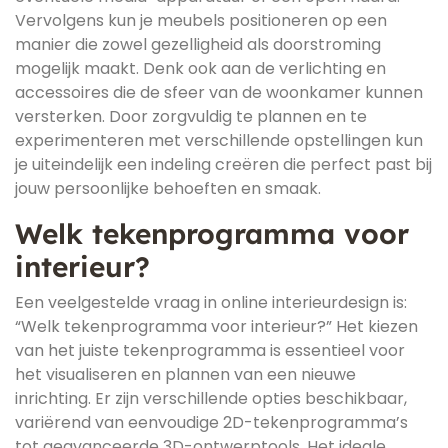
Vervolgens kun je meubels positioneren op een
manier die zowel gezelligheid als doorstroming
mogelijk maakt. Denk ook aan de verlichting en
accessoires die de sfeer van de woonkamer kunnen
versterken. Door zorgvuldig te plannen en te
experimenteren met verschillende opstellingen kun
je uiteindelijk een indeling creëren die perfect past bij
jouw persoonlijke behoeften en smaak.
Welk tekenprogramma voor
interieur?
Een veelgestelde vraag in online interieurdesign is:
“Welk tekenprogramma voor interieur?” Het kiezen
van het juiste tekenprogramma is essentieel voor
het visualiseren en plannen van een nieuwe
inrichting. Er zijn verschillende opties beschikbaar,
variërend van eenvoudige 2D-tekenprogramma’s
tot geavanceerde 3D-ontwerptools. Het ideale