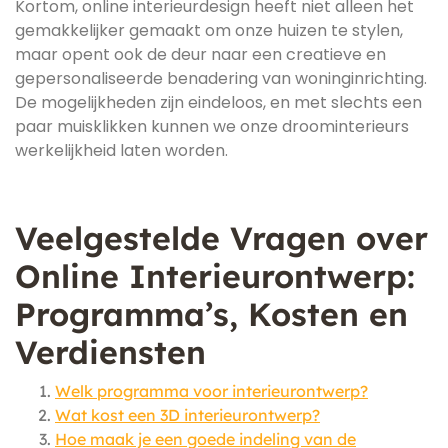
Kortom, online interieurdesign heeft niet alleen het
gemakkelijker gemaakt om onze huizen te stylen,
maar opent ook de deur naar een creatieve en
gepersonaliseerde benadering van woninginrichting.
De mogelijkheden zijn eindeloos, en met slechts een
paar muisklikken kunnen we onze droominterieurs
werkelijkheid laten worden.
Veelgestelde Vragen over
Online Interieurontwerp:
Programma’s, Kosten en
Verdiensten
Welk programma voor interieurontwerp?
Wat kost een 3D interieurontwerp?
Hoe maak je een goede indeling van de