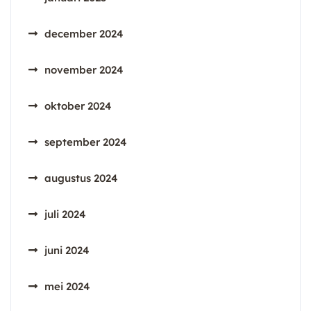
december 2024
november 2024
oktober 2024
september 2024
augustus 2024
juli 2024
juni 2024
mei 2024