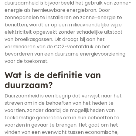
duurzaamheid is bijvoorbeeld het gebruik van zonne-
energie als hernieuwbare energiebron. Door
zonnepanelen te installeren en zonne-energie te
benutten, wordt er op een milieuvriendelijke wijze
elektriciteit opgewekt zonder schadelijke uitstoot
van broeikasgassen. Dit draagt bij aan het
verminderen van de CO2-voetafdruk en het
bevorderen van een duurzame energievoorziening
voor de toekomst.
Wat is de definitie van
duurzaam?
Duurzaamheid is een begrip dat verwijst naar het
streven om in de behoeften van het heden te
voorzien, zonder daarbij de mogelijkheden van
toekomstige generaties om in hun behoeften te
voorzien in gevaar te brengen. Het gaat om het
vinden van een evenwicht tussen economische,