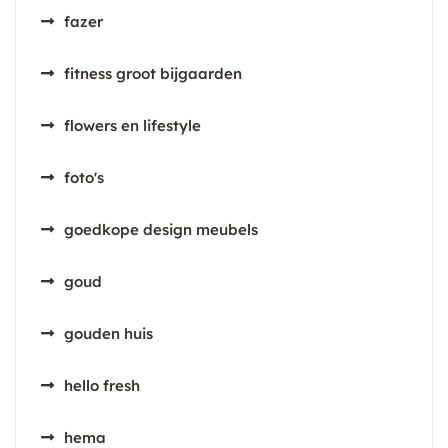
fazer
fitness groot bijgaarden
flowers en lifestyle
foto's
goedkope design meubels
goud
gouden huis
hello fresh
hema