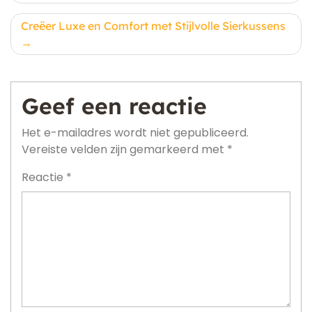
Creëer Luxe en Comfort met Stijlvolle Sierkussens
Geef een reactie
Het e-mailadres wordt niet gepubliceerd.
Vereiste velden zijn gemarkeerd met
*
Reactie
*