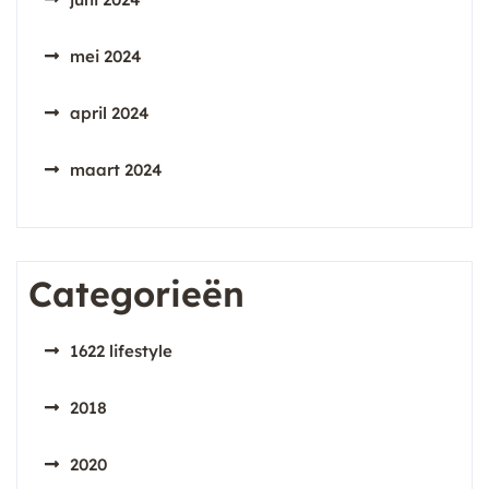
mei 2024
april 2024
maart 2024
Categorieën
1622 lifestyle
2018
2020