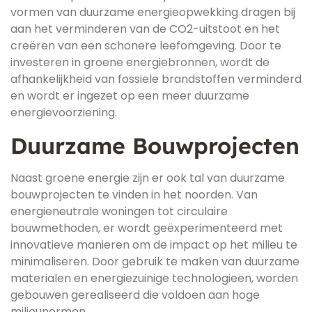
vormen van duurzame energieopwekking dragen bij
aan het verminderen van de CO2-uitstoot en het
creëren van een schonere leefomgeving. Door te
investeren in groene energiebronnen, wordt de
afhankelijkheid van fossiele brandstoffen verminderd
en wordt er ingezet op een meer duurzame
energievoorziening.
Duurzame Bouwprojecten
Naast groene energie zijn er ook tal van duurzame
bouwprojecten te vinden in het noorden. Van
energieneutrale woningen tot circulaire
bouwmethoden, er wordt geëxperimenteerd met
innovatieve manieren om de impact op het milieu te
minimaliseren. Door gebruik te maken van duurzame
materialen en energiezuinige technologieën, worden
gebouwen gerealiseerd die voldoen aan hoge
milieunormen.