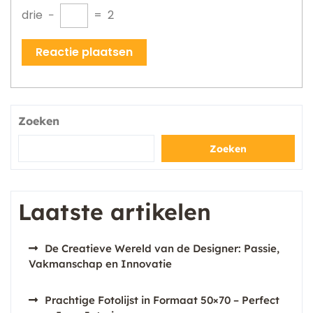
drie
−
=
2
Zoeken
Zoeken
Laatste artikelen
De Creatieve Wereld van de Designer: Passie,
Vakmanschap en Innovatie
Prachtige Fotolijst in Formaat 50×70 – Perfect