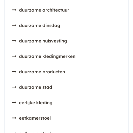
duurzame architectuur
duurzame dinsdag
duurzame huisvesting
duurzame kledingmerken
duurzame producten
duurzame stad
eerlijke kleding
eetkamerstoel