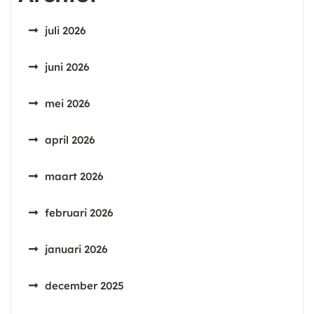
juli 2026
juni 2026
mei 2026
april 2026
maart 2026
februari 2026
januari 2026
december 2025