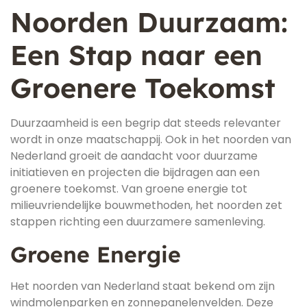
Noorden Duurzaam:
Een Stap naar een
Groenere Toekomst
Duurzaamheid is een begrip dat steeds relevanter
wordt in onze maatschappij. Ook in het noorden van
Nederland groeit de aandacht voor duurzame
initiatieven en projecten die bijdragen aan een
groenere toekomst. Van groene energie tot
milieuvriendelijke bouwmethoden, het noorden zet
stappen richting een duurzamere samenleving.
Groene Energie
Het noorden van Nederland staat bekend om zijn
windmolenparken en zonnepanelenvelden. Deze