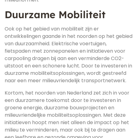
Duurzame Mobiliteit
Ook op het gebied van mobiliteit zijn er
ontwikkelingen gaande in het noorden op het gebied
van duurzaamheid. Elektrische voertuigen,
fietspaden met zonnepanelen en initiatieven voor
carpooling dragen bij aan een verminderde CO2-
uitstoot en een schonere lucht. Door te investeren in
duurzame mobiliteitsoplossingen, wordt gestreefd
naar een meer milieuvriendelijk transportnetwerk.
Kortom, het noorden van Nederland zet zich in voor
een duurzamere toekomst door te investeren in
groene energie, duurzame bouwprojecten en
milieuvriendelijke mobiliteitsoplossingen. Met deze
initiatieven hoopt men niet alleen de impact op het
milieu te verminderen, maar ook bij te dragen aan
een leefbare en gezonde omgeving voor