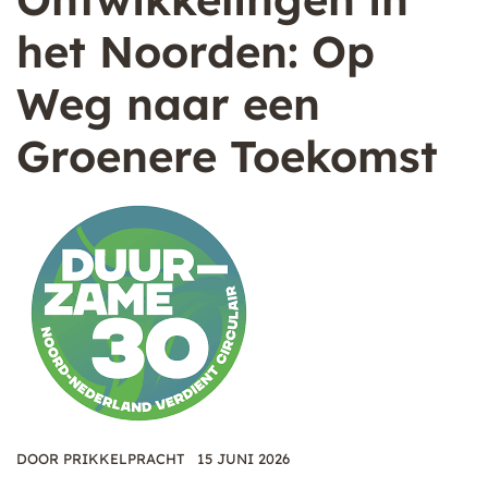
het Noorden: Op
Weg naar een
Groenere Toekomst
DOOR
PRIKKELPRACHT
15 JUNI 2026