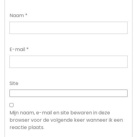
Naam
*
E-mail
*
Site
Mijn naam, e-mail en site bewaren in deze
browser voor de volgende keer wanneer ik een
reactie plaats.