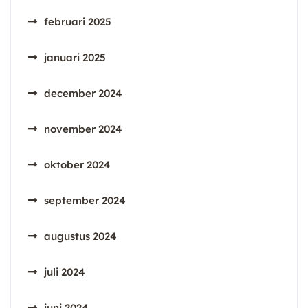
februari 2025
januari 2025
december 2024
november 2024
oktober 2024
september 2024
augustus 2024
juli 2024
juni 2024