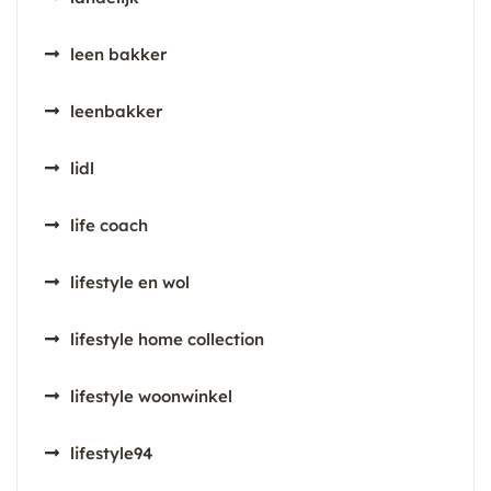
leen bakker
leenbakker
lidl
life coach
lifestyle en wol
lifestyle home collection
lifestyle woonwinkel
lifestyle94