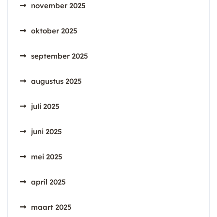
november 2025
oktober 2025
september 2025
augustus 2025
juli 2025
juni 2025
mei 2025
april 2025
maart 2025