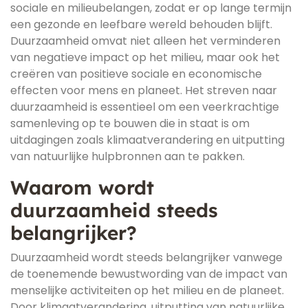
sociale en milieubelangen, zodat er op lange termijn
een gezonde en leefbare wereld behouden blijft.
Duurzaamheid omvat niet alleen het verminderen
van negatieve impact op het milieu, maar ook het
creëren van positieve sociale en economische
effecten voor mens en planeet. Het streven naar
duurzaamheid is essentieel om een veerkrachtige
samenleving op te bouwen die in staat is om
uitdagingen zoals klimaatverandering en uitputting
van natuurlijke hulpbronnen aan te pakken.
Waarom wordt
duurzaamheid steeds
belangrijker?
Duurzaamheid wordt steeds belangrijker vanwege
de toenemende bewustwording van de impact van
menselijke activiteiten op het milieu en de planeet.
Door klimaatverandering, uitputting van natuurlijke