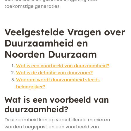
toekomstige generaties.
Veelgestelde Vragen over
Duurzaamheid en
Noorden Duurzaam
Wat is een voorbeeld van duurzaamheid?
Wat is de definitie van duurzaam?
Waarom wordt duurzaamheid steeds
belangrijker?
Wat is een voorbeeld van
duurzaamheid?
Duurzaamheid kan op verschillende manieren
worden toegepast en een voorbeeld van