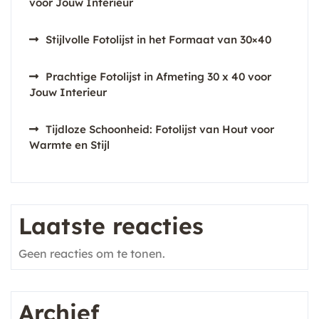
voor Jouw Interieur
Stijlvolle Fotolijst in het Formaat van 30×40
Prachtige Fotolijst in Afmeting 30 x 40 voor
Jouw Interieur
Tijdloze Schoonheid: Fotolijst van Hout voor
Warmte en Stijl
Laatste reacties
Geen reacties om te tonen.
Archief