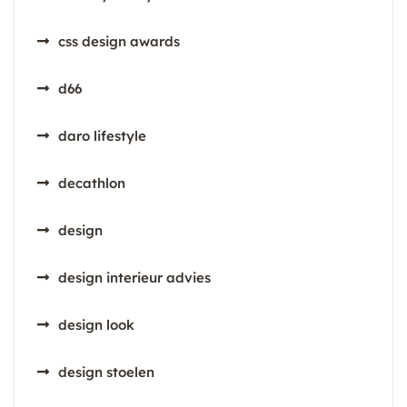
css design awards
d66
daro lifestyle
decathlon
design
design interieur advies
design look
design stoelen