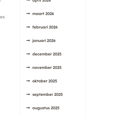
n
april 2026
maart 2026
es.
februari 2026
januari 2026
december 2025
november 2025
oktober 2025
september 2025
augustus 2025