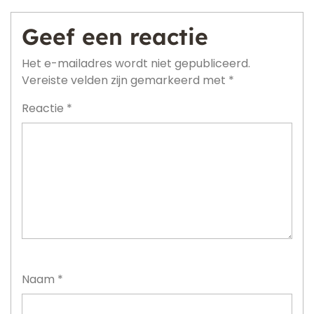
Geef een reactie
Het e-mailadres wordt niet gepubliceerd.
Vereiste velden zijn gemarkeerd met
*
Reactie
*
Naam
*