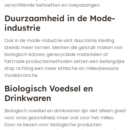
verschillende behoeften en toepassingen.
Duurzaamheid in de Mode-
industrie
Ook in de mode-industrie wint duurzame kleding
steeds meer terrein. Merken die gebruik maken van
biologisch katoen, gerecyclede materialen of
fairtrade productiemethoden zetten een belangrijke
stap richting een meer ethische en milieubewuste
modebranche.
Biologisch Voedsel en
Drinkwaren
Biologisch voedsel en drinkwaren zijn niet alleen goed
voor onze gezondheid, maar ook voor het milieu.
Door te kiezen voor biologische producten