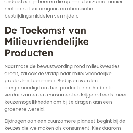
ondersteun je boeren die op een duurzame manier
met de natuur omgaan en chemische
bestrijdingsmiddelen vermijden.
De Toekomst van
Milieuvriendelijke
Producten
Naarmate de bewustwording rond milieukwesties
groeit, zal ook de vraag naar milieuvriendelijke
producten toenemen. Bedrijven worden
aangemoedigd om hun productiemethoden te
verduurzamen en consumenten krijgen steeds meer
keuzemogelijkheden om bij te dragen aan een
groenere wereld.
Bijdragen aan een duurzamere planeet begint bij de
keuzes die we maken als consument. Kies daarom