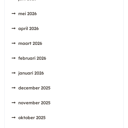
mei 2026
april 2026
maart 2026
februari 2026
januari 2026
december 2025
november 2025
oktober 2025