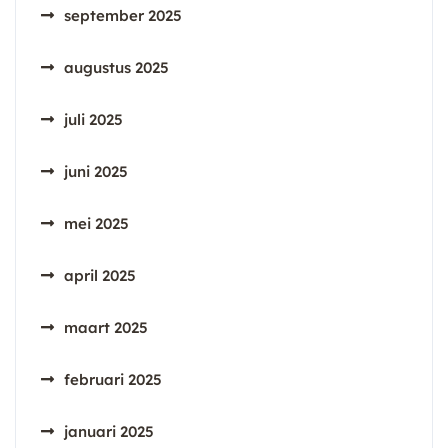
september 2025
augustus 2025
juli 2025
juni 2025
mei 2025
april 2025
maart 2025
februari 2025
januari 2025