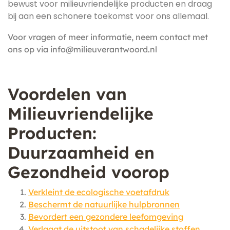
bewust voor milieuvriendelijke producten en draag
bij aan een schonere toekomst voor ons allemaal.
Voor vragen of meer informatie, neem contact met
ons op via
info@milieuverantwoord.nl
Voordelen van
Milieuvriendelijke
Producten:
Duurzaamheid en
Gezondheid voorop
Verkleint de ecologische voetafdruk
Beschermt de natuurlijke hulpbronnen
Bevordert een gezondere leefomgeving
Verlaagt de uitstoot van schadelijke stoffen