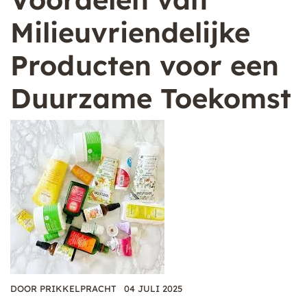
Milieuvriendelijke
Producten voor een
Duurzame Toekomst
DOOR
PRIKKELPRACHT
04 JULI 2025