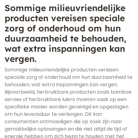
Sommige milieuvriendelijke
producten vereisen speciale
zorg of onderhoud om hun
duurzaamheid te behouden,
wat extra inspanningen kan
vergen.
Sommige milieuvriendelijke producten vereisen
speciale zorg of onderhoud om hun duurzaamheid te
behouden, wat extra inspanningen kan vergen.
Bijvoorbeeld, herbruikbare producten zoals bamboe
servies of herbruikbare luiers moeten vaak op een
specifieke manier worden gereinigd en opgeslagen
om hun levensduur te verlengen. Dit kan
consumenten ontmoedigen die op zoek zijn naar
gemakkelijke oplossingen en die niet altijd de tijd of
energie hebben om zich bezig te houden met het