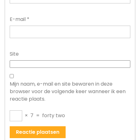
E-mail
*
Site
Mijn naam, e-mail en site bewaren in deze
browser voor de volgende keer wanneer ik een
reactie plaats.
×
7
=
forty two