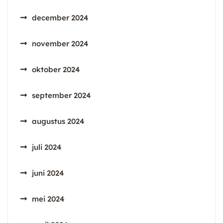
december 2024
november 2024
oktober 2024
september 2024
augustus 2024
juli 2024
juni 2024
mei 2024