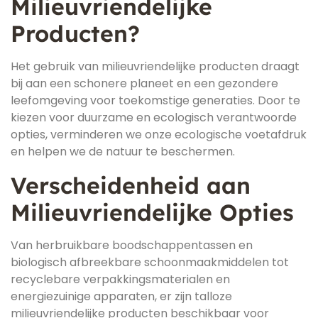
Milieuvriendelijke
Producten?
Het gebruik van milieuvriendelijke producten draagt
bij aan een schonere planeet en een gezondere
leefomgeving voor toekomstige generaties. Door te
kiezen voor duurzame en ecologisch verantwoorde
opties, verminderen we onze ecologische voetafdruk
en helpen we de natuur te beschermen.
Verscheidenheid aan
Milieuvriendelijke Opties
Van herbruikbare boodschappentassen en
biologisch afbreekbare schoonmaakmiddelen tot
recyclebare verpakkingsmaterialen en
energiezuinige apparaten, er zijn talloze
milieuvriendelijke producten beschikbaar voor