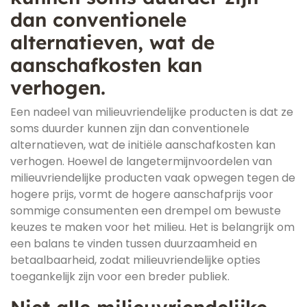
dan conventionele
alternatieven, wat de
aanschafkosten kan
verhogen.
Een nadeel van milieuvriendelijke producten is dat ze
soms duurder kunnen zijn dan conventionele
alternatieven, wat de initiële aanschafkosten kan
verhogen. Hoewel de langetermijnvoordelen van
milieuvriendelijke producten vaak opwegen tegen de
hogere prijs, vormt de hogere aanschafprijs voor
sommige consumenten een drempel om bewuste
keuzes te maken voor het milieu. Het is belangrijk om
een balans te vinden tussen duurzaamheid en
betaalbaarheid, zodat milieuvriendelijke opties
toegankelijk zijn voor een breder publiek.