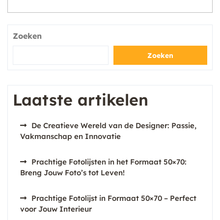
Zoeken
Zoeken
Laatste artikelen
De Creatieve Wereld van de Designer: Passie,
Vakmanschap en Innovatie
Prachtige Fotolijsten in het Formaat 50×70:
Breng Jouw Foto’s tot Leven!
Prachtige Fotolijst in Formaat 50×70 – Perfect
voor Jouw Interieur