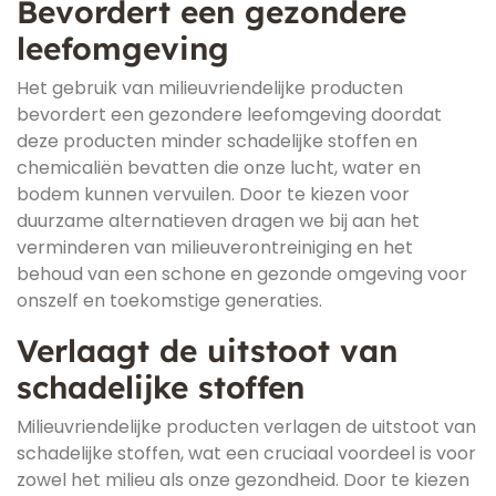
Bevordert een gezondere
leefomgeving
Het gebruik van milieuvriendelijke producten
bevordert een gezondere leefomgeving doordat
deze producten minder schadelijke stoffen en
chemicaliën bevatten die onze lucht, water en
bodem kunnen vervuilen. Door te kiezen voor
duurzame alternatieven dragen we bij aan het
verminderen van milieuverontreiniging en het
behoud van een schone en gezonde omgeving voor
onszelf en toekomstige generaties.
Verlaagt de uitstoot van
schadelijke stoffen
Milieuvriendelijke producten verlagen de uitstoot van
schadelijke stoffen, wat een cruciaal voordeel is voor
zowel het milieu als onze gezondheid. Door te kiezen