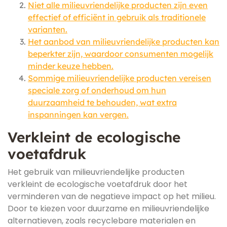
Niet alle milieuvriendelijke producten zijn even
effectief of efficiënt in gebruik als traditionele
varianten.
Het aanbod van milieuvriendelijke producten kan
beperkter zijn, waardoor consumenten mogelijk
minder keuze hebben.
Sommige milieuvriendelijke producten vereisen
speciale zorg of onderhoud om hun
duurzaamheid te behouden, wat extra
inspanningen kan vergen.
Verkleint de ecologische
voetafdruk
Het gebruik van milieuvriendelijke producten
verkleint de ecologische voetafdruk door het
verminderen van de negatieve impact op het milieu.
Door te kiezen voor duurzame en milieuvriendelijke
alternatieven, zoals recyclebare materialen en