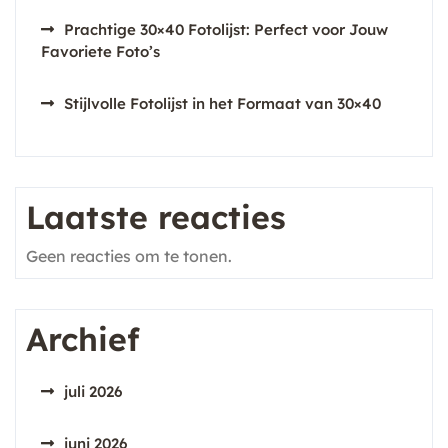
Prachtige 30×40 Fotolijst: Perfect voor Jouw
Favoriete Foto’s
Stijlvolle Fotolijst in het Formaat van 30×40
Laatste reacties
Geen reacties om te tonen.
Archief
juli 2026
juni 2026