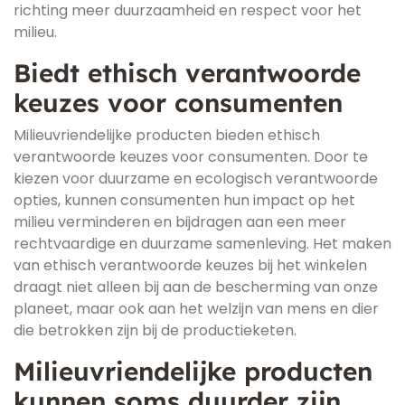
richting meer duurzaamheid en respect voor het
milieu.
Biedt ethisch verantwoorde
keuzes voor consumenten
Milieuvriendelijke producten bieden ethisch
verantwoorde keuzes voor consumenten. Door te
kiezen voor duurzame en ecologisch verantwoorde
opties, kunnen consumenten hun impact op het
milieu verminderen en bijdragen aan een meer
rechtvaardige en duurzame samenleving. Het maken
van ethisch verantwoorde keuzes bij het winkelen
draagt niet alleen bij aan de bescherming van onze
planeet, maar ook aan het welzijn van mens en dier
die betrokken zijn bij de productieketen.
Milieuvriendelijke producten
kunnen soms duurder zijn