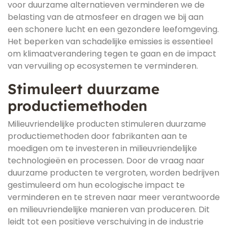
voor duurzame alternatieven verminderen we de
belasting van de atmosfeer en dragen we bij aan
een schonere lucht en een gezondere leefomgeving.
Het beperken van schadelijke emissies is essentieel
om klimaatverandering tegen te gaan en de impact
van vervuiling op ecosystemen te verminderen.
Stimuleert duurzame
productiemethoden
Milieuvriendelijke producten stimuleren duurzame
productiemethoden door fabrikanten aan te
moedigen om te investeren in milieuvriendelijke
technologieën en processen. Door de vraag naar
duurzame producten te vergroten, worden bedrijven
gestimuleerd om hun ecologische impact te
verminderen en te streven naar meer verantwoorde
en milieuvriendelijke manieren van produceren. Dit
leidt tot een positieve verschuiving in de industrie