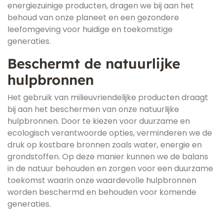
energiezuinige producten, dragen we bij aan het
behoud van onze planeet en een gezondere
leefomgeving voor huidige en toekomstige
generaties.
Beschermt de natuurlijke
hulpbronnen
Het gebruik van milieuvriendelijke producten draagt
bij aan het beschermen van onze natuurlijke
hulpbronnen. Door te kiezen voor duurzame en
ecologisch verantwoorde opties, verminderen we de
druk op kostbare bronnen zoals water, energie en
grondstoffen. Op deze manier kunnen we de balans
in de natuur behouden en zorgen voor een duurzame
toekomst waarin onze waardevolle hulpbronnen
worden beschermd en behouden voor komende
generaties.