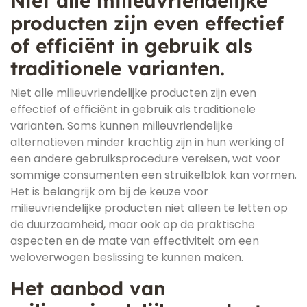
Niet alle milieuvriendelijke
producten zijn even effectief
of efficiënt in gebruik als
traditionele varianten.
Niet alle milieuvriendelijke producten zijn even
effectief of efficiënt in gebruik als traditionele
varianten. Soms kunnen milieuvriendelijke
alternatieven minder krachtig zijn in hun werking of
een andere gebruiksprocedure vereisen, wat voor
sommige consumenten een struikelblok kan vormen.
Het is belangrijk om bij de keuze voor
milieuvriendelijke producten niet alleen te letten op
de duurzaamheid, maar ook op de praktische
aspecten en de mate van effectiviteit om een
weloverwogen beslissing te kunnen maken.
Het aanbod van