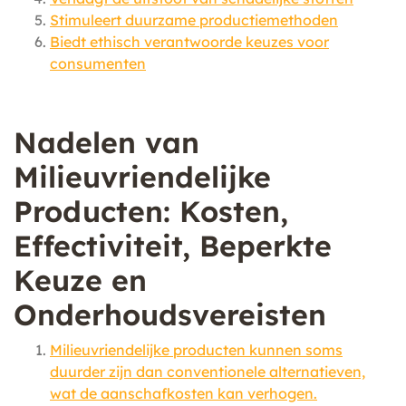
Stimuleert duurzame productiemethoden
Biedt ethisch verantwoorde keuzes voor
consumenten
Nadelen van
Milieuvriendelijke
Producten: Kosten,
Effectiviteit, Beperkte
Keuze en
Onderhoudsvereisten
Milieuvriendelijke producten kunnen soms
duurder zijn dan conventionele alternatieven,
wat de aanschafkosten kan verhogen.