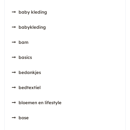
baby kleding
babykleding
bam
basics
bedankjes
bedtextiel
bloemen en lifestyle
bose