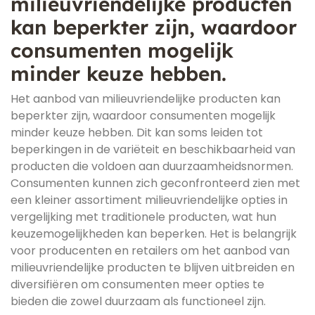
milieuvriendelijke producten
kan beperkter zijn, waardoor
consumenten mogelijk
minder keuze hebben.
Het aanbod van milieuvriendelijke producten kan
beperkter zijn, waardoor consumenten mogelijk
minder keuze hebben. Dit kan soms leiden tot
beperkingen in de variëteit en beschikbaarheid van
producten die voldoen aan duurzaamheidsnormen.
Consumenten kunnen zich geconfronteerd zien met
een kleiner assortiment milieuvriendelijke opties in
vergelijking met traditionele producten, wat hun
keuzemogelijkheden kan beperken. Het is belangrijk
voor producenten en retailers om het aanbod van
milieuvriendelijke producten te blijven uitbreiden en
diversifiëren om consumenten meer opties te
bieden die zowel duurzaam als functioneel zijn.