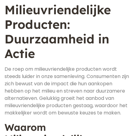
Milieuvriendelijke
Producten:
Duurzaamheid in
Actie
De roep om milieuvriendelijke producten wordt
steeds luider in onze samenleving. Consumenten zijn
zich bewust van de impact die hun aankopen
hebben op het milieu en streven naar duurzamere
alternatieven. Gelukkig groeit het aanbod van
milieuvriendelijke producten gestaag, waardoor het
makkelijker wordt om bewuste keuzes te maken.
Waarom