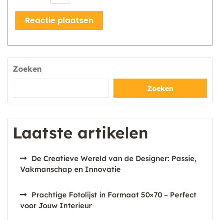
Zoeken
Zoeken
Laatste artikelen
De Creatieve Wereld van de Designer: Passie,
Vakmanschap en Innovatie
Prachtige Fotolijst in Formaat 50×70 – Perfect
voor Jouw Interieur