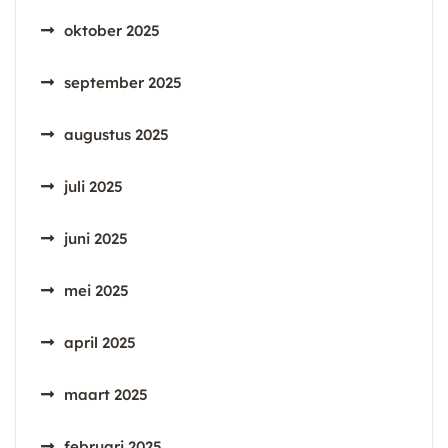
oktober 2025
september 2025
augustus 2025
juli 2025
juni 2025
mei 2025
april 2025
maart 2025
februari 2025