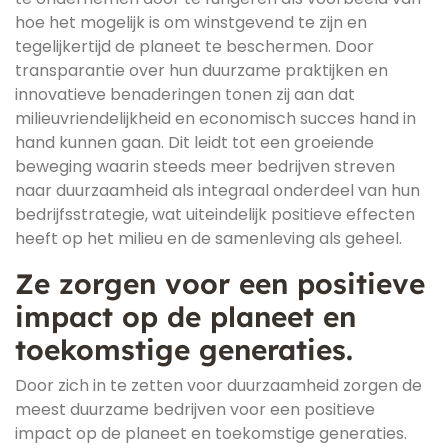
hoe het mogelijk is om winstgevend te zijn en
tegelijkertijd de planeet te beschermen. Door
transparantie over hun duurzame praktijken en
innovatieve benaderingen tonen zij aan dat
milieuvriendelijkheid en economisch succes hand in
hand kunnen gaan. Dit leidt tot een groeiende
beweging waarin steeds meer bedrijven streven
naar duurzaamheid als integraal onderdeel van hun
bedrijfsstrategie, wat uiteindelijk positieve effecten
heeft op het milieu en de samenleving als geheel.
Ze zorgen voor een positieve
impact op de planeet en
toekomstige generaties.
Door zich in te zetten voor duurzaamheid zorgen de
meest duurzame bedrijven voor een positieve
impact op de planeet en toekomstige generaties.