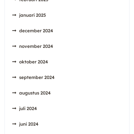
januari 2025
december 2024
november 2024
oktober 2024
september 2024
augustus 2024
juli 2024
juni 2024