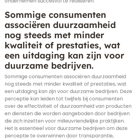
ondernemen succesvol te realiseren.
Sommige consumenten
associëren duurzaamheid
nog steeds met minder
kwaliteit of prestaties, wat
een uitdaging kan zijn voor
duurzame bedrijven.
Sommige consumenten associëren duurzaamheid
nog steeds met minder kwaliteit of prestaties, wat
een uitdaging kan zijn voor duurzame bedrijven. Deze
perceptie kan leiden tot twijfels bij consumenten
over de effectiviteit of duurzaamheid van producten
en diensten die worden aangeboden door bedrijven
die zich inzetten voor milieuvriendelijke praktijken.
Het is essentieel voor duurzame bedrijven om deze
perceptie te overwinnen door transparantie,