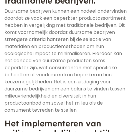
traditionele bedrijven.
Duurzame bedrijven kunnen een nadeel ondervinden
doordat ze vaak een beperkter productassortiment
hebben in vergelijking met traditionele bedrijven. Dit
komt voornamelijk doordat duurzame bedrijven
strengere criteria hanteren bij de selectie van
materialen en productiemethoden om hun
ecologische impact te minimaliseren. Hierdoor kan
het aanbod van duurzame producten soms
beperkter zijn, wat consumenten met specifieke
behoeften of voorkeuren kan beperken in hun
keuzemogelijkheden. Het is een uitdaging voor
duurzame bedrijven om een balans te vinden tussen
milieuvriendelijkheid en diversiteit in hun
productaanbod om zowel het milieu als de
consument tevreden te stellen.
Het implementeren van