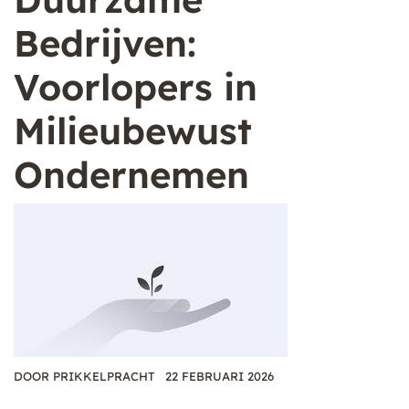
Bedrijven:
Voorlopers in
Milieubewust
Ondernemen
DOOR
PRIKKELPRACHT
22 FEBRUARI 2026