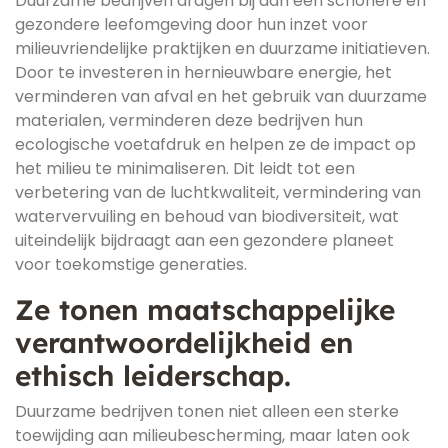
Duurzame bedrijven dragen bij aan een schonere en
gezondere leefomgeving door hun inzet voor
milieuvriendelijke praktijken en duurzame initiatieven.
Door te investeren in hernieuwbare energie, het
verminderen van afval en het gebruik van duurzame
materialen, verminderen deze bedrijven hun
ecologische voetafdruk en helpen ze de impact op
het milieu te minimaliseren. Dit leidt tot een
verbetering van de luchtkwaliteit, vermindering van
watervervuiling en behoud van biodiversiteit, wat
uiteindelijk bijdraagt aan een gezondere planeet
voor toekomstige generaties.
Ze tonen maatschappelijke
verantwoordelijkheid en
ethisch leiderschap.
Duurzame bedrijven tonen niet alleen een sterke
toewijding aan milieubescherming, maar laten ook