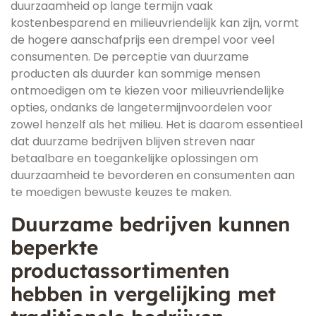
duurzaamheid op lange termijn vaak
kostenbesparend en milieuvriendelijk kan zijn, vormt
de hogere aanschafprijs een drempel voor veel
consumenten. De perceptie van duurzame
producten als duurder kan sommige mensen
ontmoedigen om te kiezen voor milieuvriendelijke
opties, ondanks de langetermijnvoordelen voor
zowel henzelf als het milieu. Het is daarom essentieel
dat duurzame bedrijven blijven streven naar
betaalbare en toegankelijke oplossingen om
duurzaamheid te bevorderen en consumenten aan
te moedigen bewuste keuzes te maken.
Duurzame bedrijven kunnen
beperkte
productassortimenten
hebben in vergelijking met