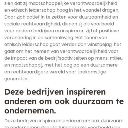
zien dat zij maatschappelijke verantwoordelijkheid
en ethisch leiderschap hoog in het vaandel dragen.
Door zich actief in te zetten voor duurzaamheid en
sociale rechtvaardigheid, dienen zij als voorbeeld
voor andere bedrijven en inspireren zij tot positieve
verandering in de samenleving. Het tonen van
ethisch leiderschap gaat verder dan winstbejag; het
gaat om het nemen van verantwoordelijkheid voor
de impact van de bedrijfsactiviteiten op mens, milieu
en maatschappij, met het oog op een duurzamere
en rechtvaardigere wereld voor toekomstige
generaties.
Deze bedrijven inspireren
anderen om ook duurzaam te
ondernemen.
Deze bedrijven inspireren anderen om ook duurzaam
te ondernemen door te fungeren als voorbeeld van