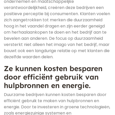
ondernemen en maatschappelijke
verantwoordelijkheid, creëren deze bedrijven een
positieve perceptie bij consumenten. Klanten voelen
zich aangetrokken tot merken die duurzaamheid
hoog in het vaandel dragen en zijn eerder geneigd
om herhaalaankopen te doen en het bedrijf aan te
bevelen aan anderen. De focus op duurzaamheid
versterkt niet alleen het imago van het bedrijf, maar
bouwt ook een langdurige relatie op met klanten die
dezelfde waarden delen.
Ze kunnen kosten besparen
door efficiënt gebruik van
hulpbronnen en energie.
Duurzame bedrijven kunnen kosten besparen door
efficiënt gebruik te maken van hulpbronnen en
energie. Door te investeren in groene technologieën,
zoals energiezuinige systemen en