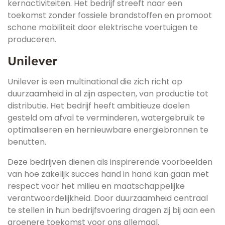
kernactiviteiten. Het bedrijf streeft naar een
toekomst zonder fossiele brandstoffen en promoot
schone mobiliteit door elektrische voertuigen te
produceren.
Unilever
Unilever is een multinational die zich richt op
duurzaamheid in al zijn aspecten, van productie tot
distributie. Het bedrijf heeft ambitieuze doelen
gesteld om afval te verminderen, watergebruik te
optimaliseren en hernieuwbare energiebronnen te
benutten.
Deze bedrijven dienen als inspirerende voorbeelden
van hoe zakelijk succes hand in hand kan gaan met
respect voor het milieu en maatschappelijke
verantwoordelijkheid. Door duurzaamheid centraal
te stellen in hun bedrijfsvoering dragen zij bij aan een
groenere toekomst voor ons allemaal.