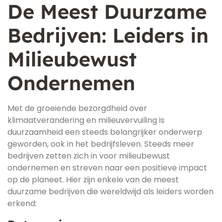
De Meest Duurzame
Bedrijven: Leiders in
Milieubewust
Ondernemen
Met de groeiende bezorgdheid over
klimaatverandering en milieuvervuiling is
duurzaamheid een steeds belangrijker onderwerp
geworden, ook in het bedrijfsleven. Steeds meer
bedrijven zetten zich in voor milieubewust
ondernemen en streven naar een positieve impact
op de planeet. Hier zijn enkele van de meest
duurzame bedrijven die wereldwijd als leiders worden
erkend: