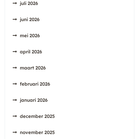
juli 2026
juni 2026
mei 2026
april 2026
maart 2026
februari 2026
januari 2026
december 2025
november 2025