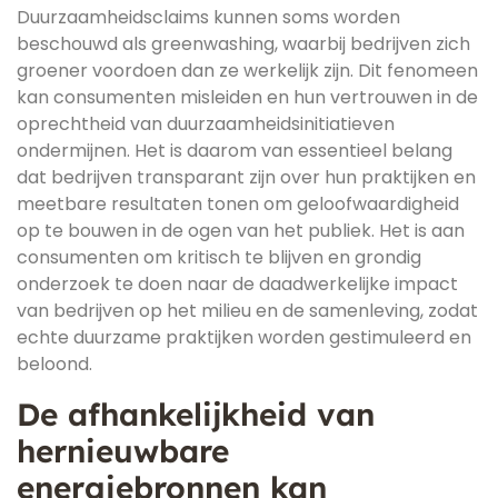
Duurzaamheidsclaims kunnen soms worden
beschouwd als greenwashing, waarbij bedrijven zich
groener voordoen dan ze werkelijk zijn. Dit fenomeen
kan consumenten misleiden en hun vertrouwen in de
oprechtheid van duurzaamheidsinitiatieven
ondermijnen. Het is daarom van essentieel belang
dat bedrijven transparant zijn over hun praktijken en
meetbare resultaten tonen om geloofwaardigheid
op te bouwen in de ogen van het publiek. Het is aan
consumenten om kritisch te blijven en grondig
onderzoek te doen naar de daadwerkelijke impact
van bedrijven op het milieu en de samenleving, zodat
echte duurzame praktijken worden gestimuleerd en
beloond.
De afhankelijkheid van
hernieuwbare
energiebronnen kan