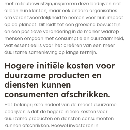
met milieubewustzijn, inspireren deze bedrijven niet
alleen hun klanten, maar ook andere organisaties
om verantwoordelijkheid te nemen voor hun impact
op de planeet. Dit leidt tot een groeiend bewustzijn
en een positieve verandering in de manier waarop
mensen omgaan met consumptie en duurzaamheid,
wat essentieel is voor het creëren van een meer
duurzame samenleving op lange termijn.
Hogere initiële kosten voor
duurzame producten en
diensten kunnen
consumenten afschrikken.
Het belangrijkste nadeel van de meest duurzame
bedrijven is dat de hogere initiële kosten voor
duurzame producten en diensten consumenten
kunnen afschrikken. Hoewel investeren in