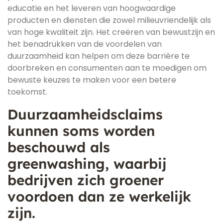
educatie en het leveren van hoogwaardige
producten en diensten die zowel milieuvriendelijk als
van hoge kwaliteit zijn. Het creëren van bewustzijn en
het benadrukken van de voordelen van
duurzaamheid kan helpen om deze barrière te
doorbreken en consumenten aan te moedigen om
bewuste keuzes te maken voor een betere
toekomst.
Duurzaamheidsclaims
kunnen soms worden
beschouwd als
greenwashing, waarbij
bedrijven zich groener
voordoen dan ze werkelijk
zijn.