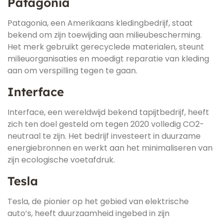
Patagonia
Patagonia, een Amerikaans kledingbedrijf, staat
bekend om zijn toewijding aan milieubescherming.
Het merk gebruikt gerecyclede materialen, steunt
milieuorganisaties en moedigt reparatie van kleding
aan om verspilling tegen te gaan.
Interface
Interface, een wereldwijd bekend tapijtbedrijf, heeft
zich ten doel gesteld om tegen 2020 volledig CO2-
neutraal te zijn. Het bedrijf investeert in duurzame
energiebronnen en werkt aan het minimaliseren van
zijn ecologische voetafdruk.
Tesla
Tesla, de pionier op het gebied van elektrische
auto’s, heeft duurzaamheid ingebed in zijn