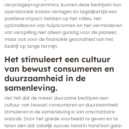
recyclageprogramma’s, kunnen deze bedrijven hun
operationele kosten verlagen en tegelijkertijd een
positieve impact hebben op het milieu. Het
optimaliseren van hulpbronnen en het verminderen
van verspilling niet alleen gunstig voor de planeet,
maar ook voor de financiële gezondheid van het
bedrijf op lange termijn.
Het stimuleert een cultuur
van bewust consumeren en
duurzaamheid in de
samenleving.
Het feit dat de meest duurzame bedrijven een
cultuur van bewust consumeren en duurzaamheid
stimuleren in de samenleving is van onschatbare
waarde. Door het goede voorbeeld te geven en te
laten zien dat zakelijk succes hand in hand kan gaan