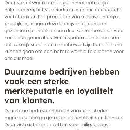
Door verantwoord om te gaan met natuurlijke
hulpbronnen, het verminderen van hun ecologische
voetafdruk en het promoten van milieuvriendelijke
praktijken, dragen deze bedrijven bij aan een
gezondere planeet en een duurzame toekomst voor
komende generaties. Hun inspanningen tonen aan
dat zakelijk succes en milieubewustzijn hand in hand
kunnen gaan om een betere wereld te creëren voor
ons allemaal.
Duurzame bedrijven hebben
vaak een sterke
merkreputatie en loyaliteit
van klanten.
Duurzame bedrijven hebben vaak een sterke
merkreputatie en genieten de loyaliteit van klanten.
Door zich actief in te zetten voor milieubewust