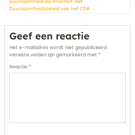
Duurzaamheid als Prioriteit: Het
Duurzaamheidsbeleid van het CDA
Geef een reactie
Het e-mailadres wordt niet gepubliceerd.
Vereiste velden zijn gemarkeerd met
*
Reactie
*