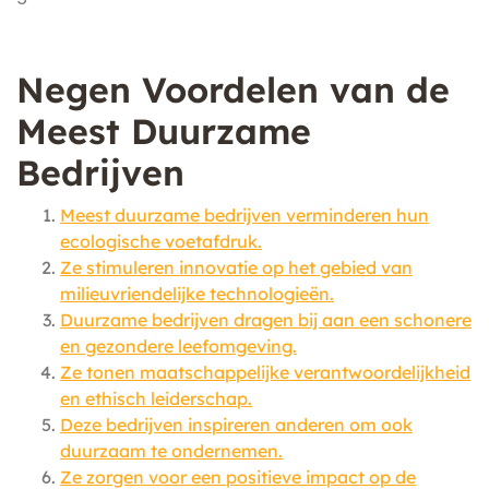
Negen Voordelen van de
Meest Duurzame
Bedrijven
Meest duurzame bedrijven verminderen hun
ecologische voetafdruk.
Ze stimuleren innovatie op het gebied van
milieuvriendelijke technologieën.
Duurzame bedrijven dragen bij aan een schonere
en gezondere leefomgeving.
Ze tonen maatschappelijke verantwoordelijkheid
en ethisch leiderschap.
Deze bedrijven inspireren anderen om ook
duurzaam te ondernemen.
Ze zorgen voor een positieve impact op de