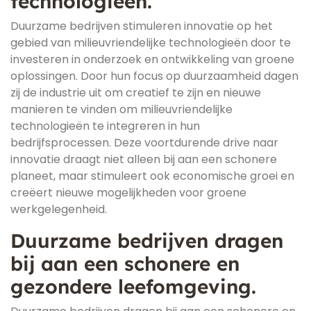
technologieën.
Duurzame bedrijven stimuleren innovatie op het
gebied van milieuvriendelijke technologieën door te
investeren in onderzoek en ontwikkeling van groene
oplossingen. Door hun focus op duurzaamheid dagen
zij de industrie uit om creatief te zijn en nieuwe
manieren te vinden om milieuvriendelijke
technologieën te integreren in hun
bedrijfsprocessen. Deze voortdurende drive naar
innovatie draagt niet alleen bij aan een schonere
planeet, maar stimuleert ook economische groei en
creëert nieuwe mogelijkheden voor groene
werkgelegenheid.
Duurzame bedrijven dragen
bij aan een schonere en
gezondere leefomgeving.