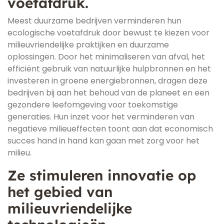
voetafdruk.
Meest duurzame bedrijven verminderen hun
ecologische voetafdruk door bewust te kiezen voor
milieuvriendelijke praktijken en duurzame
oplossingen. Door het minimaliseren van afval, het
efficiënt gebruik van natuurlijke hulpbronnen en het
investeren in groene energiebronnen, dragen deze
bedrijven bij aan het behoud van de planeet en een
gezondere leefomgeving voor toekomstige
generaties. Hun inzet voor het verminderen van
negatieve milieueffecten toont aan dat economisch
succes hand in hand kan gaan met zorg voor het
milieu.
Ze stimuleren innovatie op
het gebied van
milieuvriendelijke