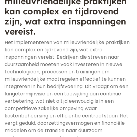
milieuvriendelijke praktijken
kan complex en tijdrovend
zijn, wat extra inspanningen
vereist.
Het implementeren van milieuvriendelijke praktijken
kan complex en tijdrovend zijn, wat extra
inspanningen vereist. Bedrijven die streven naar
duurzaamheid moeten vaak investeren in nieuwe
technologieën, processen en trainingen om
milieuvriendelijke maatregelen effectief te kunnen
integreren in hun bedrijfsvoering. Dit vraagt om een
langetermijnvisie en een toewijding aan continue
verbetering, wat niet altijd eenvoudig is in een
competitieve zakelijke omgeving waar
kostenbeheersing en efficiëntie centraal staan. Het
vergt geduld, doorzettingsvermogen en financiële
middelen om de transitie naar duurzaam