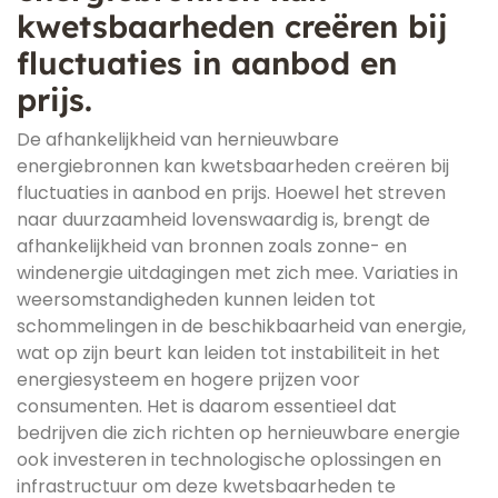
kwetsbaarheden creëren bij
fluctuaties in aanbod en
prijs.
De afhankelijkheid van hernieuwbare
energiebronnen kan kwetsbaarheden creëren bij
fluctuaties in aanbod en prijs. Hoewel het streven
naar duurzaamheid lovenswaardig is, brengt de
afhankelijkheid van bronnen zoals zonne- en
windenergie uitdagingen met zich mee. Variaties in
weersomstandigheden kunnen leiden tot
schommelingen in de beschikbaarheid van energie,
wat op zijn beurt kan leiden tot instabiliteit in het
energiesysteem en hogere prijzen voor
consumenten. Het is daarom essentieel dat
bedrijven die zich richten op hernieuwbare energie
ook investeren in technologische oplossingen en
infrastructuur om deze kwetsbaarheden te