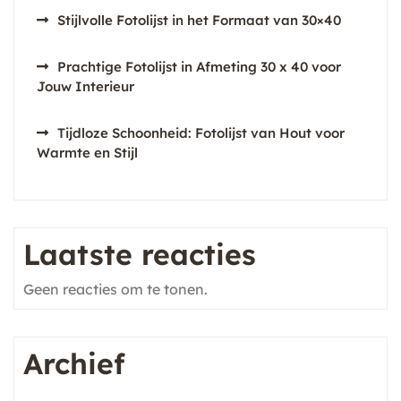
Stijlvolle Fotolijst in het Formaat van 30×40
Prachtige Fotolijst in Afmeting 30 x 40 voor
Jouw Interieur
Tijdloze Schoonheid: Fotolijst van Hout voor
Warmte en Stijl
Laatste reacties
Geen reacties om te tonen.
Archief