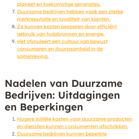
planeet en toekomstige generaties.
Duurzame bedrijven hebben vaak een sterke
merkreputatie en loyaliteit van klanten.
Ze kunnen kosten besparen door efficiënt
gebruik van hulpbronnen en energie.
Het stimuleert een cultuur van bewust
consumeren en duurzaamheid in de
samenleving.
Nadelen van Duurzame
Bedrijven: Uitdagingen
en Beperkingen
Hogere initiële kosten voor duurzame producten
en diensten kunnen consumenten afschrikken.
Duurzame bedrijven kunnen beperkte