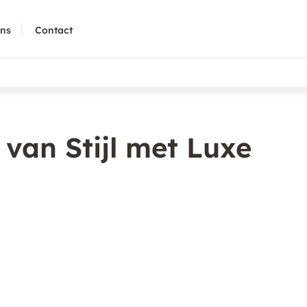
ons
Contact
van Stijl met Luxe