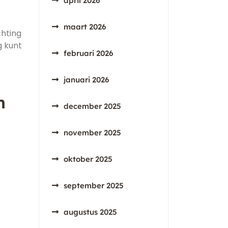
april 2026
maart 2026
chting
g kunt
februari 2026
januari 2026
n
december 2025
november 2025
oktober 2025
september 2025
augustus 2025