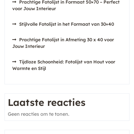
Prachtige Fotolijst in Formaat 50×70 – Perfect
voor Jouw Interieur
Stijlvolle Fotolijst in het Formaat van 30×40
Prachtige Fotolijst in Afmeting 30 x 40 voor
Jouw Interieur
Tijdloze Schoonheid: Fotolijst van Hout voor
Warmte en Stijl
Laatste reacties
Geen reacties om te tonen.