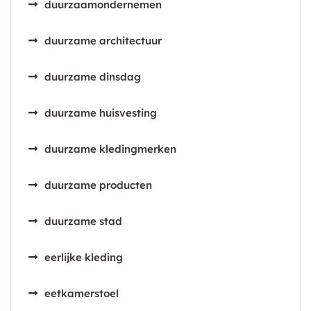
duurzaamondernemen
duurzame architectuur
duurzame dinsdag
duurzame huisvesting
duurzame kledingmerken
duurzame producten
duurzame stad
eerlijke kleding
eetkamerstoel