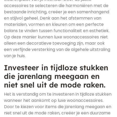
accessoires te selecteren die harmoniëren met de
bestaande inrichting, creëer je een samenhangend
en stijlvol geheel. Denk aan het afstemmen van
materialen, vormen en kleuren om een perfecte
balans te vinden tussen functionaliteit en esthetiek.
Op deze manier kunnen luxe woonaccessoires niet
alleen een decoratieve toevoeging zijn, maar ook
een verfijnde versterking van de algehele uitstraling
van je huis.
Investeer in tijdloze stukken
die jarenlang meegaan en
niet snel uit de mode raken.
Het is verstandig om te investeren in tijdloze stukken
wanneer het aankomt op luxe woonaccessoires.
Door te kiezen voor items die jarenlang meegaan en
niet snel uit de mode raken, creëer je een duurzame