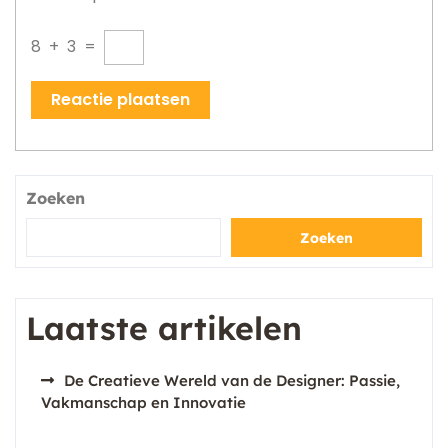
8
+
3
=
Zoeken
Zoeken
Laatste artikelen
De Creatieve Wereld van de Designer: Passie,
Vakmanschap en Innovatie