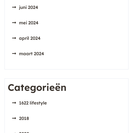
juni 2024
mei 2024
april 2024
maart 2024
Categorieën
1622 lifestyle
2018