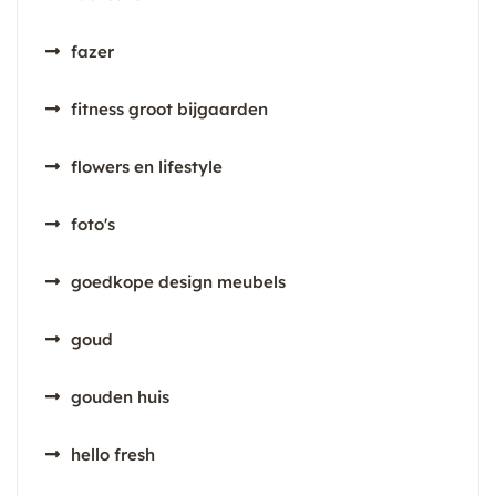
fazer
fitness groot bijgaarden
flowers en lifestyle
foto's
goedkope design meubels
goud
gouden huis
hello fresh