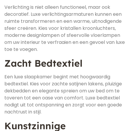
Verlichting is niet alleen functioneel, maar ook
decoratief. Luxe verlichtingsarmaturen kunnen een
ruimte transformeren en een warme, uitnodigende
sfeer creëren. Kies voor kristallen kroonluchters,
moderne designlampen of sfeervolle vloerlampen
om uw interieur te verfraaien en een gevoel van luxe
toe te voegen.
Zacht Bedtextiel
Een luxe slaapkamer begint met hoogwaardig
bedtextiel. Kies voor zachte satijnen lakens, pluizige
dekbedden en elegante spreien om uw bed om te
toveren tot een oase van comfort. Luxe bedtextiel
nodigt uit tot ontspanning en zorgt voor een goede
nachtrust in stijl.
Kunstzinnige