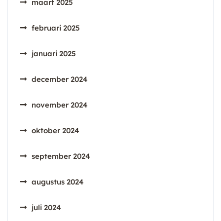
maart 2025
februari 2025
januari 2025
december 2024
november 2024
oktober 2024
september 2024
augustus 2024
juli 2024