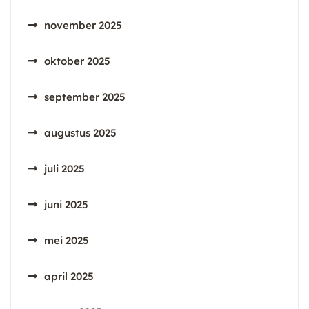
november 2025
oktober 2025
september 2025
augustus 2025
juli 2025
juni 2025
mei 2025
april 2025