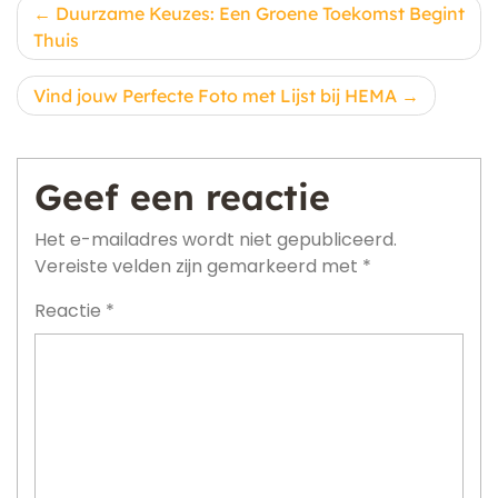
Berichtnavigatie
Duurzame Keuzes: Een Groene Toekomst Begint
Thuis
Vind jouw Perfecte Foto met Lijst bij HEMA
Geef een reactie
Het e-mailadres wordt niet gepubliceerd.
Vereiste velden zijn gemarkeerd met
*
Reactie
*