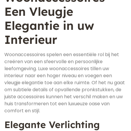
Een Vleugje
Elegantie in uw
Interieur
Woonaccessoires spelen een essentiële rol bij het
creëren van een sfeervolle en persoonlijke
leefomgeving. Luxe woonaccessoires tillen uw
interieur naar een hoger niveau en voegen een
vleugje elegantie toe aan elke ruimte. Of het nu gaat
om subtiele details of opvallende pronkstukken, de
juiste accessoires kunnen het verschil maken en uw
huis transformeren tot een luxueuze oase van
comfort en stijl.
Elegante Verlichting