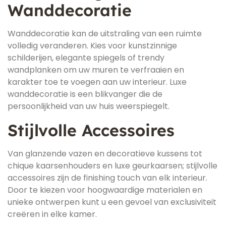
Wanddecoratie
Wanddecoratie kan de uitstraling van een ruimte
volledig veranderen. Kies voor kunstzinnige
schilderijen, elegante spiegels of trendy
wandplanken om uw muren te verfraaien en
karakter toe te voegen aan uw interieur. Luxe
wanddecoratie is een blikvanger die de
persoonlijkheid van uw huis weerspiegelt.
Stijlvolle Accessoires
Van glanzende vazen en decoratieve kussens tot
chique kaarsenhouders en luxe geurkaarsen; stijlvolle
accessoires zijn de finishing touch van elk interieur.
Door te kiezen voor hoogwaardige materialen en
unieke ontwerpen kunt u een gevoel van exclusiviteit
creëren in elke kamer.