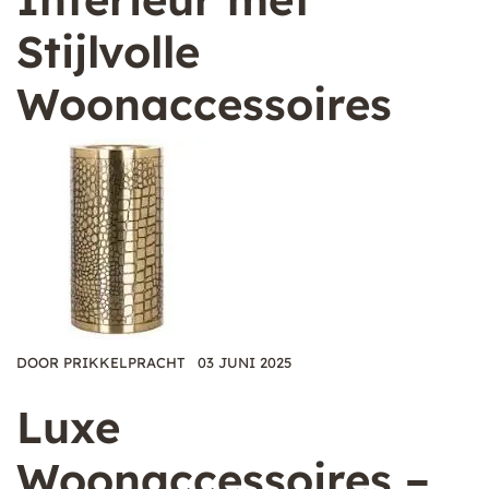
Stijlvolle
Woonaccessoires
DOOR
PRIKKELPRACHT
03 JUNI 2025
Luxe
Woonaccessoires –