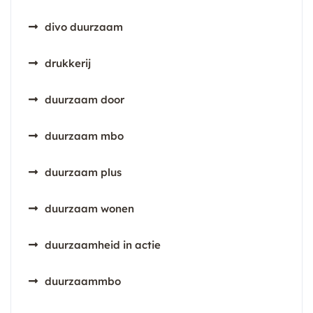
divo duurzaam
drukkerij
duurzaam door
duurzaam mbo
duurzaam plus
duurzaam wonen
duurzaamheid in actie
duurzaammbo