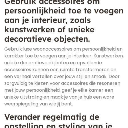
Gebruik accessoires om
persoonlijkheid toe te voegen
aan je interieur, zoals
kunstwerken of unieke
decoratieve objecten.
Gebruik luxe woonaccessoires om persoonlijkheid en
karakter toe te voegen aan je interieur. Kunstwerken,
unieke decoratieve objecten en opvallende
accessoires kunnen een ruimte transformeren en
een verhaal vertellen over jouw stijl en smaak. Door
zorgvuldig te kiezen voor accessoires die resoneren
met jouw persoonlijkheid, geef je elke kamer een
unieke uitstraling en maak je van je huis een ware
weerspiegeling van wie jij bent.
Verander regelmatig de
opstelling en styling van je