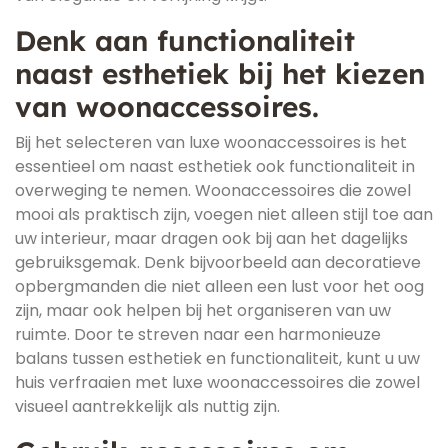
Denk aan functionaliteit
naast esthetiek bij het kiezen
van woonaccessoires.
Bij het selecteren van luxe woonaccessoires is het
essentieel om naast esthetiek ook functionaliteit in
overweging te nemen. Woonaccessoires die zowel
mooi als praktisch zijn, voegen niet alleen stijl toe aan
uw interieur, maar dragen ook bij aan het dagelijks
gebruiksgemak. Denk bijvoorbeeld aan decoratieve
opbergmanden die niet alleen een lust voor het oog
zijn, maar ook helpen bij het organiseren van uw
ruimte. Door te streven naar een harmonieuze
balans tussen esthetiek en functionaliteit, kunt u uw
huis verfraaien met luxe woonaccessoires die zowel
visueel aantrekkelijk als nuttig zijn.