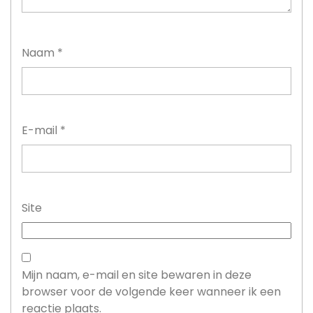
Naam
*
E-mail
*
Site
Mijn naam, e-mail en site bewaren in deze
browser voor de volgende keer wanneer ik een
reactie plaats.