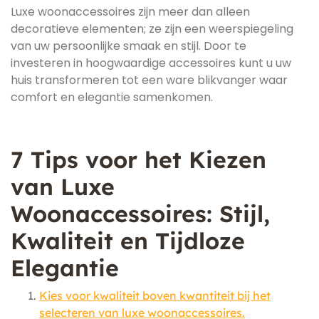
Luxe woonaccessoires zijn meer dan alleen
decoratieve elementen; ze zijn een weerspiegeling
van uw persoonlijke smaak en stijl. Door te
investeren in hoogwaardige accessoires kunt u uw
huis transformeren tot een ware blikvanger waar
comfort en elegantie samenkomen.
7 Tips voor het Kiezen
van Luxe
Woonaccessoires: Stijl,
Kwaliteit en Tijdloze
Elegantie
Kies voor kwaliteit boven kwantiteit bij het
selecteren van luxe woonaccessoires.