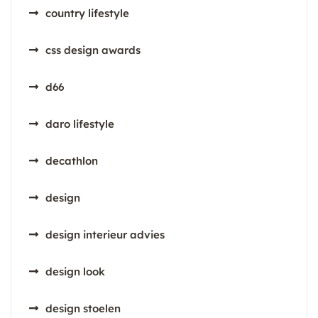
country lifestyle
css design awards
d66
daro lifestyle
decathlon
design
design interieur advies
design look
design stoelen