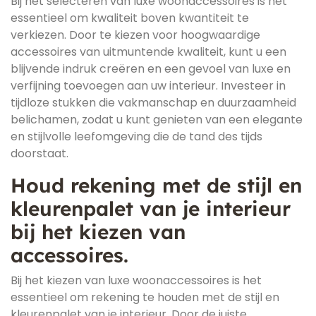
Bij het selecteren van luxe woonaccessoires is het
essentieel om kwaliteit boven kwantiteit te
verkiezen. Door te kiezen voor hoogwaardige
accessoires van uitmuntende kwaliteit, kunt u een
blijvende indruk creëren en een gevoel van luxe en
verfijning toevoegen aan uw interieur. Investeer in
tijdloze stukken die vakmanschap en duurzaamheid
belichamen, zodat u kunt genieten van een elegante
en stijlvolle leefomgeving die de tand des tijds
doorstaat.
Houd rekening met de stijl en
kleurenpalet van je interieur
bij het kiezen van
accessoires.
Bij het kiezen van luxe woonaccessoires is het
essentieel om rekening te houden met de stijl en
kleurenpalet van je interieur. Door de juiste