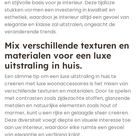
en stijlvolle basis voor je interieur. Deze tijdloze
stukken vormen een investering in kwaliteit en
esthetiek, waardoor je interieur altijd een gevoel van
elegantie en klasse zal uitstralen, ongeacht de
veranderende trends.
Mix verschillende texturen en
materialen voor een luxe
uitstraling in huis.
Een slimme tip om een luxe uitstraling in huis te
creëren met luxe woonaccessoires is het mixen van
verschillende texturen en materialen. Door te spelen
met contrasten zoals zijdezachte stoffen, glanzende
metalen en natuurlijke elementen zoals hout of
marmer, kunt u een rijke en gelaagde sfeer creëren.
Deze diversiteit voegt diepte en visuele interesse toe
aan uw interieur, waardoor elke ruimte een gevoel
van elegantie en verfijning krijgt.