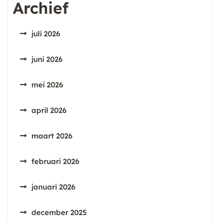
Archief
juli 2026
juni 2026
mei 2026
april 2026
maart 2026
februari 2026
januari 2026
december 2025