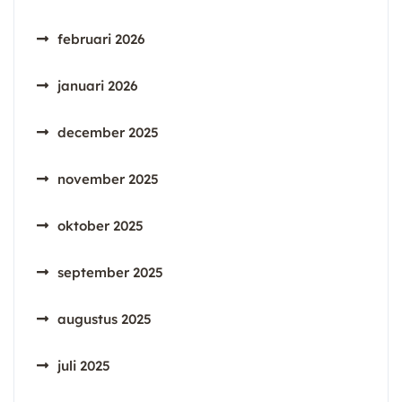
februari 2026
januari 2026
december 2025
november 2025
oktober 2025
september 2025
augustus 2025
juli 2025