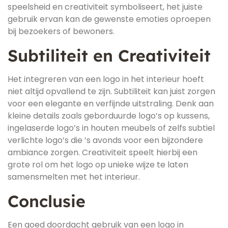
speelsheid en creativiteit symboliseert, het juiste
gebruik ervan kan de gewenste emoties oproepen
bij bezoekers of bewoners.
Subtiliteit en Creativiteit
Het integreren van een logo in het interieur hoeft
niet altijd opvallend te zijn. Subtiliteit kan juist zorgen
voor een elegante en verfijnde uitstraling. Denk aan
kleine details zoals geborduurde logo’s op kussens,
ingelaserde logo’s in houten meubels of zelfs subtiel
verlichte logo’s die ’s avonds voor een bijzondere
ambiance zorgen. Creativiteit speelt hierbij een
grote rol om het logo op unieke wijze te laten
samensmelten met het interieur.
Conclusie
Een goed doordacht gebruik van een logo in