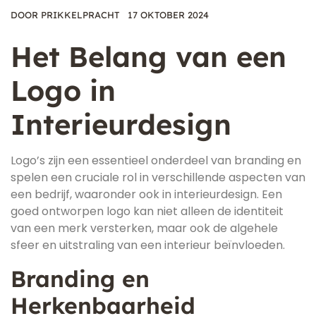
DOOR
PRIKKELPRACHT
17 OKTOBER 2024
Het Belang van een
Logo in
Interieurdesign
Logo’s zijn een essentieel onderdeel van branding en
spelen een cruciale rol in verschillende aspecten van
een bedrijf, waaronder ook in interieurdesign. Een
goed ontworpen logo kan niet alleen de identiteit
van een merk versterken, maar ook de algehele
sfeer en uitstraling van een interieur beïnvloeden.
Branding en
Herkenbaarheid