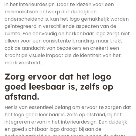
in het interieurdesign. Door te kiezen voor een
minimalistisch ontwerp dat duidelijk en
onderscheidend is, kan het logo gemakkelijk worden
geïntegreerd in verschillende aspecten van de
ruimte. Een eenvoudig en herkenbaar logo zorgt niet
alleen voor een consistente branding, maar trekt
ook de aandacht van bezoekers en creëert een
krachtige visuele impact die de identiteit van het
merk versterkt.
Zorg ervoor dat het logo
goed leesbaar is, zelfs op
afstand.
Het is van essentieel belang om ervoor te zorgen dat
het logo goed leesbaar is, zelfs op afstand, bij het
integreren ervan in het interieurdesign. Een duidelijk
en goed zichtbaar logo draagt bij aan de