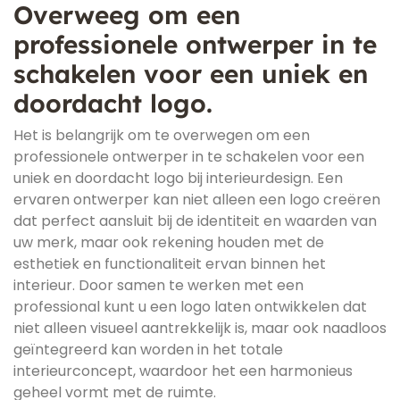
Overweeg om een
professionele ontwerper in te
schakelen voor een uniek en
doordacht logo.
Het is belangrijk om te overwegen om een
professionele ontwerper in te schakelen voor een
uniek en doordacht logo bij interieurdesign. Een
ervaren ontwerper kan niet alleen een logo creëren
dat perfect aansluit bij de identiteit en waarden van
uw merk, maar ook rekening houden met de
esthetiek en functionaliteit ervan binnen het
interieur. Door samen te werken met een
professional kunt u een logo laten ontwikkelen dat
niet alleen visueel aantrekkelijk is, maar ook naadloos
geïntegreerd kan worden in het totale
interieurconcept, waardoor het een harmonieus
geheel vormt met de ruimte.