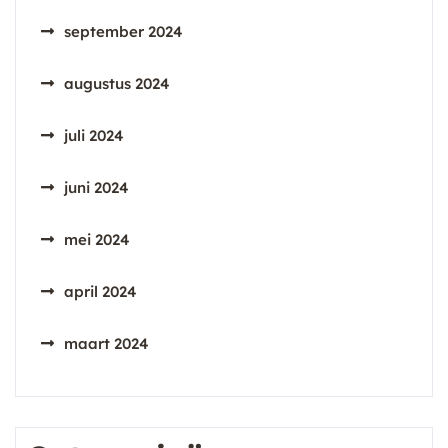
september 2024
augustus 2024
juli 2024
juni 2024
mei 2024
april 2024
maart 2024