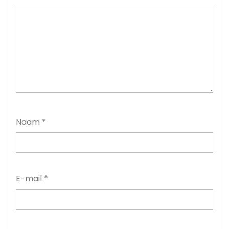
Naam
*
E-mail
*