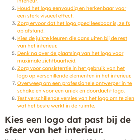
interieur.
Houd het logo eenvoudig en herkenbaar voor
een sterk visueel effect.
Zorg ervoor dat het logo goed leesbaar is, zelfs
op afstand.
Kies de juiste kleuren die aansluiten bij de rest
van het interieur.
Denk na over de plaatsing van het logo voor
maximale zichtbaarheid.
Zorg voor consistentie in het gebruik van het
logo op verschillende elementen in het interieur.
Overweeg om een professionele ontwerper in te
schakelen voor een uniek en doordacht logo.
Test verschillende versies van het logo om te zien
wat het beste werkt in de ruimte.
Kies een logo dat past bij de
sfeer van het interieur.