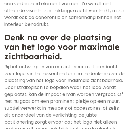
een verbindend element vormen. Zo wordt niet
alleen de visuele aantrekkingskracht versterkt, maar
wordt ook de coherentie en samenhang binnen het
interieur benadrukt.
Denk na over de plaatsing
van het logo voor maximale
zichtbaarheid.
Bij het ontwerpen van een interieur met aandacht
voor logo’s is het essentieel om na te denken over de
plaatsing van het logo voor maximale zichtbaarheid.
Door strategisch te bepalen waar het logo wordt
geplaatst, kan de impact ervan worden vergroot. Of
het nu gaat om een prominent plekje op een muur,
subtiel verwerkt in meubels of accessoires, of zelfs
als onderdeel van de verlichting, de juiste
positionering zorgt ervoor dat het logo niet alleen
gezien wordt, maar ook bijdraagt aan de algehele