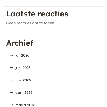
Laatste reacties
Geen reacties om te tonen.
Archief
juli 2026
juni 2026
mei 2026
april 2026
maart 2026