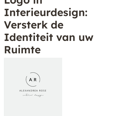
Interieurdesign:
Versterk de
Identiteit van uw
Ruimte