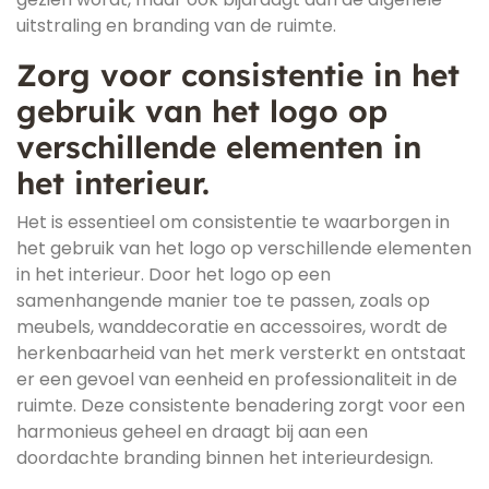
uitstraling en branding van de ruimte.
Zorg voor consistentie in het
gebruik van het logo op
verschillende elementen in
het interieur.
Het is essentieel om consistentie te waarborgen in
het gebruik van het logo op verschillende elementen
in het interieur. Door het logo op een
samenhangende manier toe te passen, zoals op
meubels, wanddecoratie en accessoires, wordt de
herkenbaarheid van het merk versterkt en ontstaat
er een gevoel van eenheid en professionaliteit in de
ruimte. Deze consistente benadering zorgt voor een
harmonieus geheel en draagt bij aan een
doordachte branding binnen het interieurdesign.