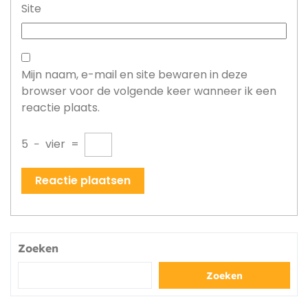
Site
Mijn naam, e-mail en site bewaren in deze
browser voor de volgende keer wanneer ik een
reactie plaats.
5
−
vier
=
Zoeken
Zoeken