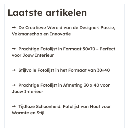
Laatste artikelen
De Creatieve Wereld van de Designer: Passie,
Vakmanschap en Innovatie
Prachtige Fotolijst in Formaat 50×70 – Perfect
voor Jouw Interieur
Stijlvolle Fotolijst in het Formaat van 30×40
Prachtige Fotolijst in Afmeting 30 x 40 voor
Jouw Interieur
Tijdloze Schoonheid: Fotolijst van Hout voor
Warmte en Stijl