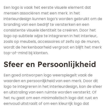
Een logo is vaak het eerste visuele element dat
mensen associëren met een merk. In het
interieurdesign kunnen logo’s worden gebruikt om de
branding van een bedrijf te versterken en een
consistente visuele identiteit te creëren. Door het
logo op subtiele wijze te integreren in het interieur,
zoals op meubels, accessoires of zelfs op de muren,
wordt de herkenbaarheid vergroot en blijft het merk
top-of-mind bij klanten.
Sfeer en Persoonlijkheid
Een goed ontworpen logo weerspiegelt vaak de
waarden en persoonlijkheid van een merk. Door dit
logo te integreren in het interieurdesign, kan de sfeer
en uitstraling van een ruimte worden versterkt. Of
het nu gaat om een minimalistisch logo dat rust en
eenvoud uitstraalt of om een kleurrijk logo dat