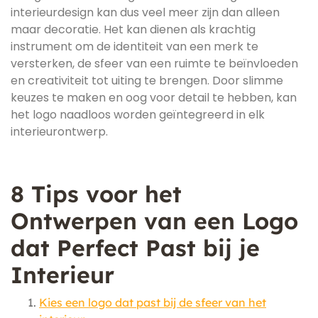
interieurdesign kan dus veel meer zijn dan alleen
maar decoratie. Het kan dienen als krachtig
instrument om de identiteit van een merk te
versterken, de sfeer van een ruimte te beïnvloeden
en creativiteit tot uiting te brengen. Door slimme
keuzes te maken en oog voor detail te hebben, kan
het logo naadloos worden geïntegreerd in elk
interieurontwerp.
8 Tips voor het
Ontwerpen van een Logo
dat Perfect Past bij je
Interieur
Kies een logo dat past bij de sfeer van het