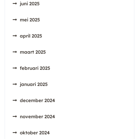
juni 2025
mei 2025
april 2025
maart 2025
februari 2025
januari 2025
december 2024
november 2024
oktober 2024