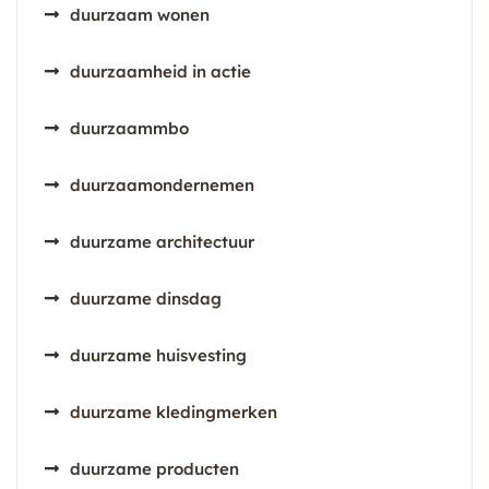
duurzaam wonen
duurzaamheid in actie
duurzaammbo
duurzaamondernemen
duurzame architectuur
duurzame dinsdag
duurzame huisvesting
duurzame kledingmerken
duurzame producten