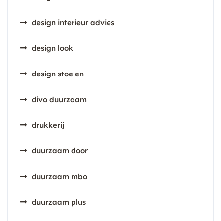
design interieur advies
design look
design stoelen
divo duurzaam
drukkerij
duurzaam door
duurzaam mbo
duurzaam plus