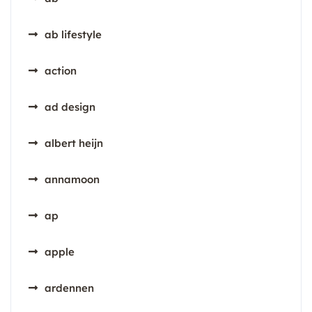
ab lifestyle
action
ad design
albert heijn
annamoon
ap
apple
ardennen