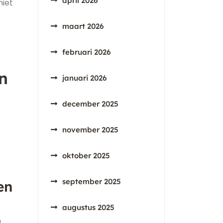
april 2026
niet
maart 2026
februari 2026
n
januari 2026
december 2025
november 2025
oktober 2025
september 2025
en
augustus 2025
n