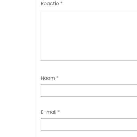
Reactie
*
Naam
*
E-mail
*