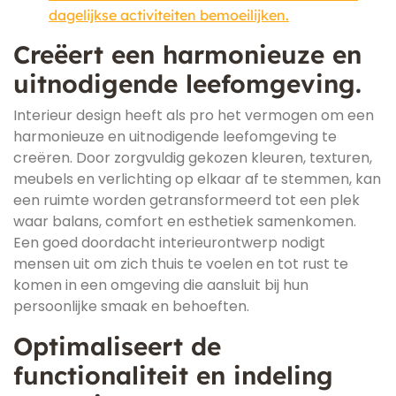
dagelijkse activiteiten bemoeilijken.
Creëert een harmonieuze en
uitnodigende leefomgeving.
Interieur design heeft als pro het vermogen om een
harmonieuze en uitnodigende leefomgeving te
creëren. Door zorgvuldig gekozen kleuren, texturen,
meubels en verlichting op elkaar af te stemmen, kan
een ruimte worden getransformeerd tot een plek
waar balans, comfort en esthetiek samenkomen.
Een goed doordacht interieurontwerp nodigt
mensen uit om zich thuis te voelen en tot rust te
komen in een omgeving die aansluit bij hun
persoonlijke smaak en behoeften.
Optimaliseert de
functionaliteit en indeling