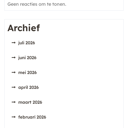
Geen reacties om te tonen.
Archief
juli 2026
juni 2026
mei 2026
april 2026
maart 2026
februari 2026