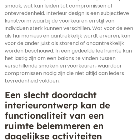
smaak, wat kan leiden tot compromissen of
ontevredenheid. Interieur design is een subjectieve
kunstvorm waarbij de voorkeuren en stijl van
individuen sterk kunnen verschillen. Wat voor de een
als harmonieus en aantrekkelijk wordt ervaren, kan
voor de ander juist als storend of onaantrekkelijk
worden beschouwd. In een gedeelde leefruimte kan
het lastig zijn om een balans te vinden tussen
verschillende smaken en voorkeuren, waardoor
compromissen nodig zijn die niet altijd aan ieders
tevredenheid voldoen.
Een slecht doordacht
interieurontwerp kan de
functionaliteit van een
ruimte belemmeren en
dagelijkse activiteiten