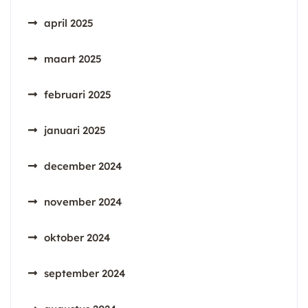
april 2025
maart 2025
februari 2025
januari 2025
december 2024
november 2024
oktober 2024
september 2024