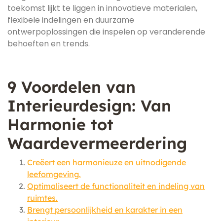
toekomst lijkt te liggen in innovatieve materialen,
flexibele indelingen en duurzame
ontwerpoplossingen die inspelen op veranderende
behoeften en trends.
9 Voordelen van
Interieurdesign: Van
Harmonie tot
Waardevermeerdering
Creëert een harmonieuze en uitnodigende
leefomgeving.
Optimaliseert de functionaliteit en indeling van
ruimtes.
Brengt persoonlijkheid en karakter in een