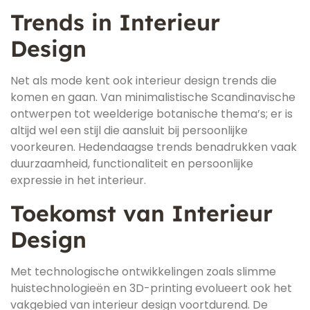
Trends in Interieur
Design
Net als mode kent ook interieur design trends die
komen en gaan. Van minimalistische Scandinavische
ontwerpen tot weelderige botanische thema’s; er is
altijd wel een stijl die aansluit bij persoonlijke
voorkeuren. Hedendaagse trends benadrukken vaak
duurzaamheid, functionaliteit en persoonlijke
expressie in het interieur.
Toekomst van Interieur
Design
Met technologische ontwikkelingen zoals slimme
huistechnologieën en 3D-printing evolueert ook het
vakgebied van interieur design voortdurend. De