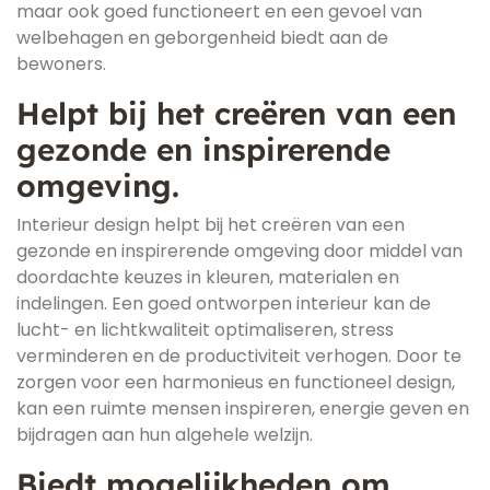
maar ook goed functioneert en een gevoel van
welbehagen en geborgenheid biedt aan de
bewoners.
Helpt bij het creëren van een
gezonde en inspirerende
omgeving.
Interieur design helpt bij het creëren van een
gezonde en inspirerende omgeving door middel van
doordachte keuzes in kleuren, materialen en
indelingen. Een goed ontworpen interieur kan de
lucht- en lichtkwaliteit optimaliseren, stress
verminderen en de productiviteit verhogen. Door te
zorgen voor een harmonieus en functioneel design,
kan een ruimte mensen inspireren, energie geven en
bijdragen aan hun algehele welzijn.
Biedt mogelijkheden om