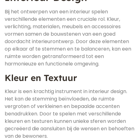
Bij het ontwerpen van een interieur spelen
verschillende elementen een cruciale rol. Kleur,
verlichting, materialen, meubels en accessoires
vormen samen de bouwstenen van een goed
doordacht interieurontwerp. Door deze elementen
op elkaar af te stemmen en te balanceren, kan een
ruimte worden getransformeerd tot een
harmonieuze en functionele omgeving.
Kleur en Textuur
Kleur is een krachtig instrument in interieur design.
Het kan de stemming beïnvloeden, de ruimte
vergroten of verkleinen en bepaalde accenten
benadrukken. Door te spelen met verschillende
kleuren en texturen kunnen unieke sferen worden
gecreëerd die aansluiten bij de wensen en behoeften
van de bewoners.