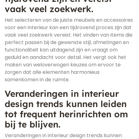
vaak veel zoekwerk.
Het selecteren van de juiste meubels en accessoires
voor een interieur kan een tijdrovend proces zijn dat
vaak veel zoekwerk vereist. Het vinden van items die
perfect passen bij de gewenste stijl, afmetingen en
functionaliteit kan uitdagend zijn en vraagt om
geduld en aandacht voor detail. Het vergt ook het
maken van weloverwogen keuzes om ervoor te
zorgen dat alle elementen harmonieus
samenkomen in de ruimte.
Veranderingen in interieur
design trends kunnen leiden
tot frequent herinrichten om
bij te blijven.
Veranderingen in interieur design trends kunnen