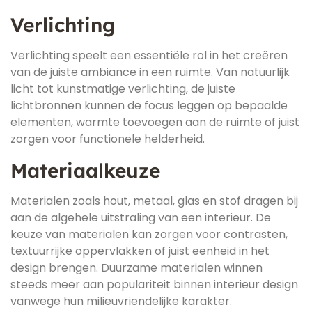
Verlichting
Verlichting speelt een essentiële rol in het creëren
van de juiste ambiance in een ruimte. Van natuurlijk
licht tot kunstmatige verlichting, de juiste
lichtbronnen kunnen de focus leggen op bepaalde
elementen, warmte toevoegen aan de ruimte of juist
zorgen voor functionele helderheid.
Materiaalkeuze
Materialen zoals hout, metaal, glas en stof dragen bij
aan de algehele uitstraling van een interieur. De
keuze van materialen kan zorgen voor contrasten,
textuurrijke oppervlakken of juist eenheid in het
design brengen. Duurzame materialen winnen
steeds meer aan populariteit binnen interieur design
vanwege hun milieuvriendelijke karakter.