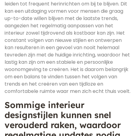
leiden tot frequent herinrichten om bij te blijven. Dit
kan een uitdaging vormen voor mensen die graag
up-to-date willen blijven met de laatste trends,
aangezien het regelmatig aanpassen van het
interieur zowel tijdrovend als kostbaar kan zijn. Het
constant volgen van nieuwe stijlen en ontwerpen
kan resulteren in een gevoel van nooit helemaal
tevreden zijn met de huidige inrichting, waardoor het
lastig kan zijn om een stabiele en persoonlijke
woonomgeving te creëren. Het is daarom belangrijk
om een balans te vinden tussen het volgen van
trends en het creëren van een tijdloze en
comfortabele ruimte waar men zich echt thuis voelt.
Sommige interieur
designstijlen kunnen snel
verouderd raken, waardoor
regelmatige updates nodig