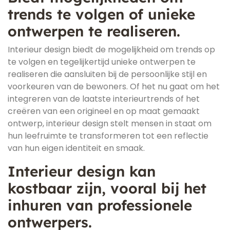
trends te volgen of unieke
ontwerpen te realiseren.
Interieur design biedt de mogelijkheid om trends op
te volgen en tegelijkertijd unieke ontwerpen te
realiseren die aansluiten bij de persoonlijke stijl en
voorkeuren van de bewoners. Of het nu gaat om het
integreren van de laatste interieurtrends of het
creëren van een origineel en op maat gemaakt
ontwerp, interieur design stelt mensen in staat om
hun leefruimte te transformeren tot een reflectie
van hun eigen identiteit en smaak.
Interieur design kan
kostbaar zijn, vooral bij het
inhuren van professionele
ontwerpers.