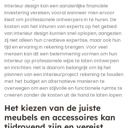
Interieur design kan een aanzienlijke financiële
investering vereisen, vooral wanneer men ervoor
kiest om professionele ontwerpers in te huren. De
kosten van het inhuren van experts op het gebied
van interieur design kunnen snel oplopen, aangezien
zij niet alleen hun creatieve expertise, maar ook hun
tijd en ervaring in rekening brengen. Voor veel
mensen kan dit een belemmering vormen om hun
interieur op professionele wijze te laten ontwerpen
en inrichten. Het is daarom belangrijk om bij het
plannen van een interieurproject rekening te houden
met het budget en alternatieve manieren te
overwegen om een stijlvolle en functionele ruimte te
creëren zonder de kosten uit de hand te laten lopen.
Het kiezen van de juiste
meubels en accessoires kan
tijdrovend zijn en vereist