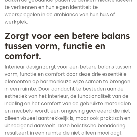
te verkennen en hun eigen identiteit te
weerspiegelen in de ambiance van hun huis of
werkplek.
Zorgt voor een betere balans
tussen vorm, functie en
comfort.
Interieur design zorgt voor een betere balans tussen
vorm, functie en comfort door deze drie essentiële
elementen op harmonieuze wijze samen te brengen
in een ruimte. Door aandacht te besteden aan de
esthetiek van het interieur, de functionaliteit van de
indeling en het comfort van de gebruikte materialen
en meubels, wordt een omgeving gecreëerd die niet
alleen visueel aantrekkelijk is, maar ook praktisch en
uitnodigend aanvoelt. Deze holistische benadering
resulteert in een ruimte die niet alleen mooi oogt,