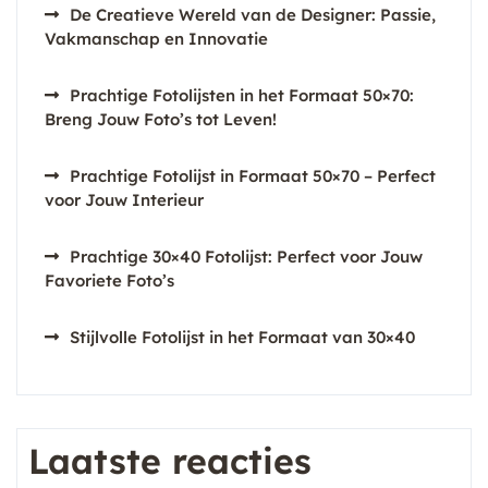
De Creatieve Wereld van de Designer: Passie,
Vakmanschap en Innovatie
Prachtige Fotolijsten in het Formaat 50×70:
Breng Jouw Foto’s tot Leven!
Prachtige Fotolijst in Formaat 50×70 – Perfect
voor Jouw Interieur
Prachtige 30×40 Fotolijst: Perfect voor Jouw
Favoriete Foto’s
Stijlvolle Fotolijst in het Formaat van 30×40
Laatste reacties