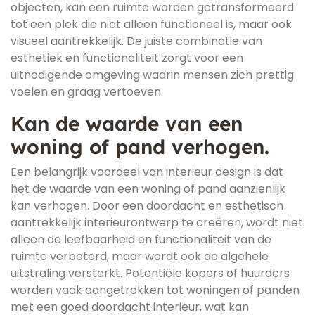
objecten, kan een ruimte worden getransformeerd
tot een plek die niet alleen functioneel is, maar ook
visueel aantrekkelijk. De juiste combinatie van
esthetiek en functionaliteit zorgt voor een
uitnodigende omgeving waarin mensen zich prettig
voelen en graag vertoeven.
Kan de waarde van een
woning of pand verhogen.
Een belangrijk voordeel van interieur design is dat
het de waarde van een woning of pand aanzienlijk
kan verhogen. Door een doordacht en esthetisch
aantrekkelijk interieurontwerp te creëren, wordt niet
alleen de leefbaarheid en functionaliteit van de
ruimte verbeterd, maar wordt ook de algehele
uitstraling versterkt. Potentiële kopers of huurders
worden vaak aangetrokken tot woningen of panden
met een goed doordacht interieur, wat kan