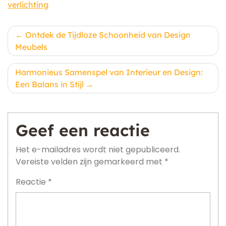
verlichting
Berichtnavigatie
Ontdek de Tijdloze Schoonheid van Design
Meubels
Harmonieus Samenspel van Interieur en Design:
Een Balans in Stijl
Geef een reactie
Het e-mailadres wordt niet gepubliceerd.
Vereiste velden zijn gemarkeerd met
*
Reactie
*