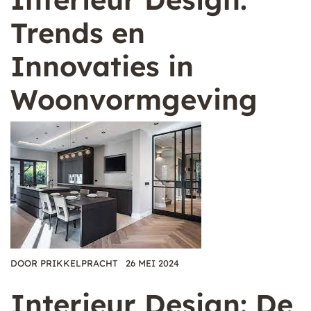
Trends en
Innovaties in
Woonvormgeving
DOOR
PRIKKELPRACHT
26 MEI 2024
Interieur Design: De