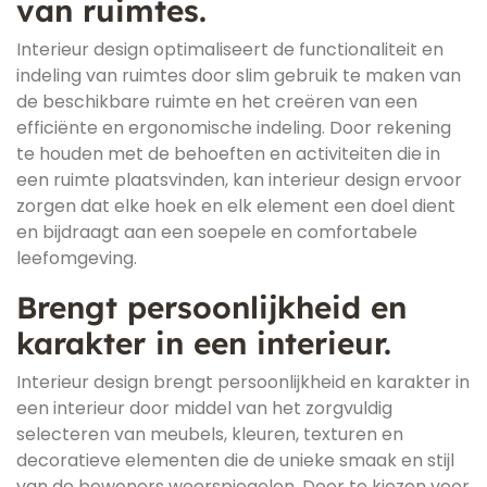
van ruimtes.
Interieur design optimaliseert de functionaliteit en
indeling van ruimtes door slim gebruik te maken van
de beschikbare ruimte en het creëren van een
efficiënte en ergonomische indeling. Door rekening
te houden met de behoeften en activiteiten die in
een ruimte plaatsvinden, kan interieur design ervoor
zorgen dat elke hoek en elk element een doel dient
en bijdraagt aan een soepele en comfortabele
leefomgeving.
Brengt persoonlijkheid en
karakter in een interieur.
Interieur design brengt persoonlijkheid en karakter in
een interieur door middel van het zorgvuldig
selecteren van meubels, kleuren, texturen en
decoratieve elementen die de unieke smaak en stijl
van de bewoners weerspiegelen. Door te kiezen voor