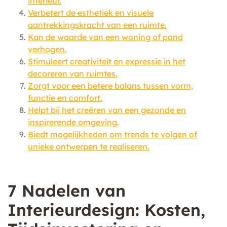
interieur.
Verbetert de esthetiek en visuele
aantrekkingskracht van een ruimte.
Kan de waarde van een woning of pand
verhogen.
Stimuleert creativiteit en expressie in het
decoreren van ruimtes.
Zorgt voor een betere balans tussen vorm,
functie en comfort.
Helpt bij het creëren van een gezonde en
inspirerende omgeving.
Biedt mogelijkheden om trends te volgen of
unieke ontwerpen te realiseren.
7 Nadelen van
Interieurdesign: Kosten,