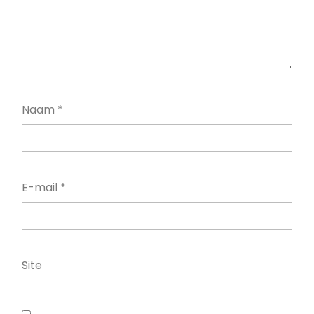
Naam
*
E-mail
*
Site