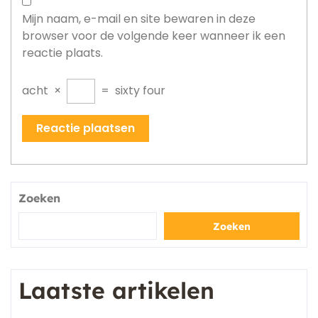
Mijn naam, e-mail en site bewaren in deze
browser voor de volgende keer wanneer ik een
reactie plaats.
acht
×
=
sixty four
Zoeken
Zoeken
Laatste artikelen