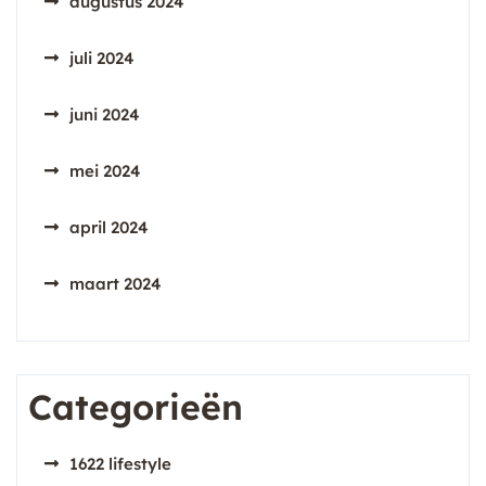
augustus 2024
juli 2024
juni 2024
mei 2024
april 2024
maart 2024
Categorieën
1622 lifestyle