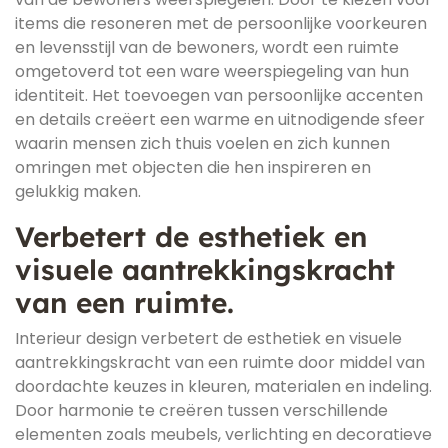
items die resoneren met de persoonlijke voorkeuren
en levensstijl van de bewoners, wordt een ruimte
omgetoverd tot een ware weerspiegeling van hun
identiteit. Het toevoegen van persoonlijke accenten
en details creëert een warme en uitnodigende sfeer
waarin mensen zich thuis voelen en zich kunnen
omringen met objecten die hen inspireren en
gelukkig maken.
Verbetert de esthetiek en
visuele aantrekkingskracht
van een ruimte.
Interieur design verbetert de esthetiek en visuele
aantrekkingskracht van een ruimte door middel van
doordachte keuzes in kleuren, materialen en indeling.
Door harmonie te creëren tussen verschillende
elementen zoals meubels, verlichting en decoratieve