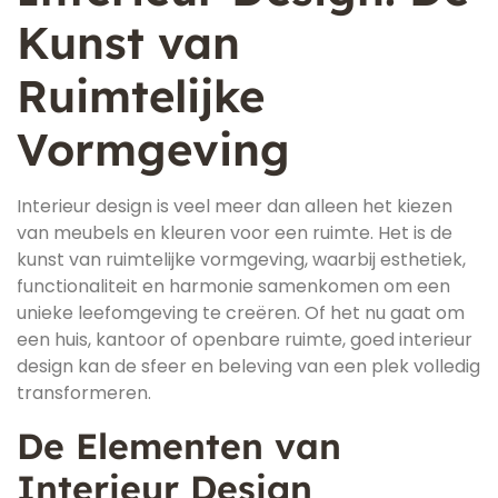
Kunst van
Ruimtelijke
Vormgeving
Interieur design is veel meer dan alleen het kiezen
van meubels en kleuren voor een ruimte. Het is de
kunst van ruimtelijke vormgeving, waarbij esthetiek,
functionaliteit en harmonie samenkomen om een
unieke leefomgeving te creëren. Of het nu gaat om
een huis, kantoor of openbare ruimte, goed interieur
design kan de sfeer en beleving van een plek volledig
transformeren.
De Elementen van
Interieur Design