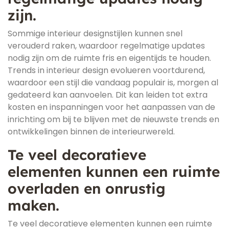
zijn.
Sommige interieur designstijlen kunnen snel
verouderd raken, waardoor regelmatige updates
nodig zijn om de ruimte fris en eigentijds te houden.
Trends in interieur design evolueren voortdurend,
waardoor een stijl die vandaag populair is, morgen al
gedateerd kan aanvoelen. Dit kan leiden tot extra
kosten en inspanningen voor het aanpassen van de
inrichting om bij te blijven met de nieuwste trends en
ontwikkelingen binnen de interieurwereld.
Te veel decoratieve
elementen kunnen een ruimte
overladen en onrustig
maken.
Te veel decoratieve elementen kunnen een ruimte