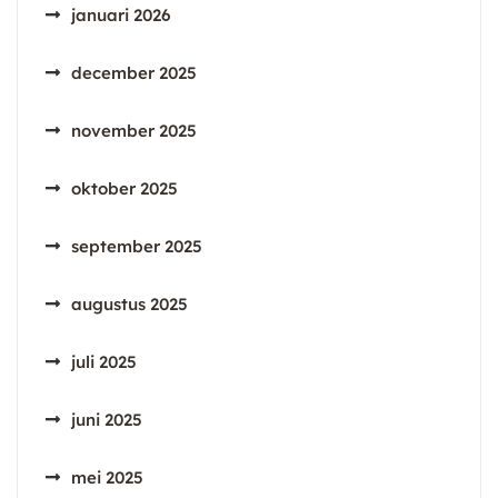
januari 2026
december 2025
november 2025
oktober 2025
september 2025
augustus 2025
juli 2025
juni 2025
mei 2025