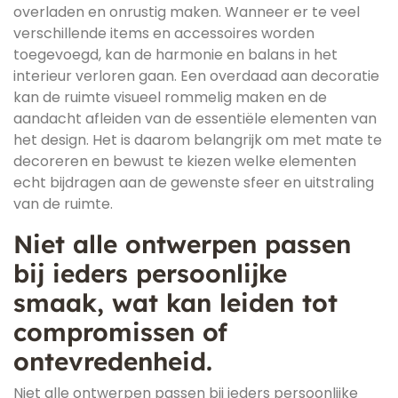
overladen en onrustig maken. Wanneer er te veel
verschillende items en accessoires worden
toegevoegd, kan de harmonie en balans in het
interieur verloren gaan. Een overdaad aan decoratie
kan de ruimte visueel rommelig maken en de
aandacht afleiden van de essentiële elementen van
het design. Het is daarom belangrijk om met mate te
decoreren en bewust te kiezen welke elementen
echt bijdragen aan de gewenste sfeer en uitstraling
van de ruimte.
Niet alle ontwerpen passen
bij ieders persoonlijke
smaak, wat kan leiden tot
compromissen of
ontevredenheid.
Niet alle ontwerpen passen bij ieders persoonlijke