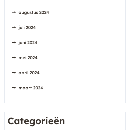
augustus 2024
juli 2024
juni 2024
mei 2024
april 2024
maart 2024
Categorieën