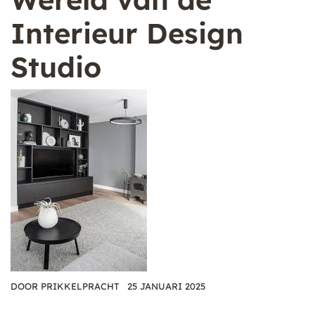
Interieur Design
Studio
DOOR
PRIKKELPRACHT
25 JANUARI 2025