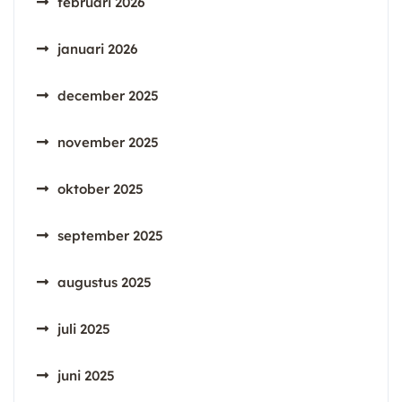
februari 2026
januari 2026
december 2025
november 2025
oktober 2025
september 2025
augustus 2025
juli 2025
juni 2025