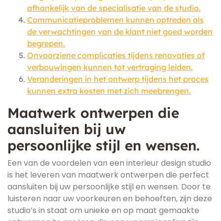
afhankelijk van de specialisatie van de studio.
Communicatieproblemen kunnen optreden als
de verwachtingen van de klant niet goed worden
begrepen.
Onvoorziene complicaties tijdens renovaties of
verbouwingen kunnen tot vertraging leiden.
Veranderingen in het ontwerp tijdens het proces
kunnen extra kosten met zich meebrengen.
Maatwerk ontwerpen die
aansluiten bij uw
persoonlijke stijl en wensen.
Een van de voordelen van een interieur design studio
is het leveren van maatwerk ontwerpen die perfect
aansluiten bij uw persoonlijke stijl en wensen. Door te
luisteren naar uw voorkeuren en behoeften, zijn deze
studio’s in staat om unieke en op maat gemaakte