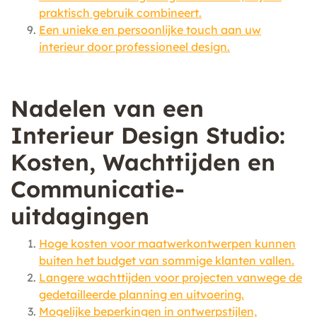
praktisch gebruik combineert.
Een unieke en persoonlijke touch aan uw
interieur door professioneel design.
Nadelen van een
Interieur Design Studio:
Kosten, Wachttijden en
Communicatie-
uitdagingen
Hoge kosten voor maatwerkontwerpen kunnen
buiten het budget van sommige klanten vallen.
Langere wachttijden voor projecten vanwege de
gedetailleerde planning en uitvoering.
Mogelijke beperkingen in ontwerpstijlen,