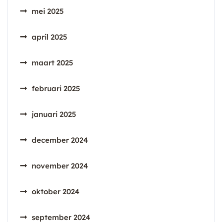
mei 2025
april 2025
maart 2025
februari 2025
januari 2025
december 2024
november 2024
oktober 2024
september 2024