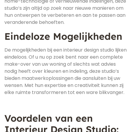
home-technologie of vernieuwende indelingen, deze
studio’s zijn altijd op zoek naar nieuwe manieren om
hun ontwerpen te verbeteren en aan te passen aan
veranderende behoeften.
Eindeloze Mogelijkheden
De mogelijkheden bij een interieur design studio lijken
eindeloos. Of u nu op zoek bent naar een complete
make-over van uw woning of slechts wat advies
nodig heeft over kleuren en indeling, deze studio’s
bieden maatwerkoplossingen die aansluiten bij uw
wensen. Met hun expertise en creativiteit kunnen zij
elke ruimte transformeren tot een ware blikvanger.
Voordelen van een
Interieur Design Studio: