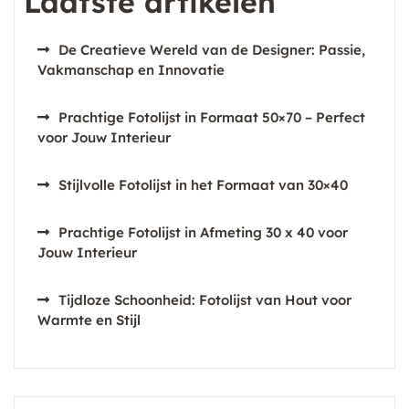
Laatste artikelen
De Creatieve Wereld van de Designer: Passie,
Vakmanschap en Innovatie
Prachtige Fotolijst in Formaat 50×70 – Perfect
voor Jouw Interieur
Stijlvolle Fotolijst in het Formaat van 30×40
Prachtige Fotolijst in Afmeting 30 x 40 voor
Jouw Interieur
Tijdloze Schoonheid: Fotolijst van Hout voor
Warmte en Stijl