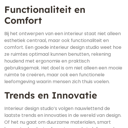
Functionaliteit en
Comfort
Bij het ontwerpen van een interieur staat niet alleen
esthetiek centraal, maar ook functionaliteit en
comfort. Een goede interieur design studio weet hoe
ze ruimtes optimaal kunnen benutten, rekening
houdend met ergonomie en praktisch
gebruiksgemak. Het doel is om niet alleen een mooie
ruimte te creëren, maar ook een functionele
leefomgeving waarin mensen zich thuis voelen.
Trends en Innovatie
Interieur design studio’s volgen nauwlettend de
laatste trends en innovaties in de wereld van design.
Of het nu gaat om duurzame materialen, smart