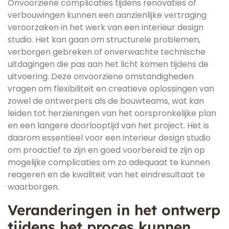
Onvoorziene complicaties tijdens renovaties of
verbouwingen kunnen een aanzienlijke vertraging
veroorzaken in het werk van een interieur design
studio. Het kan gaan om structurele problemen,
verborgen gebreken of onverwachte technische
uitdagingen die pas aan het licht komen tijdens de
uitvoering. Deze onvoorziene omstandigheden
vragen om flexibiliteit en creatieve oplossingen van
zowel de ontwerpers als de bouwteams, wat kan
leiden tot herzieningen van het oorspronkelijke plan
en een langere doorlooptijd van het project. Het is
daarom essentieel voor een interieur design studio
om proactief te zijn en goed voorbereid te zijn op
mogelijke complicaties om zo adequaat te kunnen
reageren en de kwaliteit van het eindresultaat te
waarborgen.
Veranderingen in het ontwerp
tijdens het proces kunnen