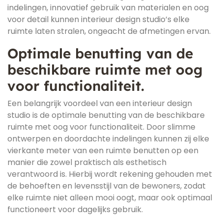
indelingen, innovatief gebruik van materialen en oog
voor detail kunnen interieur design studio’s elke
ruimte laten stralen, ongeacht de afmetingen ervan.
Optimale benutting van de
beschikbare ruimte met oog
voor functionaliteit.
Een belangrijk voordeel van een interieur design
studio is de optimale benutting van de beschikbare
ruimte met oog voor functionaliteit. Door slimme
ontwerpen en doordachte indelingen kunnen zij elke
vierkante meter van een ruimte benutten op een
manier die zowel praktisch als esthetisch
verantwoord is. Hierbij wordt rekening gehouden met
de behoeften en levensstijl van de bewoners, zodat
elke ruimte niet alleen mooi oogt, maar ook optimaal
functioneert voor dagelijks gebruik.