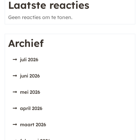
Laatste reacties
Geen reacties om te tonen.
Archief
juli 2026
juni 2026
mei 2026
april 2026
maart 2026