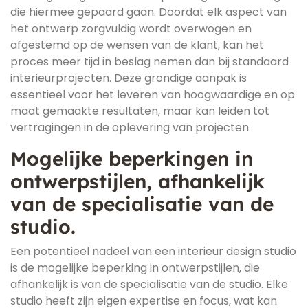
die hiermee gepaard gaan. Doordat elk aspect van
het ontwerp zorgvuldig wordt overwogen en
afgestemd op de wensen van de klant, kan het
proces meer tijd in beslag nemen dan bij standaard
interieurprojecten. Deze grondige aanpak is
essentieel voor het leveren van hoogwaardige en op
maat gemaakte resultaten, maar kan leiden tot
vertragingen in de oplevering van projecten.
Mogelijke beperkingen in
ontwerpstijlen, afhankelijk
van de specialisatie van de
studio.
Een potentieel nadeel van een interieur design studio
is de mogelijke beperking in ontwerpstijlen, die
afhankelijk is van de specialisatie van de studio. Elke
studio heeft zijn eigen expertise en focus, wat kan