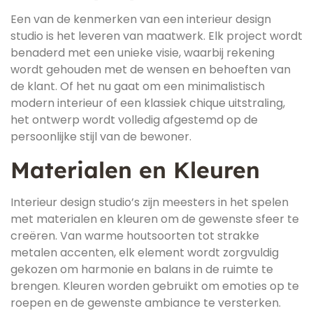
Een van de kenmerken van een interieur design
studio is het leveren van maatwerk. Elk project wordt
benaderd met een unieke visie, waarbij rekening
wordt gehouden met de wensen en behoeften van
de klant. Of het nu gaat om een minimalistisch
modern interieur of een klassiek chique uitstraling,
het ontwerp wordt volledig afgestemd op de
persoonlijke stijl van de bewoner.
Materialen en Kleuren
Interieur design studio’s zijn meesters in het spelen
met materialen en kleuren om de gewenste sfeer te
creëren. Van warme houtsoorten tot strakke
metalen accenten, elk element wordt zorgvuldig
gekozen om harmonie en balans in de ruimte te
brengen. Kleuren worden gebruikt om emoties op te
roepen en de gewenste ambiance te versterken.