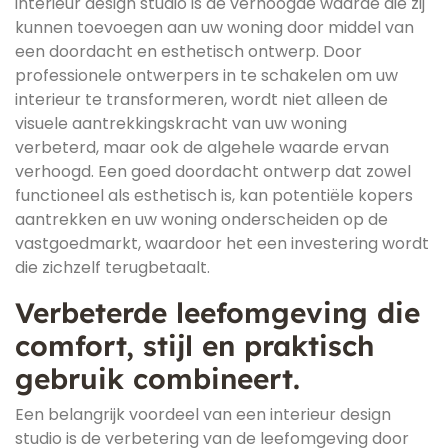
interieur design studio is de verhoogde waarde die zij
kunnen toevoegen aan uw woning door middel van
een doordacht en esthetisch ontwerp. Door
professionele ontwerpers in te schakelen om uw
interieur te transformeren, wordt niet alleen de
visuele aantrekkingskracht van uw woning
verbeterd, maar ook de algehele waarde ervan
verhoogd. Een goed doordacht ontwerp dat zowel
functioneel als esthetisch is, kan potentiële kopers
aantrekken en uw woning onderscheiden op de
vastgoedmarkt, waardoor het een investering wordt
die zichzelf terugbetaalt.
Verbeterde leefomgeving die
comfort, stijl en praktisch
gebruik combineert.
Een belangrijk voordeel van een interieur design
studio is de verbetering van de leefomgeving door