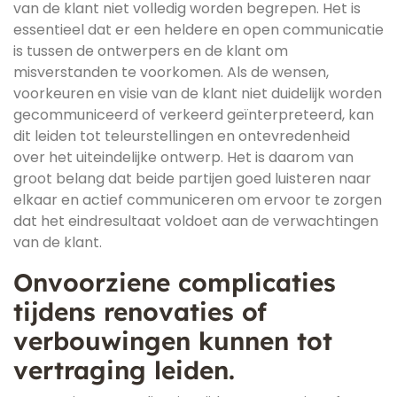
van de klant niet volledig worden begrepen. Het is
essentieel dat er een heldere en open communicatie
is tussen de ontwerpers en de klant om
misverstanden te voorkomen. Als de wensen,
voorkeuren en visie van de klant niet duidelijk worden
gecommuniceerd of verkeerd geïnterpreteerd, kan
dit leiden tot teleurstellingen en ontevredenheid
over het uiteindelijke ontwerp. Het is daarom van
groot belang dat beide partijen goed luisteren naar
elkaar en actief communiceren om ervoor te zorgen
dat het eindresultaat voldoet aan de verwachtingen
van de klant.
Onvoorziene complicaties
tijdens renovaties of
verbouwingen kunnen tot
vertraging leiden.