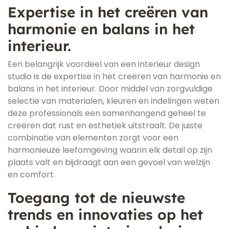
Expertise in het creëren van
harmonie en balans in het
interieur.
Een belangrijk voordeel van een interieur design
studio is de expertise in het creëren van harmonie en
balans in het interieur. Door middel van zorgvuldige
selectie van materialen, kleuren en indelingen weten
deze professionals een samenhangend geheel te
creëren dat rust en esthetiek uitstraalt. De juiste
combinatie van elementen zorgt voor een
harmonieuze leefomgeving waarin elk detail op zijn
plaats valt en bijdraagt aan een gevoel van welzijn
en comfort.
Toegang tot de nieuwste
trends en innovaties op het