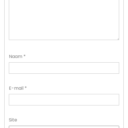
Naam
*
E-mail
*
Site