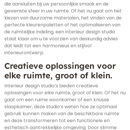
die aansluiten bij uw persoonlijke smaak en de
gewenste sfeer in uw ruimte. Of het nu gaat om het
kiezen van duurzame materialen, het vinden van de
perfecte kleurenpaletten of het optimaliseren van
de ruimtelijke indeling, een interieur design studio
staat klaar om u te voorzien van deskundig advies
dat leidt tot een harmonieus en stijlvol
interieurontwerp.
Creatieve oplossingen voor
elke ruimte, groot of klein.
Interieur design studio’s bieden creatieve
oplossingen voor elke ruimte, groot of klein. Of het nu
gaat om een ruime woonkamer of een knusse
slaapkamer, deze studio’s weten hoe ze optimaal
gebruik kunnen maken van de beschikbare ruimte
en deze transformeren tot een functionele en
esthetisch aantrekkelijke omgeving. Door slimme