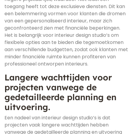
toegang heeft tot deze exclusieve diensten. Dit kan
een belemmering vormen voor klanten die dromen
van een gepersonaliseerd interieur, maar zich
geconfronteerd zien met financiële beperkingen.
Het is belangrijk voor interieur design studio’s om
flexibele opties aan te bieden die tegemoetkomen
aan verschillende budgetten, zodat ook klanten met
minder financiële ruimte kunnen profiteren van
professioneel ontworpen interieurs.
Langere wachttijden voor
projecten vanwege de
gedetailleerde planning en
uitvoering.
Een nadeel van interieur design studio’s is dat
projecten vaak langere wachttijden hebben
vanwege de gedetailleerde planning en uitvoering