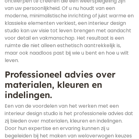
ontwerpen te creëren die een weerspiegeling zijn
van uw persoonlijkheid. Of u nu houdt van een
moderne, minimalistische inrichting of juist warme en
klassieke elementen verkiest, een interieur design
studio kan uw visie tot leven brengen met aandacht
voor detail en vakmanschap. Het resultaat is een
ruimte die niet alleen esthetisch aantrekkelijk is,
maar ook naadloos past bij wie u bent en hoe u wilt
leven.
Professioneel advies over
materialen, kleuren en
indelingen.
Een van de voordelen van het werken met een
interieur design studio is het professionele advies dat
zij bieden over materialen, kleuren en indelingen.
Door hun expertise en ervaring kunnen zij u
begeleiden bij het maken van weloverwogen keuzes