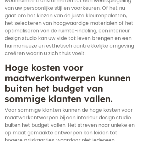
woonruimte transformeren tot een weerspiegeling
van uw persoonlijke stijl en voorkeuren. Of het nu
gaat om het kiezen van de juiste kleurenpaletten,
het selecteren van hoogwaardige materialen of het
optimaliseren van de ruimte-indeling, een interieur
design studio kan uw visie tot leven brengen en een
harmonieuze en esthetisch aantrekkelijke omgeving
creëren waarin u zich thuis voelt.
Hoge kosten voor
maatwerkontwerpen kunnen
buiten het budget van
sommige klanten vallen.
Voor sommige klanten kunnen de hoge kosten voor
maatwerkontwerpen bij een interieur design studio
buiten het budget vallen. Het streven naar unieke en
op maat gemaakte ontwerpen kan leiden tot
hogere prijskaartjes, waardoor niet iedereen