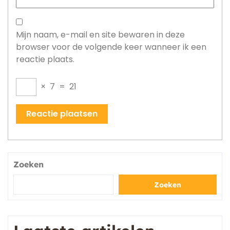
Mijn naam, e-mail en site bewaren in deze
browser voor de volgende keer wanneer ik een
reactie plaats.
×
7
=
21
Zoeken
Zoeken