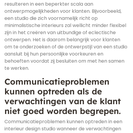
resulteren in een beperkter scala aan
ontwerpmogelijkheden voor klanten. Bijvoorbeeld,
een studio die zich voornamelijk richt op
minimalistische interieurs zal wellicht minder flexibel
zijn in het creëren van uitbundige of eclectische
ontwerpen. Het is daarom belangrijk voor klanten
om te onderzoeken of de ontwerpstijl van een studio
aansluit bij hun persoonlijke voorkeuren en
behoeften voordat zij besluiten om met hen samen
te werken.
Communicatieproblemen
kunnen optreden als de
verwachtingen van de klant
niet goed worden begrepen.
Communicatieproblemen kunnen optreden in een
interieur design studio wanneer de verwachtingen