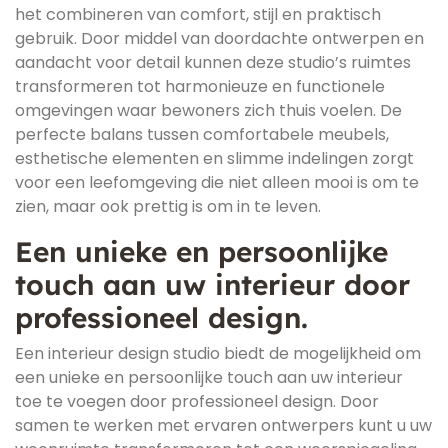
het combineren van comfort, stijl en praktisch
gebruik. Door middel van doordachte ontwerpen en
aandacht voor detail kunnen deze studio’s ruimtes
transformeren tot harmonieuze en functionele
omgevingen waar bewoners zich thuis voelen. De
perfecte balans tussen comfortabele meubels,
esthetische elementen en slimme indelingen zorgt
voor een leefomgeving die niet alleen mooi is om te
zien, maar ook prettig is om in te leven.
Een unieke en persoonlijke
touch aan uw interieur door
professioneel design.
Een interieur design studio biedt de mogelijkheid om
een unieke en persoonlijke touch aan uw interieur
toe te voegen door professioneel design. Door
samen te werken met ervaren ontwerpers kunt u uw