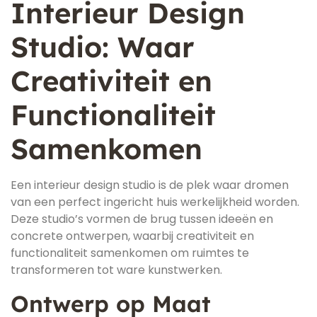
Interieur Design
Studio: Waar
Creativiteit en
Functionaliteit
Samenkomen
Een interieur design studio is de plek waar dromen
van een perfect ingericht huis werkelijkheid worden.
Deze studio’s vormen de brug tussen ideeën en
concrete ontwerpen, waarbij creativiteit en
functionaliteit samenkomen om ruimtes te
transformeren tot ware kunstwerken.
Ontwerp op Maat