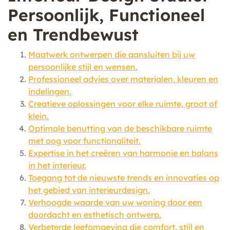
Persoonlijk, Functioneel
en Trendbewust
Maatwerk ontwerpen die aansluiten bij uw
persoonlijke stijl en wensen.
Professioneel advies over materialen, kleuren en
indelingen.
Creatieve oplossingen voor elke ruimte, groot of
klein.
Optimale benutting van de beschikbare ruimte
met oog voor functionaliteit.
Expertise in het creëren van harmonie en balans
in het interieur.
Toegang tot de nieuwste trends en innovaties op
het gebied van interieurdesign.
Verhoogde waarde van uw woning door een
doordacht en esthetisch ontwerp.
Verbeterde leefomgeving die comfort, stijl en