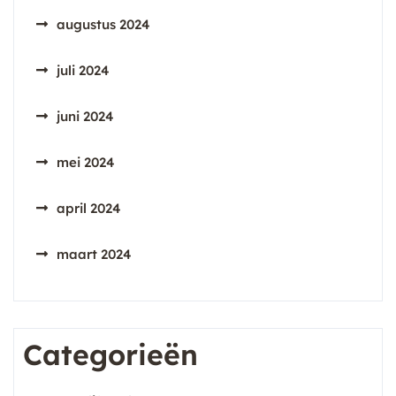
augustus 2024
juli 2024
juni 2024
mei 2024
april 2024
maart 2024
Categorieën