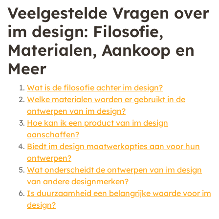
Veelgestelde Vragen over
im design: Filosofie,
Materialen, Aankoop en
Meer
Wat is de filosofie achter im design?
Welke materialen worden er gebruikt in de
ontwerpen van im design?
Hoe kan ik een product van im design
aanschaffen?
Biedt im design maatwerkopties aan voor hun
ontwerpen?
Wat onderscheidt de ontwerpen van im design
van andere designmerken?
Is duurzaamheid een belangrijke waarde voor im
design?