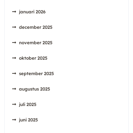
januari 2026
december 2025
november 2025
oktober 2025
september 2025
augustus 2025
juli 2025
juni 2025