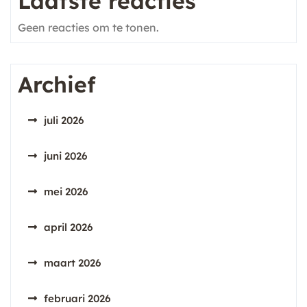
Laatste reacties
Geen reacties om te tonen.
Archief
juli 2026
juni 2026
mei 2026
april 2026
maart 2026
februari 2026