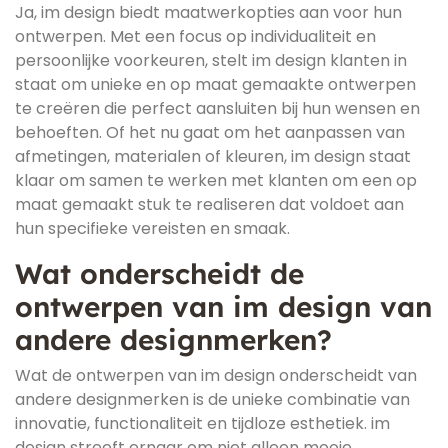
Ja, im design biedt maatwerkopties aan voor hun
ontwerpen. Met een focus op individualiteit en
persoonlijke voorkeuren, stelt im design klanten in
staat om unieke en op maat gemaakte ontwerpen
te creëren die perfect aansluiten bij hun wensen en
behoeften. Of het nu gaat om het aanpassen van
afmetingen, materialen of kleuren, im design staat
klaar om samen te werken met klanten om een op
maat gemaakt stuk te realiseren dat voldoet aan
hun specifieke vereisten en smaak.
Wat onderscheidt de
ontwerpen van im design van
andere designmerken?
Wat de ontwerpen van im design onderscheidt van
andere designmerken is de unieke combinatie van
innovatie, functionaliteit en tijdloze esthetiek. im
design streeft ernaar om niet alleen mooie