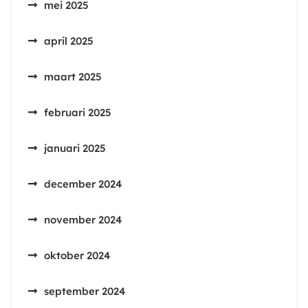
mei 2025
april 2025
maart 2025
februari 2025
januari 2025
december 2024
november 2024
oktober 2024
september 2024