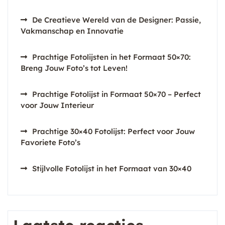
De Creatieve Wereld van de Designer: Passie,
Vakmanschap en Innovatie
Prachtige Fotolijsten in het Formaat 50×70:
Breng Jouw Foto’s tot Leven!
Prachtige Fotolijst in Formaat 50×70 – Perfect
voor Jouw Interieur
Prachtige 30×40 Fotolijst: Perfect voor Jouw
Favoriete Foto’s
Stijlvolle Fotolijst in het Formaat van 30×40