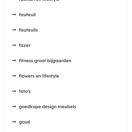
fauteuil
fauteuils
fazer
fitness groot bijgaarden
flowers en lifestyle
foto's
goedkope design meubels
goud