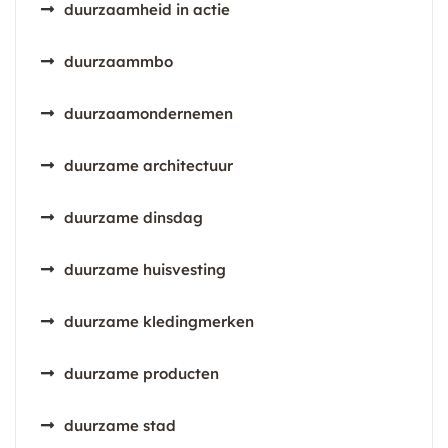
duurzaamheid in actie
duurzaammbo
duurzaamondernemen
duurzame architectuur
duurzame dinsdag
duurzame huisvesting
duurzame kledingmerken
duurzame producten
duurzame stad