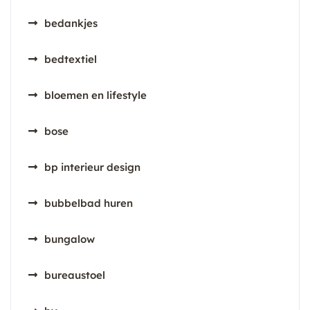
bedankjes
bedtextiel
bloemen en lifestyle
bose
bp interieur design
bubbelbad huren
bungalow
bureaustoel