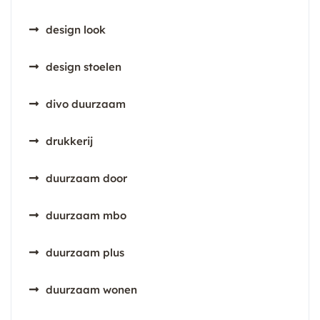
design look
design stoelen
divo duurzaam
drukkerij
duurzaam door
duurzaam mbo
duurzaam plus
duurzaam wonen