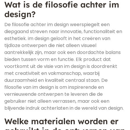
Wat is de filosofie achter im
design?
De filosofie achter im design weerspiegelt een
diepgaand streven naar innovatie, functionaliteit en
esthetiek. im design gelooft in het creëren van
tijdloze ontwerpen die niet alleen visueel
aantrekkelijk zijn, maar ook een doordachte balans
bieden tussen vorm en functie. Elk product dat
voortkomt uit de visie van im design is doordrenkt
met creativiteit en vakmanschap, waarbij
duurzaamheid en kwaliteit centraal staan. De
filosofie van im design is om inspirerende en
vernieuwende ontwerpen te leveren die de
gebruiker niet alleen verrassen, maar ook een
blijvende indruk achterlaten in de wereld van design.
Welke materialen worden er