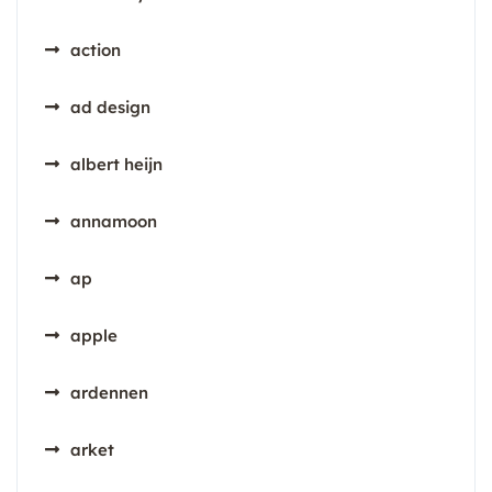
action
ad design
albert heijn
annamoon
ap
apple
ardennen
arket