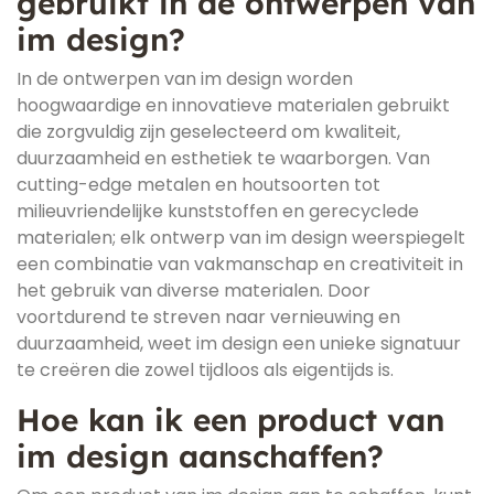
gebruikt in de ontwerpen van
im design?
In de ontwerpen van im design worden
hoogwaardige en innovatieve materialen gebruikt
die zorgvuldig zijn geselecteerd om kwaliteit,
duurzaamheid en esthetiek te waarborgen. Van
cutting-edge metalen en houtsoorten tot
milieuvriendelijke kunststoffen en gerecyclede
materialen; elk ontwerp van im design weerspiegelt
een combinatie van vakmanschap en creativiteit in
het gebruik van diverse materialen. Door
voortdurend te streven naar vernieuwing en
duurzaamheid, weet im design een unieke signatuur
te creëren die zowel tijdloos als eigentijds is.
Hoe kan ik een product van
im design aanschaffen?