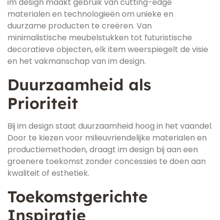
im design maakt gebruik van cutting-edge
materialen en technologieën om unieke en
duurzame producten te creëren. Van
minimalistische meubelstukken tot futuristische
decoratieve objecten, elk item weerspiegelt de visie
en het vakmanschap van im design.
Duurzaamheid als
Prioriteit
Bij im design staat duurzaamheid hoog in het vaandel.
Door te kiezen voor milieuvriendelijke materialen en
productiemethoden, draagt im design bij aan een
groenere toekomst zonder concessies te doen aan
kwaliteit of esthetiek.
Toekomstgerichte
Inspiratie