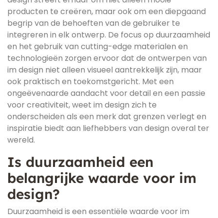
producten te creëren, maar ook om een diepgaand
begrip van de behoeften van de gebruiker te
integreren in elk ontwerp. De focus op duurzaamheid
en het gebruik van cutting-edge materialen en
technologieën zorgen ervoor dat de ontwerpen van
im design niet alleen visueel aantrekkelijk zijn, maar
ook praktisch en toekomstgericht. Met een
ongeëvenaarde aandacht voor detail en een passie
voor creativiteit, weet im design zich te
onderscheiden als een merk dat grenzen verlegt en
inspiratie biedt aan liefhebbers van design overal ter
wereld.
Is duurzaamheid een
belangrijke waarde voor im
design?
Duurzaamheid is een essentiële waarde voor im