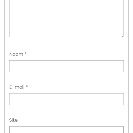
Naam
*
E-mail
*
Site