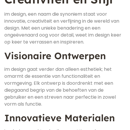
im design, een naam die synoniem staat voor
innovatie, creativiteit en verfijning in de wereld van
design. Met een unieke benadering en een
ongeëvenaard oog voor detail, weet im design keer
op keer te verrassen en inspireren.
Visionaire Ontwerpen
im design gaat verder dan alleen esthetiek; het
omarmt de essentie van functionaliteit en
vormgeving. Elk ontwerp is doordrenkt met een
diepgaand begrip van de behoeften van de
gebruiker en een streven naar perfectie in zowel
vorm als functie.
Innovatieve Materialen