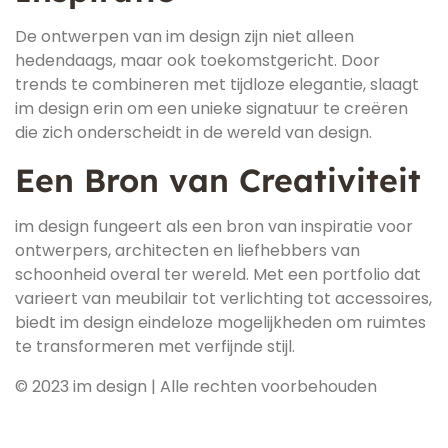
De ontwerpen van im design zijn niet alleen
hedendaags, maar ook toekomstgericht. Door
trends te combineren met tijdloze elegantie, slaagt
im design erin om een unieke signatuur te creëren
die zich onderscheidt in de wereld van design.
Een Bron van Creativiteit
im design fungeert als een bron van inspiratie voor
ontwerpers, architecten en liefhebbers van
schoonheid overal ter wereld. Met een portfolio dat
varieert van meubilair tot verlichting tot accessoires,
biedt im design eindeloze mogelijkheden om ruimtes
te transformeren met verfijnde stijl.
© 2023 im design | Alle rechten voorbehouden