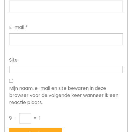
E-mail
*
Site
Mijn naam, e-mail en site bewaren in deze
browser voor de volgende keer wanneer ik een
reactie plaats.
9
−
=
1