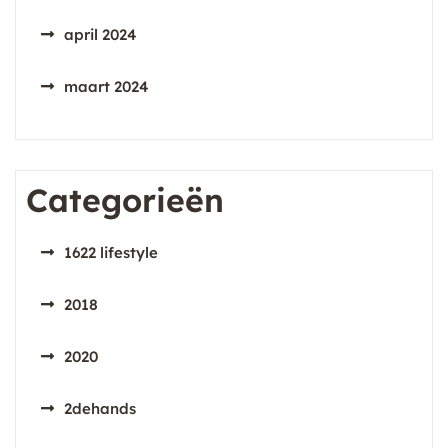
april 2024
maart 2024
Categorieën
1622 lifestyle
2018
2020
2dehands