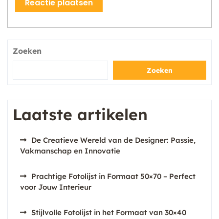
Zoeken
Zoeken
Laatste artikelen
De Creatieve Wereld van de Designer: Passie,
Vakmanschap en Innovatie
Prachtige Fotolijst in Formaat 50×70 – Perfect
voor Jouw Interieur
Stijlvolle Fotolijst in het Formaat van 30×40