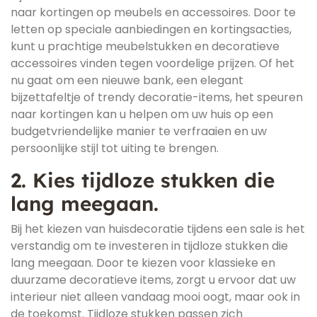
naar kortingen op meubels en accessoires. Door te
letten op speciale aanbiedingen en kortingsacties,
kunt u prachtige meubelstukken en decoratieve
accessoires vinden tegen voordelige prijzen. Of het
nu gaat om een nieuwe bank, een elegant
bijzettafeltje of trendy decoratie-items, het speuren
naar kortingen kan u helpen om uw huis op een
budgetvriendelijke manier te verfraaien en uw
persoonlijke stijl tot uiting te brengen.
2. Kies tijdloze stukken die
lang meegaan.
Bij het kiezen van huisdecoratie tijdens een sale is het
verstandig om te investeren in tijdloze stukken die
lang meegaan. Door te kiezen voor klassieke en
duurzame decoratieve items, zorgt u ervoor dat uw
interieur niet alleen vandaag mooi oogt, maar ook in
de toekomst. Tijdloze stukken passen zich