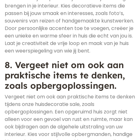
brengen in je interieur. Kies decoratieve items die
passen bij jouw smaak en interesses, zoals foto’s,
souvenirs van reizen of handgemaakte kunstwerken.
Door persoonlijke accenten toe te voegen, creëer je
een unieke en warme sfeer in huis die echt van jou is.
Laat je creativiteit de vrije loop en maak van je huis
een weerspiegeling van wie jij bent.
8. Vergeet niet om ook aan
praktische items te denken,
zoals opbergoplossingen.
Vergeet niet om ook aan praktische items te denken
tijdens onze huisdecoratie sale, zoals
opbergoplossingen. Een opgeruimd huis zorgt niet
alleen voor een gevoel van rust en ruimte, maar kan
ook bijdragen aan de algehele uitstraling van uw
interieur. Kies voor stijlvolle opbergmanden, handige