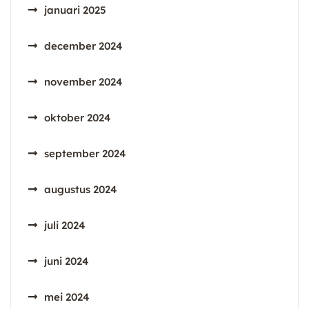
januari 2025
december 2024
november 2024
oktober 2024
september 2024
augustus 2024
juli 2024
juni 2024
mei 2024