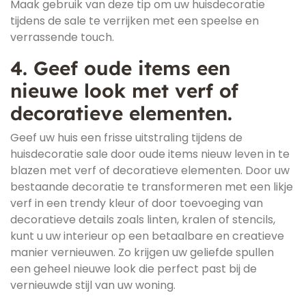
Maak gebruik van deze tip om uw huisdecoratie
tijdens de sale te verrijken met een speelse en
verrassende touch.
4. Geef oude items een
nieuwe look met verf of
decoratieve elementen.
Geef uw huis een frisse uitstraling tijdens de
huisdecoratie sale door oude items nieuw leven in te
blazen met verf of decoratieve elementen. Door uw
bestaande decoratie te transformeren met een likje
verf in een trendy kleur of door toevoeging van
decoratieve details zoals linten, kralen of stencils,
kunt u uw interieur op een betaalbare en creatieve
manier vernieuwen. Zo krijgen uw geliefde spullen
een geheel nieuwe look die perfect past bij de
vernieuwde stijl van uw woning.