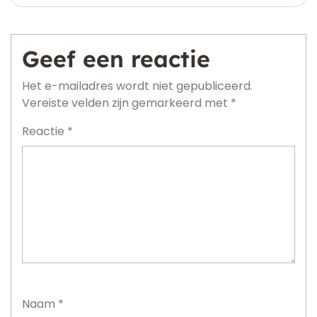
Geef een reactie
Het e-mailadres wordt niet gepubliceerd.
Vereiste velden zijn gemarkeerd met
*
Reactie
*
Naam
*