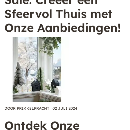
Sfeervol Thuis met
Onze Aanbiedingen!
DOOR
PRIKKELPRACHT
02 JULI 2024
Ontdek Onze