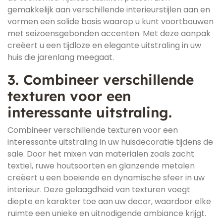
gemakkelijk aan verschillende interieurstijlen aan en
vormen een solide basis waarop u kunt voortbouwen
met seizoensgebonden accenten. Met deze aanpak
creëert u een tijdloze en elegante uitstraling in uw
huis die jarenlang meegaat.
3. Combineer verschillende
texturen voor een
interessante uitstraling.
Combineer verschillende texturen voor een
interessante uitstraling in uw huisdecoratie tijdens de
sale. Door het mixen van materialen zoals zacht
textiel, ruwe houtsoorten en glanzende metalen
creëert u een boeiende en dynamische sfeer in uw
interieur. Deze gelaagdheid van texturen voegt
diepte en karakter toe aan uw decor, waardoor elke
ruimte een unieke en uitnodigende ambiance krijgt.