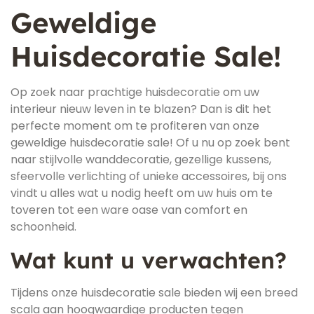
Geweldige
Huisdecoratie Sale!
Op zoek naar prachtige huisdecoratie om uw
interieur nieuw leven in te blazen? Dan is dit het
perfecte moment om te profiteren van onze
geweldige huisdecoratie sale! Of u nu op zoek bent
naar stijlvolle wanddecoratie, gezellige kussens,
sfeervolle verlichting of unieke accessoires, bij ons
vindt u alles wat u nodig heeft om uw huis om te
toveren tot een ware oase van comfort en
schoonheid.
Wat kunt u verwachten?
Tijdens onze huisdecoratie sale bieden wij een breed
scala aan hoogwaardige producten tegen