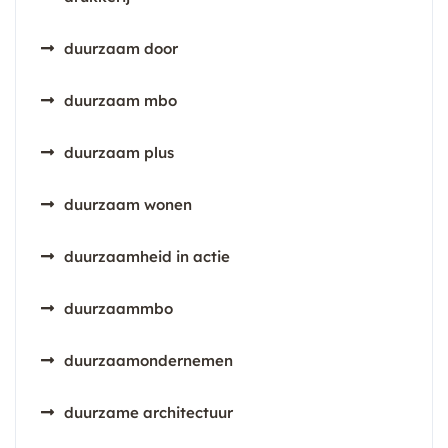
duurzaam door
duurzaam mbo
duurzaam plus
duurzaam wonen
duurzaamheid in actie
duurzaammbo
duurzaamondernemen
duurzame architectuur