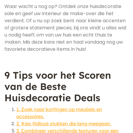
Waar wacht u nog op? Ontdek onze huisdecoratie
sale en geef uw interieur de make-over die het
verdient. Of u nu op zoek bent naar kleine accenten
of grotere statement pieces, bij ons vindt u alles wat
u nodig heeft om van uw huis een echt thuis te
maken. Mis deze kans niet en haal vandaag nog uw
favoriete decoratieve items in huis!
9 Tips voor het Scoren
van de Beste
Huisdecoratie Deals
1. Zoek naar kortingen op meubels en
accessoires.
2. Kies tijdloze stukken die lang meegaan.
3. Combineer verschillende texturen voor een