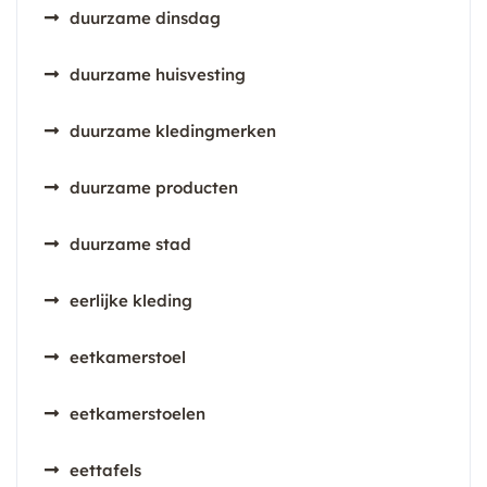
duurzame dinsdag
duurzame huisvesting
duurzame kledingmerken
duurzame producten
duurzame stad
eerlijke kleding
eetkamerstoel
eetkamerstoelen
eettafels