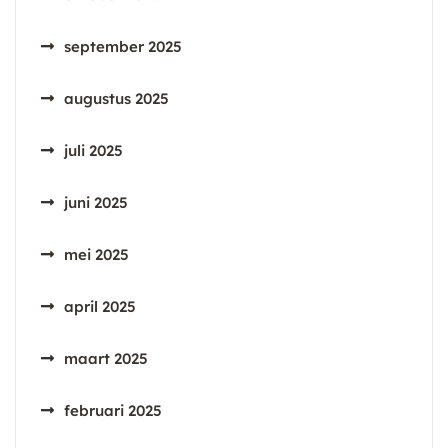
september 2025
augustus 2025
juli 2025
juni 2025
mei 2025
april 2025
maart 2025
februari 2025