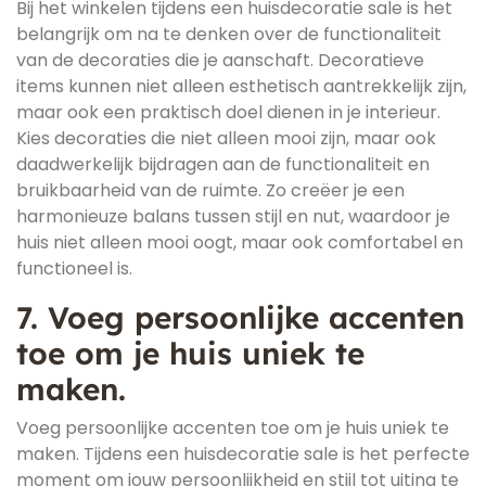
Bij het winkelen tijdens een huisdecoratie sale is het
belangrijk om na te denken over de functionaliteit
van de decoraties die je aanschaft. Decoratieve
items kunnen niet alleen esthetisch aantrekkelijk zijn,
maar ook een praktisch doel dienen in je interieur.
Kies decoraties die niet alleen mooi zijn, maar ook
daadwerkelijk bijdragen aan de functionaliteit en
bruikbaarheid van de ruimte. Zo creëer je een
harmonieuze balans tussen stijl en nut, waardoor je
huis niet alleen mooi oogt, maar ook comfortabel en
functioneel is.
7. Voeg persoonlijke accenten
toe om je huis uniek te
maken.
Voeg persoonlijke accenten toe om je huis uniek te
maken. Tijdens een huisdecoratie sale is het perfecte
moment om jouw persoonlijkheid en stijl tot uiting te