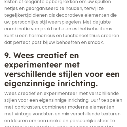
kisten of elegante opbergrekken om uw spullen
netjes en georganiseerd te houden, terwijl ze
tegelijkertijd dienen als decoratieve elementen die
uw persoonlijke stijl weerspiegelen. Met de juiste
combinatie van praktische en esthetische items
kunt u een harmonieus en functioneel thuis creëren
dat perfect past bij uw behoeften en smaak.
9. Wees creatief en
experimenteer met
verschillende stijlen voor een
eigenzinnige inrichting.
Wees creatief en experimenteer met verschillende
stijlen voor een eigenzinnige inrichting. Durf te spelen
met contrasten, combineer moderne elementen
met vintage vondsten en mix verschillende texturen
en kleuren om een unieke en persoonlijke sfeer te