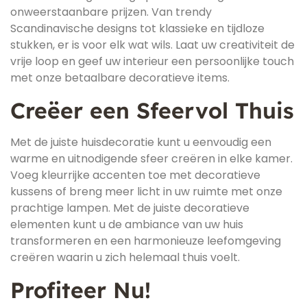
onweerstaanbare prijzen. Van trendy
Scandinavische designs tot klassieke en tijdloze
stukken, er is voor elk wat wils. Laat uw creativiteit de
vrije loop en geef uw interieur een persoonlijke touch
met onze betaalbare decoratieve items.
Creëer een Sfeervol Thuis
Met de juiste huisdecoratie kunt u eenvoudig een
warme en uitnodigende sfeer creëren in elke kamer.
Voeg kleurrijke accenten toe met decoratieve
kussens of breng meer licht in uw ruimte met onze
prachtige lampen. Met de juiste decoratieve
elementen kunt u de ambiance van uw huis
transformeren en een harmonieuze leefomgeving
creëren waarin u zich helemaal thuis voelt.
Profiteer Nu!