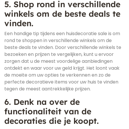
5. Shop rond in verschillende
winkels om de beste deals te
vinden.
Een handige tip tijdens een huisdecoratie sale is om
rond te shoppen in verschillende winkels om de
beste deals te vinden. Door verschillende winkels te
bezoeken en prijzen te vergelijken, kunt u ervoor
zorgen dat u de meest voordelige aanbiedingen
ontdekt en waar voor uw geld krijgt. Het loont vaak
de moeite om uw opties te verkennen en zo de
perfecte decoratieve items voor uw huis te vinden
tegen de meest aantrekkelijke prijzen.
6. Denk na over de
functionaliteit van de
decoraties die je koopt.