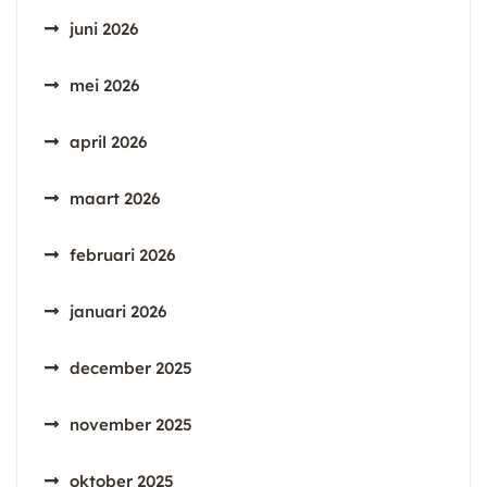
juni 2026
mei 2026
april 2026
maart 2026
februari 2026
januari 2026
december 2025
november 2025
oktober 2025