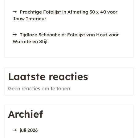
Prachtige Fotolijst in Afmeting 30 x 40 voor
Jouw Interieur
Tijdloze Schoonheid: Fotolijst van Hout voor
Warmte en Stijl
Laatste reacties
Geen reacties om te tonen.
Archief
juli 2026