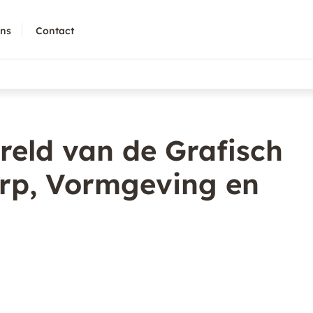
ons
Contact
reld van de Grafisch
rp, Vormgeving en