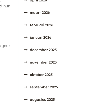
,
april 2026
ij hun
maart 2026
februari 2026
januari 2026
signer
december 2025
november 2025
oktober 2025
september 2025
augustus 2025