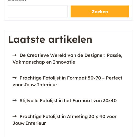
Zoeken
Laatste artikelen
De Creatieve Wereld van de Designer: Passie,
Vakmanschap en Innovatie
Prachtige Fotolijst in Formaat 50×70 – Perfect
voor Jouw Interieur
Stijlvolle Fotolijst in het Formaat van 30×40
Prachtige Fotolijst in Afmeting 30 x 40 voor
Jouw Interieur