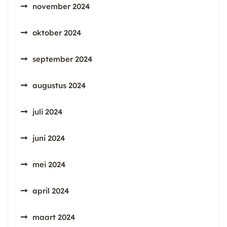
november 2024
oktober 2024
september 2024
augustus 2024
juli 2024
juni 2024
mei 2024
april 2024
maart 2024