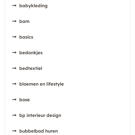
babykleding
bam
basics
bedankjes
bedtextiel
bloemen en lifestyle
bose
bp interieur design
bubbelbad huren