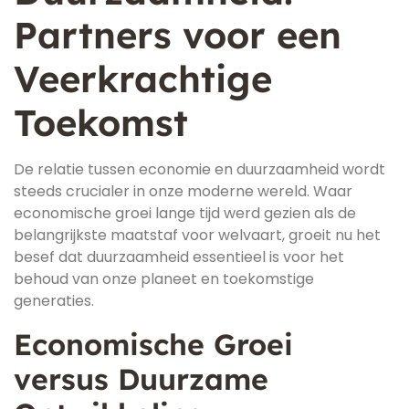
Partners voor een
Veerkrachtige
Toekomst
De relatie tussen economie en duurzaamheid wordt
steeds crucialer in onze moderne wereld. Waar
economische groei lange tijd werd gezien als de
belangrijkste maatstaf voor welvaart, groeit nu het
besef dat duurzaamheid essentieel is voor het
behoud van onze planeet en toekomstige
generaties.
Economische Groei
versus Duurzame