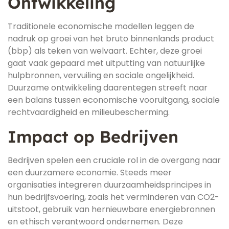
Ontwikkeling
Traditionele economische modellen leggen de
nadruk op groei van het bruto binnenlands product
(bbp) als teken van welvaart. Echter, deze groei
gaat vaak gepaard met uitputting van natuurlijke
hulpbronnen, vervuiling en sociale ongelijkheid.
Duurzame ontwikkeling daarentegen streeft naar
een balans tussen economische vooruitgang, sociale
rechtvaardigheid en milieubescherming.
Impact op Bedrijven
Bedrijven spelen een cruciale rol in de overgang naar
een duurzamere economie. Steeds meer
organisaties integreren duurzaamheidsprincipes in
hun bedrijfsvoering, zoals het verminderen van CO2-
uitstoot, gebruik van hernieuwbare energiebronnen
en ethisch verantwoord ondernemen. Deze