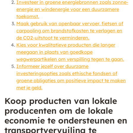
Investeer in groene energiebronnen zoals zonne-
energie en windenergie voor een duurzamere
toekomst.
Maak gebruik van openbaar vervoer, fietsen of
carpooling om brandstofkosten te verlagen en
de CO2-uitstoot te verminderen.
Kies voor kwalitatieve producten die langer
meegaan in plaats van goedkope
wegwerpartikelen om verspilling tegen te gaan.
Informeer jezelf over duurzame
investeringsopties zoals ethische fondsen of
groene obligaties om positieve impact te maken
met je geld.
Koop producten van lokale
producenten om de lokale
economie te ondersteunen en
transportvervuiling te