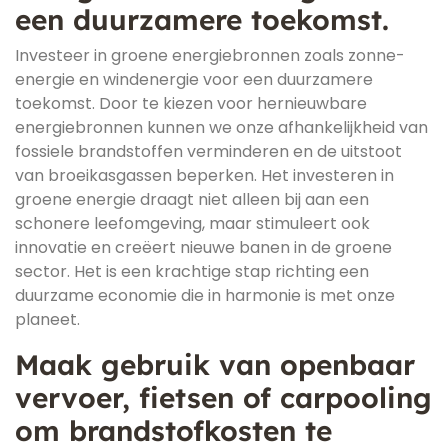
een duurzamere toekomst.
Investeer in groene energiebronnen zoals zonne-
energie en windenergie voor een duurzamere
toekomst. Door te kiezen voor hernieuwbare
energiebronnen kunnen we onze afhankelijkheid van
fossiele brandstoffen verminderen en de uitstoot
van broeikasgassen beperken. Het investeren in
groene energie draagt niet alleen bij aan een
schonere leefomgeving, maar stimuleert ook
innovatie en creëert nieuwe banen in de groene
sector. Het is een krachtige stap richting een
duurzame economie die in harmonie is met onze
planeet.
Maak gebruik van openbaar
vervoer, fietsen of carpooling
om brandstofkosten te