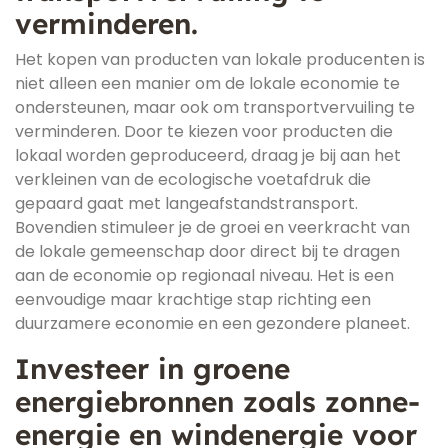
verminderen.
Het kopen van producten van lokale producenten is
niet alleen een manier om de lokale economie te
ondersteunen, maar ook om transportvervuiling te
verminderen. Door te kiezen voor producten die
lokaal worden geproduceerd, draag je bij aan het
verkleinen van de ecologische voetafdruk die
gepaard gaat met langeafstandstransport.
Bovendien stimuleer je de groei en veerkracht van
de lokale gemeenschap door direct bij te dragen
aan de economie op regionaal niveau. Het is een
eenvoudige maar krachtige stap richting een
duurzamere economie en een gezondere planeet.
Investeer in groene
energiebronnen zoals zonne-
energie en windenergie voor