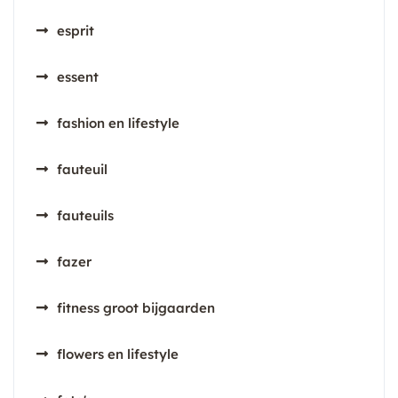
esprit
essent
fashion en lifestyle
fauteuil
fauteuils
fazer
fitness groot bijgaarden
flowers en lifestyle