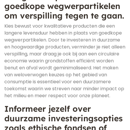
goedkope wegwerpartikelen
om verspilling tegen te gaan.
Kies bewust voor kwalitatieve producten die een
langere levensduur hebben in plaats van goedkope
wegwerpartikelen. Door te investeren in duurzame
en hoogwaardige producten, verminder je niet alleen
verspilling, maar draag je ook bij aan een circulaire
economie waarin grondstoffen efficiënt worden
benut en afval wordt geminimaliseerd. Het maken
van weloverwogen keuzes op het gebied van
consumptie is essentieel voor een duurzamere
toekomst waarin we streven naar minder impact op
het milieu en meer respect voor onze planeet.
Informeer jezelf over
duurzame investeringsopties
zoals ethische fondsen of