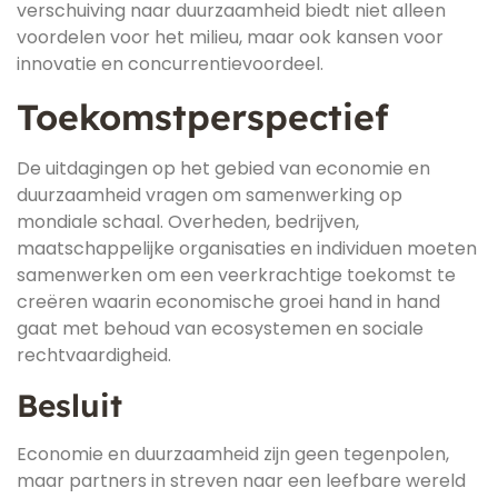
verschuiving naar duurzaamheid biedt niet alleen
voordelen voor het milieu, maar ook kansen voor
innovatie en concurrentievoordeel.
Toekomstperspectief
De uitdagingen op het gebied van economie en
duurzaamheid vragen om samenwerking op
mondiale schaal. Overheden, bedrijven,
maatschappelijke organisaties en individuen moeten
samenwerken om een veerkrachtige toekomst te
creëren waarin economische groei hand in hand
gaat met behoud van ecosystemen en sociale
rechtvaardigheid.
Besluit
Economie en duurzaamheid zijn geen tegenpolen,
maar partners in streven naar een leefbare wereld