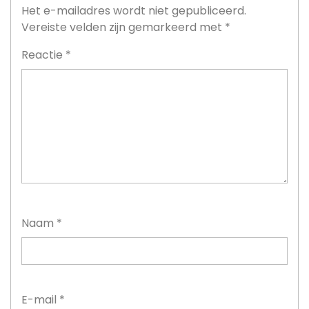
Het e-mailadres wordt niet gepubliceerd.
Vereiste velden zijn gemarkeerd met
*
Reactie
*
Naam
*
E-mail
*