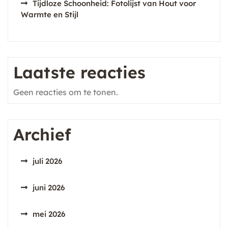
Tijdloze Schoonheid: Fotolijst van Hout voor
Warmte en Stijl
Laatste reacties
Geen reacties om te tonen.
Archief
juli 2026
juni 2026
mei 2026