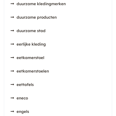
duurzame kledingmerken
duurzame producten
duurzame stad
eerlijke kleding
eetkamerstoel
eetkamerstoelen
eettafels
eneco
engels