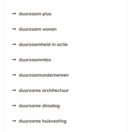
duurzaam plus
duurzaam wonen
duurzaamheid in actie
duurzaammbo
duurzaamondernemen
duurzame architectuur
duurzame dinsdag
duurzame huisvesting