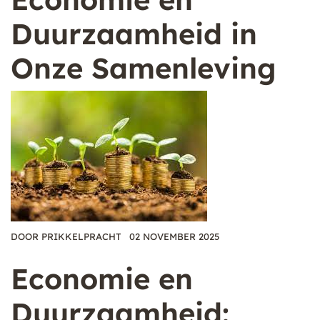
Duurzaamheid in
Onze Samenleving
DOOR
PRIKKELPRACHT
02 NOVEMBER 2025
Economie en
Duurzaamheid: