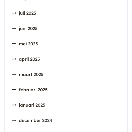
juli 2025
juni 2025
mei 2025
april 2025
maart 2025
februari 2025
januari 2025
december 2024