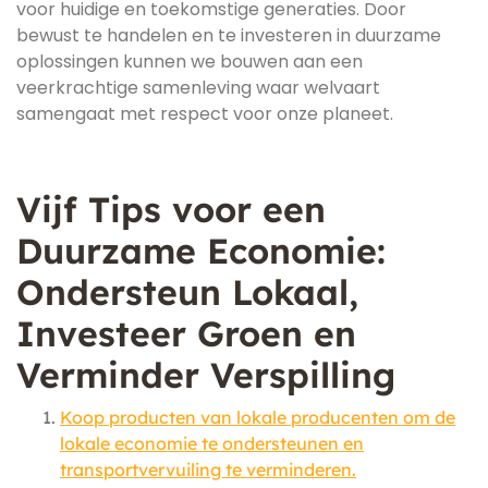
voor huidige en toekomstige generaties. Door
bewust te handelen en te investeren in duurzame
oplossingen kunnen we bouwen aan een
veerkrachtige samenleving waar welvaart
samengaat met respect voor onze planeet.
Vijf Tips voor een
Duurzame Economie:
Ondersteun Lokaal,
Investeer Groen en
Verminder Verspilling
Koop producten van lokale producenten om de
lokale economie te ondersteunen en
transportvervuiling te verminderen.