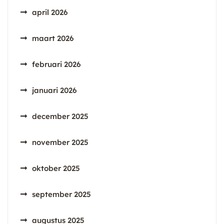
april 2026
maart 2026
februari 2026
januari 2026
december 2025
november 2025
oktober 2025
september 2025
augustus 2025