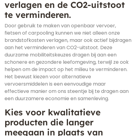
verlagen en de CO2-uitstoot
te verminderen.
Door gebruik te maken van openbaar vervoer,
fietsen of carpooling kunnen we niet alleen onze
brandstofkosten verlagen, maar ook actief bijdragen
aan het verminderen van CO2-uitstoot. Deze
duurzame mobiliteitskeuzes dragen bij aan een
schonere en gezondere leefomgeving, terwijl ze ook
helpen om de impact op het milieu te verminderen.
Het bewust kiezen voor alternatieve
vervoersmiddelen is een eenvoudige maar
effectieve manier om ons steentje bij te dragen aan
een duurzamere economie en samenleving.
Kies voor kwalitatieve
producten die langer
meegaan in plaats van