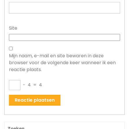
Site
Mijn naam, e-mail en site bewaren in deze
browser voor de volgende keer wanneer ik een
reactie plaats.
−
4
=
4
Zoeken