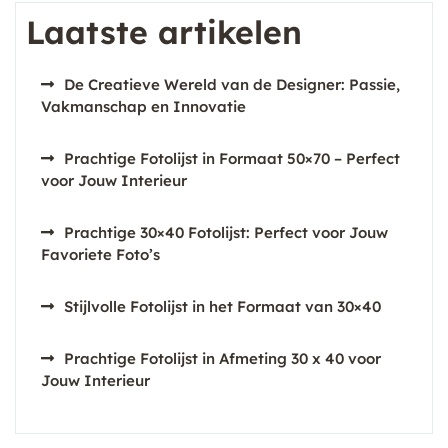
Laatste artikelen
De Creatieve Wereld van de Designer: Passie,
Vakmanschap en Innovatie
Prachtige Fotolijst in Formaat 50×70 – Perfect
voor Jouw Interieur
Prachtige 30×40 Fotolijst: Perfect voor Jouw
Favoriete Foto’s
Stijlvolle Fotolijst in het Formaat van 30×40
Prachtige Fotolijst in Afmeting 30 x 40 voor
Jouw Interieur