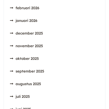
februari 2026
januari 2026
december 2025
november 2025
oktober 2025
september 2025
augustus 2025
juli 2025