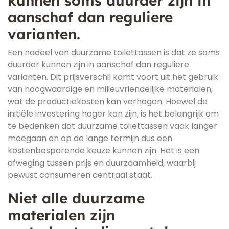
kunnen soms duurder zijn in
aanschaf dan reguliere
varianten.
Een nadeel van duurzame toilettassen is dat ze soms
duurder kunnen zijn in aanschaf dan reguliere
varianten. Dit prijsverschil komt voort uit het gebruik
van hoogwaardige en milieuvriendelijke materialen,
wat de productiekosten kan verhogen. Hoewel de
initiële investering hoger kan zijn, is het belangrijk om
te bedenken dat duurzame toilettassen vaak langer
meegaan en op de lange termijn dus een
kostenbesparende keuze kunnen zijn. Het is een
afweging tussen prijs en duurzaamheid, waarbij
bewust consumeren centraal staat.
Niet alle duurzame
materialen zijn