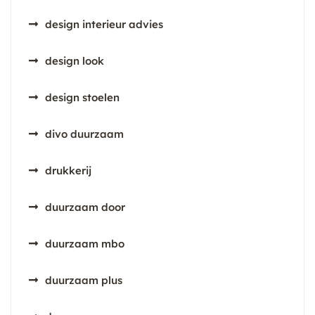
design interieur advies
design look
design stoelen
divo duurzaam
drukkerij
duurzaam door
duurzaam mbo
duurzaam plus