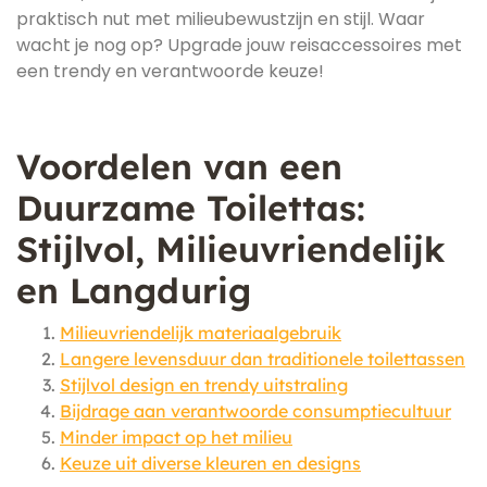
praktisch nut met milieubewustzijn en stijl. Waar
wacht je nog op? Upgrade jouw reisaccessoires met
een trendy en verantwoorde keuze!
Voordelen van een
Duurzame Toilettas:
Stijlvol, Milieuvriendelijk
en Langdurig
Milieuvriendelijk materiaalgebruik
Langere levensduur dan traditionele toilettassen
Stijlvol design en trendy uitstraling
Bijdrage aan verantwoorde consumptiecultuur
Minder impact op het milieu
Keuze uit diverse kleuren en designs