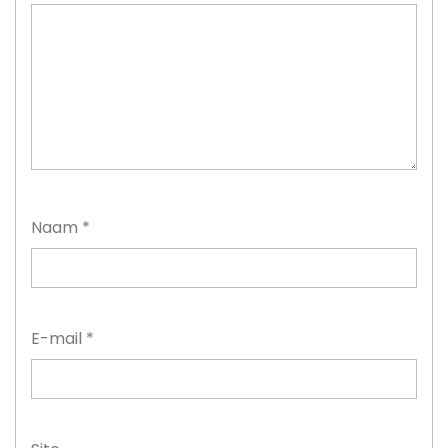
Naam
*
E-mail
*