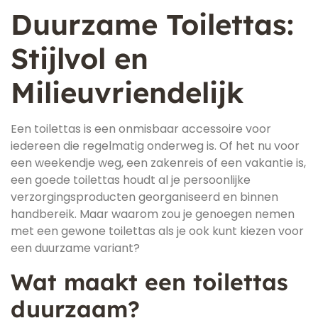
Duurzame Toilettas:
Stijlvol en
Milieuvriendelijk
Een toilettas is een onmisbaar accessoire voor
iedereen die regelmatig onderweg is. Of het nu voor
een weekendje weg, een zakenreis of een vakantie is,
een goede toilettas houdt al je persoonlijke
verzorgingsproducten georganiseerd en binnen
handbereik. Maar waarom zou je genoegen nemen
met een gewone toilettas als je ook kunt kiezen voor
een duurzame variant?
Wat maakt een toilettas
duurzaam?