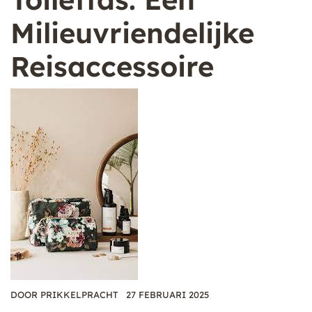
Milieuvriendelijke
Reisaccessoire
DOOR
PRIKKELPRACHT
27 FEBRUARI 2025