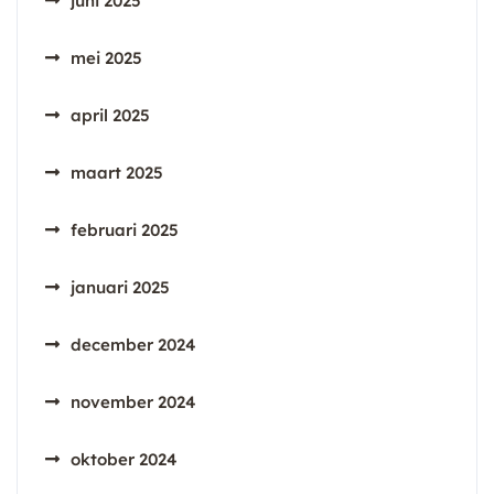
juni 2025
mei 2025
april 2025
maart 2025
februari 2025
januari 2025
december 2024
november 2024
oktober 2024