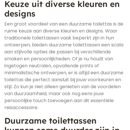
Keuze uit diverse kleuren en
designs
Een groot voordeel van een duurzame toilettas is de
ruime keuze aan diverse kleuren en designs. Waar
traditionele toilettassen vaak beperkt zijn in hun
ontwerpen, bieden duurzame toilettassen een scala
aan stijlvolle opties die passen bij verschillende
smaken en persoonlijkheden. Of je nu houdt van
ingetogen neutralen, opvallende prints of
minimalistische ontwerpen, er is altijd een duurzame
toilettas die perfect aansluit bij jouw voorkeuren en
stijl. Zo kun je niet alleen genieten van de voordelen
van duurzaamheid, maar ook nog eens jouw
persoonlijke touch toevoegen aan dit essentiële
reisaccessoire.
Duurzame toilettassen