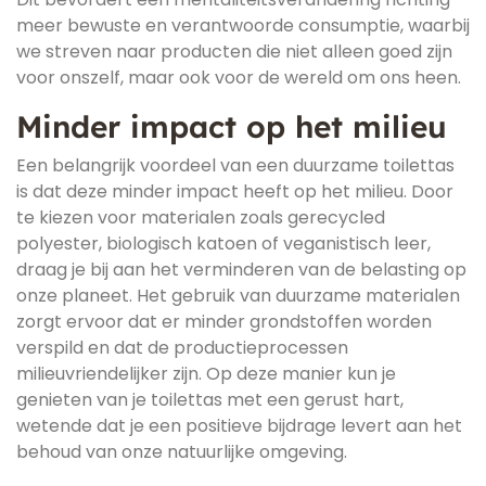
meer bewuste en verantwoorde consumptie, waarbij
we streven naar producten die niet alleen goed zijn
voor onszelf, maar ook voor de wereld om ons heen.
Minder impact op het milieu
Een belangrijk voordeel van een duurzame toilettas
is dat deze minder impact heeft op het milieu. Door
te kiezen voor materialen zoals gerecycled
polyester, biologisch katoen of veganistisch leer,
draag je bij aan het verminderen van de belasting op
onze planeet. Het gebruik van duurzame materialen
zorgt ervoor dat er minder grondstoffen worden
verspild en dat de productieprocessen
milieuvriendelijker zijn. Op deze manier kun je
genieten van je toilettas met een gerust hart,
wetende dat je een positieve bijdrage levert aan het
behoud van onze natuurlijke omgeving.