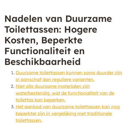
Nadelen van Duurzame
Toilettassen: Hogere
Kosten, Beperkte
Functionaliteit en
Beschikbaarheid
Duurzame toilettassen kunnen soms duurder zijn
in aanschaf dan reguliere varianten.
Niet alle duurzame materialen zijn
waterbestendig, wat de functionaliteit van de
toilettas kan beperken.
Het aanbod van duurzame toilettassen kan nog
beperkter zijn in vergelijking met traditionele
toilettassen.