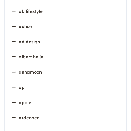
ab lifestyle
action
ad design
albert heijn
annamoon
ap
apple
ardennen