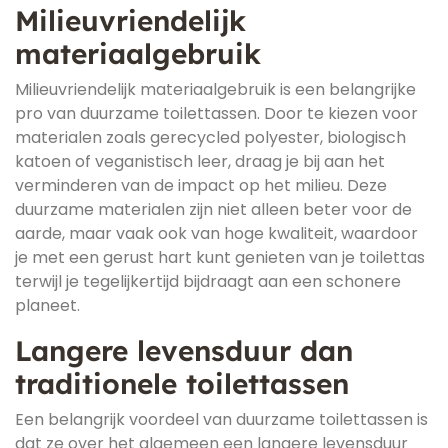
Milieuvriendelijk
materiaalgebruik
Milieuvriendelijk materiaalgebruik is een belangrijke
pro van duurzame toilettassen. Door te kiezen voor
materialen zoals gerecycled polyester, biologisch
katoen of veganistisch leer, draag je bij aan het
verminderen van de impact op het milieu. Deze
duurzame materialen zijn niet alleen beter voor de
aarde, maar vaak ook van hoge kwaliteit, waardoor
je met een gerust hart kunt genieten van je toilettas
terwijl je tegelijkertijd bijdraagt aan een schonere
planeet.
Langere levensduur dan
traditionele toilettassen
Een belangrijk voordeel van duurzame toilettassen is
dat ze over het algemeen een langere levensduur