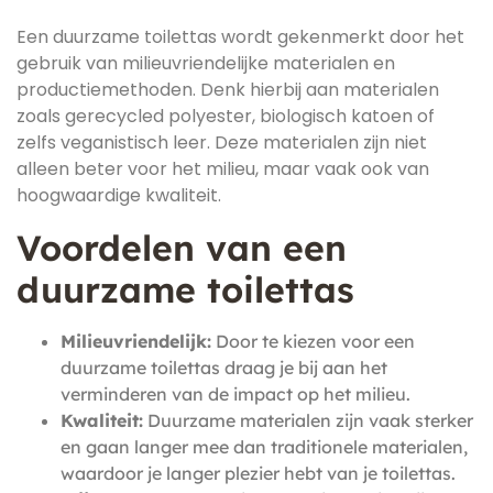
Een duurzame toilettas wordt gekenmerkt door het
gebruik van milieuvriendelijke materialen en
productiemethoden. Denk hierbij aan materialen
zoals gerecycled polyester, biologisch katoen of
zelfs veganistisch leer. Deze materialen zijn niet
alleen beter voor het milieu, maar vaak ook van
hoogwaardige kwaliteit.
Voordelen van een
duurzame toilettas
Milieuvriendelijk:
Door te kiezen voor een
duurzame toilettas draag je bij aan het
verminderen van de impact op het milieu.
Kwaliteit:
Duurzame materialen zijn vaak sterker
en gaan langer mee dan traditionele materialen,
waardoor je langer plezier hebt van je toilettas.