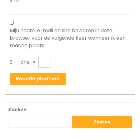
Site
Mijn naam, e-mail en site bewaren in deze
browser voor de volgende keer wanneer ik een
reactie plaats.
3
−
drie
=
Zoeken
Zoeken