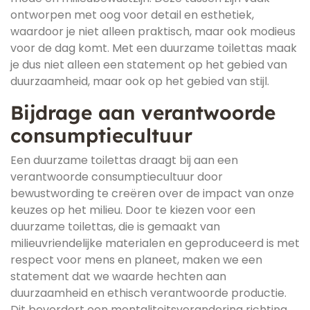
ontworpen met oog voor detail en esthetiek,
waardoor je niet alleen praktisch, maar ook modieus
voor de dag komt. Met een duurzame toilettas maak
je dus niet alleen een statement op het gebied van
duurzaamheid, maar ook op het gebied van stijl.
Bijdrage aan verantwoorde
consumptiecultuur
Een duurzame toilettas draagt bij aan een
verantwoorde consumptiecultuur door
bewustwording te creëren over de impact van onze
keuzes op het milieu. Door te kiezen voor een
duurzame toilettas, die is gemaakt van
milieuvriendelijke materialen en geproduceerd is met
respect voor mens en planeet, maken we een
statement dat we waarde hechten aan
duurzaamheid en ethisch verantwoorde productie.
Dit bevordert een mentaliteitsverandering richting