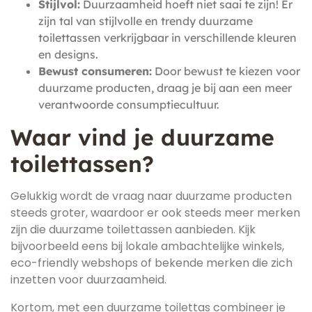
Stijlvol:
Duurzaamheid hoeft niet saai te zijn! Er
zijn tal van stijlvolle en trendy duurzame
toilettassen verkrijgbaar in verschillende kleuren
en designs.
Bewust consumeren:
Door bewust te kiezen voor
duurzame producten, draag je bij aan een meer
verantwoorde consumptiecultuur.
Waar vind je duurzame
toilettassen?
Gelukkig wordt de vraag naar duurzame producten
steeds groter, waardoor er ook steeds meer merken
zijn die duurzame toilettassen aanbieden. Kijk
bijvoorbeeld eens bij lokale ambachtelijke winkels,
eco-friendly webshops of bekende merken die zich
inzetten voor duurzaamheid.
Kortom, met een duurzame toilettas combineer je