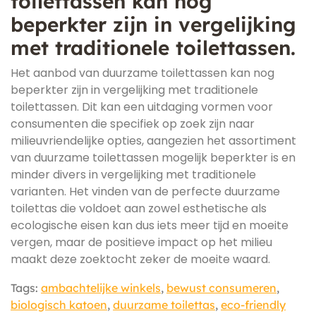
toilettassen kan nog
beperkter zijn in vergelijking
met traditionele toilettassen.
Het aanbod van duurzame toilettassen kan nog
beperkter zijn in vergelijking met traditionele
toilettassen. Dit kan een uitdaging vormen voor
consumenten die specifiek op zoek zijn naar
milieuvriendelijke opties, aangezien het assortiment
van duurzame toilettassen mogelijk beperkter is en
minder divers in vergelijking met traditionele
varianten. Het vinden van de perfecte duurzame
toilettas die voldoet aan zowel esthetische als
ecologische eisen kan dus iets meer tijd en moeite
vergen, maar de positieve impact op het milieu
maakt deze zoektocht zeker de moeite waard.
Tags:
ambachtelijke winkels
,
bewust consumeren
,
biologisch katoen
,
duurzame toilettas
,
eco-friendly