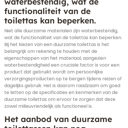
waterbestendig, wat de
functionaliteit van de
toilettas kan beperken.
Niet alle duurzame materialen zijn waterbestendig,
wat de functionaliteit van de toilettas kan beperken.
Bij het kiezen van een duurzame toilettas is het
belangrijk om rekening te houden met de
eigenschappen van het materiaal, aangezien
waterbestendigheid een cruciale factor is voor een
product dat gebruikt wordt om persoonlijke
verzorgingsproducten op te bergen tijdens reizen of
dagelijks gebruik. Het is daarom raadzaam om goed
te letten op de specificaties en kenmerken van de
duurzame toilettas om ervoor te zorgen dat deze
zowel milieuvriendelijk als functioneel is.
Het aanbod van duurzame