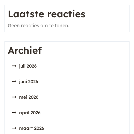
Laatste reacties
Geen reacties om te tonen.
Archief
juli 2026
juni 2026
mei 2026
april 2026
maart 2026