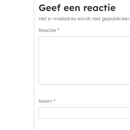
Geef een reactie
Het e-mailadres wordt niet gepubliceer
Reactie
*
Naam
*