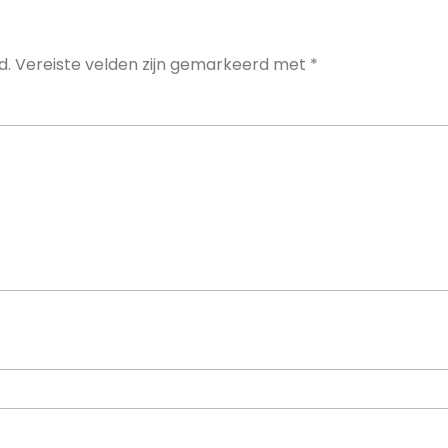
d.
Vereiste velden zijn gemarkeerd met
*