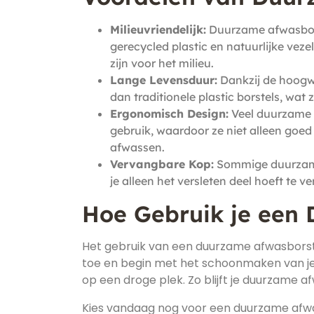
Milieuvriendelijk:
Duurzame afwasbors
gerecycled plastic en natuurlijke veze
zijn voor het milieu.
Lange Levensduur:
Dankzij de hoogw
dan traditionele plastic borstels, wat
Ergonomisch Design:
Veel duurzame 
gebruik, waardoor ze niet alleen goed
afwassen.
Vervangbare Kop:
Sommige duurzame
je alleen het versleten deel hoeft te 
Hoe Gebruik je een
Het gebruik van een duurzame afwasborste
toe en begin met het schoonmaken van je 
op een droge plek. Zo blijft je duurzame 
Kies vandaag nog voor een duurzame afwas