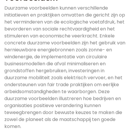
Duurzame voorbeelden kunnen verschillende
initiatieven en praktijken omvatten die gericht zijn op
het verminderen van de ecologische voetafdruk, het
bevorderen van sociale rechtvaardigheid en het
stimuleren van economische veerkracht. Enkele
concrete duurzame voorbeelden zijn het gebruik van
hernieuwbare energiebronnen zoals zonne- en
windenergie, de implementatie van circulaire
businessmodellen die afval minimaliseren en
grondstoffen hergebruiken, investeringen in
duurzame mobiliteit zoals elektrisch vervoer, en het
ondersteunen van fair trade praktijken om eerlijke
arbeidsomstandigheden te waarborgen. Deze
duurzame voorbeelden illustreren hoe bedrijven en
organisaties positieve verandering kunnen
teweegbrengen door bewuste keuzes te maken die
zowel de planeet als de maatschappij ten goede
komen.