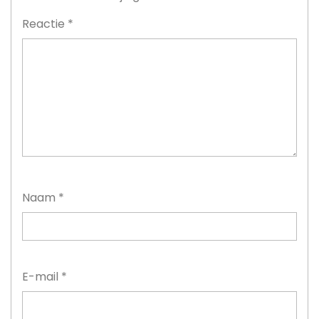
Reactie
*
Naam
*
E-mail
*