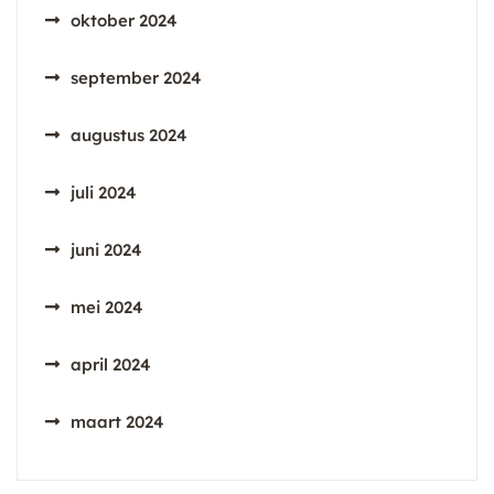
oktober 2024
september 2024
augustus 2024
juli 2024
juni 2024
mei 2024
april 2024
maart 2024