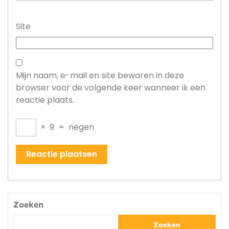
Site
Mijn naam, e-mail en site bewaren in deze
browser voor de volgende keer wanneer ik een
reactie plaats.
×
9
=
negen
Zoeken
Zoeken