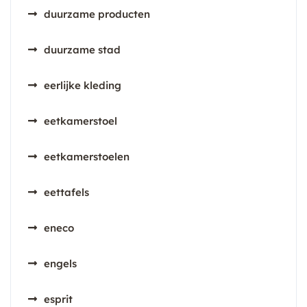
duurzame producten
duurzame stad
eerlijke kleding
eetkamerstoel
eetkamerstoelen
eettafels
eneco
engels
esprit