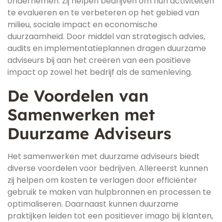
ondernemen. Zij helpen bedrijven om hun activiteiten
te evalueren en te verbeteren op het gebied van
milieu, sociale impact en economische
duurzaamheid. Door middel van strategisch advies,
audits en implementatieplannen dragen duurzame
adviseurs bij aan het creëren van een positieve
impact op zowel het bedrijf als de samenleving.
De Voordelen van
Samenwerken met
Duurzame Adviseurs
Het samenwerken met duurzame adviseurs biedt
diverse voordelen voor bedrijven. Allereerst kunnen
zij helpen om kosten te verlagen door efficiënter
gebruik te maken van hulpbronnen en processen te
optimaliseren. Daarnaast kunnen duurzame
praktijken leiden tot een positiever imago bij klanten,