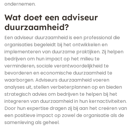
ondernemen.
Wat doet een adviseur
duurzaamheid?
Een adviseur duurzaamheid is een professional die
organisaties begeleidt bij het ontwikkelen en
implementeren van duurzame praktijken. Zij helpen
bedrijven om hun impact op het milieu te
verminderen, sociale verantwoordelijkheid te
bevorderen en economische duurzaamheid te
waarborgen. Adviseurs duurzaamheid voeren
analyses uit, stellen verbeterplannen op en bieden
strategisch advies om bedrijven te helpen bij het
integreren van duurzaamheid in hun kernactiviteiten.
Door hun expertise dragen zij bij aan het creëren van
een positieve impact op zowel de organisatie als de
samenleving als geheel.