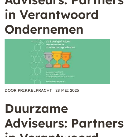
in Verantwoord
Ondernemen
DOOR
PRIKKELPRACHT
28 MEI 2025
Duurzame
Adviseurs: Partners