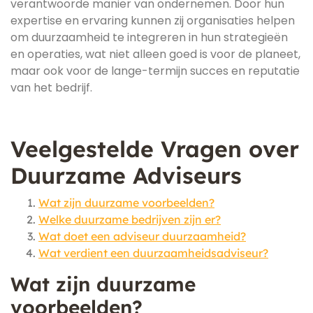
verantwoorde manier van ondernemen. Door hun
expertise en ervaring kunnen zij organisaties helpen
om duurzaamheid te integreren in hun strategieën
en operaties, wat niet alleen goed is voor de planeet,
maar ook voor de lange-termijn succes en reputatie
van het bedrijf.
Veelgestelde Vragen over
Duurzame Adviseurs
Wat zijn duurzame voorbeelden?
Welke duurzame bedrijven zijn er?
Wat doet een adviseur duurzaamheid?
Wat verdient een duurzaamheidsadviseur?
Wat zijn duurzame
voorbeelden?