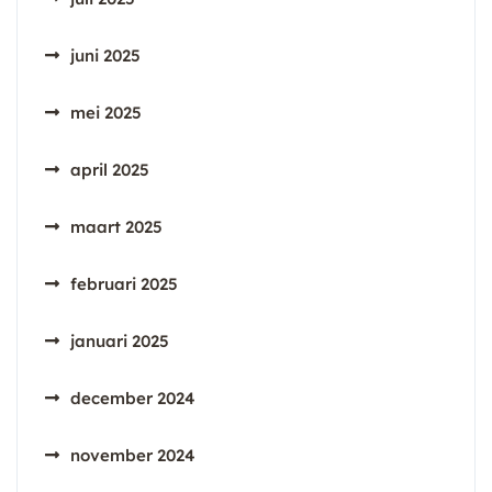
juni 2025
mei 2025
april 2025
maart 2025
februari 2025
januari 2025
december 2024
november 2024