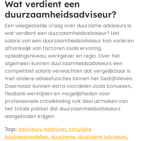
Wat verdient een
duurzaamheidsadviseur?
Een veelgestelde vraag over duurzame adviseurs is:
wat verdient een duurzaamheidsadviseur? Het
salaris van een duurzaamheidsadviseur kan variëren
afhankelijk van factoren zoals ervaring,
opleidingsniveau, werkgever en regio. Over het
algemeen kunnen duurzaamheidsadviseurs een
competitief salaris verwachten dat vergelijkbaar is
met andere adviesfuncties binnen het bedrijfsleven.
Daarnaast kunnen extra voordelen zoals bonussen,
flexibele werktijden en mogelijkheden voor
professionele ontwikkeling ook deel uitmaken van
het totale pakket dat duurzaamheidsadviseurs
aangeboden krijgen.
Tags:
adviseurs
,
bedrijven
,
circulaire
businessmodellen
,
duurzame
,
duurzame adviseurs
,