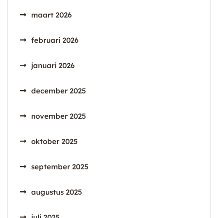
maart 2026
februari 2026
januari 2026
december 2025
november 2025
oktober 2025
september 2025
augustus 2025
juli 2025