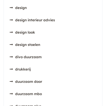
design
design interieur advies
design look
design stoelen
divo duurzaam
drukkerij
duurzaam door
duurzaam mbo