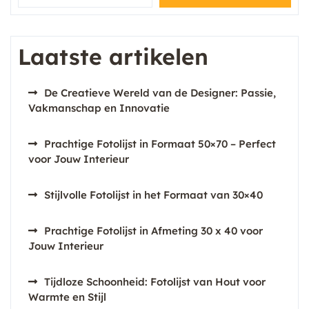
Laatste artikelen
De Creatieve Wereld van de Designer: Passie,
Vakmanschap en Innovatie
Prachtige Fotolijst in Formaat 50×70 – Perfect
voor Jouw Interieur
Stijlvolle Fotolijst in het Formaat van 30×40
Prachtige Fotolijst in Afmeting 30 x 40 voor
Jouw Interieur
Tijdloze Schoonheid: Fotolijst van Hout voor
Warmte en Stijl