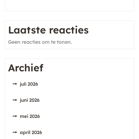
Laatste reacties
Geen reacties om te tonen.
Archief
juli 2026
juni 2026
mei 2026
april 2026