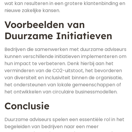
wat kan resulteren in een grotere klantenbinding en
nieuwe zakelijke kansen.
Voorbeelden van
Duurzame Initiatieven
Bedrijven die samenwerken met duurzame adviseurs
kunnen verschillende initiatieven implementeren om
hun impact te verbeteren. Denk hierbij aan het
verminderen van de CO2-uitstoot, het bevorderen
van diversiteit en inclusiviteit binnen de organisatie,
het ondersteunen van lokale gemeenschappen of
het ontwikkelen van circulaire businessmodellen.
Conclusie
Duurzame adviseurs spelen een essentiële rol in het
begeleiden van bedrijven naar een meer