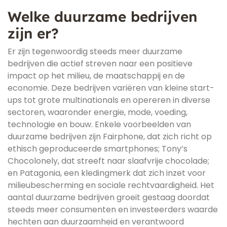
Welke duurzame bedrijven
zijn er?
Er zijn tegenwoordig steeds meer duurzame
bedrijven die actief streven naar een positieve
impact op het milieu, de maatschappij en de
economie. Deze bedrijven variëren van kleine start-
ups tot grote multinationals en opereren in diverse
sectoren, waaronder energie, mode, voeding,
technologie en bouw. Enkele voorbeelden van
duurzame bedrijven zijn Fairphone, dat zich richt op
ethisch geproduceerde smartphones; Tony’s
Chocolonely, dat streeft naar slaafvrije chocolade;
en Patagonia, een kledingmerk dat zich inzet voor
milieubescherming en sociale rechtvaardigheid. Het
aantal duurzame bedrijven groeit gestaag doordat
steeds meer consumenten en investeerders waarde
hechten aan duurzaamheid en verantwoord