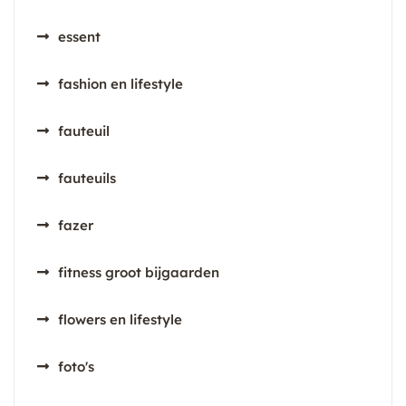
essent
fashion en lifestyle
fauteuil
fauteuils
fazer
fitness groot bijgaarden
flowers en lifestyle
foto's